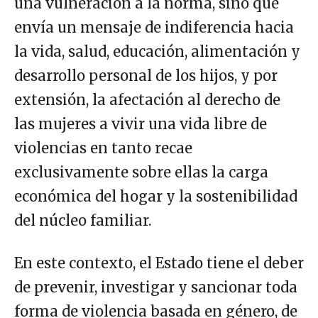
una vulneración a la norma, sino que
envía un mensaje de indiferencia hacia
la vida, salud, educación, alimentación y
desarrollo personal de los hijos, y por
extensión, la afectación al derecho de
las mujeres a vivir una vida libre de
violencias en tanto recae
exclusivamente sobre ellas la carga
económica del hogar y la sostenibilidad
del núcleo familiar.
En este contexto, el Estado tiene el deber
de prevenir, investigar y sancionar toda
forma
de violencia basada en género, de