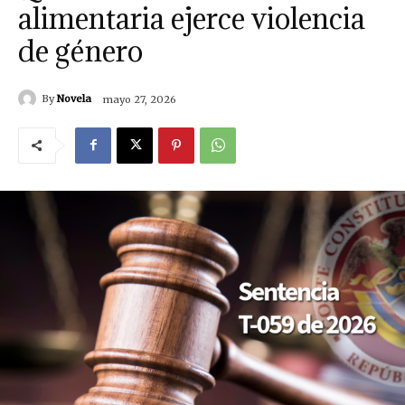
alimentaria ejerce violencia
de género
By
Novela
mayo 27, 2026