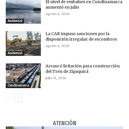
El nivel de embalses en Cundinamarca
aumentó en julio
agosto 4, 2026
Ambiental
La CAR impuso sanciones por la
disposición irregular de escombros
agosto 4, 2026
Ambiental
Arrancó licitación para construcción
del Tren de Zipaquirá
julio 31, 2026
Cundinamarca
ATENCIÓN