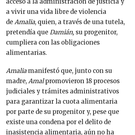
acceso a la administración de justicia y
a vivir una vida libre de violencia
de
Amalia
, quien, a través de una tutela,
pretendía que
Damián,
su progenitor,
cumpliera con las obligaciones
alimentarias.
Amalia
manifestó que,
junto con su
madre,
Amal
promovieron 18 procesos
judiciales y trámites administrativos
para garantizar la cuota alimentaria
por parte de su progenitor y, pese que
existe una condena por el delito de
inasistencia alimentaria, aún no ha