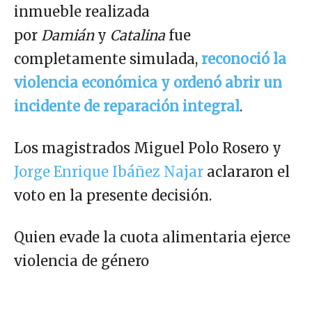
inmueble realizada
por
Damián
y
Catalina
fue
completamente simulada,
reconoció la
violencia económica y ordenó abrir un
incidente de reparación integral
.
Los magistrados Miguel Polo Rosero y
Jorge Enrique Ibáñez Najar
aclararon el
voto en la presente decisión.
Quien evade la cuota alimentaria ejerce
violencia de género