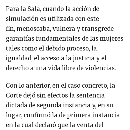
Para la Sala, cuando la acción de
simulación es utilizada con este
fin, menoscaba, vulnera y transgrede
garantías fundamentales de las mujeres
tales como el debido proceso, la
igualdad, el acceso a la justicia y el
derecho a una vida libre de violencias.
Con lo anterior, en el caso concreto, la
Corte dejó sin efectos la sentencia
dictada de segunda instancia y, en su
lugar, confirmó la de primera instancia
en la cual declaró que la venta del