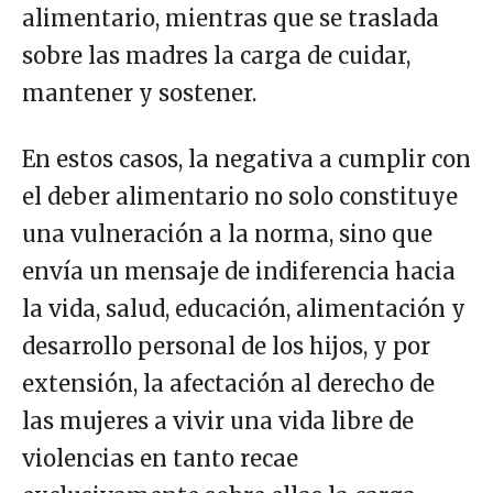
alimentario, mientras que se traslada
sobre las madres la carga de cuidar,
mantener y sostener.
En estos casos, la negativa a cumplir con
el deber alimentario no solo constituye
una vulneración a la norma, sino que
envía un mensaje de indiferencia hacia
la vida, salud, educación, alimentación y
desarrollo personal de los hijos, y por
extensión, la afectación al derecho de
las mujeres a vivir una vida libre de
violencias en tanto recae