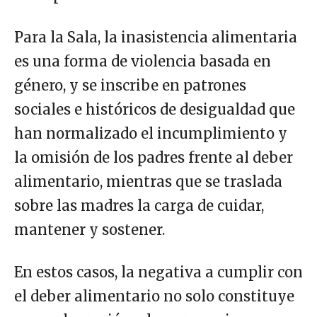
Para la Sala, la inasistencia alimentaria
es una forma de violencia basada en
género, y se inscribe en patrones
sociales e históricos de desigualdad que
han normalizado el incumplimiento y
la omisión de los padres frente al deber
alimentario, mientras que se traslada
sobre las madres la carga de cuidar,
mantener y sostener.
En estos casos, la negativa a cumplir con
el deber alimentario no solo constituye