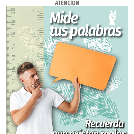
ATENCIÓN