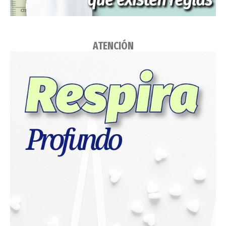
ATENCIÓN