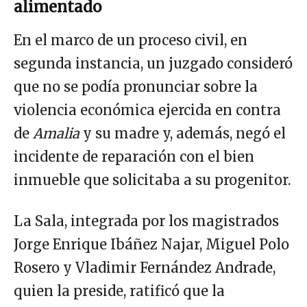
alimentado
En el marco de un proceso civil, en
segunda instancia, un juzgado consideró
que no se podía pronunciar sobre la
violencia económica ejercida en contra
de
Amalia
y su madre y, además, negó el
incidente de reparación con el bien
inmueble que solicitaba a su progenitor.
La Sala, integrada por los magistrados
Jorge Enrique Ibáñez Najar, Miguel Polo
Rosero y Vladimir Fernández Andrade,
quien la preside, ratificó que la