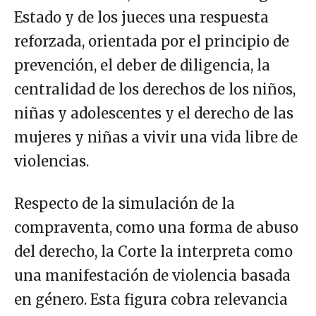
Estado y de los jueces una respuesta
reforzada, orientada por el principio de
prevención, el deber de diligencia, la
centralidad de los derechos de los niños,
niñas y adolescentes y el derecho de las
mujeres y niñas a vivir una vida libre de
violencias.
Respecto de la simulación de la
compraventa, como una forma de abuso
del derecho, la Corte la interpreta como
una manifestación de violencia basada
en género. Esta figura cobra relevancia