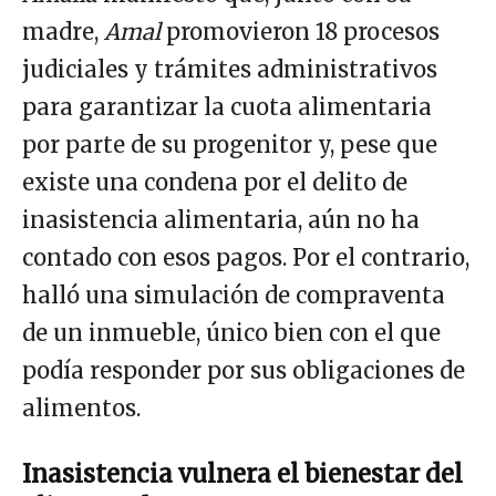
madre,
Amal
promovieron 18 procesos
judiciales y trámites administrativos
para garantizar la cuota alimentaria
por parte de su progenitor y, pese que
existe una condena por el delito de
inasistencia alimentaria, aún no ha
contado con esos pagos. Por el contrario,
halló una simulación de compraventa
de un inmueble, único bien con el que
podía responder por sus obligaciones de
alimentos.
Inasistencia vulnera el bienestar del