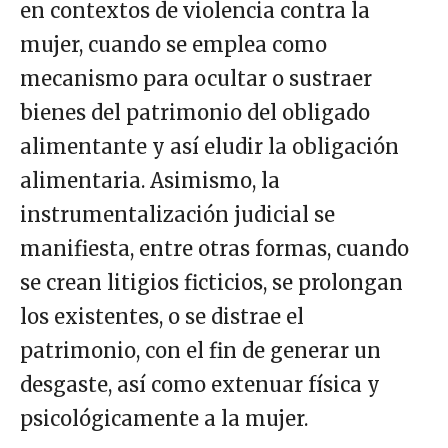
en contextos de violencia contra la
mujer, cuando se emplea como
mecanismo para ocultar o sustraer
bienes del patrimonio del obligado
alimentante y así eludir la obligación
alimentaria. Asimismo, la
instrumentalización judicial se
manifiesta, entre otras formas, cuando
se crean litigios ficticios, se prolongan
los existentes, o se distrae el
patrimonio, con el fin de generar un
desgaste, así como extenuar física y
psicológicamente a la mujer.