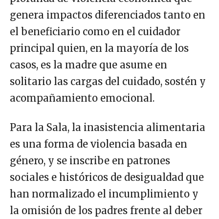
genera impactos diferenciados tanto en
el beneficiario como en el cuidador
principal quien, en la mayoría de los
casos, es la madre que asume en
solitario las cargas del cuidado, sostén y
acompañamiento emocional.
Para la Sala, la inasistencia alimentaria
es una forma de violencia basada en
género, y se inscribe en patrones
sociales e históricos de desigualdad que
han normalizado el incumplimiento y
la omisión de los padres frente al deber