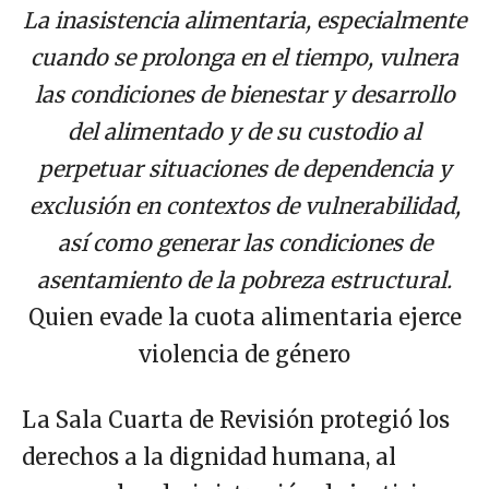
La inasistencia alimentaria, especialmente
cuando se prolonga en el tiempo, vulnera
las condiciones de bienestar y desarrollo
del alimentado y de su custodio al
perpetuar situaciones de dependencia y
exclusión en contextos de vulnerabilidad,
así como generar las condiciones de
asentamiento de la pobreza estructural.
Quien evade la cuota alimentaria ejerce
violencia de género
La Sala Cuarta de Revisión protegió los
derechos a la dignidad humana, al