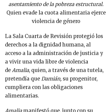
asentamiento de la pobreza estructural.
Quien evade la cuota alimentaria ejerce
violencia de género
La Sala Cuarta de Revisión protegió los
derechos a la dignidad humana, al
acceso a la administración de justicia y
a vivir una vida libre de violencia
de
Amalia
, quien, a través de una tutela,
pretendía que
Damián,
su progenitor,
cumpliera con las obligaciones
alimentarias.
Amalia
manifestó que,
junto con su