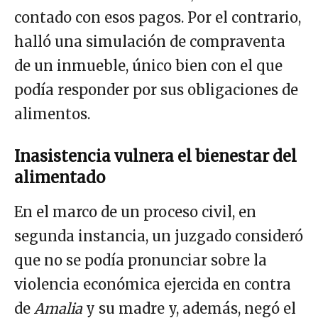
contado con esos pagos. Por el contrario,
halló una simulación de compraventa
de un inmueble, único bien con el que
podía responder por sus obligaciones de
alimentos.
Inasistencia vulnera el bienestar del
alimentado
En el marco de un proceso civil, en
segunda instancia, un juzgado consideró
que no se podía pronunciar sobre la
violencia económica ejercida en contra
de
Amalia
y su madre y, además, negó el