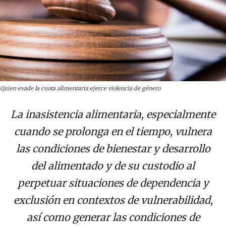
Quien evade la cuota alimentaria ejerce violencia de género
La inasistencia alimentaria, especialmente
cuando se prolonga en el tiempo, vulnera
las condiciones de bienestar y desarrollo
del alimentado y de su custodio al
perpetuar situaciones de dependencia y
exclusión en contextos de vulnerabilidad,
así como generar las condiciones de