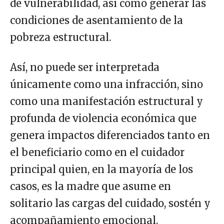
de vulnerabilidad, así como generar las
condiciones de asentamiento de la
pobreza estructural.
Así, no puede ser interpretada
únicamente como una infracción, sino
como una manifestación estructural y
profunda de violencia económica que
genera impactos diferenciados tanto en
el beneficiario como en el cuidador
principal quien, en la mayoría de los
casos, es la madre que asume en
solitario las cargas del cuidado, sostén y
acompañamiento emocional.