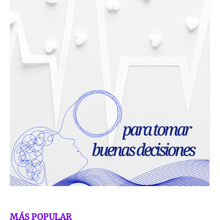
MÁS POPULAR