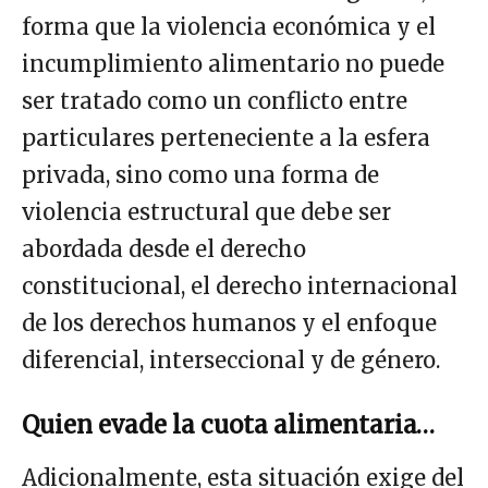
forma que la violencia económica y el
incumplimiento alimentario no puede
ser tratado como un conflicto entre
particulares perteneciente a la esfera
privada, sino como una forma de
violencia estructural que debe ser
abordada desde el derecho
constitucional, el derecho internacional
de los derechos humanos y el enfoque
diferencial, interseccional y de género.
Quien evade la cuota alimentaria…
Adicionalmente, esta situación exige del