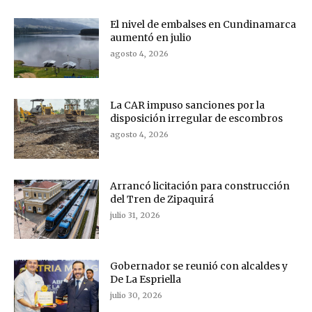
El nivel de embalses en Cundinamarca
aumentó en julio
agosto 4, 2026
La CAR impuso sanciones por la
disposición irregular de escombros
agosto 4, 2026
Arrancó licitación para construcción
del Tren de Zipaquirá
julio 31, 2026
Gobernador se reunió con alcaldes y
De La Espriella
julio 30, 2026