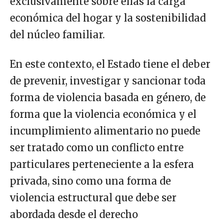
exclusivamente sobre ellas la carga
económica del hogar y la sostenibilidad
del núcleo familiar.
En este contexto, el Estado tiene el deber
de prevenir, investigar y sancionar toda
forma
de violencia basada en género, de
forma que la violencia económica y el
incumplimiento alimentario no puede
ser tratado como un conflicto entre
particulares perteneciente a la esfera
privada, sino como una forma de
violencia estructural que debe ser
abordada desde el derecho