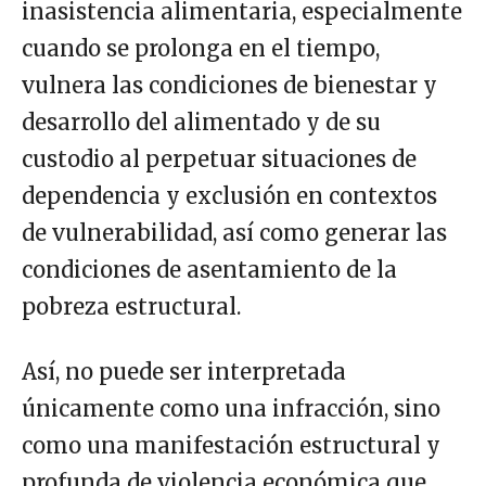
inasistencia alimentaria, especialmente
cuando se prolonga en el tiempo,
vulnera las condiciones de bienestar y
desarrollo del alimentado y de su
custodio al perpetuar situaciones de
dependencia y exclusión en contextos
de vulnerabilidad, así como generar las
condiciones de asentamiento de la
pobreza estructural.
Así, no puede ser interpretada
únicamente como una infracción, sino
como una manifestación estructural y
profunda de violencia económica que