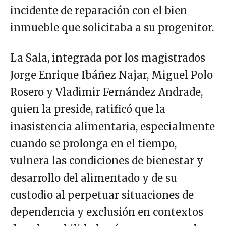
incidente de reparación con el bien
inmueble que solicitaba a su progenitor.
La Sala, integrada por los magistrados
Jorge Enrique Ibáñez Najar, Miguel Polo
Rosero y Vladimir Fernández Andrade,
quien la preside, ratificó que la
inasistencia alimentaria, especialmente
cuando se prolonga en el tiempo,
vulnera las condiciones de bienestar y
desarrollo del alimentado y de su
custodio al perpetuar situaciones de
dependencia y exclusión en contextos