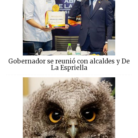
Gobernador se reunió con alcaldes y De
La Espriella