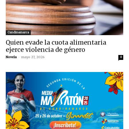
Cundinamarca
Quien evade la cuota alimentaria
ejerce violencia de género
Novela
-
mayo 27, 2026
0