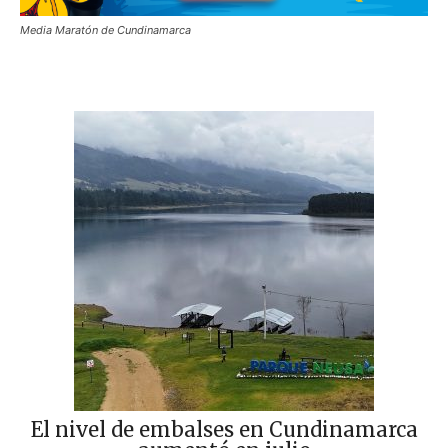
Media Maratón de Cundinamarca
El nivel de embalses en Cundinamarca