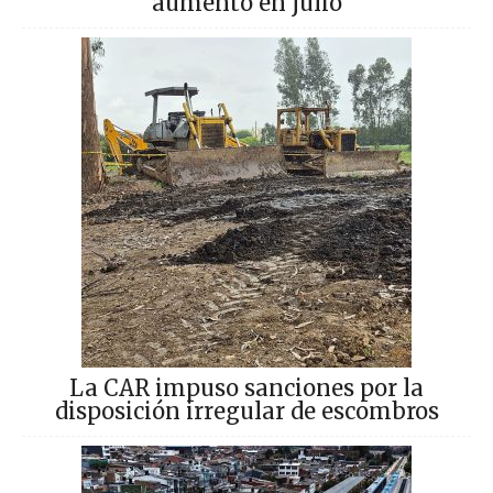
aumentó en julio
La CAR impuso sanciones por la
disposición irregular de escombros