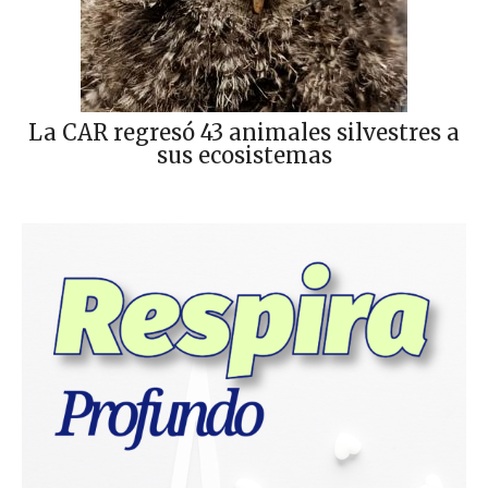
La CAR regresó 43 animales silvestres a
sus ecosistemas