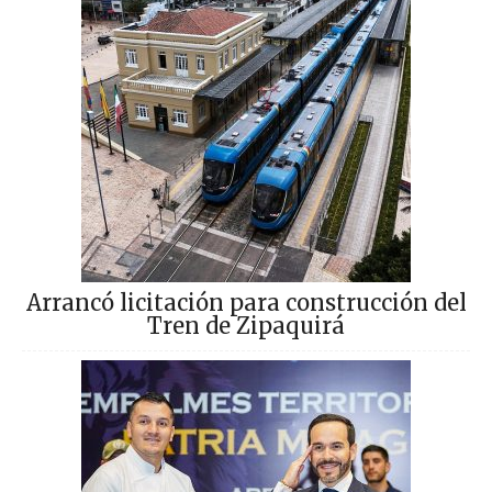
Arrancó licitación para construcción del
Tren de Zipaquirá