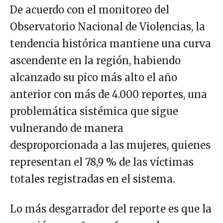
De acuerdo con el monitoreo del
Observatorio Nacional de Violencias, la
tendencia histórica mantiene una curva
ascendente en la región, habiendo
alcanzado su pico más alto el año
anterior con más de 4.000 reportes, una
problemática sistémica que sigue
vulnerando de manera
desproporcionada a las mujeres, quienes
representan el 78,9 % de las víctimas
totales registradas en el sistema.
Lo más desgarrador del reporte es que la