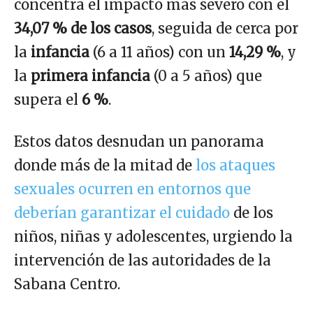
concentra el impacto más severo con el
34,07 % de los casos
, seguida de cerca por
la
infancia
(6 a 11 años) con un
14,29 %
, y
la
primera infancia
(0 a 5 años) que
supera el
6 %
.
Estos datos desnudan un panorama
donde más de la mitad de
los ataques
sexuales ocurren en entornos que
deberían garantizar el cuidado
de los
niños, niñas y adolescentes, urgiendo la
intervención de las autoridades de la
Sabana Centro.