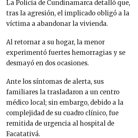
La Policía de Cundinamarca detalló que,
tras la agresión, el implicado obligó a la
víctima a abandonar la vivienda.
Al retornar a su hogar, la menor
experimentó fuertes hemorragias y se
desmayó en dos ocasiones.
Ante los síntomas de alerta, sus
familiares la trasladaron a un centro
médico local; sin embargo, debido a la
complejidad de su cuadro clínico, fue
remitida de urgencia al hospital de
Facatativá.