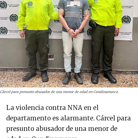
Cárcel para presunto abusador de una menor de edad en Cundinamarca
La violencia contra NNA en el
departamento es alarmante. Cárcel para
presunto abusador de una menor de