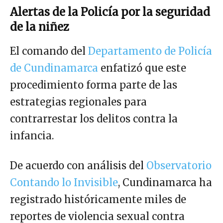
Alertas de la Policía por la seguridad
de la niñez
El comando del
Departamento de Policía
de Cundinamarca
enfatizó que este
procedimiento forma parte de las
estrategias regionales para
contrarrestar los delitos contra la
infancia.
De acuerdo con análisis del
Observatorio
Contando lo Invisible
, Cundinamarca ha
registrado históricamente miles de
reportes de violencia sexual contra