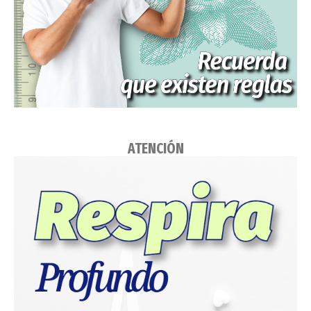
ATENCIÓN