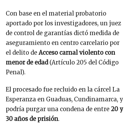
Con base en el material probatorio
aportado por los investigadores, un juez
de control de garantías dictó medida de
aseguramiento en centro carcelario por
el delito de
Acceso carnal violento con
menor de edad
(Artículo 205 del Código
Penal).
El procesado fue recluido en la cárcel La
Esperanza en Guaduas, Cundinamarca, y
podría purgar una condena de entre
20 y
30 años de prisión
.