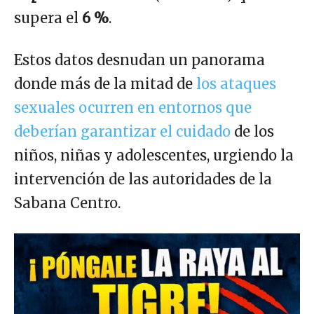
supera el
6 %
.
Estos datos desnudan un panorama
donde más de la mitad de
los ataques
sexuales ocurren en entornos que
deberían garantizar el cuidado
de los
niños, niñas y adolescentes, urgiendo la
intervención de las autoridades de la
Sabana Centro.