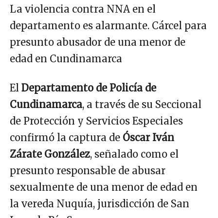
La violencia contra NNA en el
departamento es alarmante. Cárcel para
presunto abusador de una menor de
edad en Cundinamarca
El
Departamento de Policía de
Cundinamarca
, a través de su Seccional
de Protección y Servicios Especiales
confirmó la captura de
Óscar Iván
Zárate González
, señalado como el
presunto responsable de abusar
sexualmente de una menor de edad en
la vereda Nuquía, jurisdicción de San