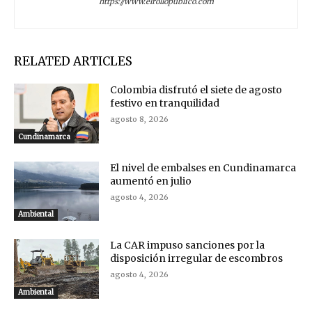
https://www.elrollopublico.com
RELATED ARTICLES
Colombia disfrutó el siete de agosto
festivo en tranquilidad
agosto 8, 2026
Cundinamarca
El nivel de embalses en Cundinamarca
aumentó en julio
agosto 4, 2026
Ambiental
La CAR impuso sanciones por la
disposición irregular de escombros
agosto 4, 2026
Ambiental