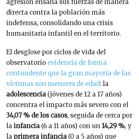
agresión ensaña sus fuerzas de manera
directa contra la población más
indefensa, consolidando una crisis
humanitaria infantil en el territorio.
El desglose por ciclos de vida del
observatorio
evidencia de forma
contundente que la gran mayoría de las
víctimas son menores de edad
: la
adolescencia
(jóvenes de 12 a 17 años)
concentra el impacto más severo con el
34,07 % de los casos
, seguida de cerca por
la
infancia
(6 a 11 años) con un
14,29 %
, y
la
primera infancia
(0 a 5 años) que