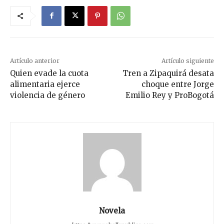
Artículo anterior
Artículo siguiente
Quien evade la cuota
Tren a Zipaquirá desata
alimentaria ejerce
choque entre Jorge
violencia de género
Emilio Rey y ProBogotá
Novela