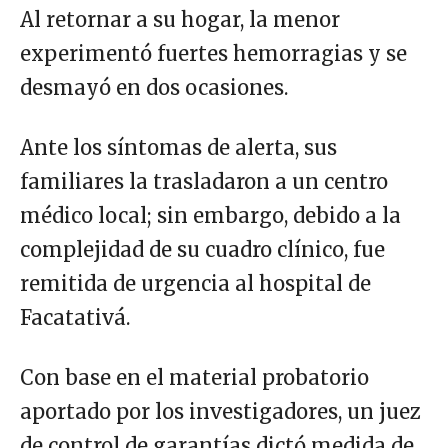
Al retornar a su hogar, la menor
experimentó fuertes hemorragias y se
desmayó en dos ocasiones.
Ante los síntomas de alerta, sus
familiares la trasladaron a un centro
médico local; sin embargo, debido a la
complejidad de su cuadro clínico, fue
remitida de urgencia al hospital de
Facatativá.
Con base en el material probatorio
aportado por los investigadores, un juez
de control de garantías dictó medida de