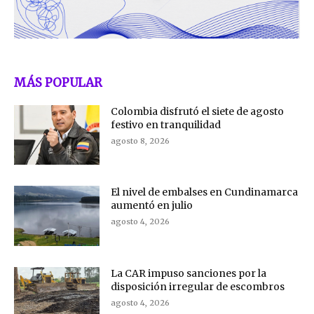
MÁS POPULAR
Colombia disfrutó el siete de agosto
festivo en tranquilidad
agosto 8, 2026
El nivel de embalses en Cundinamarca
aumentó en julio
agosto 4, 2026
La CAR impuso sanciones por la
disposición irregular de escombros
agosto 4, 2026