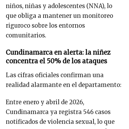
niños, niñas y adolescentes (NNA), lo
que obliga a mantener un monitoreo
riguroco sobre los entornos
comunitarios.
Cundinamarca en alerta: la niñez
concentra el 50% de los ataques
Las cifras oficiales confirman una
realidad alarmante en el departamento:
Entre enero y abril de 2026,
Cundinamarca ya registra 546 casos
notificados de violencia sexual, lo que