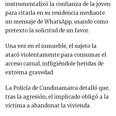
instrumentalizó la confianza de la joven
para citarla en su residencia mediante
un mensaje de WhatsApp, usando como
pretexto la solicitud de un favor.
Una vez en el inmueble, el sujeto la
atacó violentamente para consumar el
acceso carnal, infligiéndole heridas de
extrema gravedad.
La Policía de Cundinamarca detalló que,
tras la agresión, el implicado obligó a la
víctima a abandonar la vivienda.