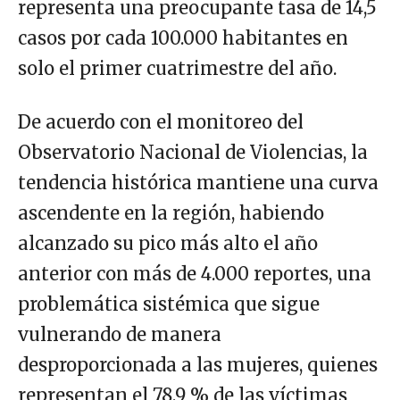
representa una preocupante tasa de 14,5
casos por cada 100.000 habitantes en
solo el primer cuatrimestre del año.
De acuerdo con el monitoreo del
Observatorio Nacional de Violencias, la
tendencia histórica mantiene una curva
ascendente en la región, habiendo
alcanzado su pico más alto el año
anterior con más de 4.000 reportes, una
problemática sistémica que sigue
vulnerando de manera
desproporcionada a las mujeres, quienes
representan el 78,9 % de las víctimas