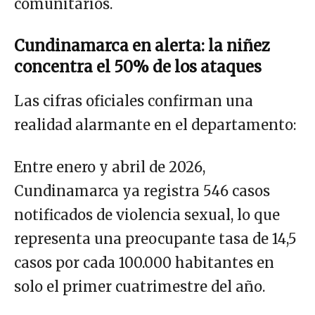
comunitarios.
Cundinamarca en alerta: la niñez
concentra el 50% de los ataques
Las cifras oficiales confirman una
realidad alarmante en el departamento:
Entre enero y abril de 2026,
Cundinamarca ya registra 546 casos
notificados de violencia sexual, lo que
representa una preocupante tasa de 14,5
casos por cada 100.000 habitantes en
solo el primer cuatrimestre del año.