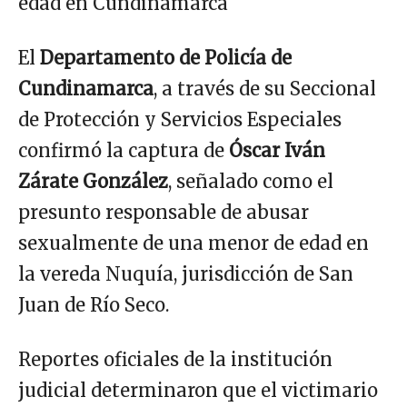
edad en Cundinamarca
El
Departamento de Policía de
Cundinamarca
, a través de su Seccional
de Protección y Servicios Especiales
confirmó la captura de
Óscar Iván
Zárate González
, señalado como el
presunto responsable de abusar
sexualmente de una menor de edad en
la vereda Nuquía, jurisdicción de San
Juan de Río Seco.
Reportes oficiales de la institución
judicial determinaron que el victimario