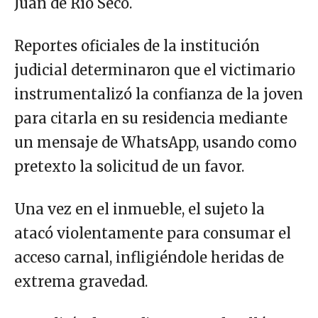
Juan de Río Seco.
Reportes oficiales de la institución
judicial determinaron que el victimario
instrumentalizó la confianza de la joven
para citarla en su residencia mediante
un mensaje de WhatsApp, usando como
pretexto la solicitud de un favor.
Una vez en el inmueble, el sujeto la
atacó violentamente para consumar el
acceso carnal, infligiéndole heridas de
extrema gravedad.