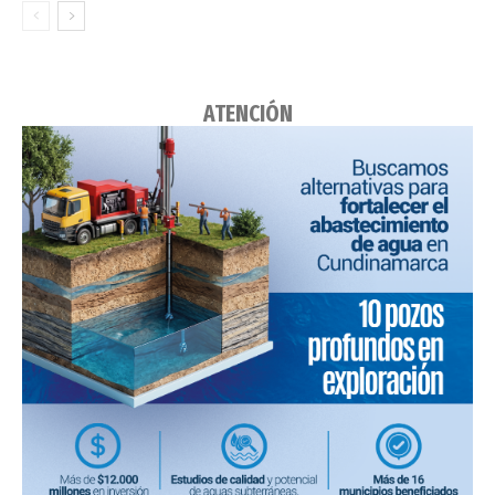
ATENCIÓN