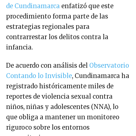
de Cundinamarca
enfatizó que este
procedimiento forma parte de las
estrategias regionales para
contrarrestar los delitos contra la
infancia.
De acuerdo con análisis del
Observatorio
Contando lo Invisible
, Cundinamarca ha
registrado históricamente miles de
reportes de violencia sexual contra
niños, niñas y adolescentes (NNA), lo
que obliga a mantener un monitoreo
riguroco sobre los entornos