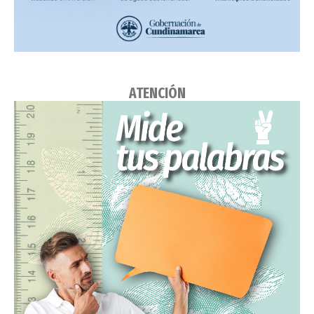
ATENCIÓN