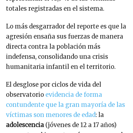
totales registradas en el sistema.
Lo más desgarrador del reporte es que la
agresión ensaña sus fuerzas de manera
directa contra la población más
indefensa, consolidando una crisis
humanitaria infantil en el territorio.
El desglose por ciclos de vida del
observatorio
evidencia de forma
contundente que la gran mayoría de las
víctimas son menores de edad
: la
adolescencia
(jóvenes de 12 a 17 años)