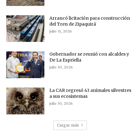
Arrancó licitación para construcción
del Tren de Zipaquirá
julio 31, 2026
Gobernador se reunió con alcaldes y
De La Espriella
julio 30, 2026
La CAR regresó 43 animales silvestres
a sus ecosistemas
julio 30, 2026
Cargar más