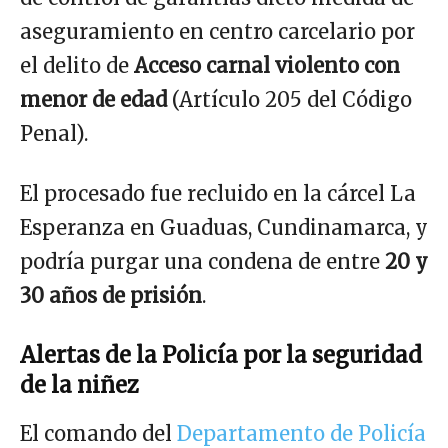
aseguramiento en centro carcelario por
el delito de
Acceso carnal violento con
menor de edad
(Artículo 205 del Código
Penal).
El procesado fue recluido en la cárcel La
Esperanza en Guaduas, Cundinamarca, y
podría purgar una condena de entre
20 y
30 años de prisión
.
Alertas de la Policía por la seguridad
de la niñez
El comando del
Departamento de Policía