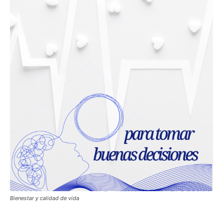
Bienestar y calidad de vida