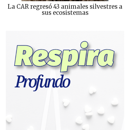
La CAR regresó 43 animales silvestres a
sus ecosistemas