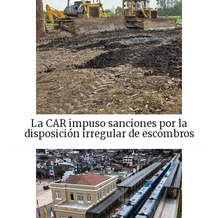
La CAR impuso sanciones por la
disposición irregular de escombros