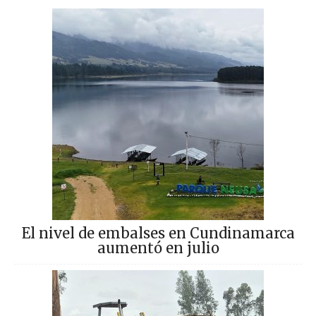
El nivel de embalses en Cundinamarca
aumentó en julio