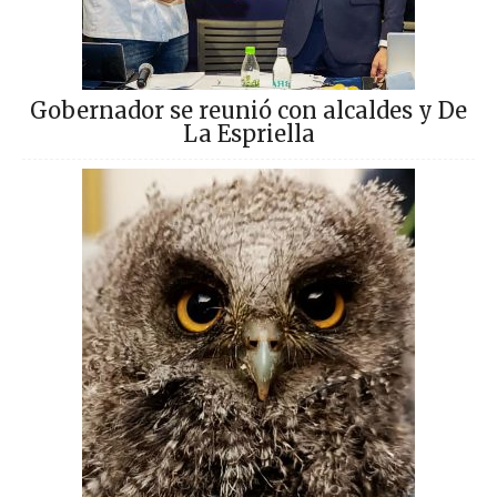
Gobernador se reunió con alcaldes y De
La Espriella