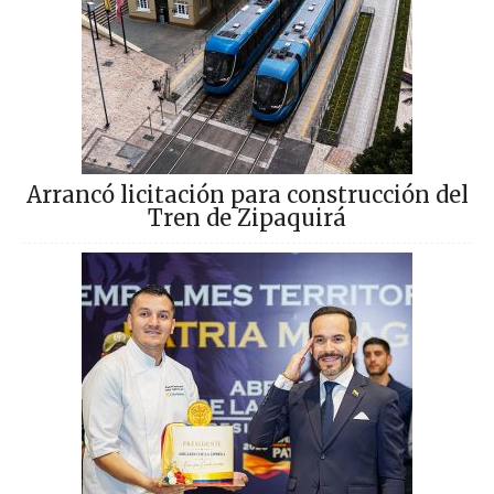
Arrancó licitación para construcción del
Tren de Zipaquirá