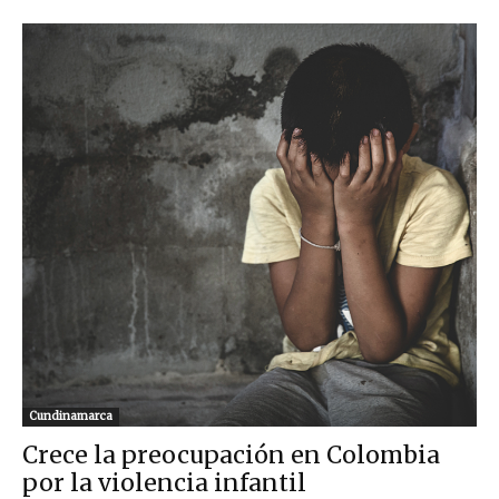
Cundinamarca
Crece la preocupación en Colombia
por la violencia infantil