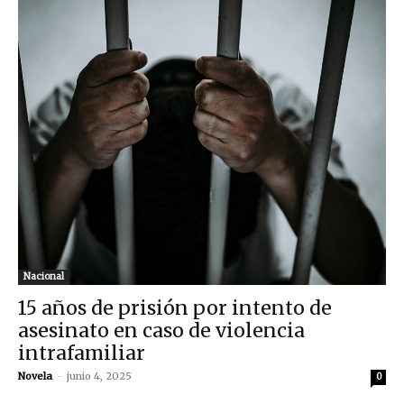
Nacional
15 años de prisión por intento de
asesinato en caso de violencia
intrafamiliar
Novela
-
junio 4, 2025
0