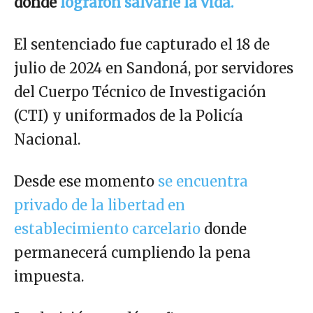
donde
lograron salvarle la vida.
El sentenciado fue capturado el 18 de
julio de 2024 en Sandoná, por servidores
del Cuerpo Técnico de Investigación
(CTI) y uniformados de la Policía
Nacional.
Desde ese momento
se encuentra
privado de la libertad en
establecimiento carcelario
donde
permanecerá cumpliendo la pena
impuesta.