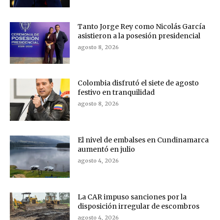
Tanto Jorge Rey como Nicolás García
asistieron a la posesión presidencial
agosto 8, 2026
Colombia disfrutó el siete de agosto
festivo en tranquilidad
agosto 8, 2026
El nivel de embalses en Cundinamarca
aumentó en julio
agosto 4, 2026
La CAR impuso sanciones por la
disposición irregular de escombros
agosto 4, 2026