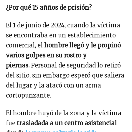
¿Por qué 15 añños de prisión?
El 1 de junio de 2024, cuando la víctima
se encontraba en un establecimiento
comercial, el
hombre llegó y le propinó
varios golpes en su rostro y
piernas.
Personal de seguridad lo retiró
del sitio, sin embargo esperó que saliera
del lugar y la atacó con un arma
cortopunzante.
El hombre huyó de la zona y la víctima
fue
trasladada a un centro asistencial