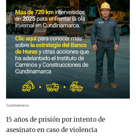
Cundinamarca
15 años de prisión por intento de
asesinato en caso de violencia