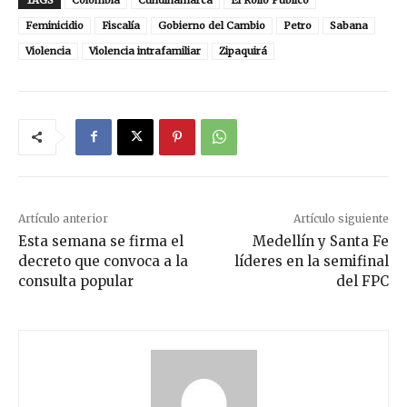
Feminicidio
Fiscalía
Gobierno del Cambio
Petro
Sabana
Violencia
Violencia intrafamiliar
Zipaquirá
Artículo anterior
Artículo siguiente
Esta semana se firma el
Medellín y Santa Fe
decreto que convoca a la
líderes en la semifinal
consulta popular
del FPC