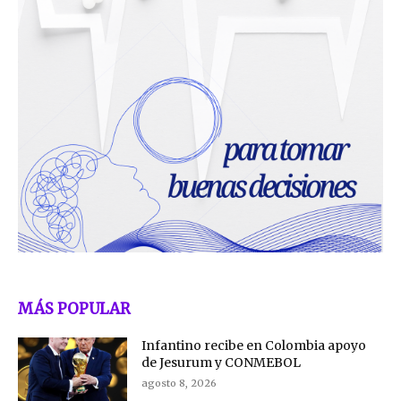
MÁS POPULAR
Infantino recibe en Colombia apoyo
de Jesurum y CONMEBOL
agosto 8, 2026