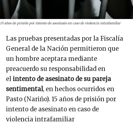
15 años de prisión por intento de asesinato en caso de violencia intrafamiliar
Las pruebas presentadas por la Fiscalía
General de la Nación permitieron que
un hombre aceptara mediante
preacuerdo su responsabilidad en
el
intento de asesinato de su pareja
sentimental
, en hechos ocurridos en
Pasto (Nariño). 15 años de prisión por
intento de asesinato en caso de
violencia intrafamiliar