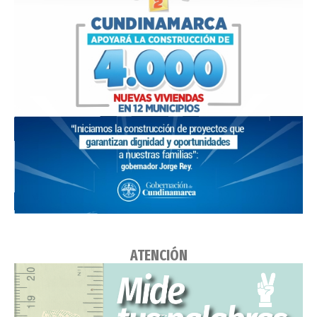
ATENCIÓN