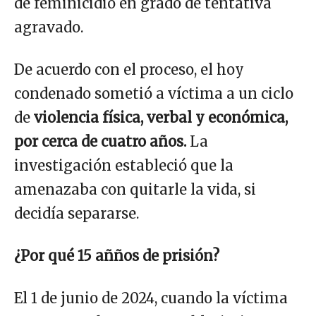
de feminicidio en grado de tentativa
agravado.
De acuerdo con el proceso, el hoy
condenado sometió a víctima a un ciclo
de
violencia física, verbal y económica,
por cerca de cuatro años.
La
investigación estableció que la
amenazaba con quitarle la vida, si
decidía separarse.
¿Por qué 15 añños de prisión?
El 1 de junio de 2024, cuando la víctima