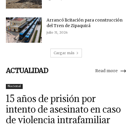
Arrancó licitación para construcción
del Tren de Zipaquirá
julio 31, 2026
Cargar más
ACTUALIDAD
Read more
Nacional
15 años de prisión por
intento de asesinato en caso
de violencia intrafamiliar