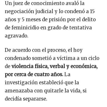
Un juez de conocimiento avaló la
negociación judicial y lo condenó a 15
años y 5 meses de prisión por el delito
de feminicidio en grado de tentativa
agravado.
De acuerdo con el proceso, el hoy
condenado sometió a víctima a un ciclo
de
violencia física, verbal y económica,
por cerca de cuatro años.
La
investigación estableció que la
amenazaba con quitarle la vida, si
decidía separarse.