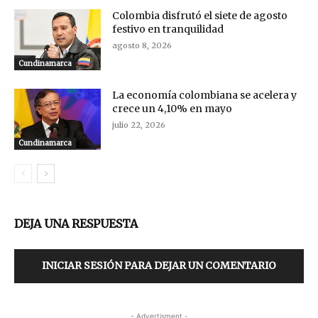
Colombia disfrutó el siete de agosto
festivo en tranquilidad
agosto 8, 2026
Cundinamarca
La economía colombiana se acelera y
crece un 4,10% en mayo
julio 22, 2026
Cundinamarca
DEJA UNA RESPUESTA
INICIAR SESIÓN PARA DEJAR UN COMENTARIO
- Advertisment -