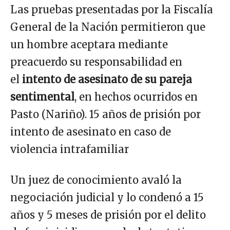
Las pruebas presentadas por la Fiscalía
General de la Nación permitieron que
un hombre aceptara mediante
preacuerdo su responsabilidad en
el
intento de asesinato de su pareja
sentimental
, en hechos ocurridos en
Pasto (Nariño). 15 años de prisión por
intento de asesinato en caso de
violencia intrafamiliar
Un juez de conocimiento avaló la
negociación judicial y lo condenó a 15
años y 5 meses de prisión por el delito