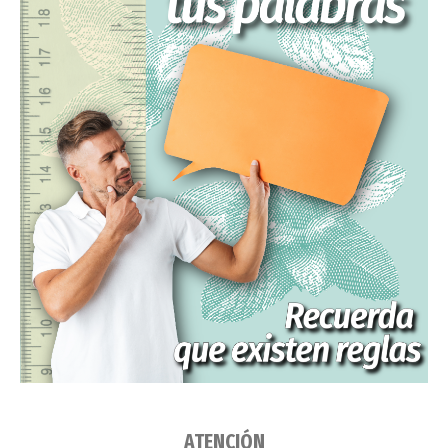
ATENCIÓN