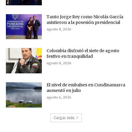
Tanto Jorge Rey como Nicolás García
asistieron a la posesión presidencial
agosto 8, 2026
Colombia disfrutó el siete de agosto
festivo en tranquilidad
agosto 8, 2026
El nivel de embalses en Cundinamarca
aumentó en julio
agosto 4, 2026
Cargar más