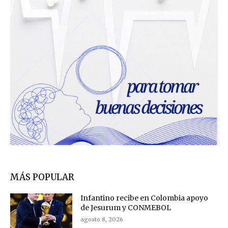
MÁS POPULAR
Infantino recibe en Colombia apoyo
de Jesurum y CONMEBOL
agosto 8, 2026