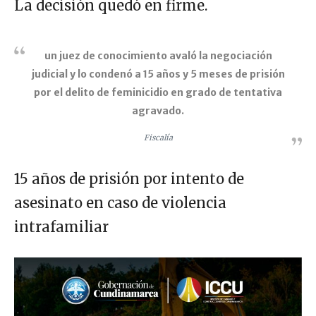
La decisión quedó en firme.
un juez de conocimiento avaló la negociación
judicial y lo condenó a 15 años y 5 meses de prisión
por el delito de feminicidio en grado de tentativa
agravado.
Fiscalía
15 años de prisión por intento de
asesinato en caso de violencia
intrafamiliar