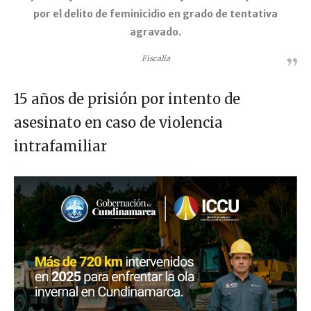
por el delito de feminicidio en grado de tentativa
agravado.
Fiscalía
15 años de prisión por intento de
asesinato en caso de violencia
intrafamiliar