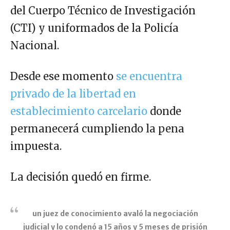
del Cuerpo Técnico de Investigación
(CTI) y uniformados de la Policía
Nacional.
Desde ese momento
se encuentra
privado de la libertad en
establecimiento carcelario
donde
permanecerá cumpliendo la pena
impuesta.
La decisión quedó en firme.
un juez de conocimiento avaló la negociación
judicial y lo condenó a 15 años y 5 meses de prisión