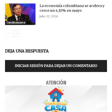
La economía colombiana se acelera y
crece un 4,10% en mayo
julio 22, 2026
Cundinamarca
DEJA UNA RESPUESTA
INICIAR SESIÓN PARA DEJAR UN COMENTARIO
ATENCIÓN