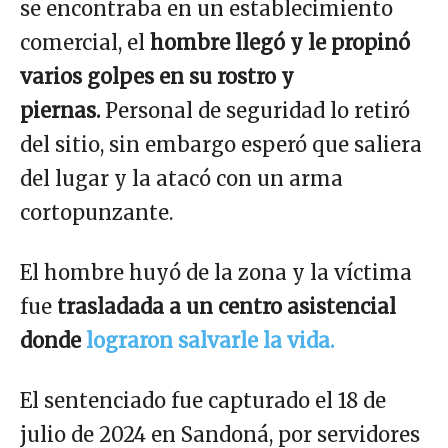
se encontraba en un establecimiento
comercial, el
hombre llegó y le propinó
varios golpes en su rostro y
piernas.
Personal de seguridad lo retiró
del sitio, sin embargo esperó que saliera
del lugar y la atacó con un arma
cortopunzante.
El hombre huyó de la zona y la víctima
fue
trasladada a un centro asistencial
donde
lograron salvarle la vida.
El sentenciado fue capturado el 18 de
julio de 2024 en Sandoná, por servidores