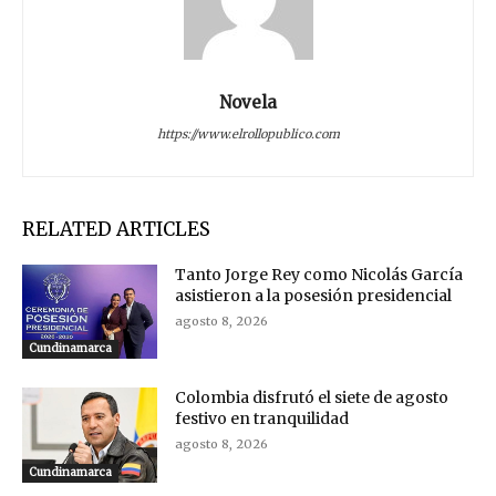
Novela
https://www.elrollopublico.com
RELATED ARTICLES
Tanto Jorge Rey como Nicolás García
asistieron a la posesión presidencial
agosto 8, 2026
Cundinamarca
Colombia disfrutó el siete de agosto
festivo en tranquilidad
agosto 8, 2026
Cundinamarca