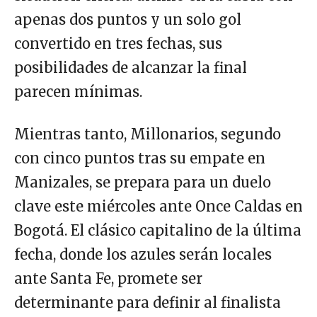
apenas dos puntos y un solo gol
convertido en tres fechas, sus
posibilidades de alcanzar la final
parecen mínimas.
Mientras tanto, Millonarios, segundo
con cinco puntos tras su empate en
Manizales, se prepara para un duelo
clave este miércoles ante Once Caldas en
Bogotá. El clásico capitalino de la última
fecha, donde los azules serán locales
ante Santa Fe, promete ser
determinante para definir al finalista