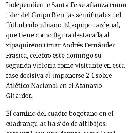
Independiente Santa Fe se afianza como
líder del Grupo B en las semifinales del
fútbol colombiano. El equipo cardenal,
que tiene como figura destacada al
zipaquireño Omar Andrés Fernández
Frasica, celebró este domingo su
segunda victoria como visitante en esta
fase decisiva al imponerse 2-1 sobre
Atlético Nacional en el Atanasio
Girardot.
El camino del cuadro bogotano en el
cuadrangular ha sido de altibajos: