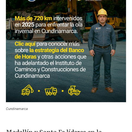
Cundinamarca