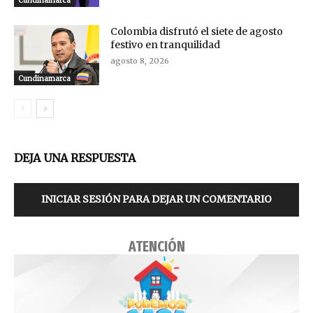
Cundinamarca
Colombia disfrutó el siete de agosto
festivo en tranquilidad
agosto 8, 2026
Cundinamarca
DEJA UNA RESPUESTA
INICIAR SESIÓN PARA DEJAR UN COMENTARIO
ATENCIÓN