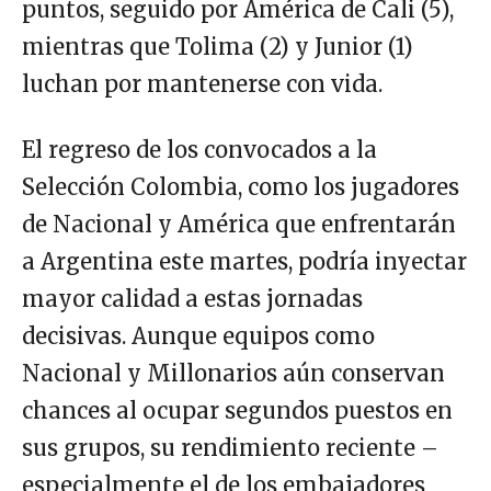
puntos, seguido por América de Cali (5),
mientras que Tolima (2) y Junior (1)
luchan por mantenerse con vida.
El regreso de los convocados a la
Selección Colombia, como los jugadores
de Nacional y América que enfrentarán
a Argentina este martes, podría inyectar
mayor calidad a estas jornadas
decisivas. Aunque equipos como
Nacional y Millonarios aún conservan
chances al ocupar segundos puestos en
sus grupos, su rendimiento reciente –
especialmente el de los embajadores