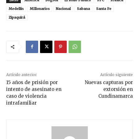
Medellín
MIllonarios
Nacional
Sabana
Santa Fe
Zipaquirá
Artículo anterior
Artículo siguiente
15 años de prisión por
Nuevas capturas por
intento de asesinato en
extorsión en
caso de violencia
Cundinamarca
intrafamiliar