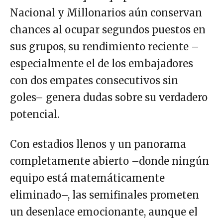
Nacional y Millonarios aún conservan
chances al ocupar segundos puestos en
sus grupos, su rendimiento reciente –
especialmente el de los embajadores
con dos empates consecutivos sin
goles– genera dudas sobre su verdadero
potencial.
Con estadios llenos y un panorama
completamente abierto –donde ningún
equipo está matemáticamente
eliminado–, las semifinales prometen
un desenlace emocionante, aunque el