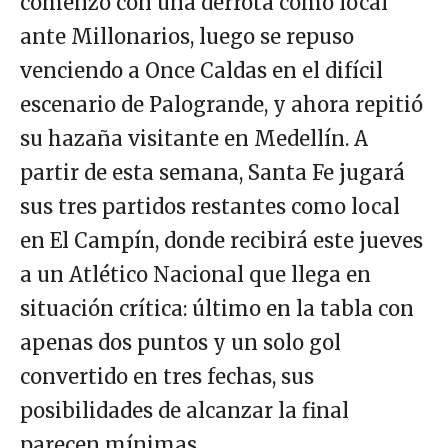
comenzó con una derrota como local
ante Millonarios, luego se repuso
venciendo a Once Caldas en el difícil
escenario de Palogrande, y ahora repitió
su hazaña visitante en Medellín. A
partir de esta semana, Santa Fe jugará
sus tres partidos restantes como local
en El Campín, donde recibirá este jueves
a un Atlético Nacional que llega en
situación crítica: último en la tabla con
apenas dos puntos y un solo gol
convertido en tres fechas, sus
posibilidades de alcanzar la final
parecen mínimas.