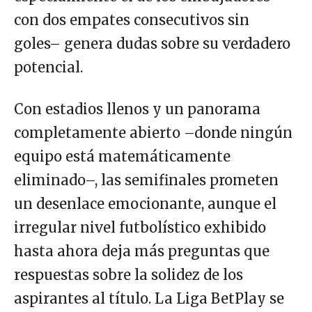
con dos empates consecutivos sin
goles– genera dudas sobre su verdadero
potencial.
Con estadios llenos y un panorama
completamente abierto –donde ningún
equipo está matemáticamente
eliminado–, las semifinales prometen
un desenlace emocionante, aunque el
irregular nivel futbolístico exhibido
hasta ahora deja más preguntas que
respuestas sobre la solidez de los
aspirantes al título. La Liga BetPlay se