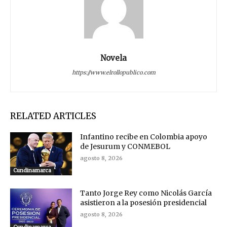
Novela
https://www.elrollopublico.com
RELATED ARTICLES
Infantino recibe en Colombia apoyo
de Jesurum y CONMEBOL
agosto 8, 2026
Cundinamarca
Tanto Jorge Rey como Nicolás García
asistieron a la posesión presidencial
agosto 8, 2026