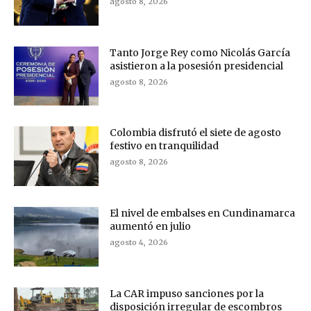
agosto 8, 2026
Tanto Jorge Rey como Nicolás García
asistieron a la posesión presidencial
agosto 8, 2026
Colombia disfrutó el siete de agosto
festivo en tranquilidad
agosto 8, 2026
El nivel de embalses en Cundinamarca
aumentó en julio
agosto 4, 2026
La CAR impuso sanciones por la
disposición irregular de escombros