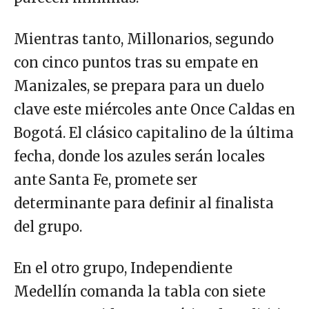
Mientras tanto, Millonarios, segundo
con cinco puntos tras su empate en
Manizales, se prepara para un duelo
clave este miércoles ante Once Caldas en
Bogotá. El clásico capitalino de la última
fecha, donde los azules serán locales
ante Santa Fe, promete ser
determinante para definir al finalista
del grupo.
En el otro grupo, Independiente
Medellín comanda la tabla con siete