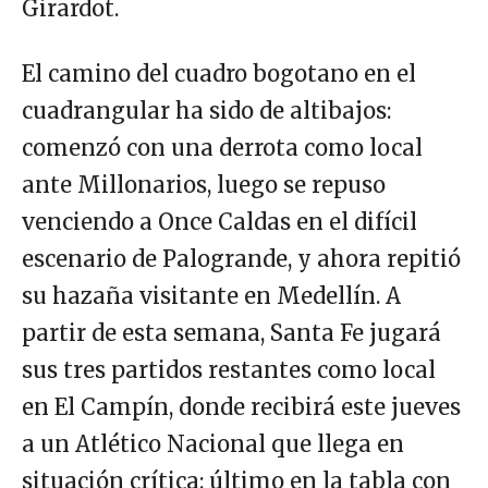
Girardot.
El camino del cuadro bogotano en el
cuadrangular ha sido de altibajos:
comenzó con una derrota como local
ante Millonarios, luego se repuso
venciendo a Once Caldas en el difícil
escenario de Palogrande, y ahora repitió
su hazaña visitante en Medellín. A
partir de esta semana, Santa Fe jugará
sus tres partidos restantes como local
en El Campín, donde recibirá este jueves
a un Atlético Nacional que llega en
situación crítica: último en la tabla con