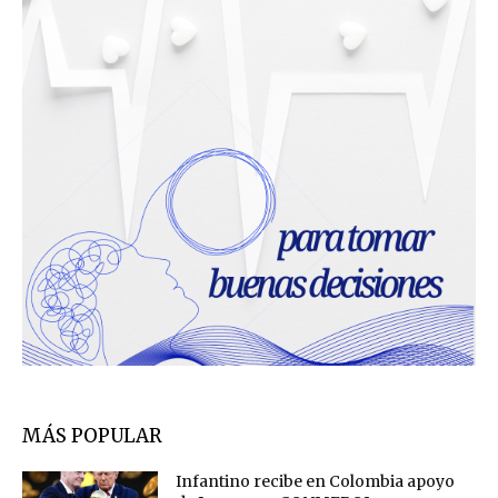
MÁS POPULAR
Infantino recibe en Colombia apoyo