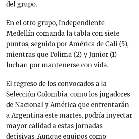
del grupo.
En el otro grupo, Independiente
Medellín comanda la tabla con siete
puntos, seguido por América de Cali (5),
mientras que Tolima (2) y Junior (1)
luchan por mantenerse con vida.
El regreso de los convocados a la
Selección Colombia, como los jugadores
de Nacional y América que enfrentarán
a Argentina este martes, podría inyectar
mayor calidad a estas jornadas
decisivas. Aunque equipos como