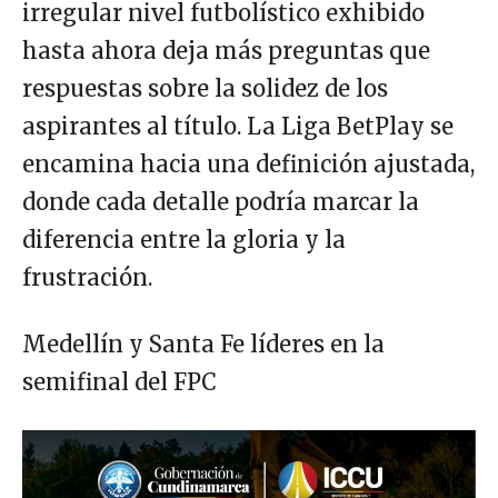
irregular nivel futbolístico exhibido
hasta ahora deja más preguntas que
respuestas sobre la solidez de los
aspirantes al título. La Liga BetPlay se
encamina hacia una definición ajustada,
donde cada detalle podría marcar la
diferencia entre la gloria y la
frustración.
Medellín y Santa Fe líderes en la
semifinal del FPC