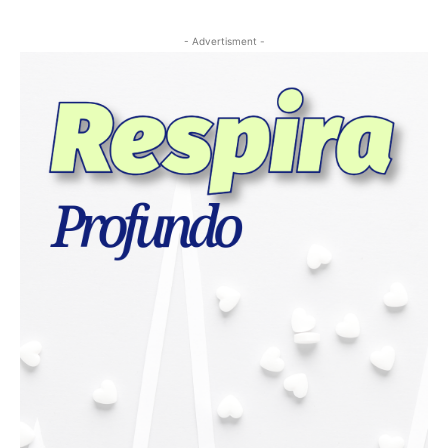
- Advertisment -