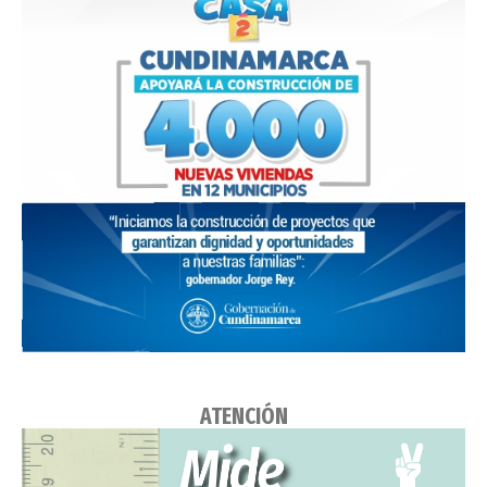
ATENCIÓN