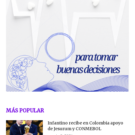
MÁS POPULAR
Infantino recibe en Colombia apoyo
de Jesurum y CONMEBOL