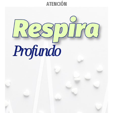
ATENCIÓN