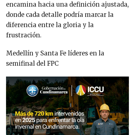
encamina hacia una definición ajustada,
donde cada detalle podría marcar la
diferencia entre la gloria y la
frustración.
Medellín y Santa Fe líderes en la
semifinal del FPC