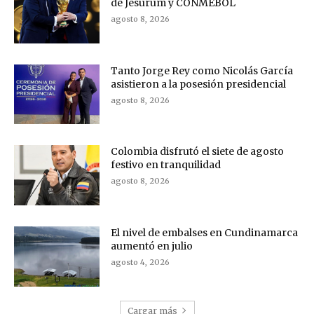
de Jesurum y CONMEBOL
agosto 8, 2026
Tanto Jorge Rey como Nicolás García
asistieron a la posesión presidencial
agosto 8, 2026
Colombia disfrutó el siete de agosto
festivo en tranquilidad
agosto 8, 2026
El nivel de embalses en Cundinamarca
aumentó en julio
agosto 4, 2026
Cargar más