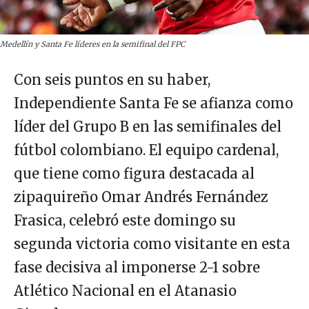
Medellín y Santa Fe líderes en la semifinal del FPC
Con seis puntos en su haber,
Independiente Santa Fe se afianza como
líder del Grupo B en las semifinales del
fútbol colombiano. El equipo cardenal,
que tiene como figura destacada al
zipaquireño Omar Andrés Fernández
Frasica, celebró este domingo su
segunda victoria como visitante en esta
fase decisiva al imponerse 2-1 sobre
Atlético Nacional en el Atanasio