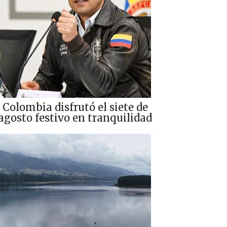
Colombia disfrutó el siete de
agosto festivo en tranquilidad