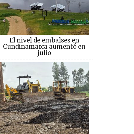
El nivel de embalses en
Cundinamarca aumentó en
julio