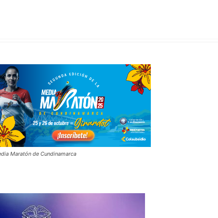
dia Maratón de Cundinamarca