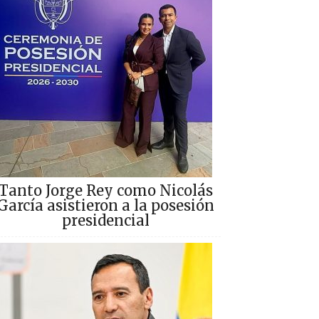
Tanto Jorge Rey como Nicolás
García asistieron a la posesión
presidencial