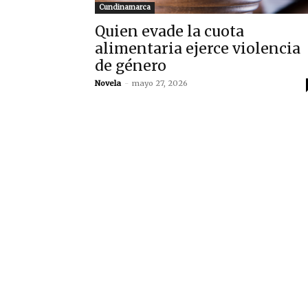
Cundinamarca
Quien evade la cuota
alimentaria ejerce violencia
de género
Novela
-
mayo 27, 2026