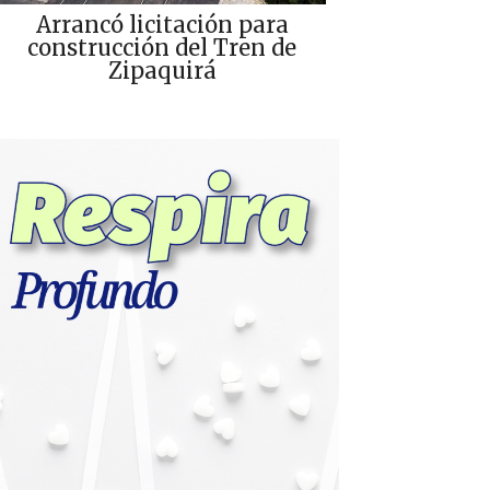
Arrancó licitación para
construcción del Tren de
Zipaquirá