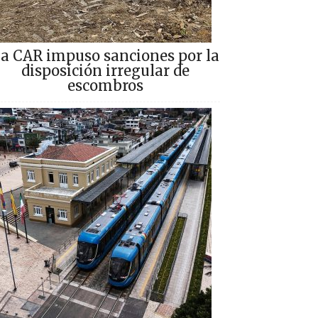
a CAR impuso sanciones por la
disposición irregular de
escombros