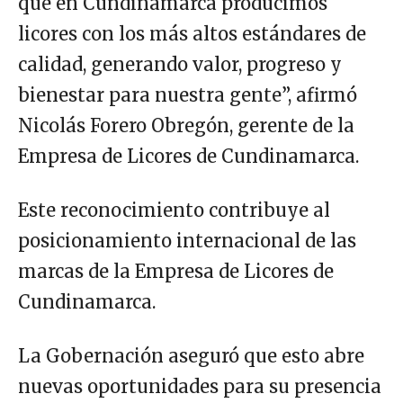
que en Cundinamarca producimos
licores con los más altos estándares de
calidad, generando valor, progreso y
bienestar para nuestra gente”, afirmó
Nicolás Forero Obregón, gerente de la
Empresa de Licores de Cundinamarca.
Este reconocimiento contribuye al
posicionamiento internacional de las
marcas de la Empresa de Licores de
Cundinamarca.
La Gobernación aseguró que esto abre
nuevas oportunidades para su presencia