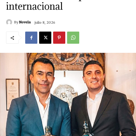
internacional
By
Novela
julio 8, 2026