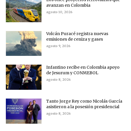
avanzan en Colombia
agosto 10, 2026
Volcán Puracé registra nuevas
emisiones de ceniza y gases
agosto 9, 2026
Infantino recibe en Colombia apoyo
de Jesurum y CONMEBOL
agosto 8, 2026
Tanto Jorge Rey como Nicolás García
asistieron a la posesión presidencial
agosto 8, 2026