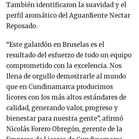
También identificaron la suavidad y el
perfil aromático del Aguardiente Nectar
Reposado.
“Este galardón en Bruselas es el
resultado del esfuerzo de todo un equipo
comprometido con la excelencia. Nos
llena de orgullo demostrarle al mundo
que en Cundinamarca producimos
licores con los más altos estándares de
calidad, generando valor, progreso y
bienestar para nuestra gente”, afirmó
Nicolás Forero Obregón, gerente de la