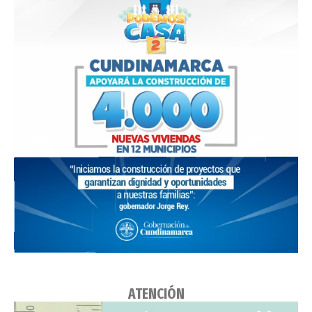
ATENCIÓN