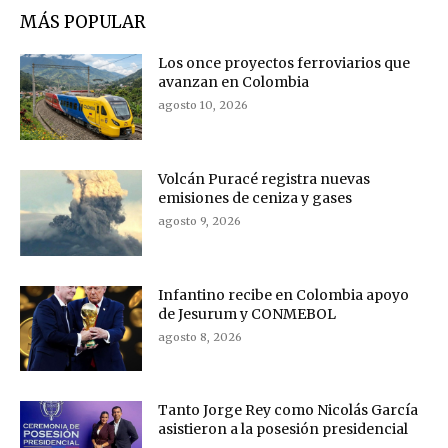
MÁS POPULAR
Los once proyectos ferroviarios que
avanzan en Colombia
agosto 10, 2026
Volcán Puracé registra nuevas
emisiones de ceniza y gases
agosto 9, 2026
Infantino recibe en Colombia apoyo
de Jesurum y CONMEBOL
agosto 8, 2026
Tanto Jorge Rey como Nicolás García
asistieron a la posesión presidencial