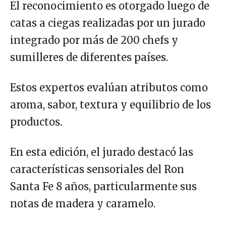
El reconocimiento es otorgado luego de
catas a ciegas realizadas por un jurado
integrado por más de 200 chefs y
sumilleres de diferentes países.
Estos expertos evalúan atributos como
aroma, sabor, textura y equilibrio de los
productos.
En esta edición, el jurado destacó las
características sensoriales del Ron
Santa Fe 8 años, particularmente sus
notas de madera y caramelo.