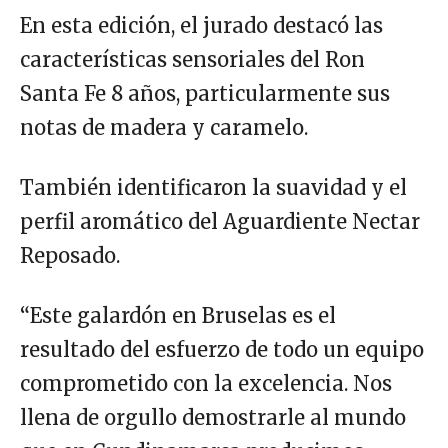
En esta edición, el jurado destacó las
características sensoriales del Ron
Santa Fe 8 años, particularmente sus
notas de madera y caramelo.
También identificaron la suavidad y el
perfil aromático del Aguardiente Nectar
Reposado.
“Este galardón en Bruselas es el
resultado del esfuerzo de todo un equipo
comprometido con la excelencia. Nos
llena de orgullo demostrarle al mundo