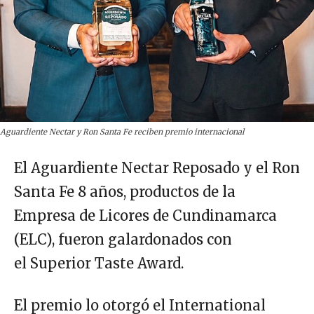
Aguardiente Nectar y Ron Santa Fe reciben premio internacional
El Aguardiente Nectar Reposado y el Ron
Santa Fe 8 años, productos de la
Empresa de Licores de Cundinamarca
(ELC), fueron galardonados con
el Superior Taste Award.
El premio lo otorgó el International