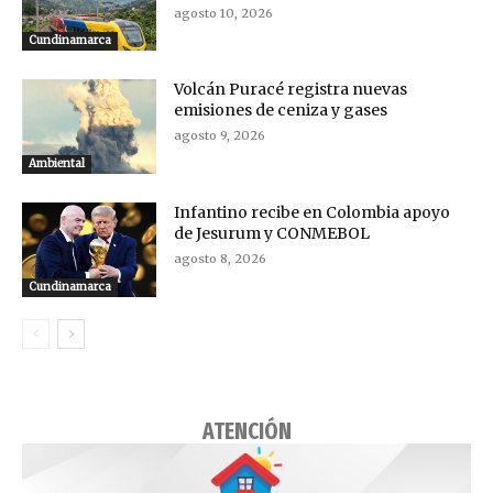
agosto 10, 2026
Cundinamarca
Volcán Puracé registra nuevas
emisiones de ceniza y gases
agosto 9, 2026
Ambiental
Infantino recibe en Colombia apoyo
de Jesurum y CONMEBOL
agosto 8, 2026
Cundinamarca
ATENCIÓN