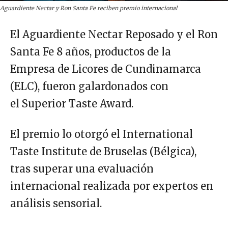
Aguardiente Nectar y Ron Santa Fe reciben premio internacional
El Aguardiente Nectar Reposado y el Ron
Santa Fe 8 años, productos de la
Empresa de Licores de Cundinamarca
(ELC), fueron galardonados con
el Superior Taste Award.
El premio lo otorgó el International
Taste Institute de Bruselas (Bélgica),
tras superar una evaluación
internacional realizada por expertos en
análisis sensorial.