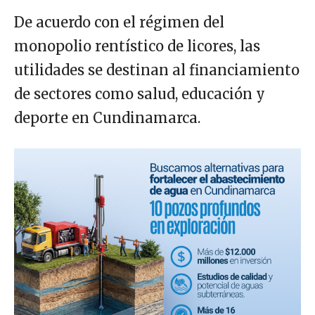
De acuerdo con el régimen del
monopolio rentístico de licores, las
utilidades se destinan al financiamiento
de sectores como salud, educación y
deporte en Cundinamarca.