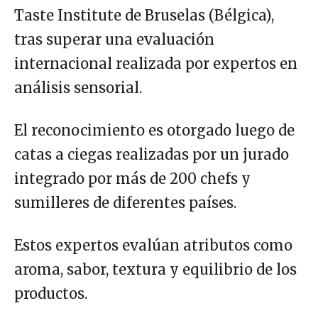
Taste Institute de Bruselas (Bélgica),
tras superar una evaluación
internacional realizada por expertos en
análisis sensorial.
El reconocimiento es otorgado luego de
catas a ciegas realizadas por un jurado
integrado por más de 200 chefs y
sumilleres de diferentes países.
Estos expertos evalúan atributos como
aroma, sabor, textura y equilibrio de los
productos.