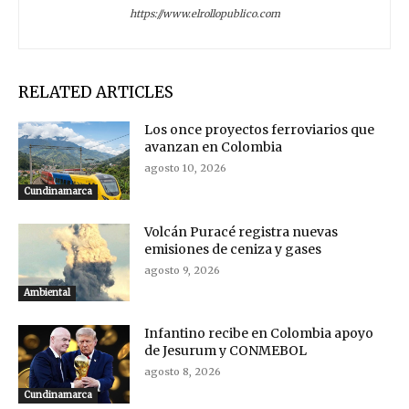
https://www.elrollopublico.com
RELATED ARTICLES
Los once proyectos ferroviarios que
avanzan en Colombia
agosto 10, 2026
Cundinamarca
Volcán Puracé registra nuevas
emisiones de ceniza y gases
agosto 9, 2026
Ambiental
Infantino recibe en Colombia apoyo
de Jesurum y CONMEBOL
agosto 8, 2026
Cundinamarca