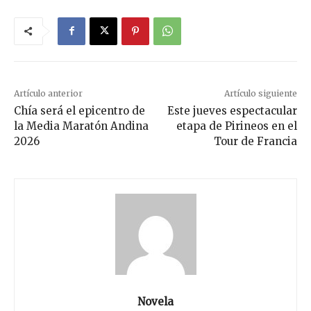
Artículo anterior
Artículo siguiente
Chía será el epicentro de
Este jueves espectacular
la Media Maratón Andina
etapa de Pirineos en el
2026
Tour de Francia
Novela