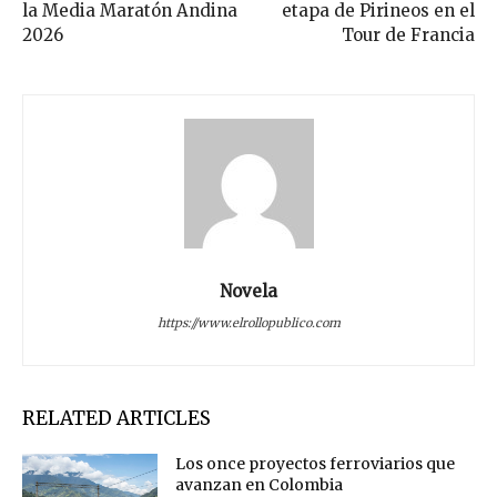
la Media Maratón Andina
etapa de Pirineos en el
2026
Tour de Francia
Novela
https://www.elrollopublico.com
RELATED ARTICLES
Los once proyectos ferroviarios que
avanzan en Colombia