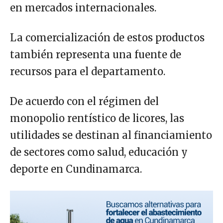
en mercados internacionales.
La comercialización de estos productos
también representa una fuente de
recursos para el departamento.
De acuerdo con el régimen del
monopolio rentístico de licores, las
utilidades se destinan al financiamiento
de sectores como salud, educación y
deporte en Cundinamarca.