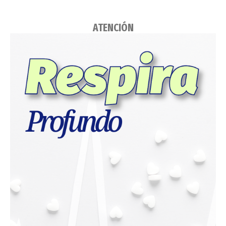
ATENCIÓN