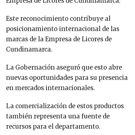
Empresa de Licores de Cundinamarca.
Este reconocimiento contribuye al
posicionamiento internacional de las
marcas de la Empresa de Licores de
Cundinamarca.
La Gobernación aseguró que esto abre
nuevas oportunidades para su presencia
en mercados internacionales.
La comercialización de estos productos
también representa una fuente de
recursos para el departamento.