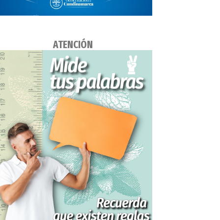
ATENCIÓN