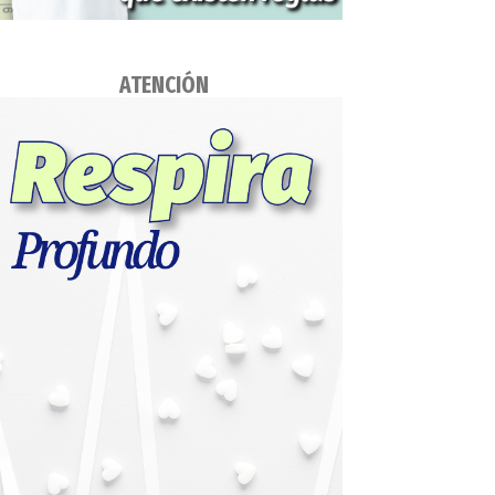
ATENCIÓN