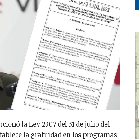
cionó la Ley 2307 del 31 de julio del
stablece la gratuidad en los programas