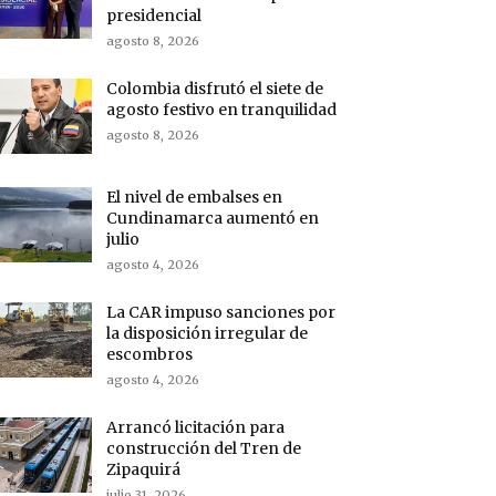
presidencial
agosto 8, 2026
Colombia disfrutó el siete de
agosto festivo en tranquilidad
agosto 8, 2026
El nivel de embalses en
Cundinamarca aumentó en
julio
agosto 4, 2026
La CAR impuso sanciones por
la disposición irregular de
escombros
agosto 4, 2026
Arrancó licitación para
construcción del Tren de
Zipaquirá
julio 31, 2026