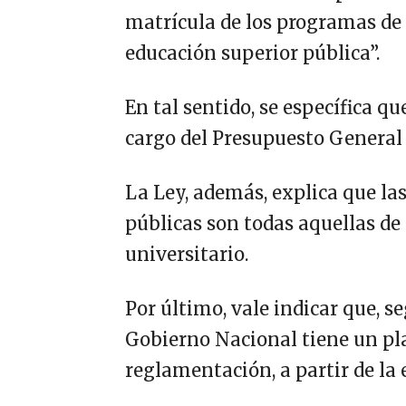
matrícula de los programas de 
educación superior pública”.
En tal sentido, se específica qu
cargo del Presupuesto General 
La Ley, además, explica que la
públicas son todas aquellas de 
universitario.
Por último, vale indicar que, se
Gobierno Nacional tiene un pla
reglamentación, a partir de la 