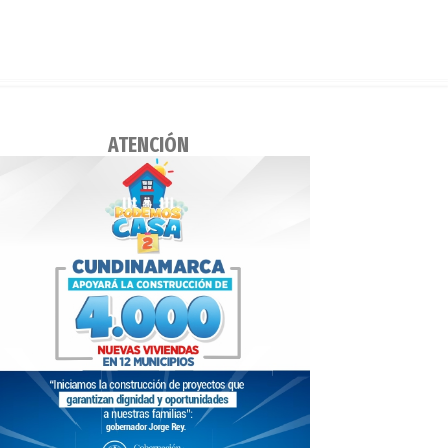
ATENCIÓN