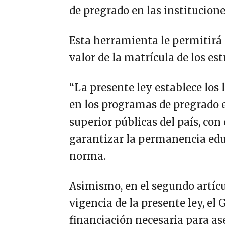
de pregrado en las institucione
Esta herramienta le permitirá 
valor de la matrícula de los es
“La presente ley establece los
en los programas de pregrado e
superior públicas del país, con 
garantizar la permanencia educa
norma.
Asimismo, en el segundo artícul
vigencia de la presente ley, el
financiación necesaria para ase