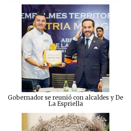
Gobernador se reunió con alcaldes y De
La Espriella