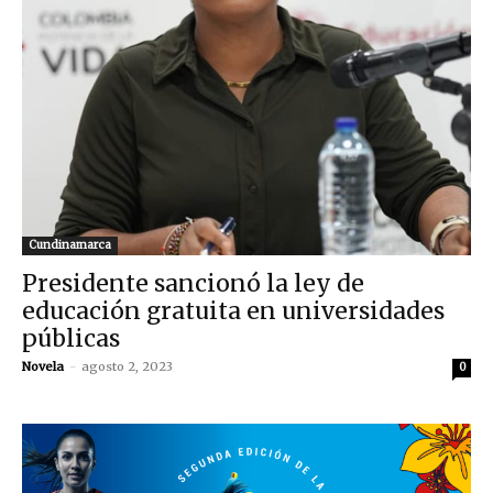
Cundinamarca
Presidente sancionó la ley de
educación gratuita en universidades
públicas
Novela
-
agosto 2, 2023
0