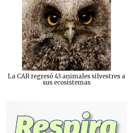
La CAR regresó 43 animales silvestres a
sus ecosistemas