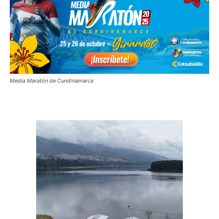
Media Maratón de Cundinamarca