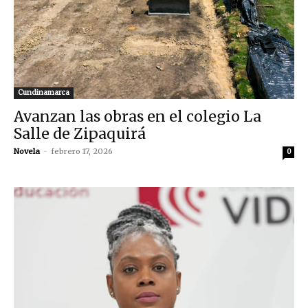
Cundinamarca
Avanzan las obras en el colegio La
Salle de Zipaquirá
Novela
-
febrero 17, 2026
0