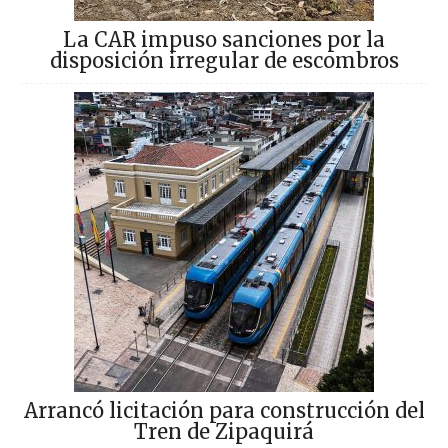
La CAR impuso sanciones por la
disposición irregular de escombros
Arrancó licitación para construcción del
Tren de Zipaquirá