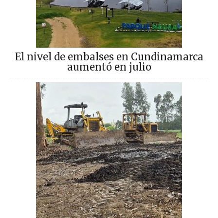
El nivel de embalses en Cundinamarca
aumentó en julio