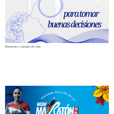
Bienestar y calidad de vida