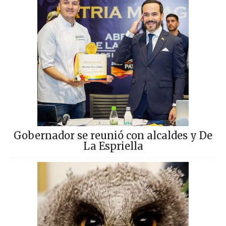
Gobernador se reunió con alcaldes y De
La Espriella