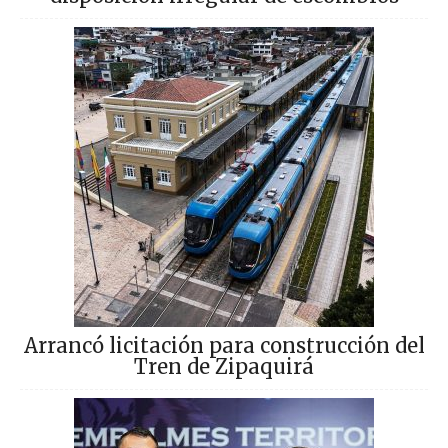
Arrancó licitación para construcción del
Tren de Zipaquirá