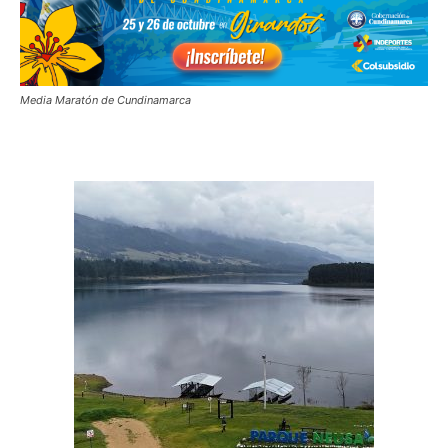
Media Maratón de Cundinamarca