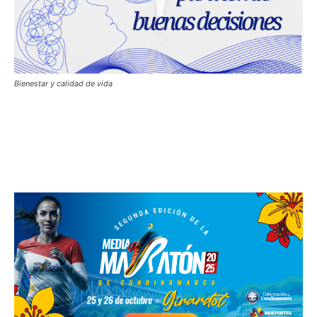
Bienestar y calidad de vida