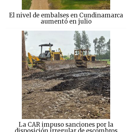
El nivel de embalses en Cundinamarca
aumentó en julio
La CAR impuso sanciones por la
disposición irregular de escombros