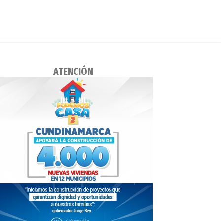
ATENCIÓN