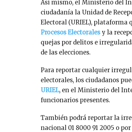
Así mismo, el Ministerio del In
ciudadanía la Unidad de Recep
Electoral (URIEL), plataforma 
Procesos Electorales
y la recep
quejas por delitos e irregulari
de las elecciones.
Para reportar cualquier irregu
electorales, los ciudadanos pue
URIEL
, en el Ministerio del Int
funcionarios presentes.
También podrá reportar la irre
nacional 01 8000 91 2005 o por 