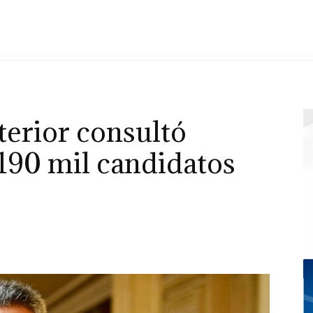
terior consultó
190 mil candidatos