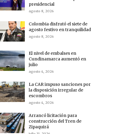
presidencial
agosto 8, 2026
Colombia disfrutó el siete de
agosto festivo en tranquilidad
agosto 8, 2026
El nivel de embalses en
Cundinamarca aumentó en
julio
agosto 4, 2026
La CAR impuso sanciones por
la disposición irregular de
escombros
agosto 4, 2026
Arrancó licitación para
construcción del Tren de
Zipaquirá
julio 31, 2026