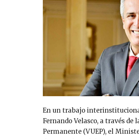
En un trabajo interinstitucion
Fernando Velasco, a través de l
Permanente (VUEP), el Minister