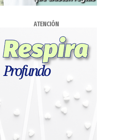
ATENCIÓN