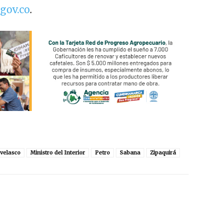
gov.co
.
 velasco
Ministro del Interior
Petro
Sabana
Zipaquirá