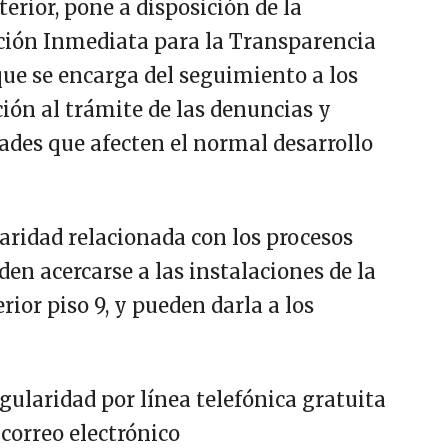
terior, pone a disposición de la
ción Inmediata para la Transparencia
que se encarga del seguimiento a los
ción al trámite de las denuncias y
dades que afecten el normal desarrollo
laridad relacionada con los procesos
den acercarse a las instalaciones de la
erior piso 9, y pueden darla a los
gularidad por línea telefónica gratuita
correo electrónico