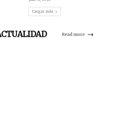
Cargar más
ACTUALIDAD
Read more