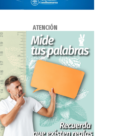
ATENCIÓN