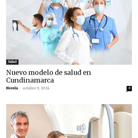
Salud
Nuevo modelo de salud en
Cundinamarca
Novela
-
octubre 9, 2024
0