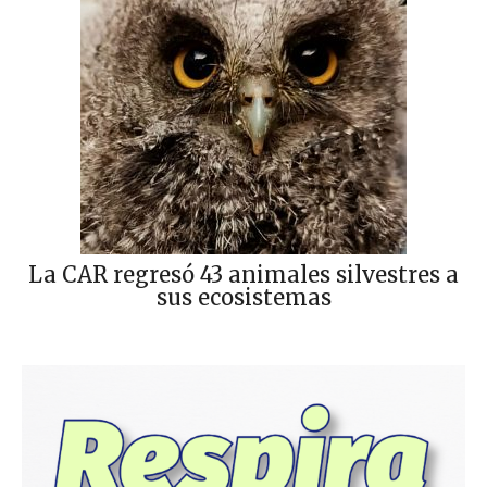
La CAR regresó 43 animales silvestres a
sus ecosistemas