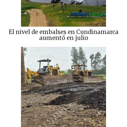
El nivel de embalses en Cundinamarca
aumentó en julio