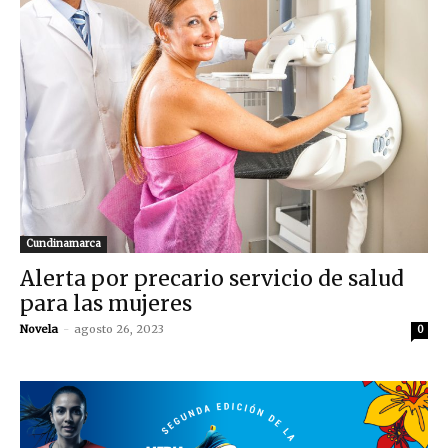
Cundinamarca
Alerta por precario servicio de salud
para las mujeres
Novela
-
agosto 26, 2023
0