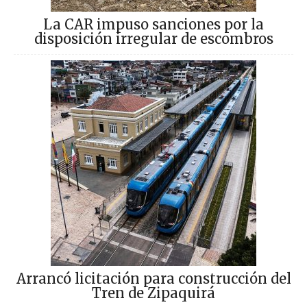
La CAR impuso sanciones por la
disposición irregular de escombros
Arrancó licitación para construcción del
Tren de Zipaquirá