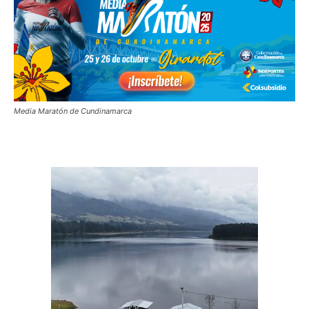
Media Maratón de Cundinamarca