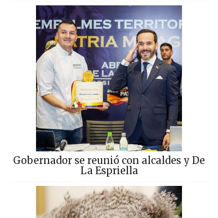
Gobernador se reunió con alcaldes y De
La Espriella