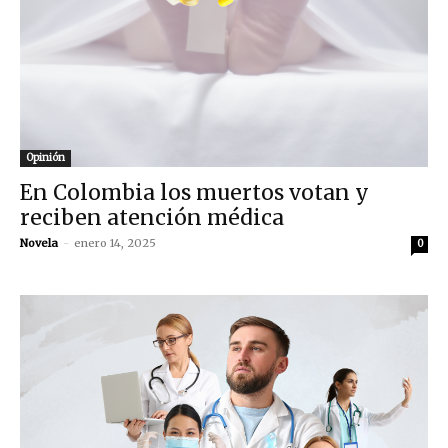
Opinión
En Colombia los muertos votan y
reciben atención médica
Novela
-
enero 14, 2025
0