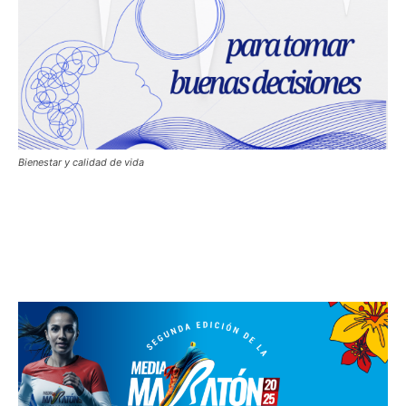
Bienestar y calidad de vida