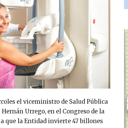
coles el viceministro de Salud Pública
e Hernán Urrego, en el Congreso de la
 a que la Entidad invierte 47 billones