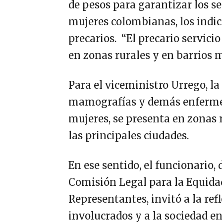
de pesos para garantizar los se
mujeres colombianas, los indic
precarios. “El precario servici
en zonas rurales y en barrios m
Para el viceministro Urrego, la 
mamografías y demás enfermeda
mujeres, se presenta en zonas 
las principales ciudades.
En ese sentido, el funcionario,
Comisión Legal para la Equida
Representantes, invitó a la ref
involucrados y a la sociedad en