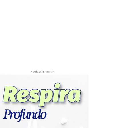
- Advertisment -