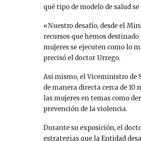
qué tipo de modelo de salud se
«Nuestro desafío, desde el Minis
recursos que hemos destinado p
mujeres se ejecuten como lo ma
precisó el doctor Urrego.
Así mismo, el Viceministro de 
de manera directa cerca de 10 
las mujeres en temas como der
prevención de la violencia.
Durante su exposición, el doct
estrategias que la Entidad desar