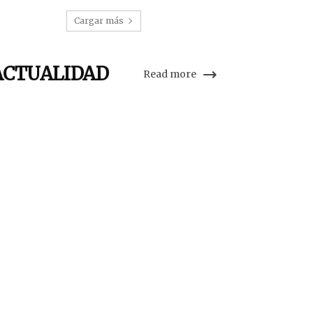
Cargar más
ACTUALIDAD
Read more