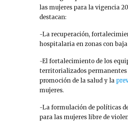
las mujeres para la vigencia 20
destacan:
-La recuperación, fortalecimie
hospitalaria en zonas con baja 
-El fortalecimiento de los equi
territorializados permanentes 
promoción de la salud y la
pre
mujeres.
-La formulación de políticas d
para las mujeres libre de violen