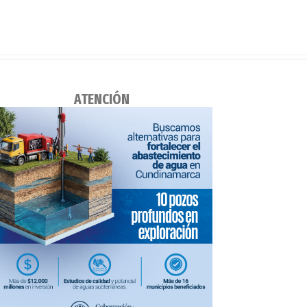
ATENCIÓN