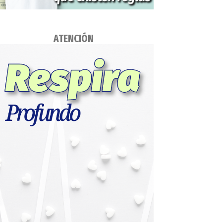
ATENCIÓN