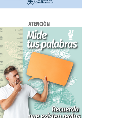
ATENCIÓN