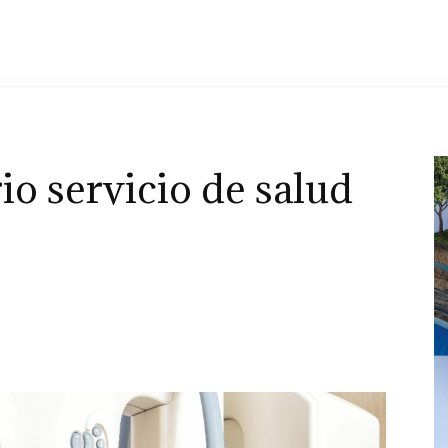
io servicio de salud