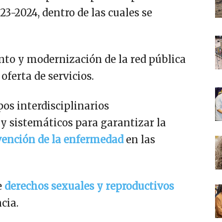
23-2024, dentro de las cuales se
nto y modernización de la red pública
oferta de servicios.
pos interdisciplinarios
y sistemáticos para garantizar la
vención de la enfermedad
en las
e
derechos sexuales y reproductivos
cia.