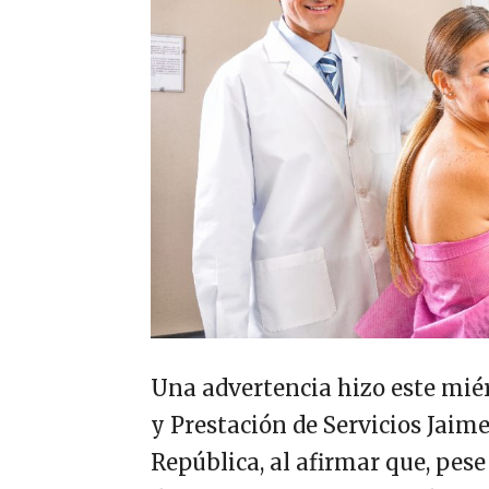
Una advertencia hizo este miér
y Prestación de Servicios Jaim
República, al afirmar que, pese