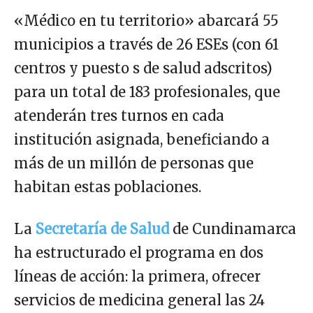
«Médico en tu territorio» abarcará 55
municipios a través de 26 ESEs (con 61
centros y puesto s de salud adscritos)
para un total de 183 profesionales, que
atenderán tres turnos en cada
institución asignada, beneficiando a
más de un millón de personas que
habitan estas poblaciones.
La
Secretaría de Salud
de Cundinamarca
ha estructurado el programa en dos
líneas de acción: la primera, ofrecer
servicios de medicina general las 24