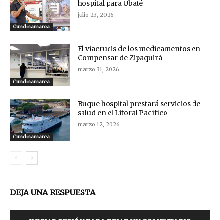
hospital para Ubaté
julio 23, 2026
Cundinamarca
El viacrucis de los medicamentos en
Compensar de Zipaquirá
marzo 31, 2026
Cundinamarca
Buque hospital prestará servicios de
salud en el Litoral Pacífico
marzo 12, 2026
Cundinamarca
DEJA UNA RESPUESTA