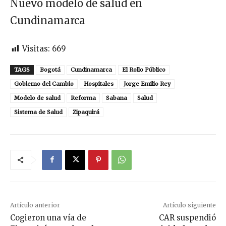
Nuevo modelo de salud en
Cundinamarca
Visitas:
669
TAGS
Bogotá
Cundinamarca
El Rollo Público
Gobierno del Cambio
Hospitales
Jorge Emilio Rey
Modelo de salud
Reforma
Sabana
Salud
Sistema de Salud
Zipaquirá
Artículo anterior
Artículo siguiente
Cogieron una vía de
CAR suspendió