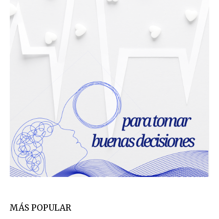
MÁS POPULAR