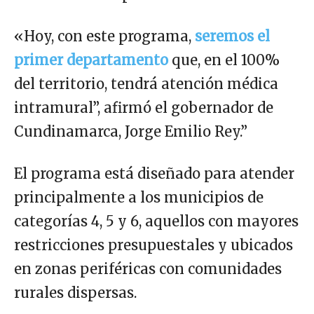
«Hoy, con este programa,
seremos el
primer departamento
que, en el 100%
del territorio, tendrá atención médica
intramural”, afirmó el gobernador de
Cundinamarca, Jorge Emilio Rey.”
El programa está diseñado para atender
principalmente a los municipios de
categorías 4, 5 y 6, aquellos con mayores
restricciones presupuestales y ubicados
en zonas periféricas con comunidades
rurales dispersas.