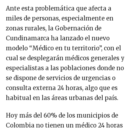
Ante esta problemática que afecta a
miles de personas, especialmente en
zonas rurales, la Gobernación de
Cundinamarca ha lanzado el nuevo
modelo “Médico en tu territorio”, con el
cual se desplegarán médicos generales y
especialistas a las poblaciones donde no
se dispone de servicios de urgencias o
consulta externa 24 horas, algo que es
habitual en las áreas urbanas del país.
Hoy más del 60% de los municipios de
Colombia no tienen un médico 24 horas