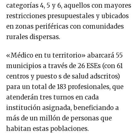
categorías 4, 5 y 6, aquellos con mayores
restricciones presupuestales y ubicados
en zonas periféricas con comunidades
rurales dispersas.
«Médico en tu territorio» abarcará 55
municipios a través de 26 ESEs (con 61
centros y puesto s de salud adscritos)
para un total de 183 profesionales, que
atenderán tres turnos en cada
institución asignada, beneficiando a
más de un millón de personas que
habitan estas poblaciones.