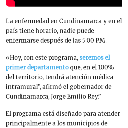
La enfermedad en Cundinamarca y en el
país tiene horario, nadie puede
enfermarse después de las 5:00 PM.
«Hoy, con este programa,
seremos el
primer departamento
que, en el 100%
del territorio, tendrá atención médica
intramural”, afirmó el gobernador de
Cundinamarca, Jorge Emilio Rey.”
El programa está diseñado para atender
principalmente a los municipios de