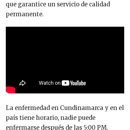
que garantice un servicio de calidad
permanente.
La enfermedad en Cundinamarca y en el
país tiene horario, nadie puede
enfermarse después de las 5:00 PM.