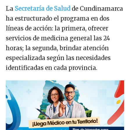
La
Secretaría de Salud
de Cundinamarca
ha estructurado el programa en dos
líneas de acción: la primera, ofrecer
servicios de medicina general las 24
horas; la segunda, brindar atención
especializada según las necesidades
identificadas en cada provincia.