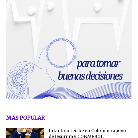
MÁS POPULAR
Infantino recibe en Colombia apoyo
de Jesurum y CONMEBOL