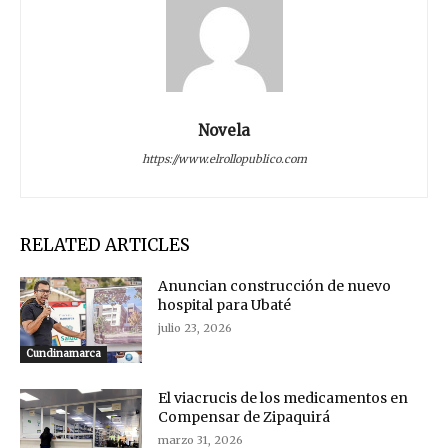
Novela
https://www.elrollopublico.com
RELATED ARTICLES
Anuncian construcción de nuevo
hospital para Ubaté
julio 23, 2026
Cundinamarca
El viacrucis de los medicamentos en
Compensar de Zipaquirá
marzo 31, 2026