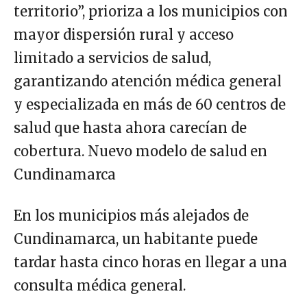
territorio”, prioriza a los municipios con
mayor dispersión rural y acceso
limitado a servicios de salud,
garantizando atención médica general
y especializada en más de 60 centros de
salud que hasta ahora carecían de
cobertura. Nuevo modelo de salud en
Cundinamarca
En los municipios más alejados de
Cundinamarca, un habitante puede
tardar hasta cinco horas en llegar a una
consulta médica general.