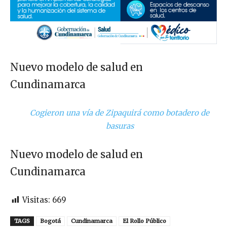
Nuevo modelo de salud en
Cundinamarca
Cogieron una vía de Zipaquirá como botadero de
basuras
Nuevo modelo de salud en
Cundinamarca
Visitas:
669
TAGS
Bogotá
Cundinamarca
El Rollo Público