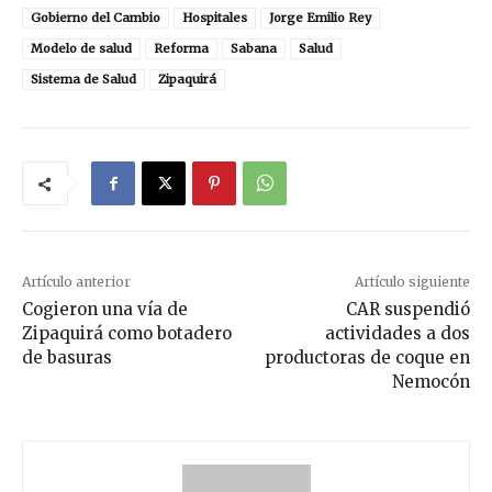
Gobierno del Cambio
Hospitales
Jorge Emilio Rey
Modelo de salud
Reforma
Sabana
Salud
Sistema de Salud
Zipaquirá
Artículo anterior
Artículo siguiente
Cogieron una vía de
CAR suspendió
Zipaquirá como botadero
actividades a dos
de basuras
productoras de coque en
Nemocón