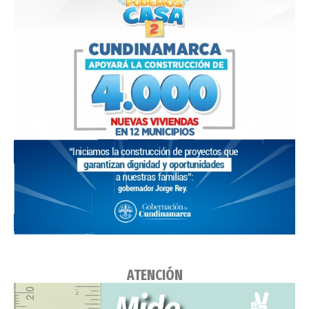
ATENCIÓN