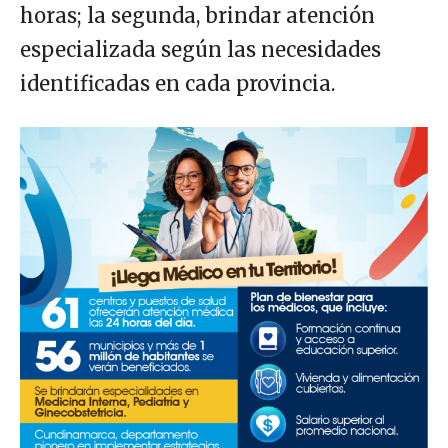
horas; la segunda, brindar atención
especializada según las necesidades
identificadas en cada provincia.