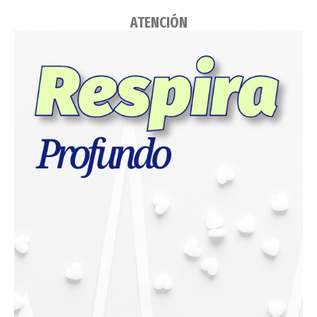
ATENCIÓN