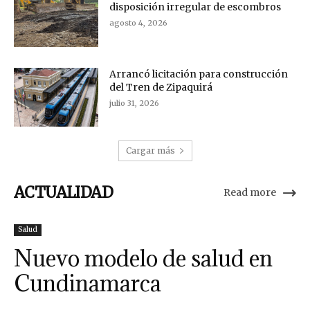
disposición irregular de escombros
agosto 4, 2026
Arrancó licitación para construcción
del Tren de Zipaquirá
julio 31, 2026
Cargar más
ACTUALIDAD
Read more
Salud
Nuevo modelo de salud en
Cundinamarca