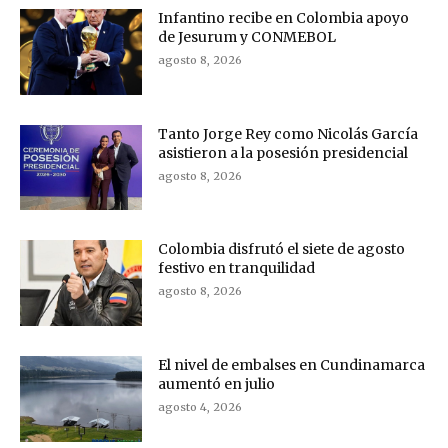
Infantino recibe en Colombia apoyo
de Jesurum y CONMEBOL
agosto 8, 2026
Tanto Jorge Rey como Nicolás García
asistieron a la posesión presidencial
agosto 8, 2026
Colombia disfrutó el siete de agosto
festivo en tranquilidad
agosto 8, 2026
El nivel de embalses en Cundinamarca
aumentó en julio
agosto 4, 2026