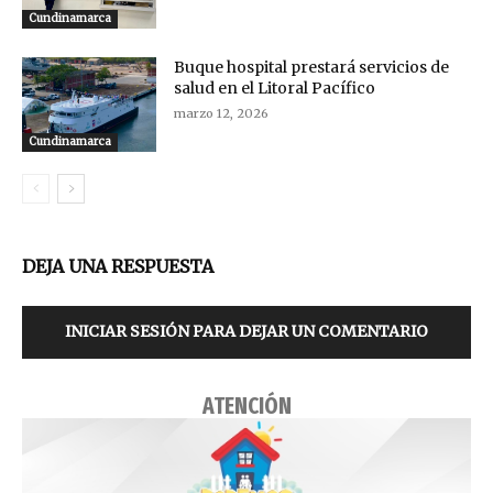
Cundinamarca
Buque hospital prestará servicios de
salud en el Litoral Pacífico
marzo 12, 2026
Cundinamarca
DEJA UNA RESPUESTA
INICIAR SESIÓN PARA DEJAR UN COMENTARIO
ATENCIÓN