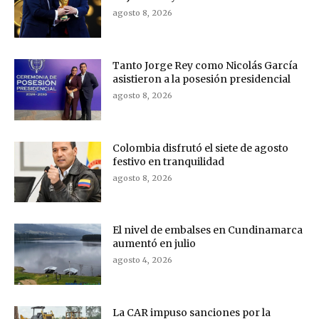
agosto 8, 2026
Tanto Jorge Rey como Nicolás García
asistieron a la posesión presidencial
agosto 8, 2026
Colombia disfrutó el siete de agosto
festivo en tranquilidad
agosto 8, 2026
El nivel de embalses en Cundinamarca
aumentó en julio
agosto 4, 2026
La CAR impuso sanciones por la