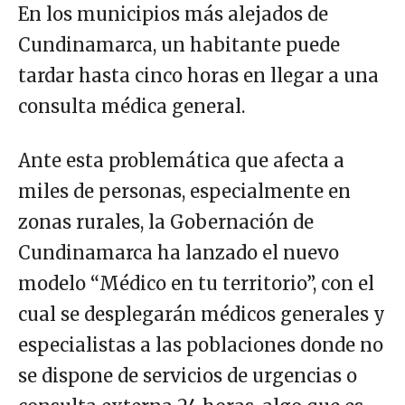
En los municipios más alejados de
Cundinamarca, un habitante puede
tardar hasta cinco horas en llegar a una
consulta médica general.
Ante esta problemática que afecta a
miles de personas, especialmente en
zonas rurales, la Gobernación de
Cundinamarca ha lanzado el nuevo
modelo “Médico en tu territorio”, con el
cual se desplegarán médicos generales y
especialistas a las poblaciones donde no
se dispone de servicios de urgencias o