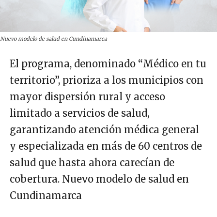
Nuevo modelo de salud en Cundinamarca
El programa, denominado “Médico en tu
territorio”, prioriza a los municipios con
mayor dispersión rural y acceso
limitado a servicios de salud,
garantizando atención médica general
y especializada en más de 60 centros de
salud que hasta ahora carecían de
cobertura. Nuevo modelo de salud en
Cundinamarca