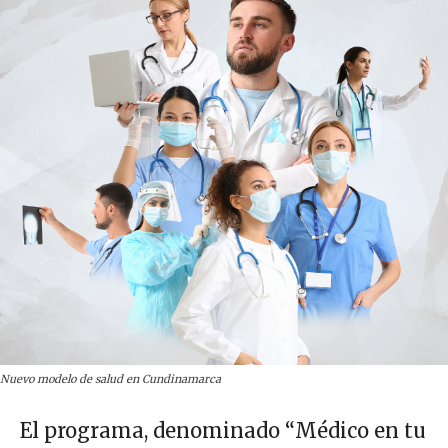
Nuevo modelo de salud en Cundinamarca
El programa, denominado “Médico en tu