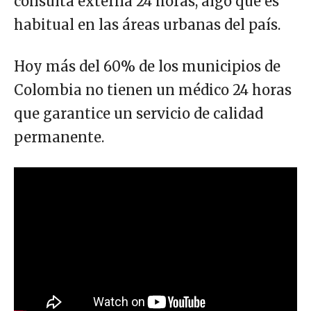
consulta externa 24 horas, algo que es
habitual en las áreas urbanas del país.
Hoy más del 60% de los municipios de
Colombia no tienen un médico 24 horas
que garantice un servicio de calidad
permanente.