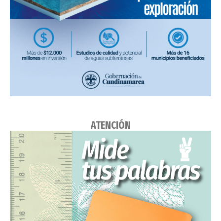
ATENCIÓN