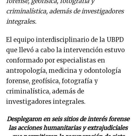
forense, geofísica, fotografía y
criminalística, además de investigadores
integrales.
El equipo interdisciplinario de la UBPD
que llevó a cabo la intervención estuvo
conformado por especialistas en
antropología, medicina y odontología
forense, geofísica, fotografía y
criminalística, además de
investigadores integrales.
Desplegaron en seis sitios de interés forense
las acciones humanitarias y extrajudiciales