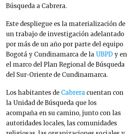
Búsqueda a Cabrera.
Este despliegue es la materialización de
un trabajo de investigación adelantado
por más de un año por parte del equipo
Bogotá y Cundinamarca de la
UBPD
y en
el marco del Plan Regional de Búsqueda
del Sur-Oriente de Cundinamarca.
Los habitantes de
Cabrera
cuentan con
la Unidad de Búsqueda que los
acompaña en su camino, junto con las
autoridades locales, las comunidades
religiosas, las organizaciones sociales y