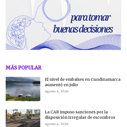
MÁS POPULAR
El nivel de embalses en Cundinamarca
aumentó en julio
agosto 4, 2026
La CAR impuso sanciones por la
disposición irregular de escombros
agosto 4, 2026