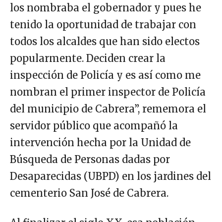
los nombraba el gobernador y pues he
tenido la oportunidad de trabajar con
todos los alcaldes que han sido electos
popularmente. Deciden crear la
inspección de Policía y es así como me
nombran el primer inspector de Policía
del municipio de Cabrera”, rememora el
servidor público que acompañó la
intervención hecha por la Unidad de
Búsqueda de Personas dadas por
Desaparecidas (UBPD) en los jardines del
cementerio San José de Cabrera.