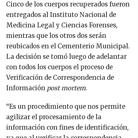
Cinco de los cuerpos recuperados fueron
entregados al Instituto Nacional de
Medicina Legal y Ciencias Forenses,
mientras que los otros dos serán
reubicados en el Cementerio Municipal.
La decisión se tomó luego de adelantar
con todos los cuerpos el proceso de
Verificación de Correspondencia de
Información
post mortem
.
“Es un procedimiento que nos permite
agilizar el procesamiento de la
información con fines de identificación,
ya que al verificar la correspondencia