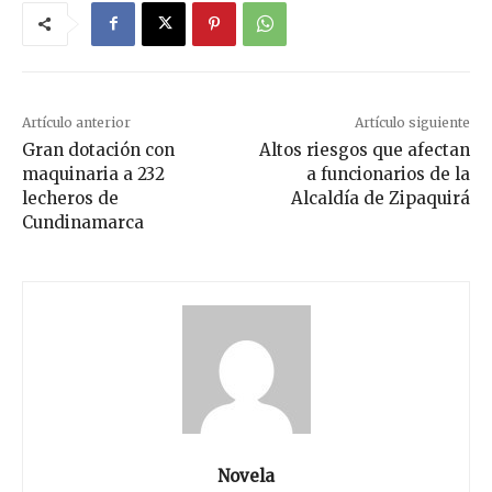
Artículo anterior
Artículo siguiente
Gran dotación con
Altos riesgos que afectan
maquinaria a 232
a funcionarios de la
lecheros de
Alcaldía de Zipaquirá
Cundinamarca
Novela