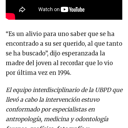
“Es un alivio para uno saber que se ha
encontrado a su ser querido, al que tanto
se ha buscado”, dijo esperanzada la
madre del joven al recordar que lo vio
por última vez en 1994.
El equipo interdisciplinario de la UBPD que
llevó a cabo la intervención estuvo
conformado por especialistas en
antropología, medicina y odontología