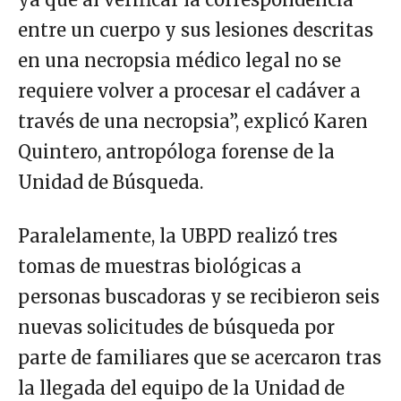
entre un cuerpo y sus lesiones descritas
en una necropsia médico legal no se
requiere volver a procesar el cadáver a
través de una necropsia”, explicó Karen
Quintero, antropóloga forense de la
Unidad de Búsqueda.
Paralelamente, la UBPD realizó tres
tomas de muestras biológicas a
personas buscadoras y se recibieron seis
nuevas solicitudes de búsqueda por
parte de familiares que se acercaron tras
la llegada del equipo de la Unidad de