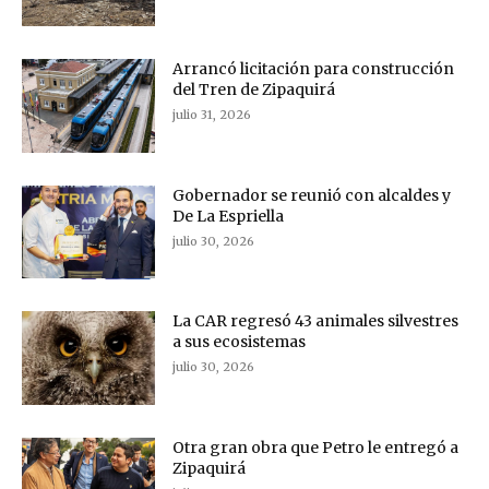
Arrancó licitación para construcción
del Tren de Zipaquirá
julio 31, 2026
Gobernador se reunió con alcaldes y
De La Espriella
julio 30, 2026
La CAR regresó 43 animales silvestres
a sus ecosistemas
julio 30, 2026
Otra gran obra que Petro le entregó a
Zipaquirá