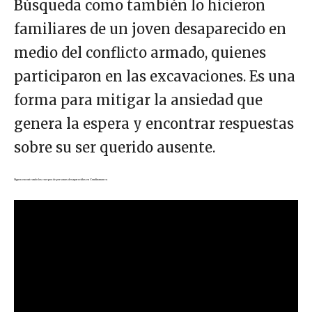
Búsqueda como también lo hicieron
familiares de un joven desaparecido en
medio del conflicto armado, quienes
participaron en las excavaciones. Es una
forma para mitigar la ansiedad que
genera la espera y encontrar respuestas
sobre su ser querido ausente.
Siguen encontrando los cuerpos de personas desaparecidas en Cundinamarca