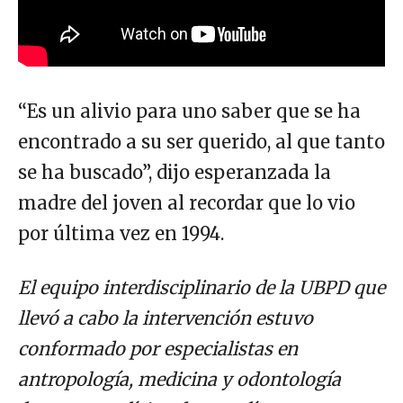
“Es un alivio para uno saber que se ha
encontrado a su ser querido, al que tanto
se ha buscado”, dijo esperanzada la
madre del joven al recordar que lo vio
por última vez en 1994.
El equipo interdisciplinario de la UBPD que
llevó a cabo la intervención estuvo
conformado por especialistas en
antropología, medicina y odontología