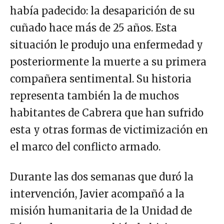
había padecido: la desaparición de su
cuñado hace más de 25 años. Esta
situación le produjo una enfermedad y
posteriormente la muerte a su primera
compañera sentimental. Su historia
representa también la de muchos
habitantes de Cabrera que han sufrido
esta y otras formas de victimización en
el marco del conflicto armado.
Durante las dos semanas que duró la
intervención, Javier acompañó a la
misión humanitaria de la Unidad de