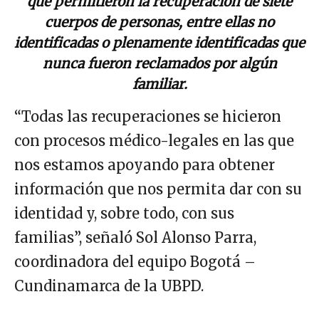
que permitieron la recuperación de siete
cuerpos de personas, entre ellas no
identificadas o plenamente identificadas que
nunca fueron reclamados por algún
familiar.
“Todas las recuperaciones se hicieron
con procesos médico-legales en las que
nos estamos apoyando para obtener
información que nos permita dar con su
identidad y, sobre todo, con sus
familias”, señaló Sol Alonso Parra,
coordinadora del equipo Bogotá –
Cundinamarca de la UBPD.