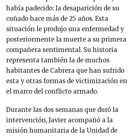
había padecido: la desaparición de su
cuñado hace más de 25 años. Esta
situación le produjo una enfermedad y
posteriormente la muerte a su primera
compañera sentimental. Su historia
representa también la de muchos
habitantes de Cabrera que han sufrido
esta y otras formas de victimización en
el marco del conflicto armado.
Durante las dos semanas que duró la
intervención, Javier acompañó a la
misión humanitaria de la Unidad de