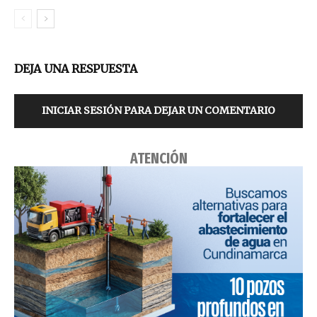
DEJA UNA RESPUESTA
INICIAR SESIÓN PARA DEJAR UN COMENTARIO
ATENCIÓN