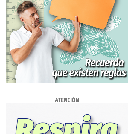
ATENCIÓN