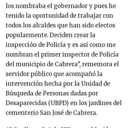
los nombraba el gobernador y pues he
tenido la oportunidad de trabajar con
todos los alcaldes que han sido electos
popularmente. Deciden crear la
inspección de Policía y es así como me
nombran el primer inspector de Policía
del municipio de Cabrera”, rememora el
servidor público que acompañó la
intervención hecha por la Unidad de
Búsqueda de Personas dadas por
Desaparecidas (UBPD) en los jardines del
cementerio San José de Cabrera.