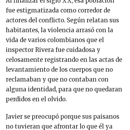
Al finalizar el siglo XX, esa población
fue estigmatizada como corredor de
actores del conflicto. Según relatan sus
habitantes, la violencia arrasó con la
vida de varios colombianos que el
inspector Rivera fue cuidadosa y
celosamente registrando en las actas de
levantamiento de los cuerpos que no
reclamaban y que no contaban con
alguna identidad, para que no quedaran
perdidos en el olvido.
Javier se preocupó porque sus paisanos
no tuvieran que afrontar lo que él ya