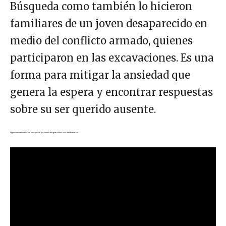
Búsqueda como también lo hicieron
familiares de un joven desaparecido en
medio del conflicto armado, quienes
participaron en las excavaciones. Es una
forma para mitigar la ansiedad que
genera la espera y encontrar respuestas
sobre su ser querido ausente.
Siguen encontrando los cuerpos de personas desaparecidas en Cundinamarca