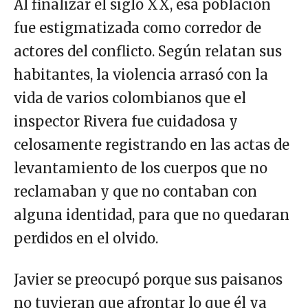
Al finalizar el siglo XX, esa población
fue estigmatizada como corredor de
actores del conflicto. Según relatan sus
habitantes, la violencia arrasó con la
vida de varios colombianos que el
inspector Rivera fue cuidadosa y
celosamente registrando en las actas de
levantamiento de los cuerpos que no
reclamaban y que no contaban con
alguna identidad, para que no quedaran
perdidos en el olvido.
Javier se preocupó porque sus paisanos
no tuvieran que afrontar lo que él ya