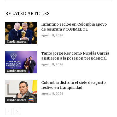
RELATED ARTICLES
Infantino recibe en Colombia apoyo
de Jesurum y CONMEBOL
agosto 8, 2026
Cundinamarca
Tanto Jorge Rey como Nicolás García
asistieron a la posesión presidencial
agosto 8, 2026
Cundinamarca
Colombia disfrutó el siete de agosto
festivo en tranquilidad
agosto 8, 2026
Cundinamarca