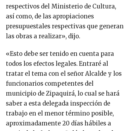
respectivos del Ministerio de Cultura,
así como, de las apropiaciones
presupuestales respectivas que generan
las obras a realizar», dijo.
«Esto debe ser tenido en cuenta para
todos los efectos legales. Entraré al
tratar el tema con el señor Alcalde y los
funcionarios competentes del
municipio de Zipaquirá, lo cual se hará
saber a esta delegada inspección de
trabajo en el menor término posible,
aproximadamente 20 días hábiles a