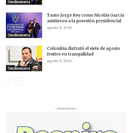
Cundinamarca
Tanto Jorge Rey como Nicolás García
asistieron a la posesión presidencial
agosto 8, 2026
Cundinamarca
Colombia disfrutó el siete de agosto
festivo en tranquilidad
agosto 8, 2026
Cundinamarca
- Advertisment -