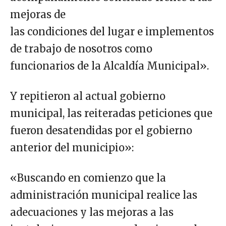
mejoras de
las condiciones del lugar e implementos
de trabajo de nosotros como
funcionarios de la Alcaldía Municipal».
Y repitieron al actual gobierno
municipal, las reiteradas peticiones que
fueron desatendidas por el gobierno
anterior del municipio»:
«Buscando en comienzo que la
administración municipal realice las
adecuaciones y las mejoras a las