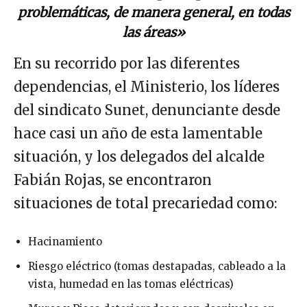
problemáticas, de manera general, en todas
las áreas»
En su recorrido por las diferentes
dependencias, el Ministerio, los líderes
del sindicato Sunet, denunciante desde
hace casi un año de esta lamentable
situación, y los delegados del alcalde
Fabián Rojas, se encontraron
situaciones de total precariedad como:
Hacinamiento
Riesgo eléctrico (tomas destapadas, cableado a la
vista, humedad en las tomas eléctricas)