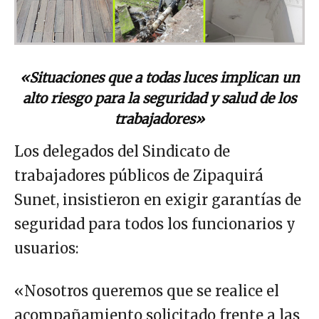
«Situaciones que a todas luces implican un
alto riesgo para la seguridad y salud de los
trabajadores»
Los delegados del Sindicato de
trabajadores públicos de Zipaquirá
Sunet, insistieron en exigir garantías de
seguridad para todos los funcionarios y
usuarios:
«Nosotros queremos que se realice el
acompañamiento solicitado frente a las