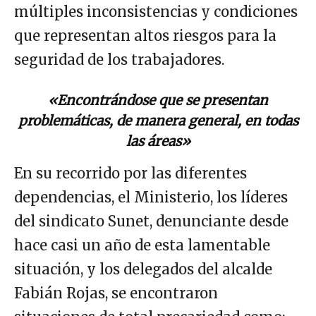
múltiples inconsistencias y condiciones
que representan altos riesgos para la
seguridad de los trabajadores.
«Encontrándose que se presentan
problemáticas, de manera general, en todas
las áreas»
En su recorrido por las diferentes
dependencias, el Ministerio, los líderes
del sindicato Sunet, denunciante desde
hace casi un año de esta lamentable
situación, y los delegados del alcalde
Fabián Rojas, se encontraron