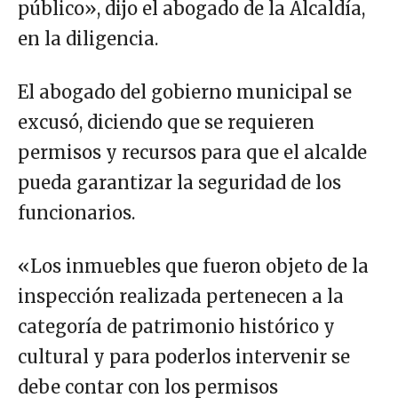
público», dijo el abogado de la Alcaldía,
en la diligencia.
El abogado del gobierno municipal se
excusó, diciendo que se requieren
permisos y recursos para que el alcalde
pueda garantizar la seguridad de los
funcionarios.
«Los inmuebles que fueron objeto de la
inspección realizada pertenecen a la
categoría de patrimonio histórico y
cultural y para poderlos intervenir se
debe contar con los permisos