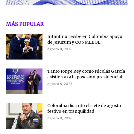
MÁS POPULAR
Infantino recibe en Colombia apoyo
de Jesurum y CONMEBOL
agosto 8, 2026
Tanto Jorge Rey como Nicolás García
asistieron a la posesión presidencial
agosto 8, 2026
Colombia disfrutó el siete de agosto
festivo en tranquilidad
agosto 8, 2026