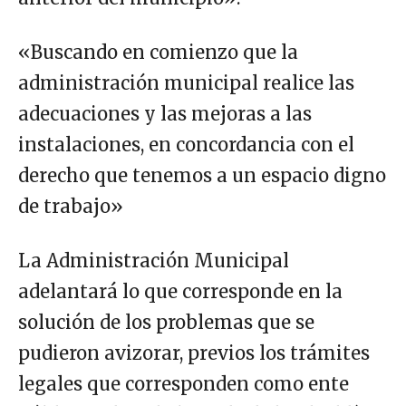
«Buscando en comienzo que la
administración municipal realice las
adecuaciones y las mejoras a las
instalaciones, en concordancia con el
derecho que tenemos a un espacio digno
de trabajo»
La Administración Municipal
adelantará lo que corresponde en la
solución de los problemas que se
pudieron avizorar, previos los trámites
legales que corresponden como ente