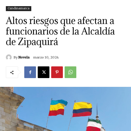
Cundinamarca
Altos riesgos que afectan a
funcionarios de la Alcaldía
de Zipaquirá
By
Novela
marzo 10, 2024