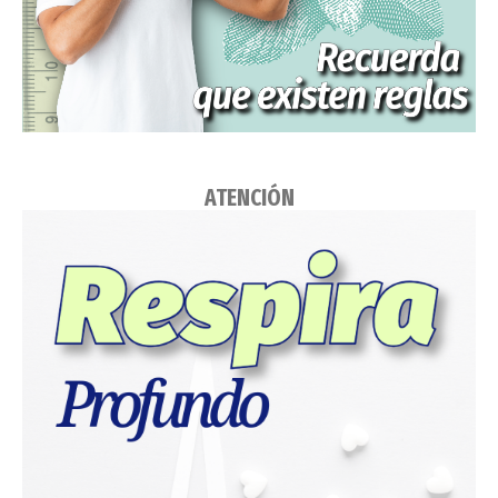
ATENCIÓN