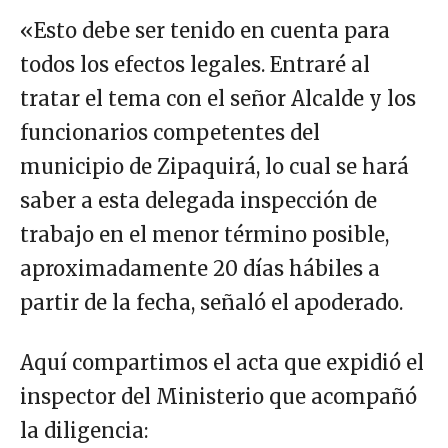
«Esto debe ser tenido en cuenta para
todos los efectos legales. Entraré al
tratar el tema con el señor Alcalde y los
funcionarios competentes del
municipio de Zipaquirá, lo cual se hará
saber a esta delegada inspección de
trabajo en el menor término posible,
aproximadamente 20 días hábiles a
partir de la fecha, señaló el apoderado.
Aquí compartimos el acta que expidió el
inspector del Ministerio que acompañó
la diligencia: