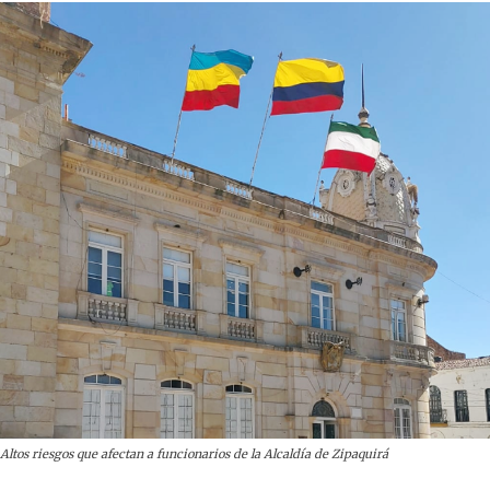
Altos riesgos que afectan a funcionarios de la Alcaldía de Zipaquirá