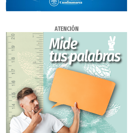
ATENCIÓN