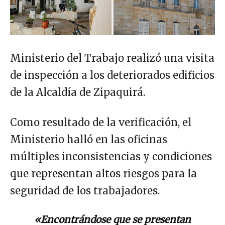
Ministerio del Trabajo realizó una visita
de inspección a los deteriorados edificios
de la Alcaldía de Zipaquirá.
Como resultado de la verificación, el
Ministerio halló en las oficinas
múltiples inconsistencias y condiciones
que representan altos riesgos para la
seguridad de los trabajadores.
«Encontrándose que se presentan