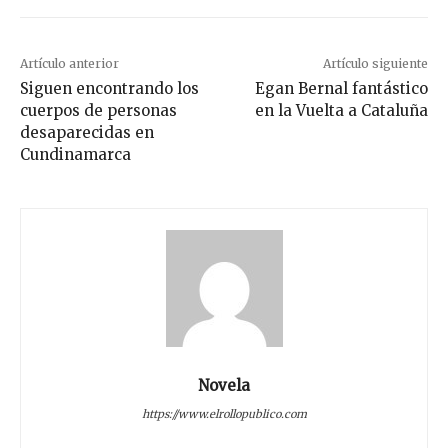
Artículo anterior
Artículo siguiente
Siguen encontrando los
Egan Bernal fantástico
cuerpos de personas
en la Vuelta a Cataluña
desaparecidas en
Cundinamarca
Novela
https://www.elrollopublico.com