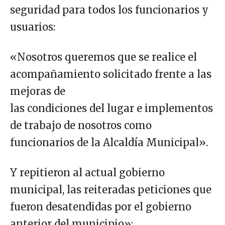
seguridad para todos los funcionarios y
usuarios:
«Nosotros queremos que se realice el
acompañamiento solicitado frente a las
mejoras de
las condiciones del lugar e implementos
de trabajo de nosotros como
funcionarios de la Alcaldía Municipal».
Y repitieron al actual gobierno
municipal, las reiteradas peticiones que
fueron desatendidas por el gobierno
anterior del municipio»: