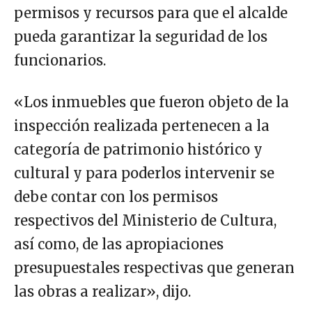
permisos y recursos para que el alcalde
pueda garantizar la seguridad de los
funcionarios.
«Los inmuebles que fueron objeto de la
inspección realizada pertenecen a la
categoría de patrimonio histórico y
cultural y para poderlos intervenir se
debe contar con los permisos
respectivos del Ministerio de Cultura,
así como, de las apropiaciones
presupuestales respectivas que generan
las obras a realizar», dijo.