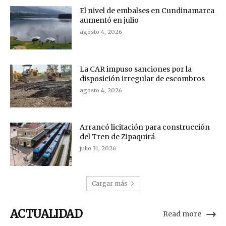
El nivel de embalses en Cundinamarca
aumentó en julio
agosto 4, 2026
La CAR impuso sanciones por la
disposición irregular de escombros
agosto 4, 2026
Arrancó licitación para construcción
del Tren de Zipaquirá
julio 31, 2026
Cargar más
ACTUALIDAD
Read more