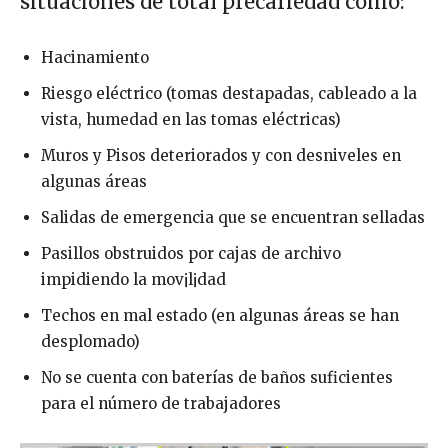
situaciones de total precariedad como:
Hacinamiento
Riesgo eléctrico (tomas destapadas, cableado a la
vista, humedad en las tomas eléctricas)
Muros y Pisos deteriorados y con desniveles en
algunas áreas
Salidas de emergencia que se encuentran selladas
Pasillos obstruidos por cajas de archivo
impidiendo la mov¡l¡dad
Techos en mal estado (en algunas áreas se han
desplomado)
No se cuenta con baterías de baños suficientes
para el número de trabajadores