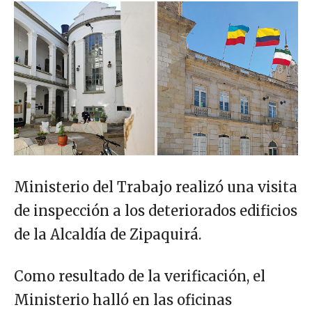
Ministerio del Trabajo realizó una visita
de inspección a los deteriorados edificios
de la Alcaldía de Zipaquirá.
Como resultado de la verificación, el
Ministerio halló en las oficinas