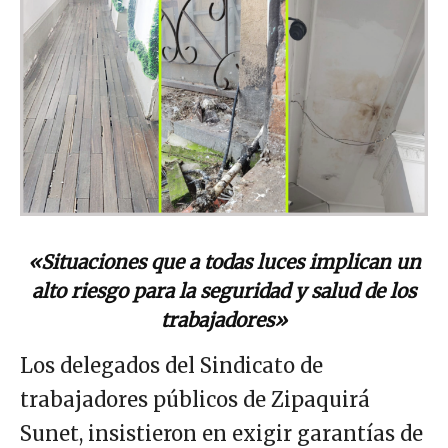
«Situaciones que a todas luces implican un
alto riesgo para la seguridad y salud de los
trabajadores»
Los delegados del Sindicato de
trabajadores públicos de Zipaquirá
Sunet, insistieron en exigir garantías de