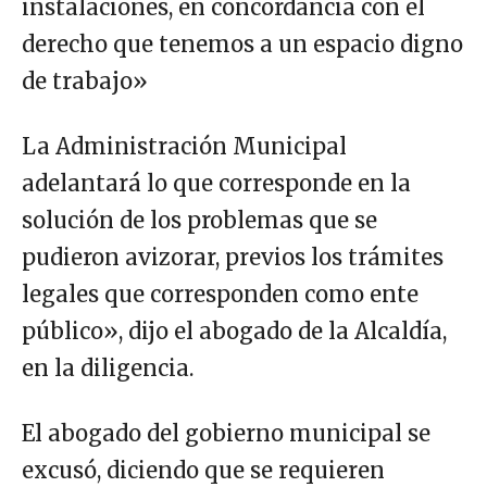
instalaciones, en concordancia con el
derecho que tenemos a un espacio digno
de trabajo»
La Administración Municipal
adelantará lo que corresponde en la
solución de los problemas que se
pudieron avizorar, previos los trámites
legales que corresponden como ente
público», dijo el abogado de la Alcaldía,
en la diligencia.
El abogado del gobierno municipal se
excusó, diciendo que se requieren