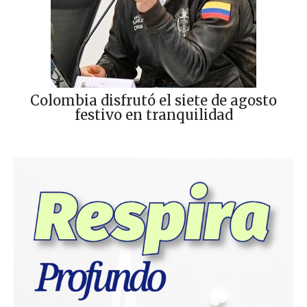
Colombia disfrutó el siete de agosto
festivo en tranquilidad