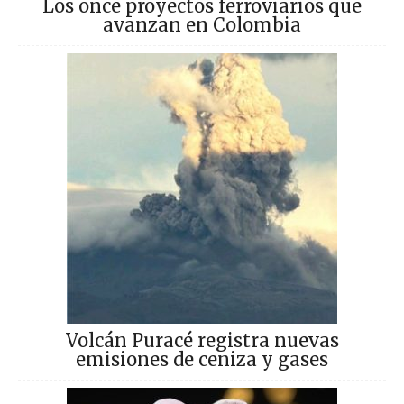
Los once proyectos ferroviarios que
avanzan en Colombia
Volcán Puracé registra nuevas
emisiones de ceniza y gases