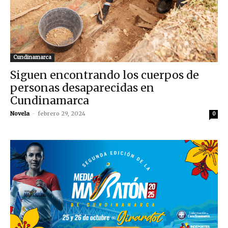
Cundinamarca
Siguen encontrando los cuerpos de
personas desaparecidas en
Cundinamarca
Novela
-
febrero 29, 2024
0