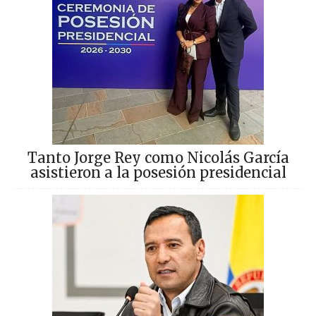
Tanto Jorge Rey como Nicolás García
asistieron a la posesión presidencial