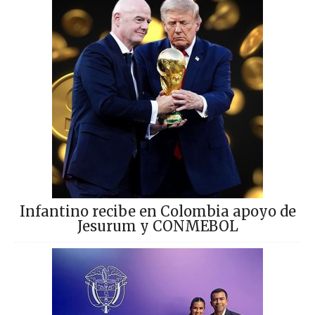
Infantino recibe en Colombia apoyo de
Jesurum y CONMEBOL