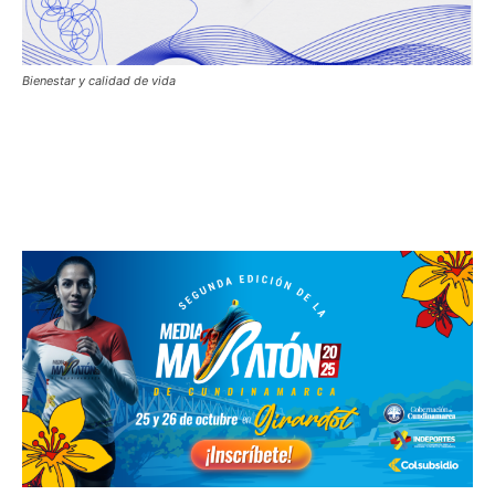
Bienestar y calidad de vida