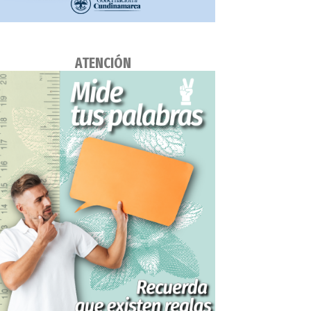
ATENCIÓN