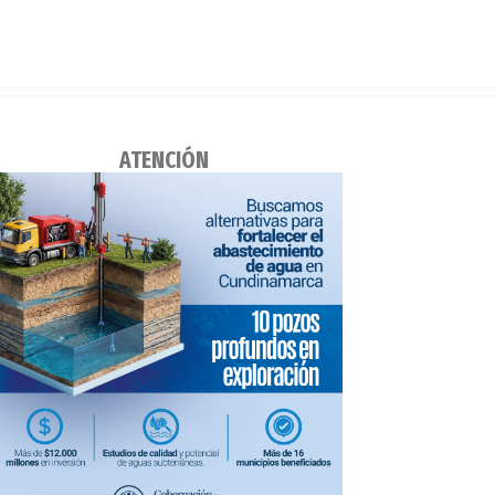
ATENCIÓN