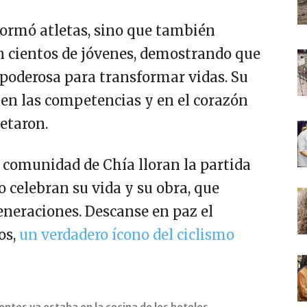
 formó atletas, sino que también
 cientos de jóvenes, demostrando que
 poderosa para transformar vidas. Su
, en las competencias y en el corazón
etaron.
a comunidad de Chía lloran la partida
 celebran su vida y su obra, que
eneraciones. Descanse en paz el
os,
un verdadero ícono del ciclismo