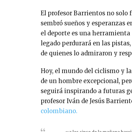
El profesor Barrientos no solo
sembró sueños y esperanzas en
el deporte es una herramienta
legado perdurará en las pistas
de quienes lo admiraron y resp
Hoy, el mundo del ciclismo y l
de un hombre excepcional, pero
seguirá inspirando a futuras g
profesor Iván de Jesús Barrient
colombiano.