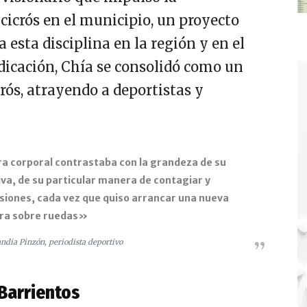
cicrós en el municipio, un proyecto
 esta disciplina en la región y en el
dicación, Chía se consolidó como un
crós, atrayendo a deportistas y
ra corporal contrastaba con la grandeza de su
iva, de su particular manera de contagiar y
siones, cada vez que quiso arrancar una nueva
ra sobre ruedas»
andia Pinzón, periodista deportivo
 Barrientos