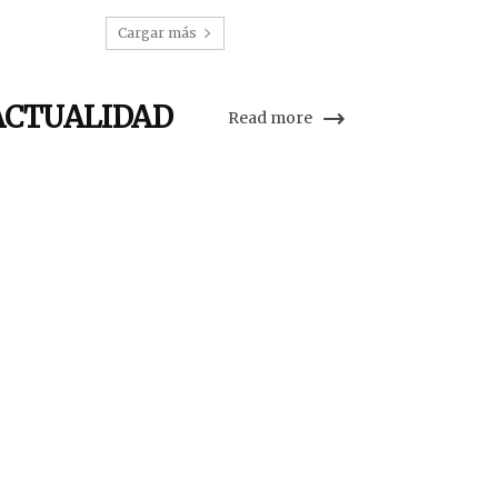
Cargar más
ACTUALIDAD
Read more