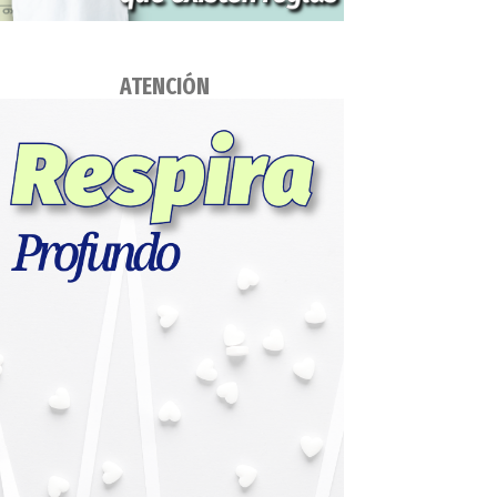
ATENCIÓN