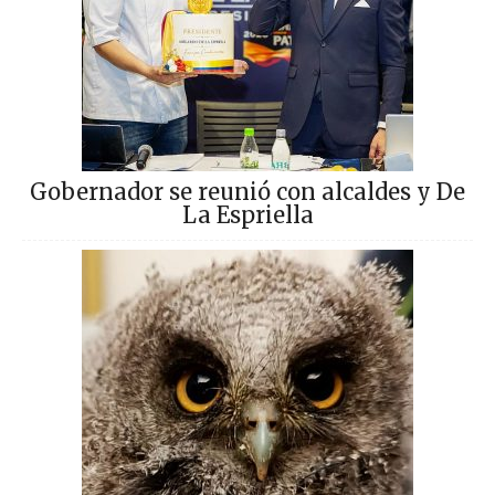
Gobernador se reunió con alcaldes y De
La Espriella