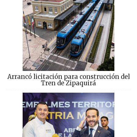
Arrancó licitación para construcción del
Tren de Zipaquirá