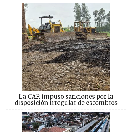
La CAR impuso sanciones por la
disposición irregular de escombros