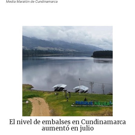
Media Maratón de Cundinamarca
El nivel de embalses en Cundinamarca
aumentó en julio