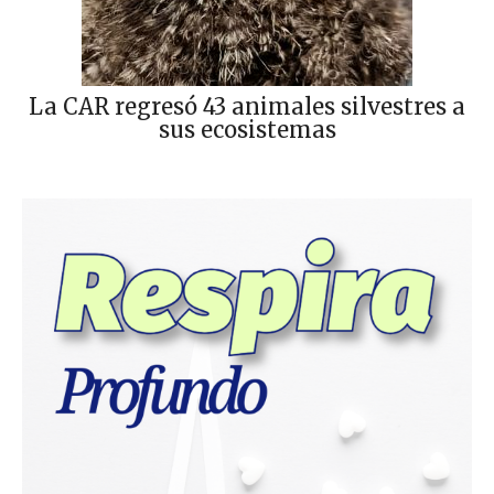
La CAR regresó 43 animales silvestres a
sus ecosistemas