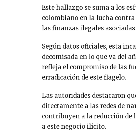
Este hallazgo se suma a los es
colombiano en la lucha contra 
las finanzas ilegales asociadas 
Según datos oficiales, esta inc
decomisada en lo que va del a
refleja el compromiso de las fu
erradicación de este flagelo.
Las autoridades destacaron qu
directamente a las redes de na
contribuyen a la reducción de l
a este negocio ilícito.