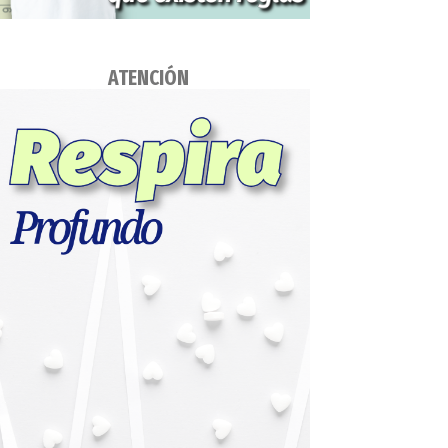
ATENCIÓN