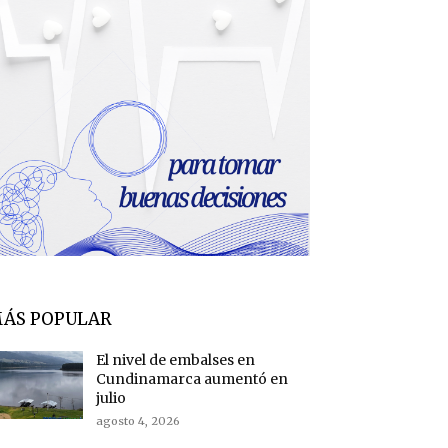
ÁS POPULAR
El nivel de embalses en
Cundinamarca aumentó en
julio
agosto 4, 2026