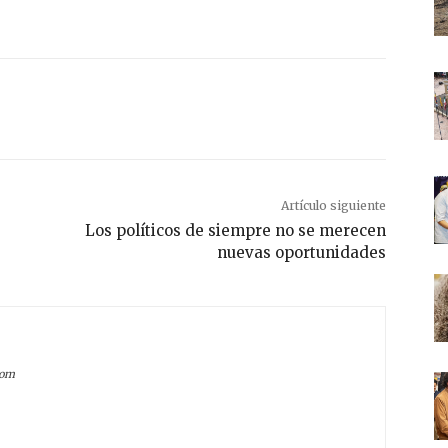
Artículo siguiente
Los políticos de siempre no se merecen
nuevas oportunidades
com