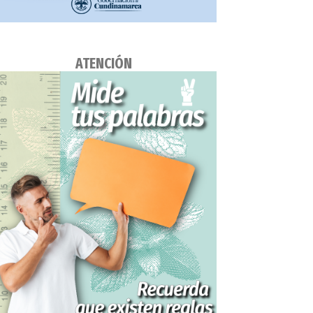
ATENCIÓN