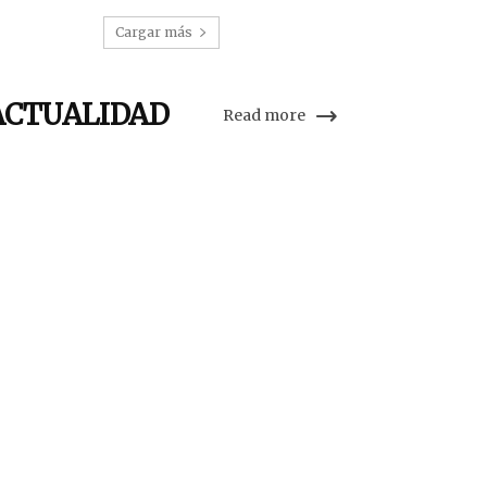
Cargar más
ACTUALIDAD
Read more