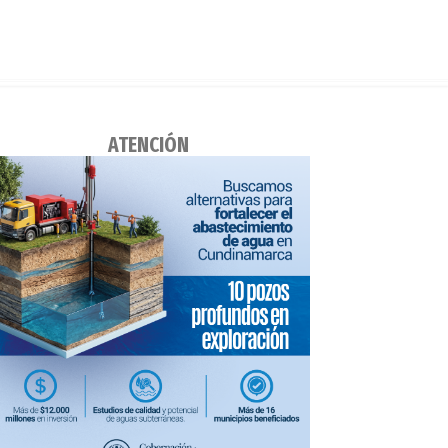
ATENCIÓN