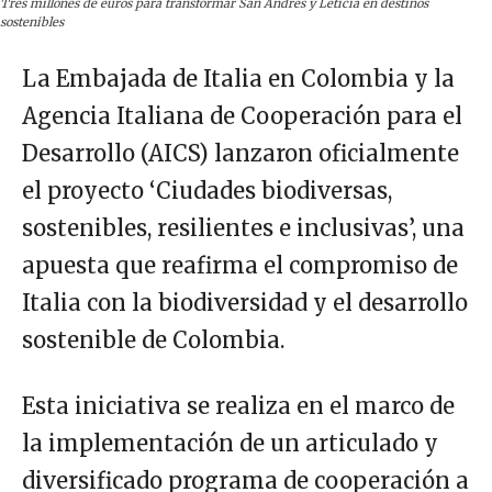
Tres millones de euros para transformar San Andrés y Leticia en destinos
sostenibles
La Embajada de Italia en Colombia y la
Agencia Italiana de Cooperación para el
Desarrollo (AICS) lanzaron oficialmente
el proyecto ‘Ciudades biodiversas,
sostenibles, resilientes e inclusivas’, una
apuesta que reafirma el compromiso de
Italia con la biodiversidad y el desarrollo
sostenible de Colombia.
Esta iniciativa se realiza en el marco de
la implementación de un articulado y
diversificado programa de cooperación a