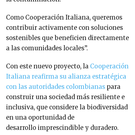
Como Cooperación Italiana, queremos
contribuir activamente con soluciones
sostenibles que beneficien directamente
a las comunidades locales”.
Con este nuevo proyecto, la
Cooperación
Italiana reafirma su alianza estratégica
con las autoridades colombianas
para
construir una sociedad más resiliente e
inclusiva, que considere la biodiversidad
en una oportunidad de
desarrollo imprescindible y duradero.