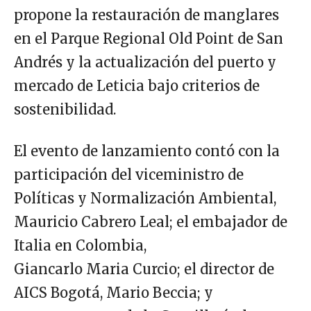
propone la restauración de manglares
en el Parque Regional Old Point de San
Andrés y la actualización del puerto y
mercado de Leticia bajo criterios de
sostenibilidad.
El evento de lanzamiento contó con la
participación del viceministro de
Políticas y Normalización Ambiental,
Mauricio Cabrero Leal; el embajador de
Italia en Colombia,
Giancarlo Maria Curcio; el director de
AICS Bogotá, Mario Beccia; y