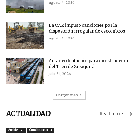
agosto 4, 2026
La CAR impuso sanciones por la
disposición irregular de escombros
agosto 4, 2026
Arrancó licitación para construcción
del Tren de Zipaquirá
julio 31, 2026
Cargar más
ACTUALIDAD
Read more
Ambiental
Cundinamarca