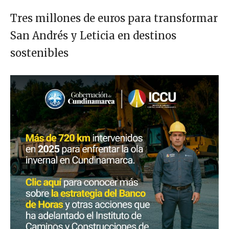
Tres millones de euros para transformar
San Andrés y Leticia en destinos
sostenibles