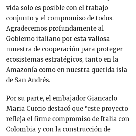
vida solo es posible con el trabajo
conjunto y el compromiso de todos.
Agradecemos profundamente al
Gobierno italiano por esta valiosa
muestra de cooperación para proteger
ecosistemas estratégicos, tanto en la
Amazonía como en nuestra querida isla
de San Andrés.
Por su parte, el embajador Giancarlo
Maria Curcio destacó que “este proyecto
refleja el firme compromiso de Italia con
Colombia y con la construcción de