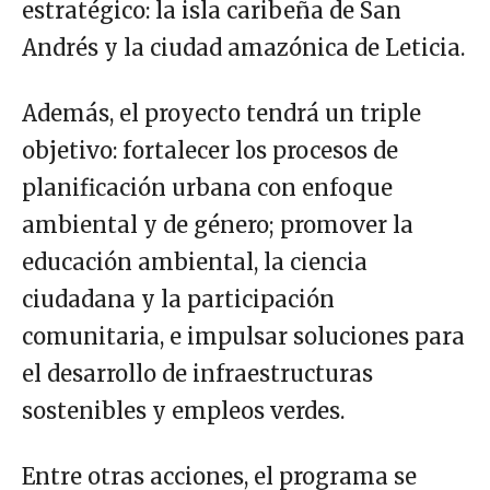
estratégico: la isla caribeña de San
Andrés y la ciudad amazónica de Leticia.
Además, el proyecto tendrá un triple
objetivo: fortalecer los procesos de
planificación urbana con enfoque
ambiental y de género; promover la
educación ambiental, la ciencia
ciudadana y la participación
comunitaria, e impulsar soluciones para
el desarrollo de infraestructuras
sostenibles y empleos verdes.
Entre otras acciones, el programa se