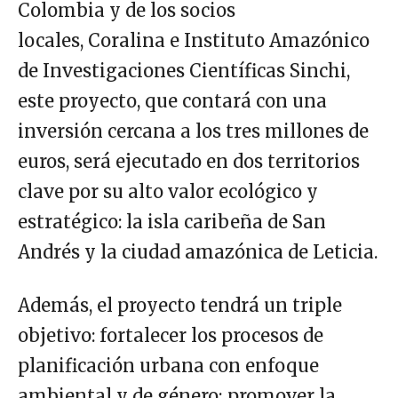
Colombia y de los socios
locales, Coralina e Instituto Amazónico
de Investigaciones Científicas Sinchi,
este proyecto, que contará con una
inversión cercana a los tres millones de
euros, será ejecutado en dos territorios
clave por su alto valor ecológico y
estratégico: la isla caribeña de San
Andrés y la ciudad amazónica de Leticia.
Además, el proyecto tendrá un triple
objetivo: fortalecer los procesos de
planificación urbana con enfoque
ambiental y de género; promover la