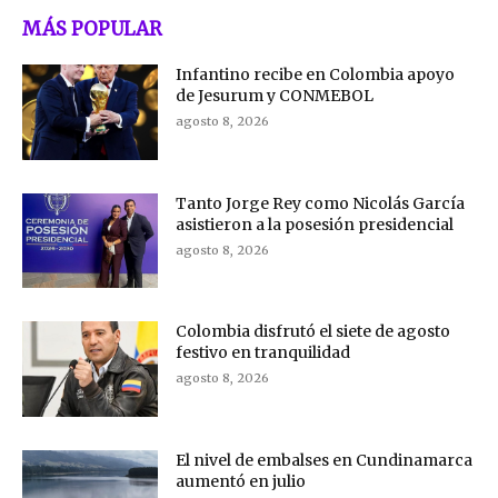
MÁS POPULAR
Infantino recibe en Colombia apoyo
de Jesurum y CONMEBOL
agosto 8, 2026
Tanto Jorge Rey como Nicolás García
asistieron a la posesión presidencial
agosto 8, 2026
Colombia disfrutó el siete de agosto
festivo en tranquilidad
agosto 8, 2026
El nivel de embalses en Cundinamarca
aumentó en julio