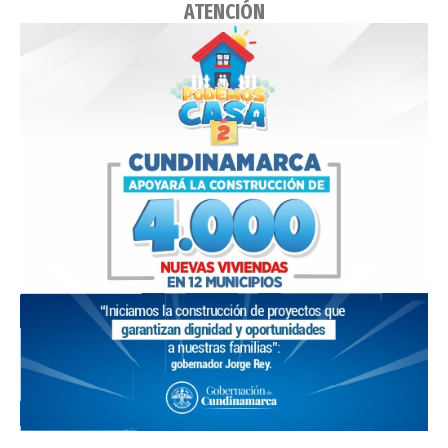
ATENCIÓN