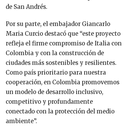
de San Andrés.
Por su parte, el embajador Giancarlo
Maria Curcio destacó que “este proyecto
refleja el firme compromiso de Italia con
Colombia y con la construcción de
ciudades más sostenibles y resilientes.
Como país prioritario para nuestra
cooperación, en Colombia promovemos
un modelo de desarrollo inclusivo,
competitivo y profundamente
conectado con la protección del medio
ambiente”.