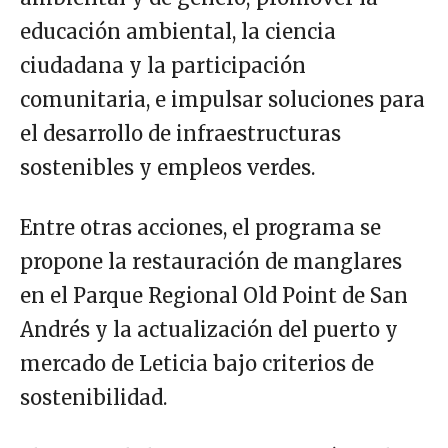
educación ambiental, la ciencia
ciudadana y la participación
comunitaria, e impulsar soluciones para
el desarrollo de infraestructuras
sostenibles y empleos verdes.
Entre otras acciones, el programa se
propone la restauración de manglares
en el Parque Regional Old Point de San
Andrés y la actualización del puerto y
mercado de Leticia bajo criterios de
sostenibilidad.