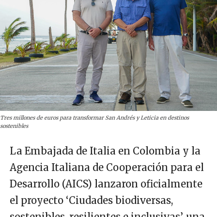
Tres millones de euros para transformar San Andrés y Leticia en destinos
sostenibles
La Embajada de Italia en Colombia y la
Agencia Italiana de Cooperación para el
Desarrollo (AICS) lanzaron oficialmente
el proyecto ‘Ciudades biodiversas,
sostenibles, resilientes e inclusivas’, una