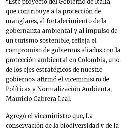
“Este proyecto del Gobierno de Italia,
que contribuye a la protección de
manglares, al fortalecimiento de la
gobernanza ambiental y al impulso de
un turismo sostenible, refleja el
compromiso de gobiernos aliados con la
protección ambiental en Colombia, uno
de los ejes estratégicos de nuestro
gobierno» afirmó el viceministro de
Políticas y Normalización Ambienta,
Mauricio Cabrera Leal.
Agregó el viceministro que, La
conservación de la biodiversidad y de la