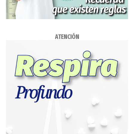
ATENCIÓN