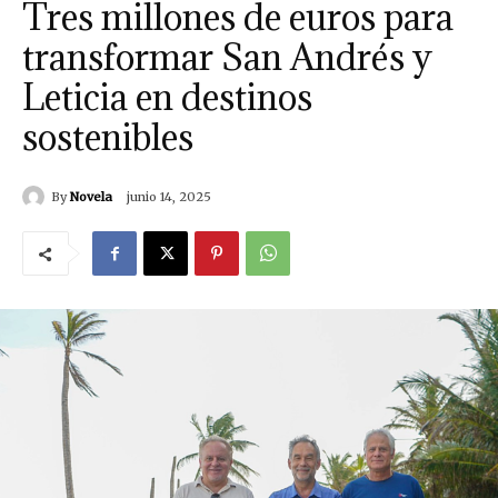
Tres millones de euros para
transformar San Andrés y
Leticia en destinos
sostenibles
By
Novela
junio 14, 2025