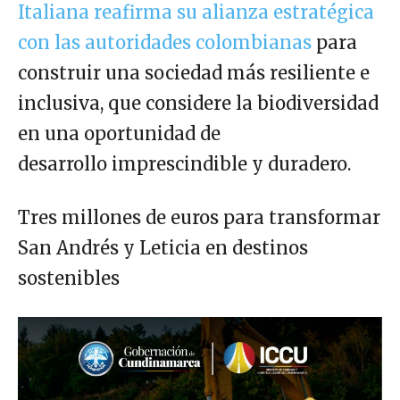
Italiana reafirma su alianza estratégica
con las autoridades colombianas
para
construir una sociedad más resiliente e
inclusiva, que considere la biodiversidad
en una oportunidad de
desarrollo imprescindible y duradero.
Tres millones de euros para transformar
San Andrés y Leticia en destinos
sostenibles