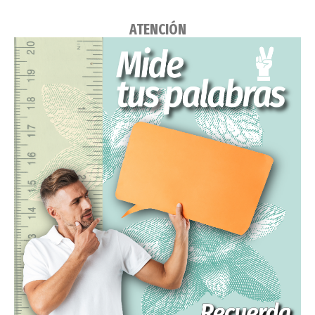
ATENCIÓN