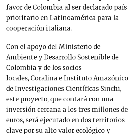
favor de Colombia al ser declarado país
prioritario en Latinoamérica para la
cooperación italiana.
Con el apoyo del Ministerio de
Ambiente y Desarrollo Sostenible de
Colombia y de los socios
locales, Coralina e Instituto Amazónico
de Investigaciones Científicas Sinchi,
este proyecto, que contará con una
inversión cercana a los tres millones de
euros, será ejecutado en dos territorios
clave por su alto valor ecológico y