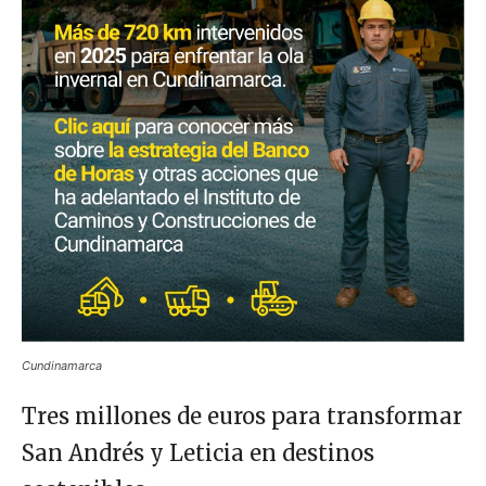
Cundinamarca
Tres millones de euros para transformar
San Andrés y Leticia en destinos