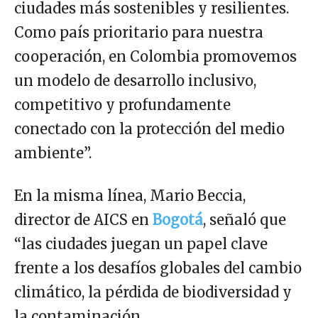
ciudades más sostenibles y resilientes.
Como país prioritario para nuestra
cooperación, en Colombia promovemos
un modelo de desarrollo inclusivo,
competitivo y profundamente
conectado con la protección del medio
ambiente”.
En la misma línea, Mario Beccia,
director de AICS en
Bogotá
, señaló que
“las ciudades juegan un papel clave
frente a los desafíos globales del cambio
climático, la pérdida de biodiversidad y
la contaminación.