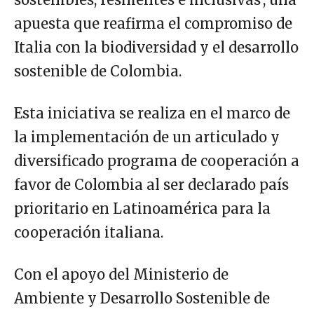
apuesta que reafirma el compromiso de
Italia con la biodiversidad y el desarrollo
sostenible de Colombia.
Esta iniciativa se realiza en el marco de
la implementación de un articulado y
diversificado programa de cooperación a
favor de Colombia al ser declarado país
prioritario en Latinoamérica para la
cooperación italiana.
Con el apoyo del Ministerio de
Ambiente y Desarrollo Sostenible de