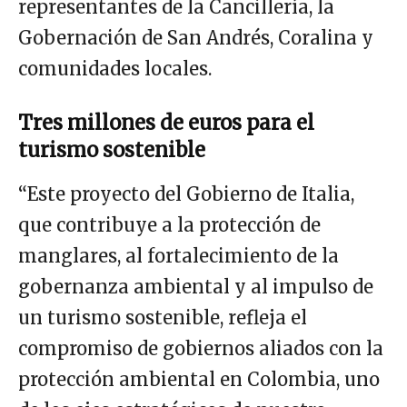
representantes de la Cancillería, la
Gobernación de San Andrés, Coralina y
comunidades locales.
Tres millones de euros para el
turismo sostenible
“Este proyecto del Gobierno de Italia,
que contribuye a la protección de
manglares, al fortalecimiento de la
gobernanza ambiental y al impulso de
un turismo sostenible, refleja el
compromiso de gobiernos aliados con la
protección ambiental en Colombia, uno