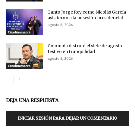
Tanto Jorge Rey como Nicolás García
asistieron a la posesión presidencial
agosto 8, 2026
Cundinamarca
Colombia disfrutó el siete de agosto
festivo en tranquilidad
agosto 8, 2026
Cundinamarca
DEJA UNA RESPUESTA
INICIAR SESIÓN PARA DEJAR UN COMENTARIO