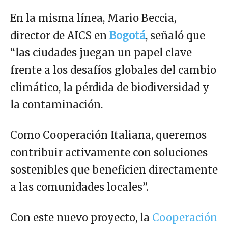
En la misma línea, Mario Beccia,
director de AICS en
Bogotá
, señaló que
“las ciudades juegan un papel clave
frente a los desafíos globales del cambio
climático, la pérdida de biodiversidad y
la contaminación.
Como Cooperación Italiana, queremos
contribuir activamente con soluciones
sostenibles que beneficien directamente
a las comunidades locales”.
Con este nuevo proyecto, la
Cooperación