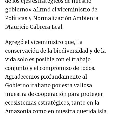
de los ejes estratégicos de nuestro
gobierno» afirmó el viceministro de
Políticas y Normalización Ambienta,
Mauricio Cabrera Leal.
Agregó el viceministro que, La
conservación de la biodiversidad y de la
vida solo es posible con el trabajo
conjunto y el compromiso de todos.
Agradecemos profundamente al
Gobierno italiano por esta valiosa
muestra de cooperación para proteger
ecosistemas estratégicos, tanto en la
Amazonía como en nuestra querida isla