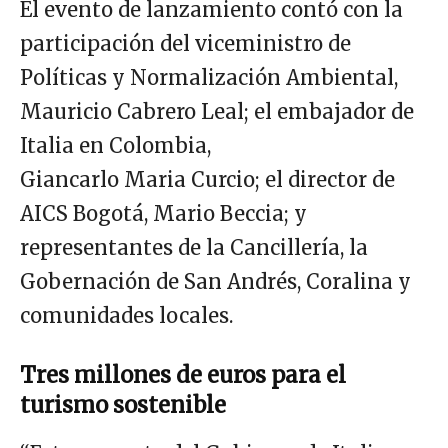
El evento de lanzamiento contó con la
participación del viceministro de
Políticas y Normalización Ambiental,
Mauricio Cabrero Leal; el embajador de
Italia en Colombia,
Giancarlo Maria Curcio; el director de
AICS Bogotá, Mario Beccia; y
representantes de la Cancillería, la
Gobernación de San Andrés, Coralina y
comunidades locales.
Tres millones de euros para el
turismo sostenible