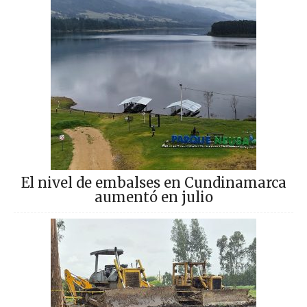
El nivel de embalses en Cundinamarca
aumentó en julio