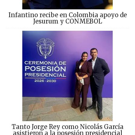
Infantino recibe en Colombia apoyo de
Jesurum y CONMEBOL
Tanto Jorge Rey como Nicolás García
asistieron a la posesión presidencial