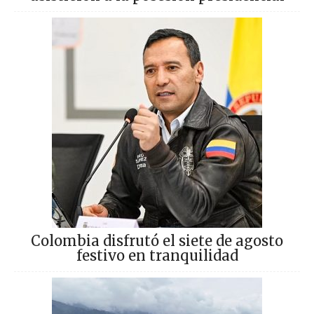
Colombia disfrutó el siete de agosto
festivo en tranquilidad