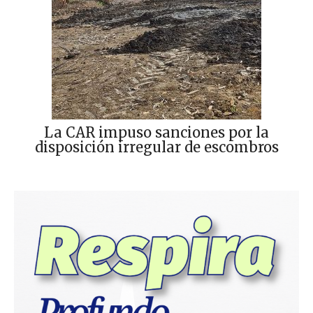
La CAR impuso sanciones por la
disposición irregular de escombros