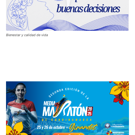
Bienestar y calidad de vida