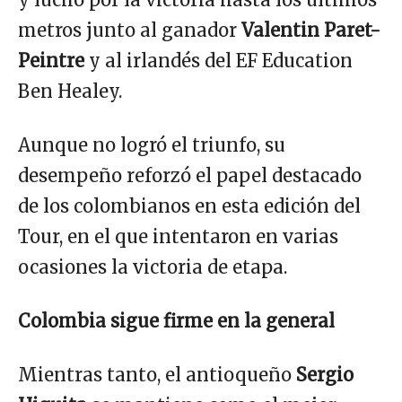
metros junto al ganador
Valentin Paret-
Peintre
y al irlandés del EF Education
Ben Healey.
Aunque no logró el triunfo, su
desempeño reforzó el papel destacado
de los colombianos en esta edición del
Tour, en el que intentaron en varias
ocasiones la victoria de etapa.
Colombia sigue firme en la general
Mientras tanto, el antioqueño
Sergio