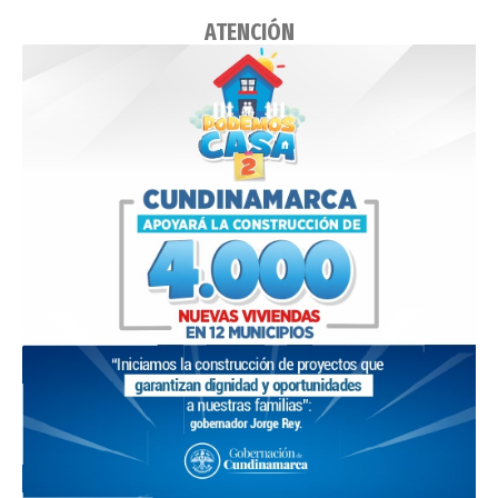
ATENCIÓN