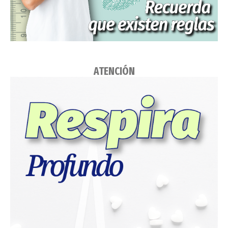
ATENCIÓN