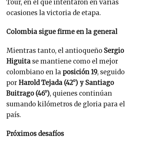
Tour, en el que intentaron en varias
ocasiones la victoria de etapa.
Colombia sigue firme en la general
Mientras tanto, el antioqueño
Sergio
Higuita
se mantiene como el mejor
colombiano en la
posición 19
, seguido
por
Harold Tejada (42°) y Santiago
Buitrago (46°)
, quienes continúan
sumando kilómetros de gloria para el
país.
Próximos desafíos