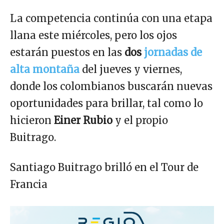
La competencia continúa con una etapa
llana este miércoles, pero los ojos
estarán puestos en las
dos
jornadas de
alta montaña
del jueves y viernes,
donde los colombianos buscarán nuevas
oportunidades para brillar, tal como lo
hicieron
Einer Rubio
y el propio
Buitrago.
Santiago Buitrago brilló en el Tour de
Francia