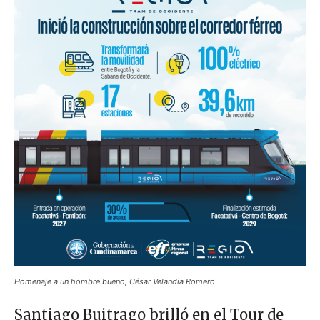
Homenaje a un hombre bueno, César Velandia Romero
Santiago Buitrago brilló en el Tour de