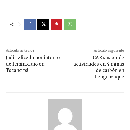
Artículo anterior
Artículo siguiente
Judicializado por intento
CAR suspende
de feminicidio en
actividades en 4 minas
Tocancipá
de carbón en
Lenguazaque