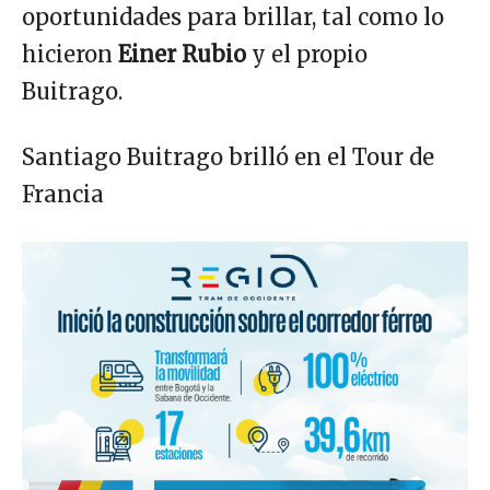
oportunidades para brillar, tal como lo
hicieron
Einer Rubio
y el propio
Buitrago.
Santiago Buitrago brilló en el Tour de
Francia