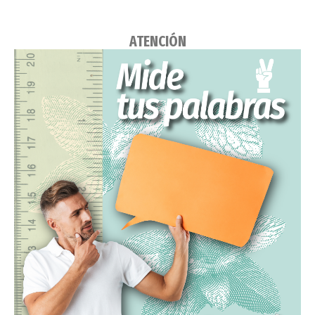
ATENCIÓN