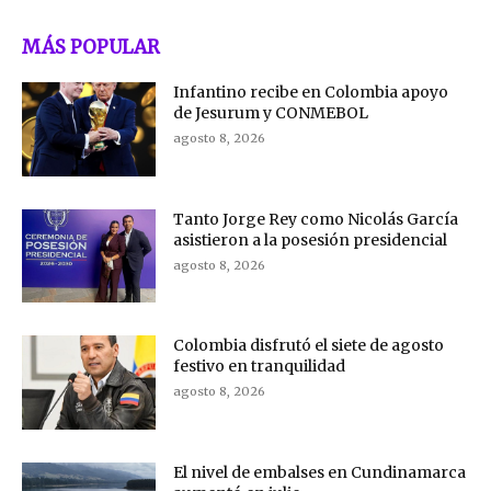
MÁS POPULAR
Infantino recibe en Colombia apoyo
de Jesurum y CONMEBOL
agosto 8, 2026
Tanto Jorge Rey como Nicolás García
asistieron a la posesión presidencial
agosto 8, 2026
Colombia disfrutó el siete de agosto
festivo en tranquilidad
agosto 8, 2026
El nivel de embalses en Cundinamarca