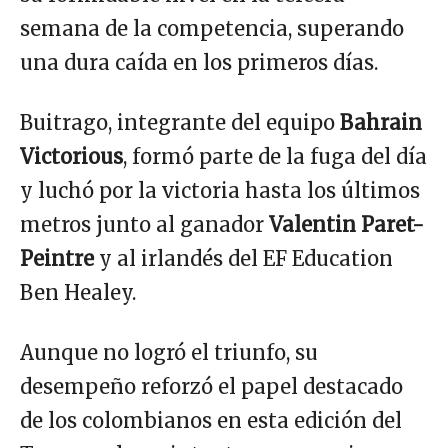
semana de la competencia, superando
una dura caída en los primeros días.
Buitrago, integrante del equipo
Bahrain
Victorious
, formó parte de la fuga del día
y luchó por la victoria hasta los últimos
metros junto al ganador
Valentin Paret-
Peintre
y al irlandés del EF Education
Ben Healey.
Aunque no logró el triunfo, su
desempeño reforzó el papel destacado
de los colombianos en esta edición del