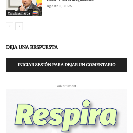
agosto 8, 2026
Cundinamarca
DEJA UNA RESPUESTA
INICIAR SESIÓN PARA DEJAR UN COMENTARIO
- Advertisment -