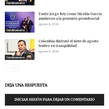
Cundinamarca
Tanto Jorge Rey como Nicolás García
asistieron a la posesión presidencial
agosto 8, 2026
Cundinamarca
Colombia disfrutó el siete de agosto
festivo en tranquilidad
agosto 8, 2026
Cundinamarca
DEJA UNA RESPUESTA
INICIAR SESIÓN PARA DEJAR UN COMENTARIO