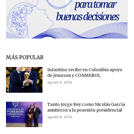
MÁS POPULAR
Infantino recibe en Colombia apoyo
de Jesurum y CONMEBOL
agosto 8, 2026
Tanto Jorge Rey como Nicolás García
asistieron a la posesión presidencial
agosto 8, 2026