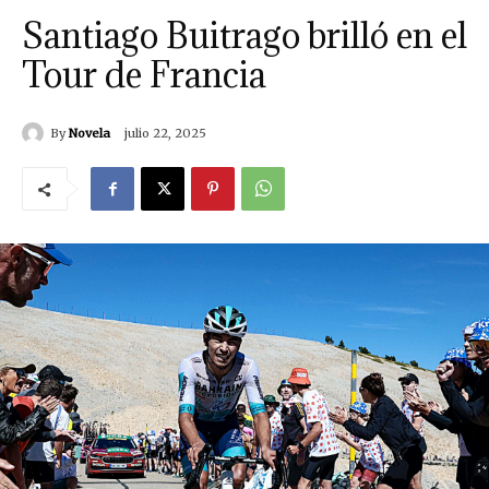
Santiago Buitrago brilló en el
Tour de Francia
By
Novela
julio 22, 2025