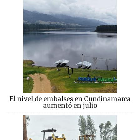
El nivel de embalses en Cundinamarca
aumentó en julio