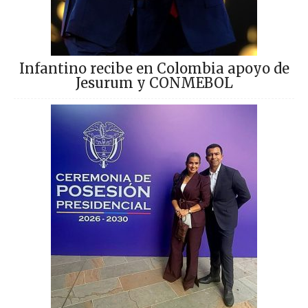
Infantino recibe en Colombia apoyo de
Jesurum y CONMEBOL