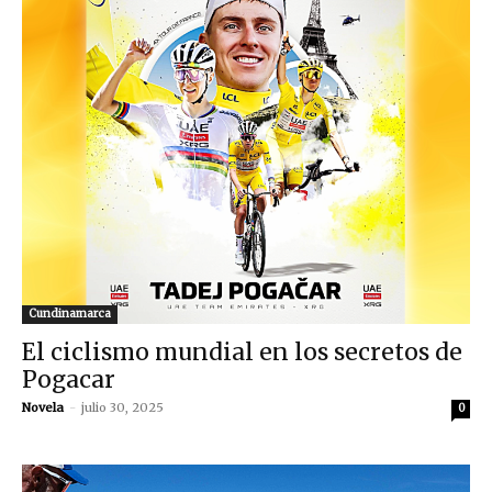
Cundinamarca
El ciclismo mundial en los secretos de
Pogacar
Novela
-
julio 30, 2025
0