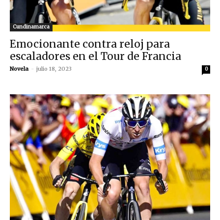
Cundinamarca
Emocionante contra reloj para
escaladores en el Tour de Francia
Novela
-
julio 18, 2023
0