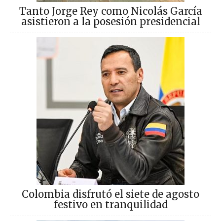
Tanto Jorge Rey como Nicolás García
asistieron a la posesión presidencial
Colombia disfrutó el siete de agosto
festivo en tranquilidad