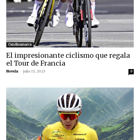
Cundinamarca
El impresionante ciclismo que regala
el Tour de Francia
Novela
-
julio 15, 2023
0