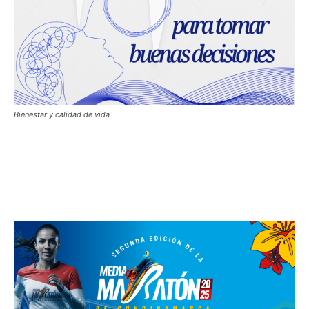
Bienestar y calidad de vida