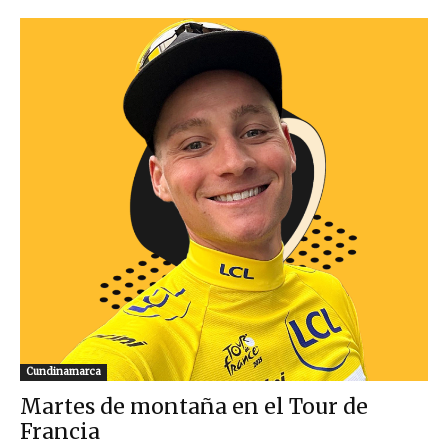
Cundinamarca
Martes de montaña en el Tour de
Francia