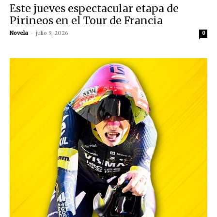
Este jueves espectacular etapa de
Pirineos en el Tour de Francia
Novela
-
julio 9, 2026
0