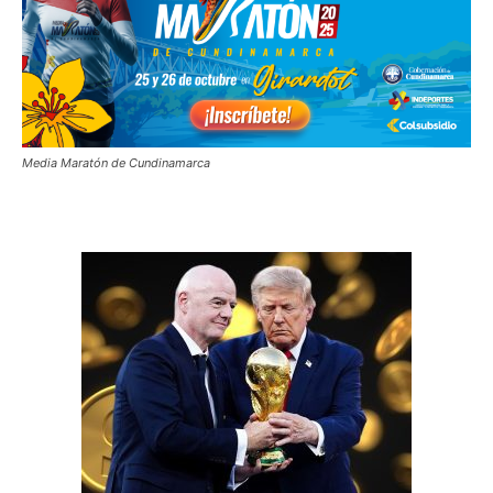
Media Maratón de Cundinamarca