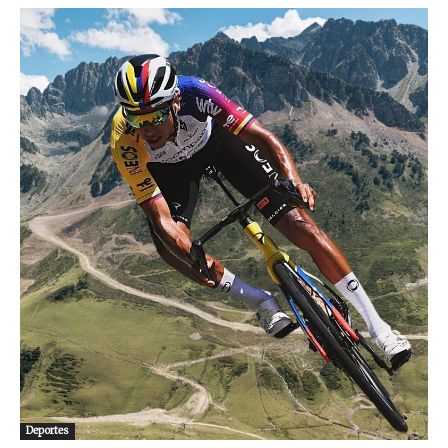
Deportes