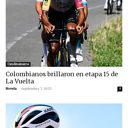
Cundinamarca
Colombianos brillaron en etapa 15 de
La Vuelta
Novela
-
septiembre 7, 2025
0