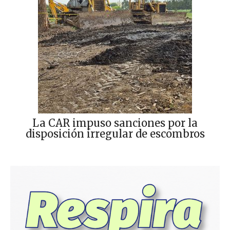
La CAR impuso sanciones por la
disposición irregular de escombros