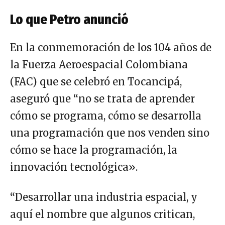
Lo que Petro anunció
En la conmemoración de los 104 años de
la Fuerza Aeroespacial Colombiana
(FAC) que se celebró en Tocancipá,
aseguró que “no se trata de aprender
cómo se programa, cómo se desarrolla
una programación que nos venden sino
cómo se hace la programación, la
innovación tecnológica».
“Desarrollar una industria espacial, y
aquí el nombre que algunos critican,