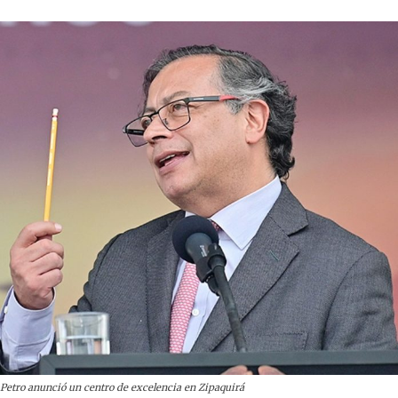
Petro anunció un centro de excelencia en Zipaquirá