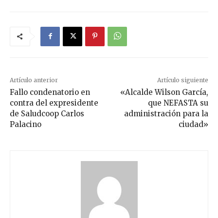
Artículo anterior
Artículo siguiente
Fallo condenatorio en
«Alcalde Wilson García,
contra del expresidente
que NEFASTA su
de Saludcoop Carlos
administración para la
Palacino
ciudad»