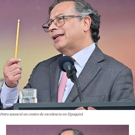
Petro anunció un centro de excelencia en Zipaquirá