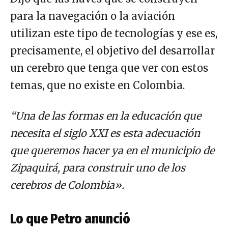
para la navegación o la aviación
utilizan este tipo de tecnologías y ese es,
precisamente, el objetivo del desarrollar
un cerebro que tenga que ver con estos
temas, que no existe en Colombia.
“Una de las formas en la educación que
necesita el siglo XXI es esta adecuación
que queremos hacer ya en el municipio de
Zipaquirá, para construir uno de los
cerebros de Colombia».
Lo que Petro anunció