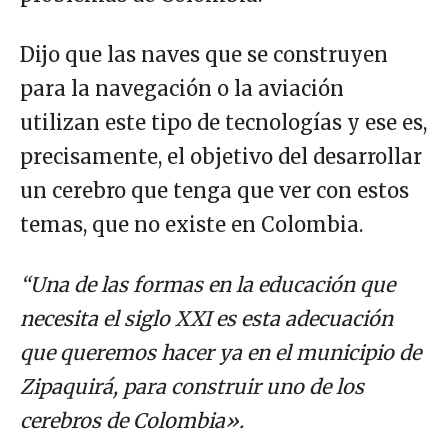
Dijo que las naves que se construyen
para la navegación o la aviación
utilizan este tipo de tecnologías y ese es,
precisamente, el objetivo del desarrollar
un cerebro que tenga que ver con estos
temas, que no existe en Colombia.
“Una de las formas en la educación que
necesita el siglo XXI es esta adecuación
que queremos hacer ya en el municipio de
Zipaquirá, para construir uno de los
cerebros de Colombia».