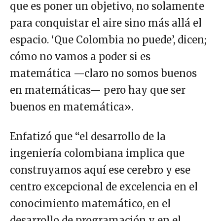
que es poner un objetivo, no solamente
para conquistar el aire sino más allá el
espacio. ‘Que Colombia no puede’, dicen;
cómo no vamos a poder si es
matemática —claro no somos buenos
en matemáticas— pero hay que ser
buenos en matemática».
Enfatizó que “el desarrollo de la
ingeniería colombiana implica que
construyamos aquí ese cerebro y ese
centro excepcional de excelencia en el
conocimiento matemático, en el
desarrollo de programación y en el