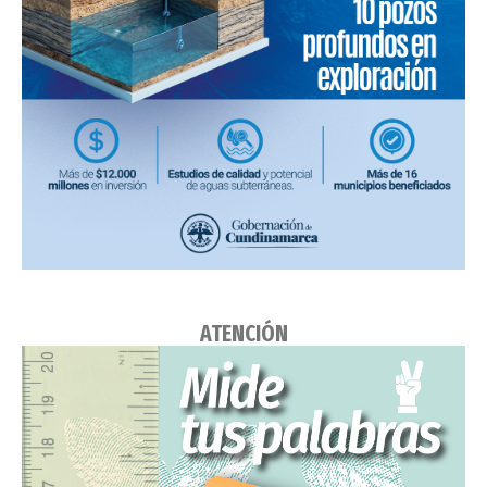
ATENCIÓN