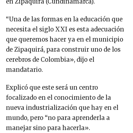
en Zipaquirá (Cundinamarca).
“Una de las formas en la educación que
necesita el siglo XXI es esta adecuación
que queremos hacer ya en el municipio
de Zipaquirá, para construir uno de los
cerebros de Colombia», dijo el
mandatario.
Explicó que este será un centro
focalizado en el conocimiento de la
nueva industrialización que hay en el
mundo, pero “no para aprenderla a
manejar sino para hacerla».