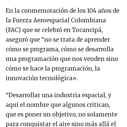
En la conmemoración de los 104 años de
la Fuerza Aeroespacial Colombiana
(FAC) que se celebró en Tocancipá,
aseguró que “no se trata de aprender
cómo se programa, cómo se desarrolla
una programación que nos venden sino
cómo se hace la programación, la
innovación tecnológica».
“Desarrollar una industria espacial, y
aquí el nombre que algunos critican,
que es poner un objetivo, no solamente
para conquistar el aire sino más allá el