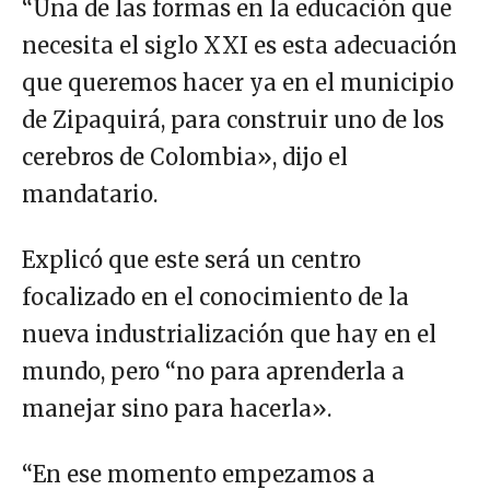
“Una de las formas en la educación que
necesita el siglo XXI es esta adecuación
que queremos hacer ya en el municipio
de Zipaquirá, para construir uno de los
cerebros de Colombia», dijo el
mandatario.
Explicó que este será un centro
focalizado en el conocimiento de la
nueva industrialización que hay en el
mundo, pero “no para aprenderla a
manejar sino para hacerla».
“En ese momento empezamos a