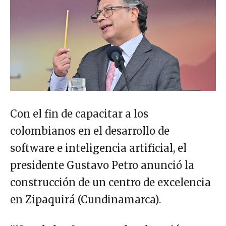
Con el fin de capacitar a los
colombianos en el desarrollo de
software e inteligencia artificial, el
presidente Gustavo Petro anunció la
construcción de un centro de excelencia
en Zipaquirá (Cundinamarca).