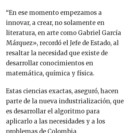
“En ese momento empezamos a
innovar, a crear, no solamente en
literatura, en arte como Gabriel García
Márquez», recordó el Jefe de Estado, al
resaltar la necesidad que existe de
desarrollar conocimientos en
matemática, química y física.
Estas ciencias exactas, aseguró, hacen
parte de la nueva industrialización, que
es desarrollar el algoritmo para
aplicarlo a las necesidades y a los
problemas de Colombia.