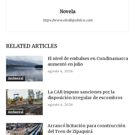
Novela
https://www.elrollopublico.com
RELATED ARTICLES
El nivel de embalses en Cundinamarca
aumentó en julio
agosto 4, 2026
Ambiental
La CAR impuso sanciones por la
disposición irregular de escombros
agosto 4, 2026
Ambiental
Arrancó licitación para construcción
del Tren de Zipaquirá