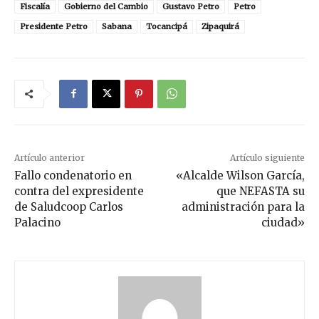
Fiscalía
Gobierno del Cambio
Gustavo Petro
Petro
Presidente Petro
Sabana
Tocancipá
Zipaquirá
Artículo anterior
Artículo siguiente
Fallo condenatorio en
«Alcalde Wilson García,
contra del expresidente
que NEFASTA su
de Saludcoop Carlos
administración para la
Palacino
ciudad»