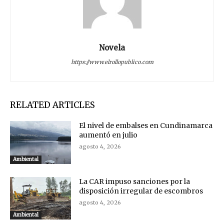
Novela
https://www.elrollopublico.com
RELATED ARTICLES
El nivel de embalses en Cundinamarca
aumentó en julio
agosto 4, 2026
Ambiental
La CAR impuso sanciones por la
disposición irregular de escombros
agosto 4, 2026
Ambiental