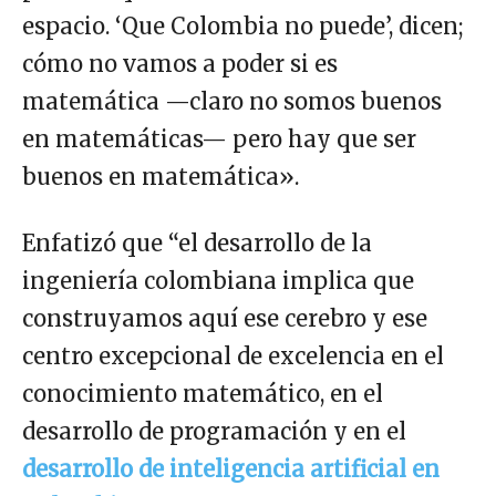
espacio. ‘Que Colombia no puede’, dicen;
cómo no vamos a poder si es
matemática —claro no somos buenos
en matemáticas— pero hay que ser
buenos en matemática».
Enfatizó que “el desarrollo de la
ingeniería colombiana implica que
construyamos aquí ese cerebro y ese
centro excepcional de excelencia en el
conocimiento matemático, en el
desarrollo de programación y en el
desarrollo de inteligencia artificial en