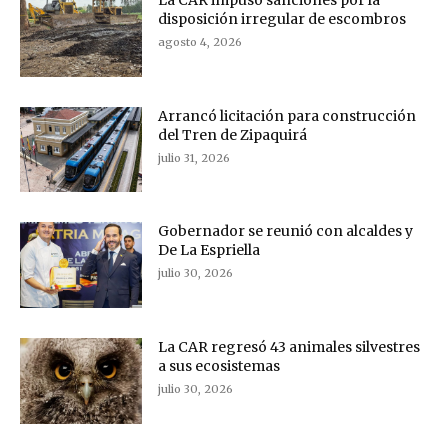
disposición irregular de escombros
agosto 4, 2026
Arrancó licitación para construcción
del Tren de Zipaquirá
julio 31, 2026
Gobernador se reunió con alcaldes y
De La Espriella
julio 30, 2026
La CAR regresó 43 animales silvestres
a sus ecosistemas
julio 30, 2026