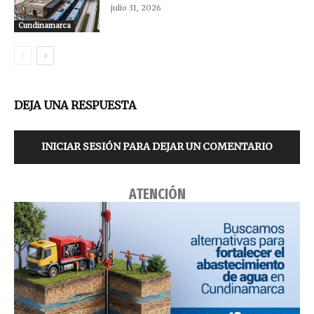
julio 31, 2026
Cundinamarca
DEJA UNA RESPUESTA
INICIAR SESIÓN PARA DEJAR UN COMENTARIO
ATENCIÓN