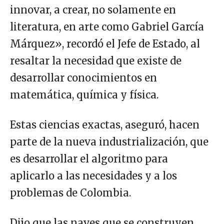
innovar, a crear, no solamente en
literatura, en arte como Gabriel García
Márquez», recordó el Jefe de Estado, al
resaltar la necesidad que existe de
desarrollar conocimientos en
matemática, química y física.
Estas ciencias exactas, aseguró, hacen
parte de la nueva industrialización, que
es desarrollar el algoritmo para
aplicarlo a las necesidades y a los
problemas de Colombia.
Dijo que las naves que se construyen