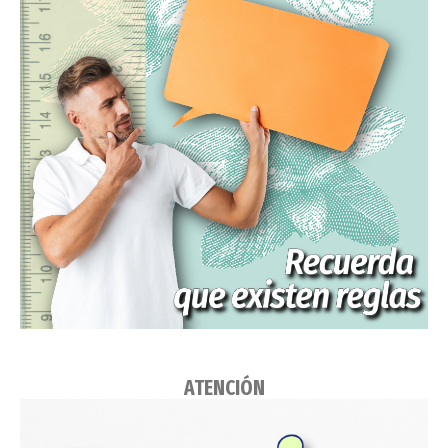
ATENCIÓN