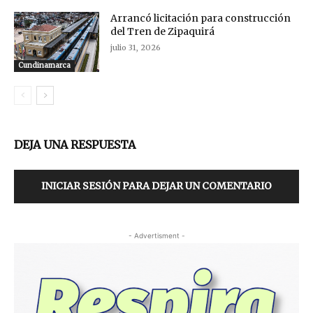
Arrancó licitación para construcción
del Tren de Zipaquirá
julio 31, 2026
Cundinamarca
DEJA UNA RESPUESTA
INICIAR SESIÓN PARA DEJAR UN COMENTARIO
- Advertisment -