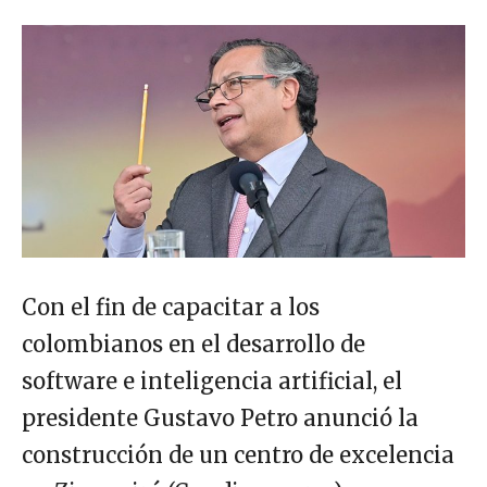
Con el fin de capacitar a los
colombianos en el desarrollo de
software e inteligencia artificial, el
presidente Gustavo Petro anunció la
construcción de un centro de excelencia