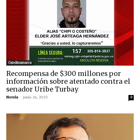
Cundinamarca
Recompensa de $300 millones por
información sobre atentado contra el
senador Uribe Turbay
Novela
-
junio 24, 2025
0