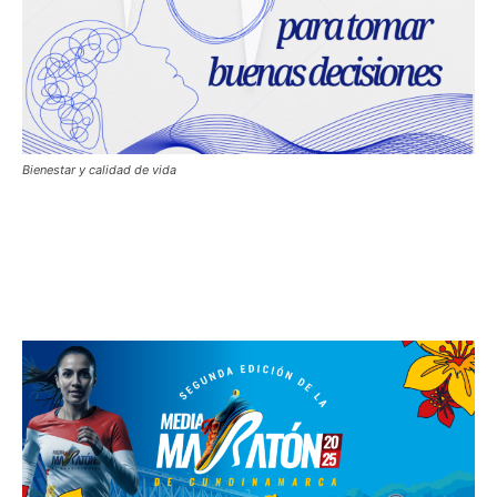
Bienestar y calidad de vida