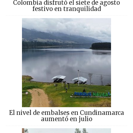
Colombia disfrutó el siete de agosto
festivo en tranquilidad
El nivel de embalses en Cundinamarca
aumentó en julio