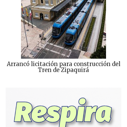
Arrancó licitación para construcción del
Tren de Zipaquirá