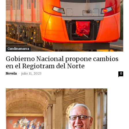
Cundinamarca
Gobierno Nacional propone cambios
en el Regiotram del Norte
Novela
-
julio 11, 2023
0