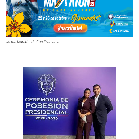
Media Maratón de Cundinamarca