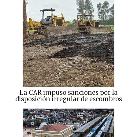
La CAR impuso sanciones por la
disposición irregular de escombros