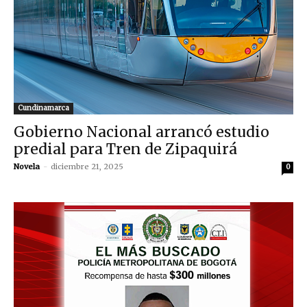
Cundinamarca
Gobierno Nacional arrancó estudio
predial para Tren de Zipaquirá
Novela
-
diciembre 21, 2025
0