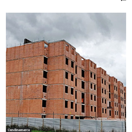
Cundinamarca