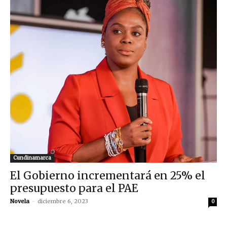
Cundinamarca
El Gobierno incrementará en 25% el
presupuesto para el PAE
Novela
-
diciembre 6, 2023
0