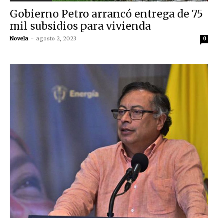
Gobierno Petro arrancó entrega de 75
mil subsidios para vivienda
Novela
-
agosto 2, 2023
0