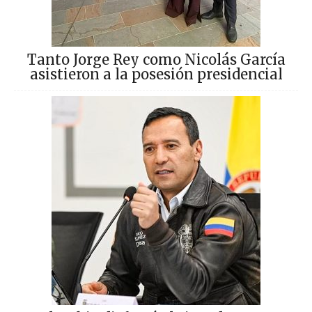
Tanto Jorge Rey como Nicolás García
asistieron a la posesión presidencial