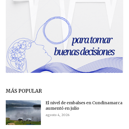
MÁS POPULAR
El nivel de embalses en Cundinamarca
aumentó en julio
agosto 4, 2026