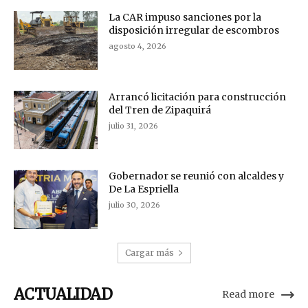
La CAR impuso sanciones por la
disposición irregular de escombros
agosto 4, 2026
Arrancó licitación para construcción
del Tren de Zipaquirá
julio 31, 2026
Gobernador se reunió con alcaldes y
De La Espriella
julio 30, 2026
Cargar más
ACTUALIDAD
Read more