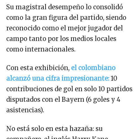
Su magistral desempeño lo consolidó
como la gran figura del partido, siendo
reconocido como el mejor jugador del
campo tanto por los medios locales
como internacionales.
Con esta exhibición,
el colombiano
alcanzó una cifra impresionante:
10
contribuciones de gol en solo 10 partidos
disputados con el Bayern (6 goles y 4
asistencias).
No está solo en esta hazaña: su