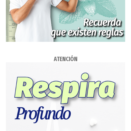
ATENCIÓN