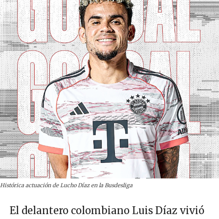
Histórica actuación de Lucho Díaz en la Busdesliga
El delantero colombiano Luis Díaz vivió