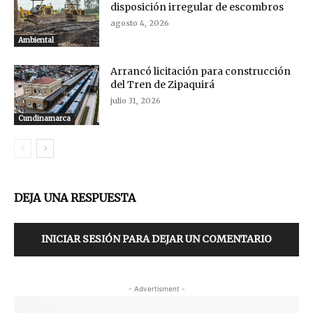
disposición irregular de escombros
agosto 4, 2026
Ambiental
Arrancó licitación para construcción
del Tren de Zipaquirá
julio 31, 2026
Cundinamarca
DEJA UNA RESPUESTA
INICIAR SESIÓN PARA DEJAR UN COMENTARIO
- Advertisment -