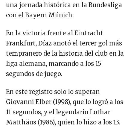
una jornada histórica en la Bundesliga
con el Bayern Múnich.
En la victoria frente al Eintracht
Frankfurt, Díaz anotó el tercer gol más
tempranero de la historia del club en la
liga alemana, marcando a los 15
segundos de juego.
En este registro solo lo superan
Giovanni Elber (1998), que lo logró a los
11 segundos, y el legendario Lothar
Matthäus (1986), quien lo hizo a los 13.