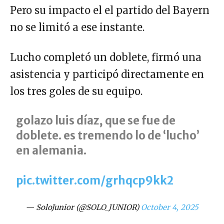
Pero su impacto el el partido del Bayern
no se limitó a ese instante.
Lucho completó un doblete, firmó una
asistencia y participó directamente en
los tres goles de su equipo.
golazo luis díaz, que se fue de
doblete. es tremendo lo de ‘lucho’
en alemania.
pic.twitter.com/grhqcp9kk2
— SoloJunior (@SOLO_JUNIOR)
October 4, 2025