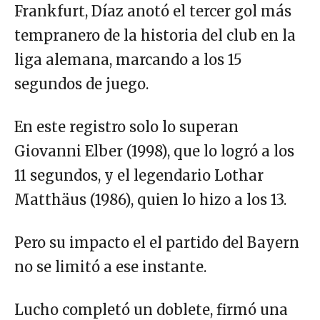
Frankfurt, Díaz anotó el tercer gol más
tempranero de la historia del club en la
liga alemana, marcando a los 15
segundos de juego.
En este registro solo lo superan
Giovanni Elber (1998), que lo logró a los
11 segundos, y el legendario Lothar
Matthäus (1986), quien lo hizo a los 13.
Pero su impacto el el partido del Bayern
no se limitó a ese instante.
Lucho completó un doblete, firmó una