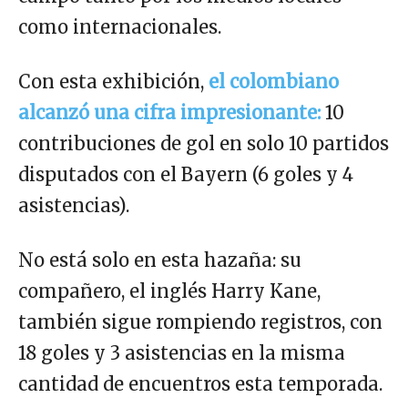
como internacionales.
Con esta exhibición,
el colombiano
alcanzó una cifra impresionante:
10
contribuciones de gol en solo 10 partidos
disputados con el Bayern (6 goles y 4
asistencias).
No está solo en esta hazaña: su
compañero, el inglés Harry Kane,
también sigue rompiendo registros, con
18 goles y 3 asistencias en la misma
cantidad de encuentros esta temporada.