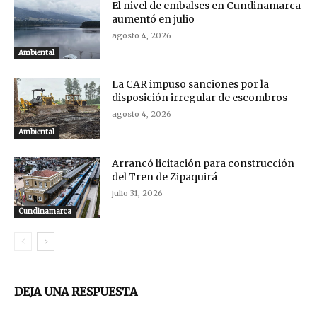
El nivel de embalses en Cundinamarca
aumentó en julio
agosto 4, 2026
Ambiental
La CAR impuso sanciones por la
disposición irregular de escombros
agosto 4, 2026
Ambiental
Arrancó licitación para construcción
del Tren de Zipaquirá
julio 31, 2026
Cundinamarca
DEJA UNA RESPUESTA