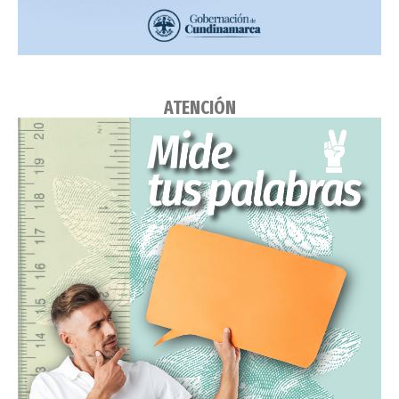
ATENCIÓN