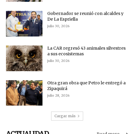
Gobernador se reunió con alcaldes y
De La Espriella
julio 30, 2026
La CAR regresó 43 animales silvestres
a sus ecosistemas
julio 30, 2026
Otra gran obra que Petro le entregó a
Zipaquirá
julio 28, 2026
Cargar más