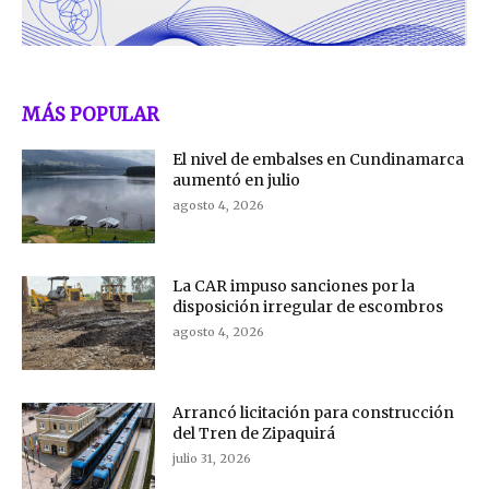
MÁS POPULAR
El nivel de embalses en Cundinamarca
aumentó en julio
agosto 4, 2026
La CAR impuso sanciones por la
disposición irregular de escombros
agosto 4, 2026
Arrancó licitación para construcción
del Tren de Zipaquirá
julio 31, 2026