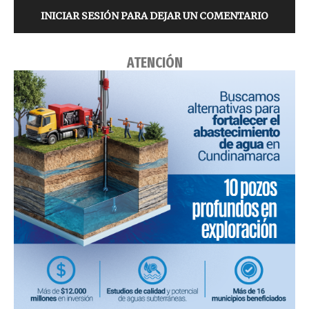
INICIAR SESIÓN PARA DEJAR UN COMENTARIO
ATENCIÓN