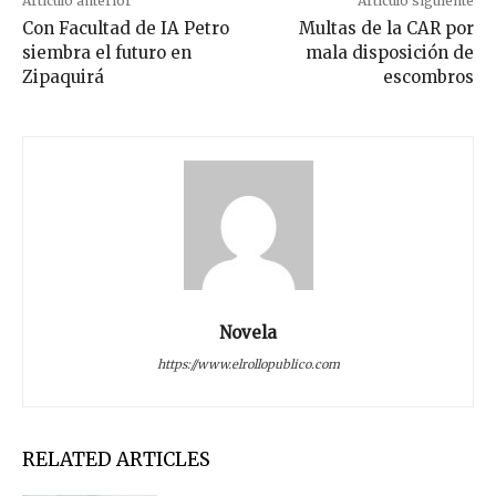
Artículo anterior
Artículo siguiente
Con Facultad de IA Petro
Multas de la CAR por
siembra el futuro en
mala disposición de
Zipaquirá
escombros
Novela
https://www.elrollopublico.com
RELATED ARTICLES