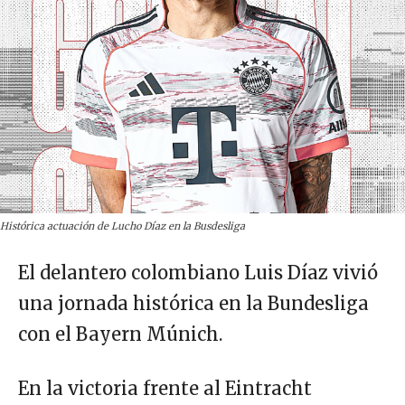
Histórica actuación de Lucho Díaz en la Busdesliga
El delantero colombiano Luis Díaz vivió
una jornada histórica en la Bundesliga
con el Bayern Múnich.
En la victoria frente al Eintracht