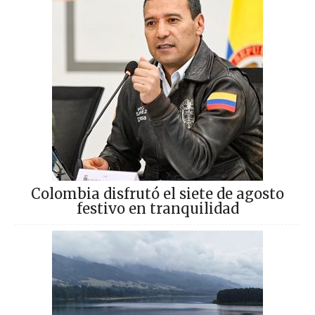
Colombia disfrutó el siete de agosto
festivo en tranquilidad