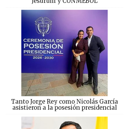
Jesurum y CONMEBOL
Tanto Jorge Rey como Nicolás García
asistieron a la posesión presidencial