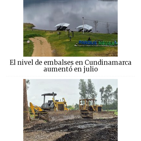
El nivel de embalses en Cundinamarca
aumentó en julio