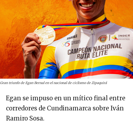
Gran triunfo de Egan Bernal en el nacional de ciclismo de Zipaquirá
Egan se impuso en un mítico final entre
corredores de Cundinamarca sobre Iván
Ramiro Sosa.