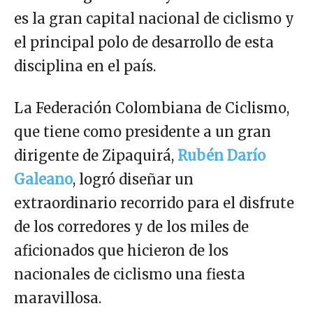
es la gran capital nacional de ciclismo y
el principal polo de desarrollo de esta
disciplina en el país.
La Federación Colombiana de Ciclismo,
que tiene como presidente a un gran
dirigente de Zipaquirá,
Rubén Darío
Galeano
, logró diseñar un
extraordinario recorrido para el disfrute
de los corredores y de los miles de
aficionados que hicieron de los
nacionales de ciclismo una fiesta
maravillosa.