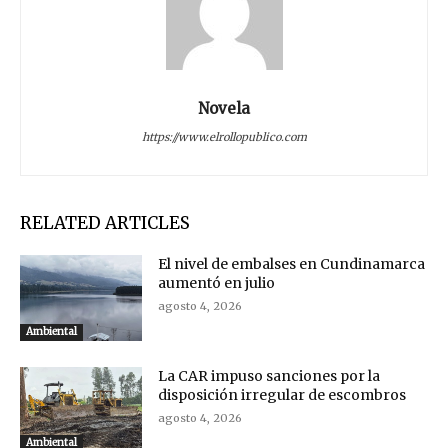
Novela
https://www.elrollopublico.com
RELATED ARTICLES
El nivel de embalses en Cundinamarca
aumentó en julio
agosto 4, 2026
Ambiental
La CAR impuso sanciones por la
disposición irregular de escombros
agosto 4, 2026
Ambiental