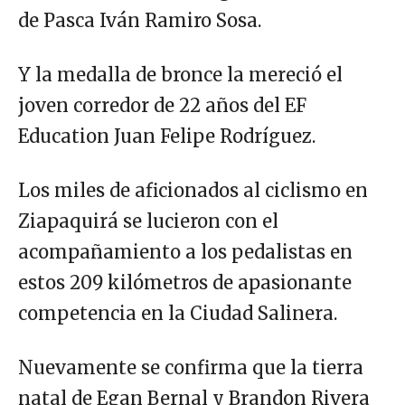
de Pasca Iván Ramiro Sosa.
Y la medalla de bronce la mereció el
joven corredor de 22 años del EF
Education Juan Felipe Rodríguez.
Los miles de aficionados al ciclismo en
Ziapaquirá se lucieron con el
acompañamiento a los pedalistas en
estos 209 kilómetros de apasionante
competencia en la Ciudad Salinera.
Nuevamente se confirma que la tierra
natal de Egan Bernal y Brandon Rivera