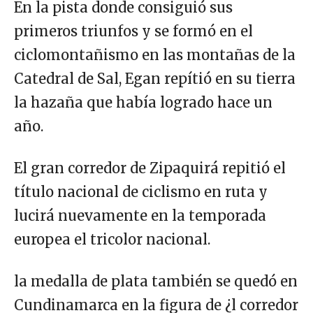
En la pista donde consiguió sus
primeros triunfos y se formó en el
ciclomontañismo en las montañas de la
Catedral de Sal, Egan repítió en su tierra
la hazaña que había logrado hace un
año.
El gran corredor de Zipaquirá repitió el
título nacional de ciclismo en ruta y
lucirá nuevamente en la temporada
europea el tricolor nacional.
la medalla de plata también se quedó en
Cundinamarca en la figura de ¿l corredor