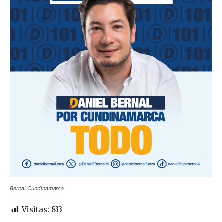
Bernal Cundinamarca
Visitas:
833