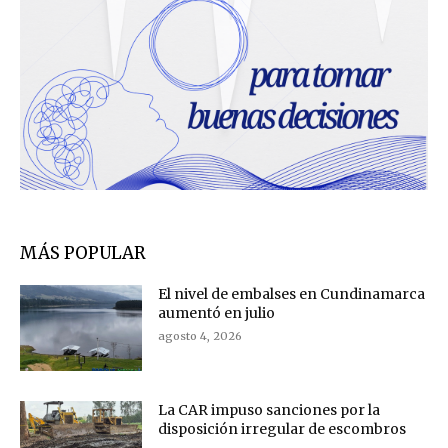
MÁS POPULAR
El nivel de embalses en Cundinamarca
aumentó en julio
agosto 4, 2026
La CAR impuso sanciones por la
disposición irregular de escombros