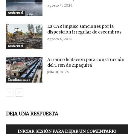
agosto 4, 2026
Ambiental
La CAR impuso sanciones por la
disposición irregular de escombros
agosto 4, 2026
Ambiental
Arrancó licitación para construcción
del Tren de Zipaquirá
julio 31, 2026
Cundinamarca
DEJA UNA RESPUESTA
INICIAR SESIÓN PARA DEJAR UN COMENTARIO