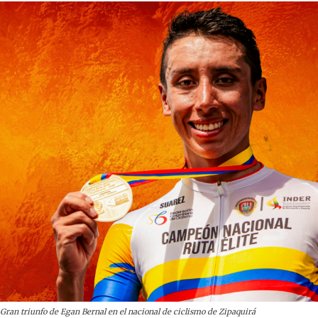
Gran triunfo de Egan Bernal en el nacional de ciclismo de Zipaquirá