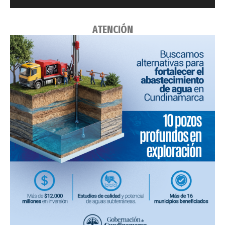
ATENCIÓN