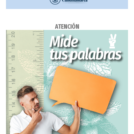
ATENCIÓN