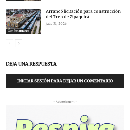
Arrancó licitación para construcción
del Tren de Zipaquirá
julio 31, 2026
Cundinamarca
DEJA UNA RESPUESTA
INICIAR SESIÓN PARA DEJAR UN COMENTARIO
- Advertisment -