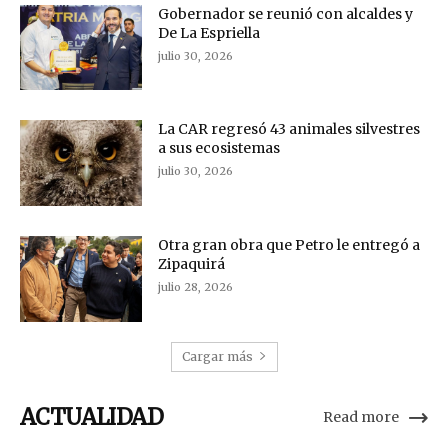
Gobernador se reunió con alcaldes y
De La Espriella
julio 30, 2026
La CAR regresó 43 animales silvestres
a sus ecosistemas
julio 30, 2026
Otra gran obra que Petro le entregó a
Zipaquirá
julio 28, 2026
Cargar más
ACTUALIDAD
Read more