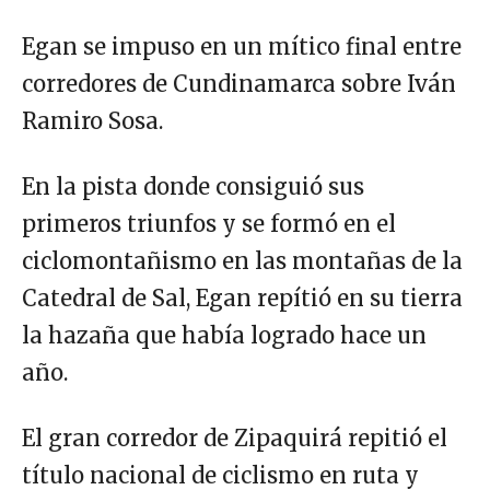
Egan se impuso en un mítico final entre
corredores de Cundinamarca sobre Iván
Ramiro Sosa.
En la pista donde consiguió sus
primeros triunfos y se formó en el
ciclomontañismo en las montañas de la
Catedral de Sal, Egan repítió en su tierra
la hazaña que había logrado hace un
año.
El gran corredor de Zipaquirá repitió el
título nacional de ciclismo en ruta y