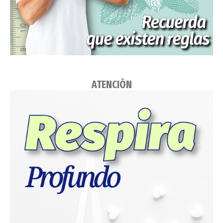
ATENCIÓN