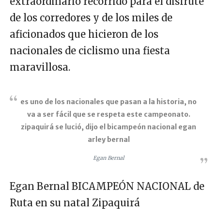
extraordinario recorrido para el disfrute
de los corredores y de los miles de
aficionados que hicieron de los
nacionales de ciclismo una fiesta
maravillosa.
es uno de los nacionales que pasan a la historia, no
va a ser fácil que se respeta este campeonato.
zipaquirá se lució, dijo el bicampeón nacional egan
arley bernal
Egan Bernal
Egan Bernal BICAMPEÓN NACIONAL de
Ruta en su natal Zipaquirá