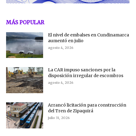
MÁS POPULAR
El nivel de embalses en Cundinamarca
aumentó en julio
agosto 4, 2026
La CAR impuso sanciones por la
disposición irregular de escombros
agosto 4, 2026
Arrancó licitación para construcción
del Tren de Zipaquirá
julio 31, 2026