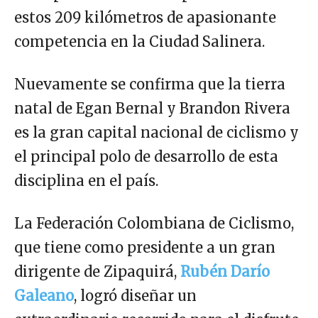
estos 209 kilómetros de apasionante
competencia en la Ciudad Salinera.
Nuevamente se confirma que la tierra
natal de Egan Bernal y Brandon Rivera
es la gran capital nacional de ciclismo y
el principal polo de desarrollo de esta
disciplina en el país.
La Federación Colombiana de Ciclismo,
que tiene como presidente a un gran
dirigente de Zipaquirá,
Rubén Darío
Galeano
, logró diseñar un