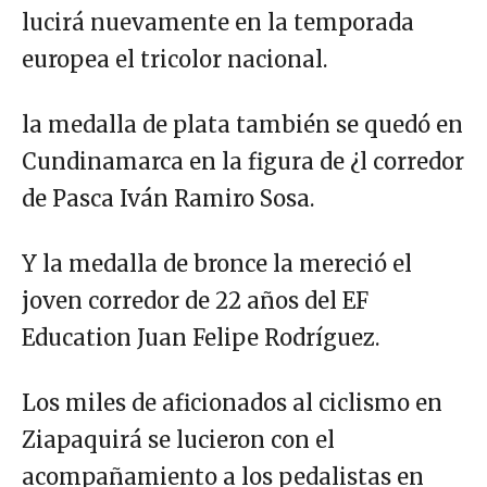
lucirá nuevamente en la temporada
europea el tricolor nacional.
la medalla de plata también se quedó en
Cundinamarca en la figura de ¿l corredor
de Pasca Iván Ramiro Sosa.
Y la medalla de bronce la mereció el
joven corredor de 22 años del EF
Education Juan Felipe Rodríguez.
Los miles de aficionados al ciclismo en
Ziapaquirá se lucieron con el
acompañamiento a los pedalistas en