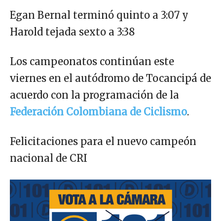
Egan Bernal terminó quinto a 3:07 y
Harold tejada sexto a 3:38
Los campeonatos continúan este
viernes en el autódromo de Tocancipá de
acuerdo con la programación de la
Federación Colombiana de Ciclismo
.
Felicitaciones para el nuevo campeón
nacional de CRI