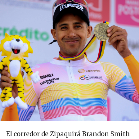
El corredor de Zipaquirá Brandon Smith