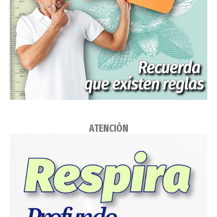
ATENCIÓN