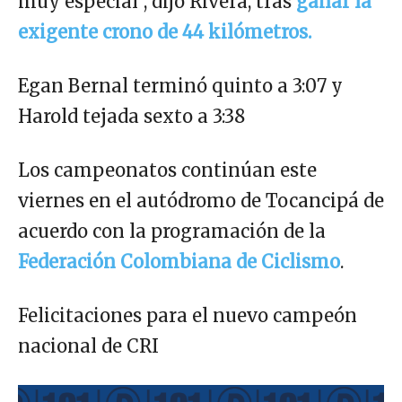
muy especial”, dijo Rivera, tras
ganar la
exigente crono de 44 kilómetros.
Egan Bernal terminó quinto a 3:07 y
Harold tejada sexto a 3:38
Los campeonatos continúan este
viernes en el autódromo de Tocancipá de
acuerdo con la programación de la
Federación Colombiana de Ciclismo
.
Felicitaciones para el nuevo campeón
nacional de CRI