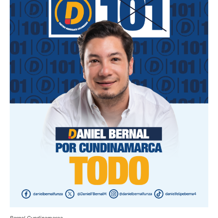
Bernal Cundinamarca