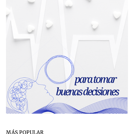
MÁS POPULAR