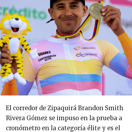
El corredor de Zipaquirá Brandon Smith
Rivera Gómez se impuso en la prueba a
cronómetro en la categoría élite y es el