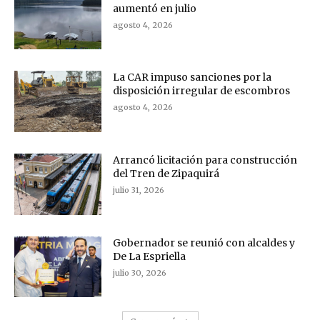
aumentó en julio
agosto 4, 2026
La CAR impuso sanciones por la
disposición irregular de escombros
agosto 4, 2026
Arrancó licitación para construcción
del Tren de Zipaquirá
julio 31, 2026
Gobernador se reunió con alcaldes y
De La Espriella
julio 30, 2026