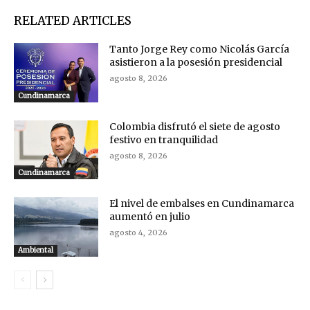
RELATED ARTICLES
Tanto Jorge Rey como Nicolás García
asistieron a la posesión presidencial
agosto 8, 2026
Cundinamarca
Colombia disfrutó el siete de agosto
festivo en tranquilidad
agosto 8, 2026
Cundinamarca
El nivel de embalses en Cundinamarca
aumentó en julio
agosto 4, 2026
Ambiental