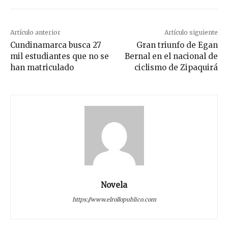
Artículo anterior
Artículo siguiente
Cundinamarca busca 27
Gran triunfo de Egan
mil estudiantes que no se
Bernal en el nacional de
han matriculado
ciclismo de Zipaquirá
Novela
https://www.elrollopublico.com