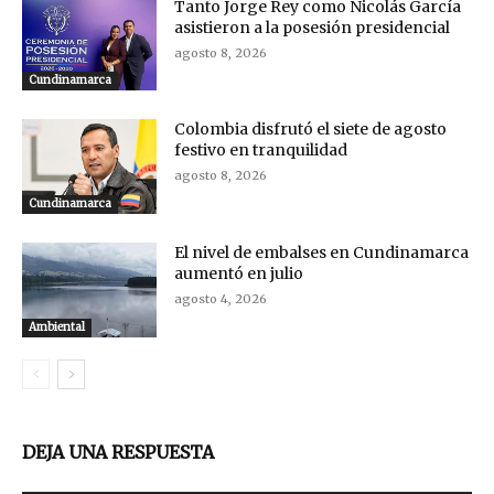
Tanto Jorge Rey como Nicolás García
asistieron a la posesión presidencial
agosto 8, 2026
Cundinamarca
Colombia disfrutó el siete de agosto
festivo en tranquilidad
agosto 8, 2026
Cundinamarca
El nivel de embalses en Cundinamarca
aumentó en julio
agosto 4, 2026
Ambiental
DEJA UNA RESPUESTA