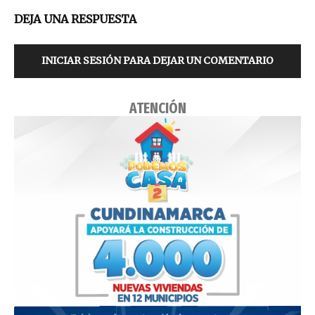
DEJA UNA RESPUESTA
INICIAR SESIÓN PARA DEJAR UN COMENTARIO
ATENCIÓN