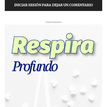
INICIAR SESIÓN PARA DEJAR UN COMENTARIO
- Advertisment -