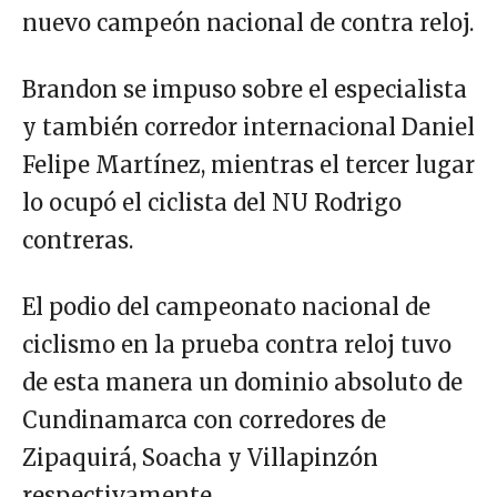
nuevo campeón nacional de contra reloj.
Brandon se impuso sobre el especialista
y también corredor internacional Daniel
Felipe Martínez, mientras el tercer lugar
lo ocupó el ciclista del NU Rodrigo
contreras.
El podio del campeonato nacional de
ciclismo en la prueba contra reloj tuvo
de esta manera un dominio absoluto de
Cundinamarca con corredores de
Zipaquirá, Soacha y Villapinzón
respectivamente.