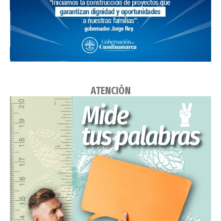
ATENCIÓN