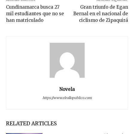
Cundinamarca busca 27
Gran triunfo de Egan
mil estudiantes que no se
Bernal en el nacional de
han matriculado
ciclismo de Zipaquirá
Novela
https://www.elrollopublico.com
RELATED ARTICLES