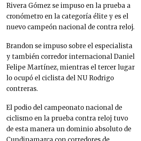
Rivera Gómez se impuso en la prueba a
cronómetro en la categoría élite y es el
nuevo campeón nacional de contra reloj.
Brandon se impuso sobre el especialista
y también corredor internacional Daniel
Felipe Martínez, mientras el tercer lugar
lo ocupó el ciclista del NU Rodrigo
contreras.
El podio del campeonato nacional de
ciclismo en la prueba contra reloj tuvo
de esta manera un dominio absoluto de
Cundinamarca con corredores de