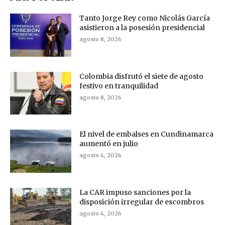
Tanto Jorge Rey como Nicolás García
asistieron a la posesión presidencial
agosto 8, 2026
Colombia disfrutó el siete de agosto
festivo en tranquilidad
agosto 8, 2026
El nivel de embalses en Cundinamarca
aumentó en julio
agosto 4, 2026
La CAR impuso sanciones por la
disposición irregular de escombros
agosto 4, 2026