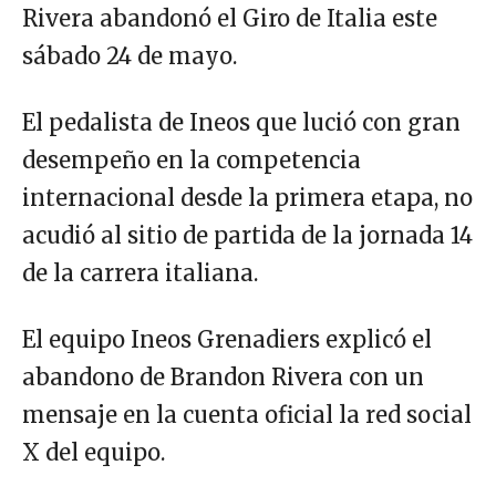
Rivera abandonó el Giro de Italia este
sábado 24 de mayo.
El pedalista de Ineos que lució con gran
desempeño en la competencia
internacional desde la primera etapa, no
acudió al sitio de partida de la jornada 14
de la carrera italiana.
El equipo Ineos Grenadiers explicó el
abandono de Brandon Rivera con un
mensaje en la cuenta oficial la red social
X del equipo.