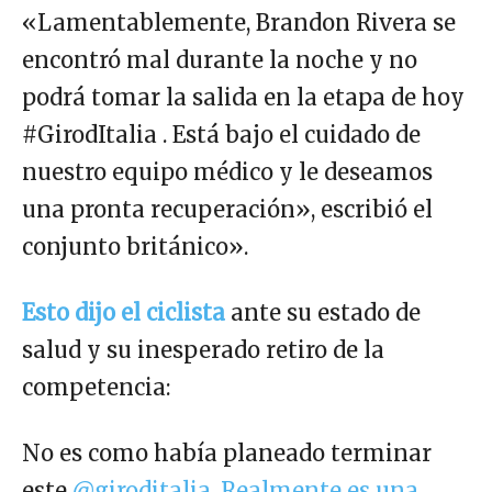
«Lamentablemente, Brandon Rivera se
encontró mal durante la noche y no
podrá tomar la salida en la etapa de hoy
#GirodItalia . Está bajo el cuidado de
nuestro equipo médico y le deseamos
una pronta recuperación», escribió el
conjunto británico».
Esto dijo el ciclista
ante su estado de
salud y su inesperado retiro de la
competencia:
No es como había planeado terminar
este
@giroditalia
.
Realmente es una