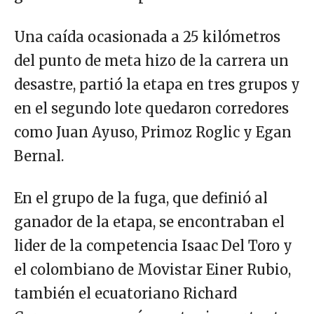
Una caída ocasionada a 25 kilómetros
del punto de meta hizo de la carrera un
desastre, partió la etapa en tres grupos y
en el segundo lote quedaron corredores
como Juan Ayuso, Primoz Roglic y Egan
Bernal.
En el grupo de la fuga, que definió al
ganador de la etapa, se encontraban el
lider de la competencia Isaac Del Toro y
el colombiano de Movistar Einer Rubio,
también el ecuatoriano Richard