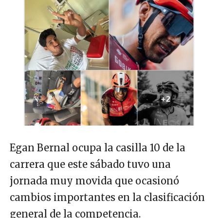
Egan Bernal ocupa la casilla 10 de la
carrera que este sábado tuvo una
jornada muy movida que ocasionó
cambios importantes en la clasificación
general de la competencia.