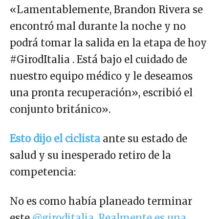
«Lamentablemente, Brandon Rivera se
encontró mal durante la noche y no
podrá tomar la salida en la etapa de hoy
#GirodItalia . Está bajo el cuidado de
nuestro equipo médico y le deseamos
una pronta recuperación», escribió el
conjunto británico».
Esto dijo el ciclista
ante su estado de
salud y su inesperado retiro de la
competencia:
No es como había planeado terminar
este
@giroditalia
.
Realmente es una