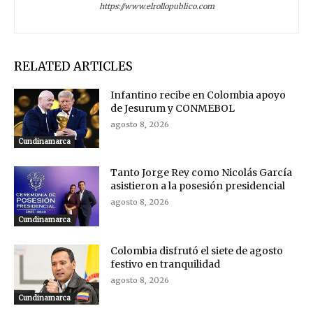
https://www.elrollopublico.com
RELATED ARTICLES
Infantino recibe en Colombia apoyo
de Jesurum y CONMEBOL
agosto 8, 2026
Cundinamarca
Tanto Jorge Rey como Nicolás García
asistieron a la posesión presidencial
agosto 8, 2026
Cundinamarca
Colombia disfrutó el siete de agosto
festivo en tranquilidad
agosto 8, 2026
Cundinamarca