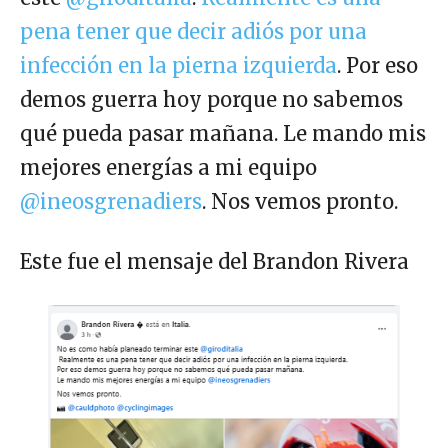
pena tener que decir adiós por una
infección en la pierna izquierda
. Por eso
demos guerra hoy porque no sabemos
qué pueda pasar mañana. Le mando mis
mejores energías a mi equipo
@ineosgrenadiers
. Nos vemos pronto.
Este fue el mensaje del Brandon Rivera