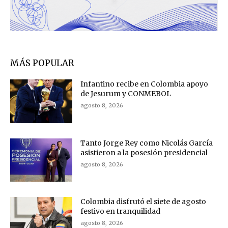
MÁS POPULAR
Infantino recibe en Colombia apoyo
de Jesurum y CONMEBOL
agosto 8, 2026
Tanto Jorge Rey como Nicolás García
asistieron a la posesión presidencial
agosto 8, 2026
Colombia disfrutó el siete de agosto
festivo en tranquilidad
agosto 8, 2026