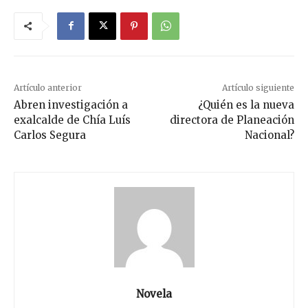
Artículo anterior
Artículo siguiente
Abren investigación a
¿Quién es la nueva
exalcalde de Chía Luís
directora de Planeación
Carlos Segura
Nacional?
Novela