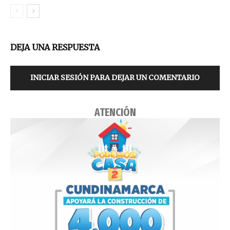
DEJA UNA RESPUESTA
INICIAR SESIÓN PARA DEJAR UN COMENTARIO
ATENCIÓN