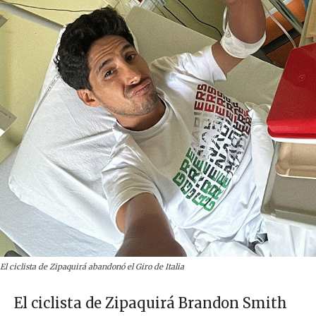
El ciclista de Zipaquirá abandonó el Giro de Italia
El ciclista de Zipaquirá Brandon Smith