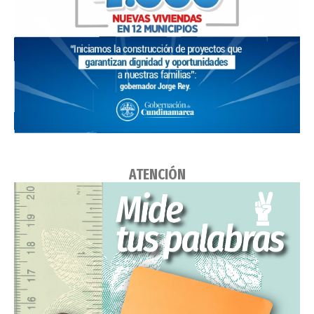
ATENCIÓN