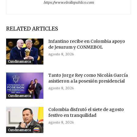
https://www.elrollopublico.com
RELATED ARTICLES
Infantino recibe en Colombia apoyo
de Jesurum y CONMEBOL
agosto 8, 2026
Cundinamarca
Tanto Jorge Rey como Nicolás García
asistieron a la posesión presidencial
agosto 8, 2026
Cundinamarca
Colombia disfrutó el siete de agosto
festivo en tranquilidad
agosto 8, 2026
Cundinamarca