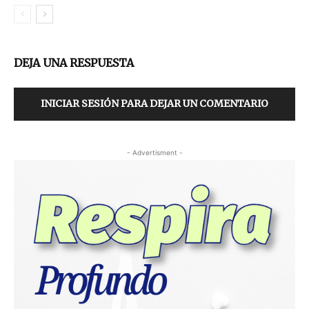
DEJA UNA RESPUESTA
INICIAR SESIÓN PARA DEJAR UN COMENTARIO
- Advertisment -