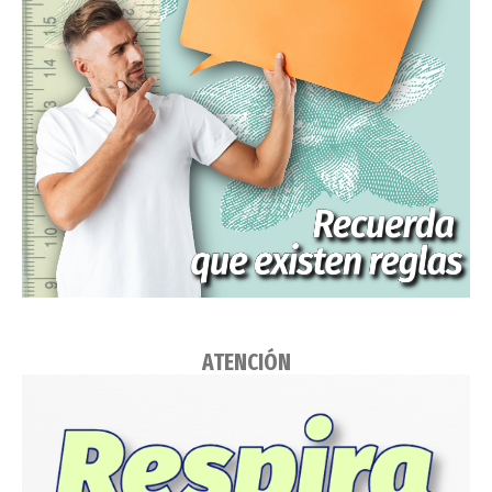
ATENCIÓN