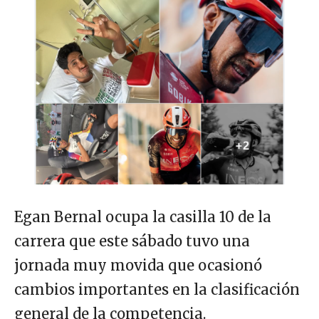
Egan Bernal ocupa la casilla 10 de la
carrera que este sábado tuvo una
jornada muy movida que ocasionó
cambios importantes en la clasificación
general de la competencia.