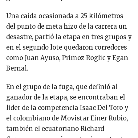
Una caída ocasionada a 25 kilómetros
del punto de meta hizo de la carrera un
desastre, partió la etapa en tres grupos y
en el segundo lote quedaron corredores
como Juan Ayuso, Primoz Roglic y Egan
Bernal.
En el grupo de la fuga, que definió al
ganador de la etapa, se encontraban el
lider de la competencia Isaac Del Toro y
el colombiano de Movistar Einer Rubio,
también el ecuatoriano Richard