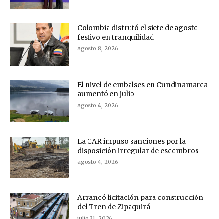
Colombia disfrutó el siete de agosto
festivo en tranquilidad
agosto 8, 2026
El nivel de embalses en Cundinamarca
aumentó en julio
agosto 4, 2026
La CAR impuso sanciones por la
disposición irregular de escombros
agosto 4, 2026
Arrancó licitación para construcción
del Tren de Zipaquirá
julio 31, 2026