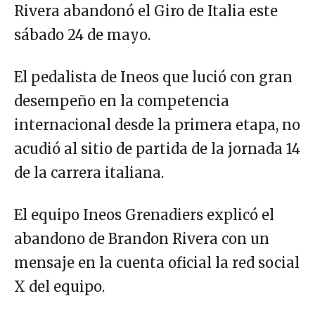
Rivera abandonó el Giro de Italia este
sábado 24 de mayo.
El pedalista de Ineos que lució con gran
desempeño en la competencia
internacional desde la primera etapa, no
acudió al sitio de partida de la jornada 14
de la carrera italiana.
El equipo Ineos Grenadiers explicó el
abandono de Brandon Rivera con un
mensaje en la cuenta oficial la red social
X del equipo.