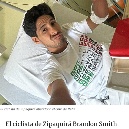
El ciclista de Zipaquirá abandonó el Giro de Italia
El ciclista de Zipaquirá Brandon Smith