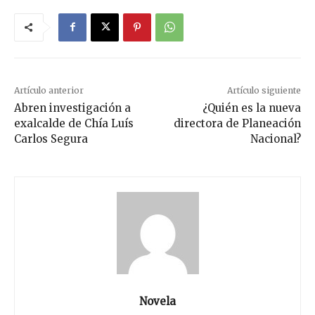
Artículo anterior
Artículo siguiente
Abren investigación a
¿Quién es la nueva
exalcalde de Chía Luís
directora de Planeación
Carlos Segura
Nacional?
Novela