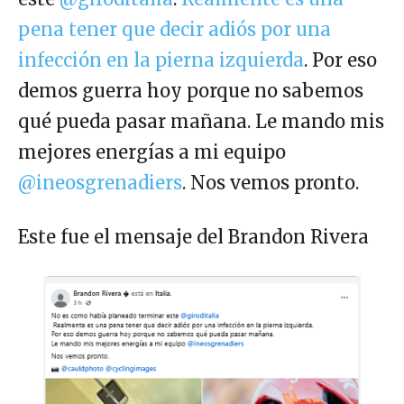
pena tener que decir adiós por una
infección en la pierna izquierda
. Por eso
demos guerra hoy porque no sabemos
qué pueda pasar mañana. Le mando mis
mejores energías a mi equipo
@ineosgrenadiers
. Nos vemos pronto.
Este fue el mensaje del Brandon Rivera