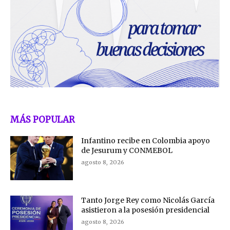
MÁS POPULAR
Infantino recibe en Colombia apoyo
de Jesurum y CONMEBOL
agosto 8, 2026
Tanto Jorge Rey como Nicolás García
asistieron a la posesión presidencial
agosto 8, 2026