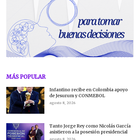
MÁS POPULAR
Infantino recibe en Colombia apoyo
de Jesurum y CONMEBOL
agosto 8, 2026
Tanto Jorge Rey como Nicolás García
asistieron a la posesión presidencial
agosto 8, 2026