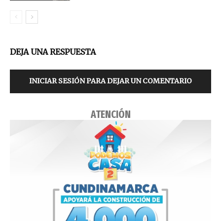
DEJA UNA RESPUESTA
INICIAR SESIÓN PARA DEJAR UN COMENTARIO
ATENCIÓN