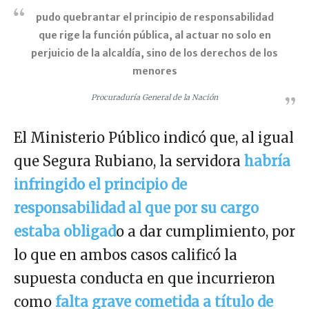
pudo quebrantar el principio de responsabilidad
que rige la función pública, al actuar no solo en
perjuicio de la alcaldía, sino de los derechos de los
menores
Procuraduría General de la Nación
El Ministerio Público indicó que, al igual
que Segura Rubiano, la servidora
habría
infringido el principio de
responsabilidad al que por su cargo
estaba obligad
o a dar cumplimiento, por
lo que en ambos casos calificó la
supuesta conducta en que incurrieron
como
falta grave cometida a título de