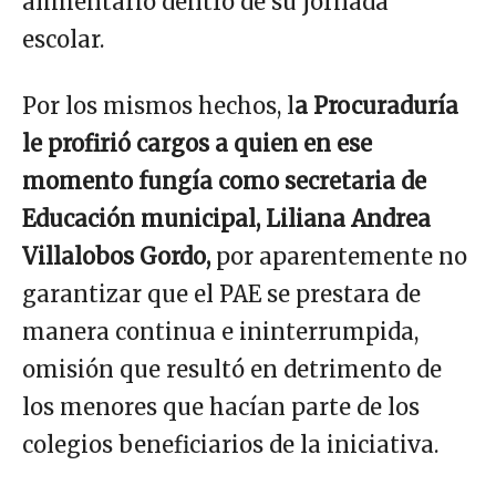
alimentario dentro de su jornada
escolar.
Por los mismos hechos, l
a Procuraduría
le profirió cargos a quien en ese
momento fungía como secretaria de
Educación municipal, Liliana Andrea
Villalobos Gordo,
por aparentemente no
garantizar que el PAE se prestara de
manera continua e ininterrumpida,
omisión que resultó en detrimento de
los menores que hacían parte de los
colegios beneficiarios de la iniciativa.