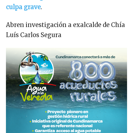
culpa grave
.
Abren investigación a exalcalde de Chía
Luís Carlos Segura