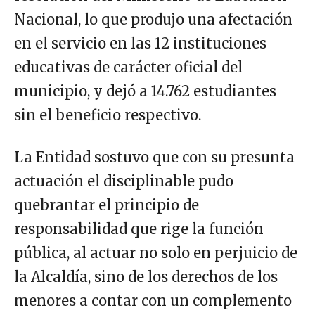
Nacional, lo que produjo una afectación
en el servicio en las 12 instituciones
educativas de carácter oficial del
municipio, y dejó a 14.762 estudiantes
sin el beneficio respectivo.
La Entidad sostuvo que con su presunta
actuación el disciplinable pudo
quebrantar el principio de
responsabilidad que rige la función
pública, al actuar no solo en perjuicio de
la Alcaldía, sino de los derechos de los
menores a contar con un complemento