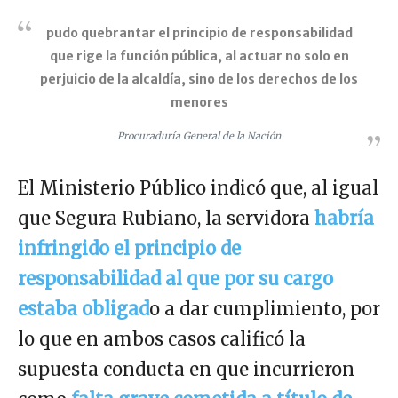
pudo quebrantar el principio de responsabilidad
que rige la función pública, al actuar no solo en
perjuicio de la alcaldía, sino de los derechos de los
menores
Procuraduría General de la Nación
El Ministerio Público indicó que, al igual
que Segura Rubiano, la servidora
habría
infringido el principio de
responsabilidad al que por su cargo
estaba obligad
o a dar cumplimiento, por
lo que en ambos casos calificó la
supuesta conducta en que incurrieron