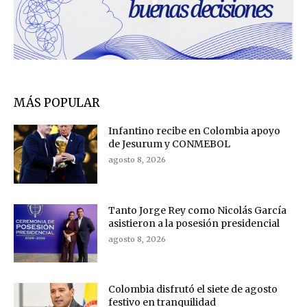
MÁS POPULAR
Infantino recibe en Colombia apoyo
de Jesurum y CONMEBOL
agosto 8, 2026
Tanto Jorge Rey como Nicolás García
asistieron a la posesión presidencial
agosto 8, 2026
Colombia disfrutó el siete de agosto
festivo en tranquilidad