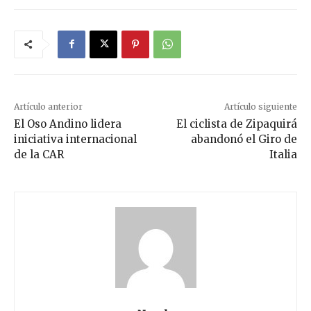
Artículo anterior
Artículo siguiente
El Oso Andino lidera
El ciclista de Zipaquirá
iniciativa internacional
abandonó el Giro de
de la CAR
Italia