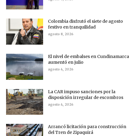
Colombia disfrutó el siete de agosto
festivo en tranquilidad
agosto 8, 2026
El nivel de embalses en Cundinamarca
aumentó en julio
agosto 4, 2026
La CAR impuso sanciones por la
disposición irregular de escombros
agosto 4, 2026
Arrancó licitación para construcción
del Tren de Zipaquirá