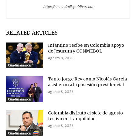
https://www.elrollopublico.com
RELATED ARTICLES
Infantino recibe en Colombia apoyo
de Jesurum y CONMEBOL
agosto 8, 2026
Cundinamarca
Tanto Jorge Rey como Nicolás García
asistieron a la posesión presidencial
agosto 8, 2026
Cundinamarca
Colombia disfrutó el siete de agosto
festivo en tranquilidad
agosto 8, 2026
Cundinamarca