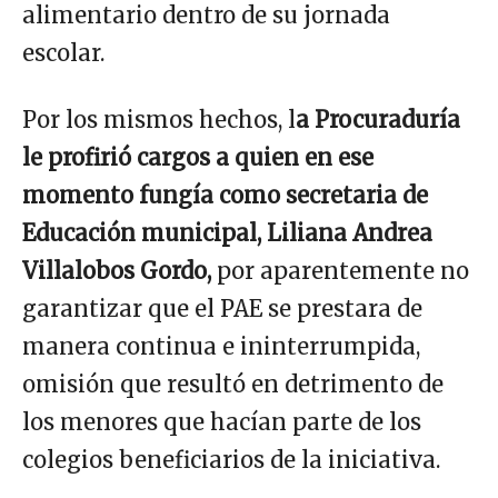
alimentario dentro de su jornada
escolar.
Por los mismos hechos, l
a Procuraduría
le profirió cargos a quien en ese
momento fungía como secretaria de
Educación municipal, Liliana Andrea
Villalobos Gordo,
por aparentemente no
garantizar que el PAE se prestara de
manera continua e ininterrumpida,
omisión que resultó en detrimento de
los menores que hacían parte de los
colegios beneficiarios de la iniciativa.