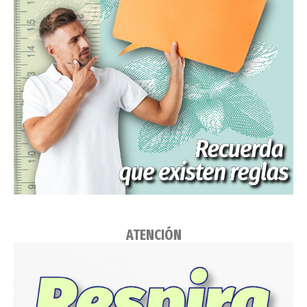
ATENCIÓN