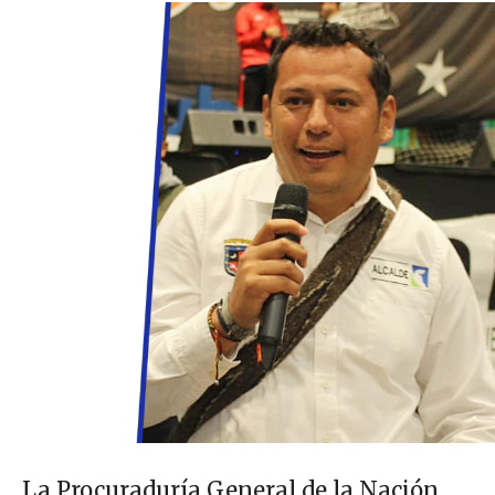
La Procuraduría General de la Nación