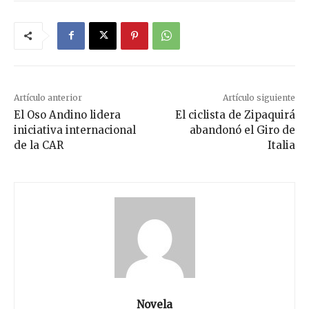
Artículo anterior
Artículo siguiente
El Oso Andino lidera
El ciclista de Zipaquirá
iniciativa internacional
abandonó el Giro de
de la CAR
Italia
Novela