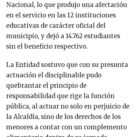
Nacional, lo que produjo una afectación
en el servicio en las 12 instituciones
educativas de carácter oficial del
municipio, y dejó a 14.762 estudiantes
sin el beneficio respectivo.
La Entidad sostuvo que con su presunta
actuación el disciplinable pudo
quebrantar el principio de
responsabilidad que rige la función
pública, al actuar no solo en perjuicio de
la Alcaldía, sino de los derechos de los
menores a contar con un complemento