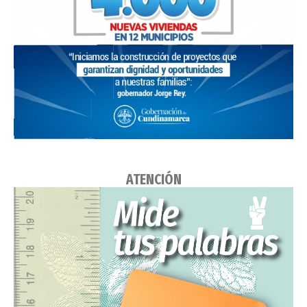
ATENCIÓN