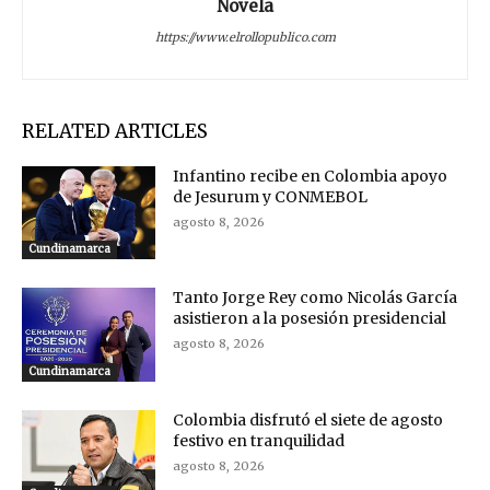
Novela
https://www.elrollopublico.com
RELATED ARTICLES
Infantino recibe en Colombia apoyo
de Jesurum y CONMEBOL
agosto 8, 2026
Cundinamarca
Tanto Jorge Rey como Nicolás García
asistieron a la posesión presidencial
agosto 8, 2026
Cundinamarca
Colombia disfrutó el siete de agosto
festivo en tranquilidad
agosto 8, 2026