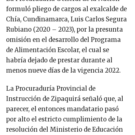
formuló pliego de cargos al exalcalde de
Chía, Cundinamarca, Luis Carlos Segura
Rubiano (2020 – 2023), por la presunta
omisión en el desarrollo del Programa
de Alimentación Escolar, el cual se
habría dejado de prestar durante al
menos nueve días de la vigencia 2022.
La Procuraduría Provincial de
Instrucción de Zipaquirá señaló que, al
parecer, el entonces mandatario pasó
por alto el estricto cumplimiento de la
resolución del Ministerio de Educación