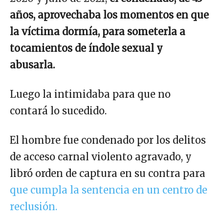
años, aprovechaba los momentos en que
la víctima dormía, para someterla a
tocamientos de índole sexual y
abusarla.
Luego la intimidaba para que no
contará lo sucedido.
El hombre fue condenado por los delitos
de acceso carnal violento agravado, y
libró orden de captura en su contra para
que cumpla la sentencia en un centro de
reclusión.