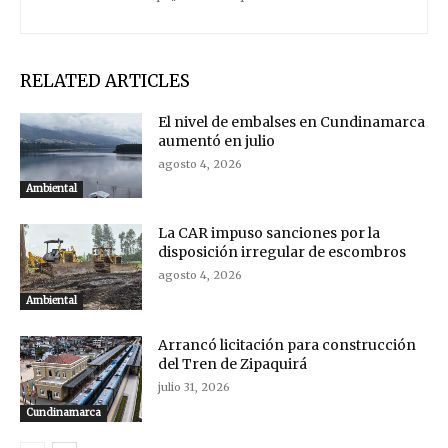
RELATED ARTICLES
El nivel de embalses en Cundinamarca
aumentó en julio
agosto 4, 2026
Ambiental
La CAR impuso sanciones por la
disposición irregular de escombros
agosto 4, 2026
Ambiental
Arrancó licitación para construcción
del Tren de Zipaquirá
julio 31, 2026
Cundinamarca