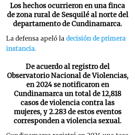
Los hechos ocurrieron en una finca
de zona rural de Sesquilé al norte del
departamento de Cundinamarca.
La defensa apeló la
decisión de primera
instancia.
De acuerdo al registro del
Observatorio Nacional de Violencias,
en 2024 se notificaron en
Cundinamarca un total de 12,818
casos de violencia contra las
mujeres, y 2.283 de estos eventos
corresponden a violencia sexual.