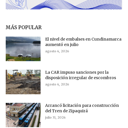
MÁS POPULAR
El nivel de embalses en Cundinamarca
aumentó en julio
agosto 4, 2026
La CAR impuso sanciones por la
disposición irregular de escombros
agosto 4, 2026
Arrancó licitación para construcción
del Tren de Zipaquirá
julio 31, 2026