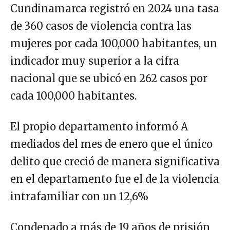
Cundinamarca registró en 2024 una tasa
de 360 casos de violencia contra las
mujeres por cada 100,000 habitantes, un
indicador muy superior a la cifra
nacional que se ubicó en 262 casos por
cada 100,000 habitantes.
El propio departamento informó A
mediados del mes de enero que el único
delito que creció de manera significativa
en el departamento fue el de la violencia
intrafamiliar con un 12,6%
Condenado a más de 19 años de prisión