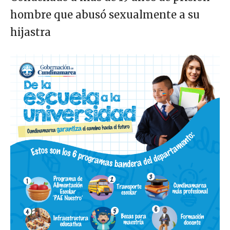
hombre que abusó sexualmente a su
hijastra