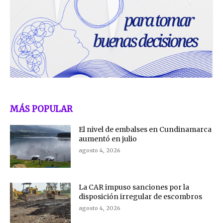
MÁS POPULAR
El nivel de embalses en Cundinamarca
aumentó en julio
agosto 4, 2026
La CAR impuso sanciones por la
disposición irregular de escombros
agosto 4, 2026