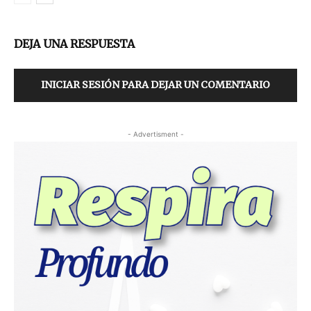
DEJA UNA RESPUESTA
INICIAR SESIÓN PARA DEJAR UN COMENTARIO
- Advertisment -