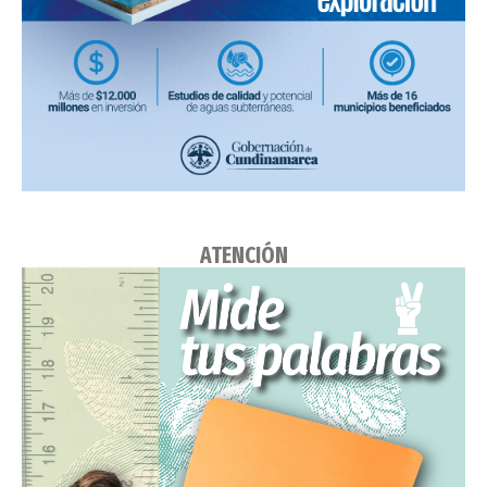
ATENCIÓN