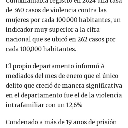
Cundinamarca registró en 2024 una tasa
de 360 casos de violencia contra las
mujeres por cada 100,000 habitantes, un
indicador muy superior a la cifra
nacional que se ubicó en 262 casos por
cada 100,000 habitantes.
El propio departamento informó A
mediados del mes de enero que el único
delito que creció de manera significativa
en el departamento fue el de la violencia
intrafamiliar con un 12,6%
Condenado a más de 19 años de prisión