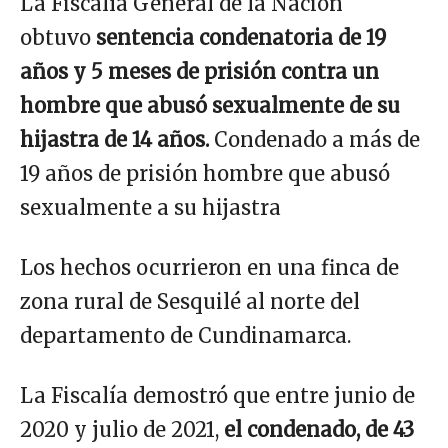
La Fiscalía General de la Nación
obtuvo
sentencia condenatoria de 19
años y 5 meses de prisión contra un
hombre que abusó sexualmente de su
hijastra de 14 años.
Condenado a más de
19 años de prisión hombre que abusó
sexualmente a su hijastra
Los hechos ocurrieron en una finca de
zona rural de Sesquilé al norte del
departamento de Cundinamarca.
La Fiscalía demostró que entre junio de
2020 y julio de 2021,
el condenado, de 43