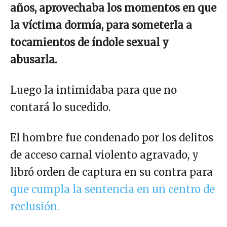
años, aprovechaba los momentos en que
la víctima dormía, para someterla a
tocamientos de índole sexual y
abusarla.
Luego la intimidaba para que no
contará lo sucedido.
El hombre fue condenado por los delitos
de acceso carnal violento agravado, y
libró orden de captura en su contra para
que cumpla la sentencia en un centro de
reclusión.