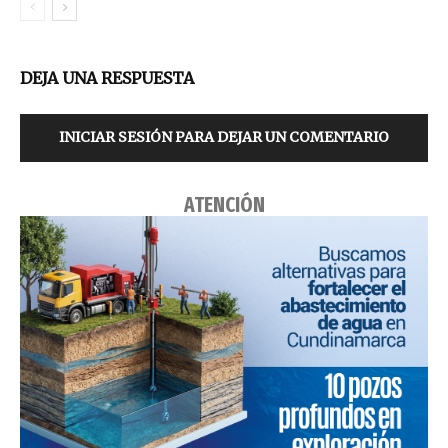
DEJA UNA RESPUESTA
INICIAR SESIÓN PARA DEJAR UN COMENTARIO
ATENCIÓN