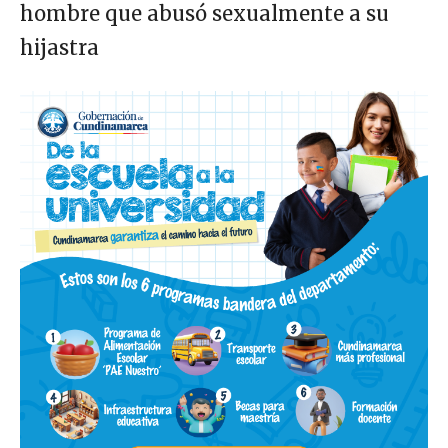
hombre que abusó sexualmente a su
hijastra