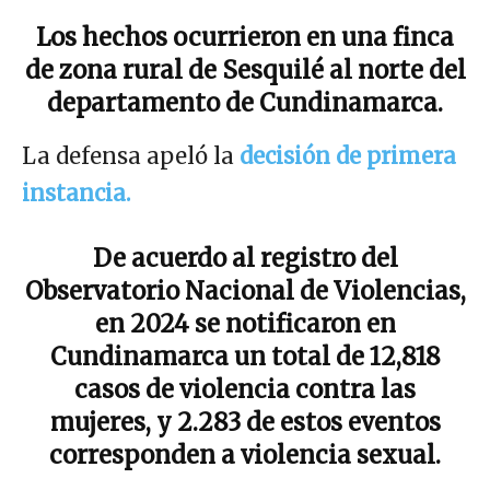
Los hechos ocurrieron en una finca
de zona rural de Sesquilé al norte del
departamento de Cundinamarca.
La defensa apeló la
decisión de primera
instancia.
De acuerdo al registro del
Observatorio Nacional de Violencias,
en 2024 se notificaron en
Cundinamarca un total de 12,818
casos de violencia contra las
mujeres, y 2.283 de estos eventos
corresponden a violencia sexual.