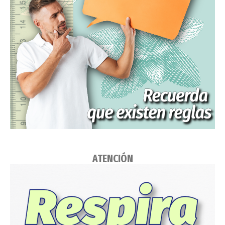
ATENCIÓN