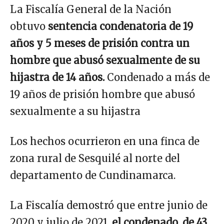
La Fiscalía General de la Nación
obtuvo
sentencia condenatoria de 19
años y 5 meses de prisión contra un
hombre que abusó sexualmente de su
hijastra de 14 años.
Condenado a más de
19 años de prisión hombre que abusó
sexualmente a su hijastra
Los hechos ocurrieron en una finca de
zona rural de Sesquilé al norte del
departamento de Cundinamarca.
La Fiscalía demostró que entre junio de
2020 y julio de 2021,
el condenado, de 43