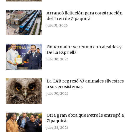
Arrancó licitación para construcción
del Tren de Zipaquirá
julio 31, 2026
Gobernador se reunió con alcaldes y
De La Espriella
julio 30, 2026
La CAR regresó 43 animales silvestres
a sus ecosistemas
julio 30, 2026
Otra gran obra que Petro le entregó a
Zipaquirá
julio 28, 2026