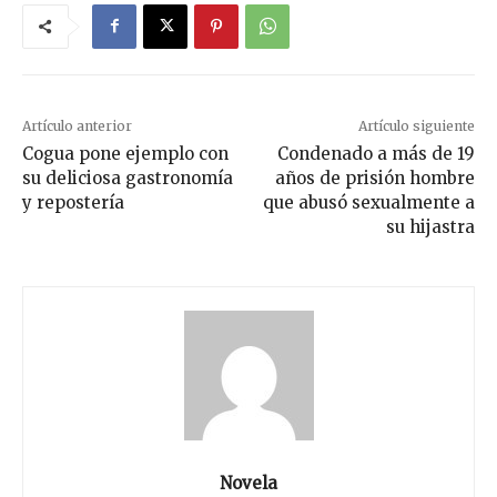
Artículo anterior
Artículo siguiente
Cogua pone ejemplo con
Condenado a más de 19
su deliciosa gastronomía
años de prisión hombre
y repostería
que abusó sexualmente a
su hijastra
Novela