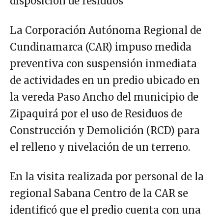
disposición de residuos
La Corporación Autónoma Regional de
Cundinamarca (CAR) impuso medida
preventiva con suspensión inmediata
de actividades en un predio ubicado en
la vereda Paso Ancho del municipio de
Zipaquirá por el uso de Residuos de
Construcción y Demolición (RCD) para
el relleno y nivelación de un terreno.
En la visita realizada por personal de la
regional Sabana Centro de la CAR se
identificó que el predio cuenta con una