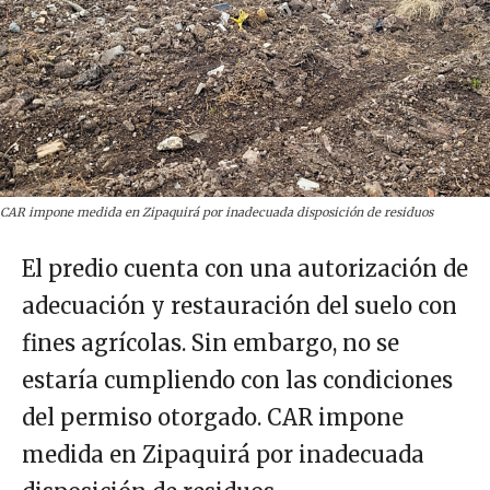
CAR impone medida en Zipaquirá por inadecuada disposición de residuos
El predio cuenta con una autorización de
adecuación y restauración del suelo con
fines agrícolas. Sin embargo, no se
estaría cumpliendo con las condiciones
del permiso otorgado. CAR impone
medida en Zipaquirá por inadecuada