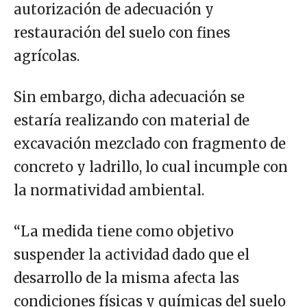
autorización de adecuación y
restauración del suelo con fines
agrícolas.
Sin embargo, dicha adecuación se
estaría realizando con material de
excavación mezclado con fragmento de
concreto y ladrillo, lo cual incumple con
la normatividad ambiental.
“La medida tiene como objetivo
suspender la actividad dado que el
desarrollo de la misma afecta las
condiciones físicas y químicas del suelo