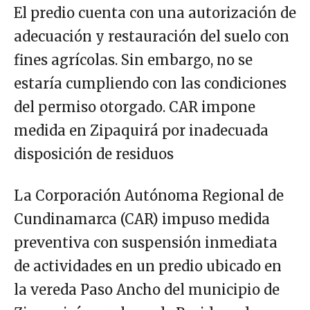
El predio cuenta con una autorización de
adecuación y restauración del suelo con
fines agrícolas. Sin embargo, no se
estaría cumpliendo con las condiciones
del permiso otorgado. CAR impone
medida en Zipaquirá por inadecuada
disposición de residuos
La Corporación Autónoma Regional de
Cundinamarca (CAR) impuso medida
preventiva con suspensión inmediata
de actividades en un predio ubicado en
la vereda Paso Ancho del municipio de