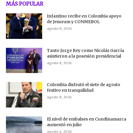
MÁS POPULAR
Infantino recibe en Colombia apoyo
de Jesurum y CONMEBOL
agosto 8, 2026
Tanto Jorge Rey como Nicolás García
asistieron a la posesión presidencial
agosto 8, 2026
Colombia disfrutó el siete de agosto
festivo en tranquilidad
agosto 8, 2026
El nivel de embalses en Cundinamarca
aumentó en julio
agosto 4, 2026