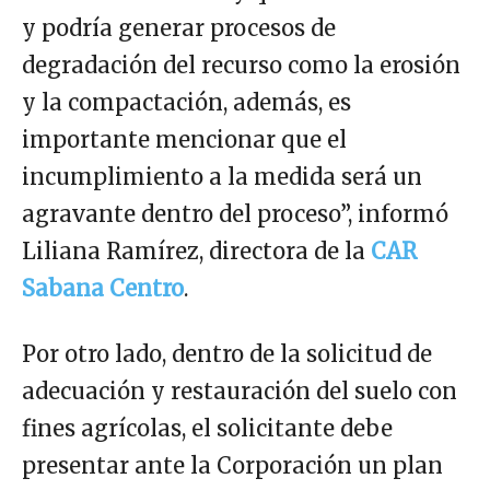
y podría generar procesos de
degradación del recurso como la erosión
y la compactación, además, es
importante mencionar que el
incumplimiento a la medida será un
agravante dentro del proceso”, informó
Liliana Ramírez, directora de la
CAR
Sabana Centro
.
Por otro lado, dentro de la solicitud de
adecuación y restauración del suelo con
fines agrícolas, el solicitante debe
presentar ante la Corporación un plan