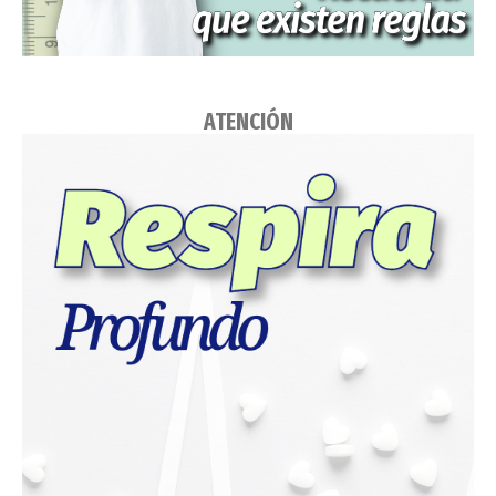
ATENCIÓN