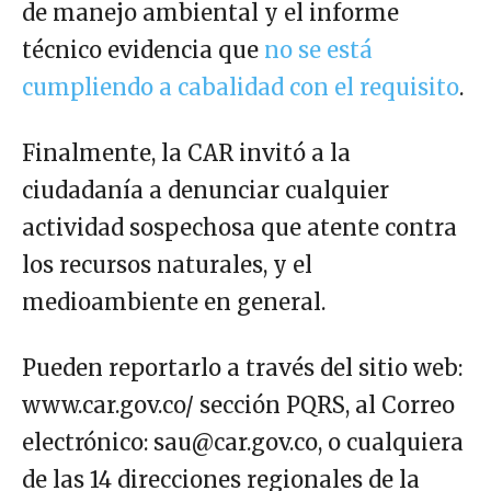
de manejo ambiental y el informe
técnico evidencia que
no se está
cumpliendo a cabalidad con el requisito
.
Finalmente, la CAR invitó a la
ciudadanía a denunciar cualquier
actividad sospechosa que atente contra
los recursos naturales, y el
medioambiente en general.
Pueden reportarlo a través del sitio web:
www.car.gov.co/ sección PQRS, al Correo
electrónico: sau@car.gov.co, o cualquiera
de las 14 direcciones regionales de la