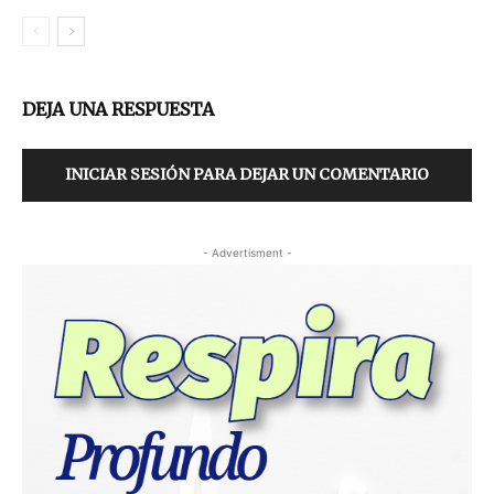
DEJA UNA RESPUESTA
INICIAR SESIÓN PARA DEJAR UN COMENTARIO
- Advertisment -