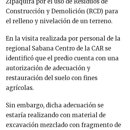
Zipaquirá por el uso de Residuos de
Construcción y Demolición (RCD) para
el relleno y nivelación de un terreno.
En la visita realizada por personal de la
regional Sabana Centro de la CAR se
identificó que el predio cuenta con una
autorización de adecuación y
restauración del suelo con fines
agrícolas.
Sin embargo, dicha adecuación se
estaría realizando con material de
excavación mezclado con fragmento de