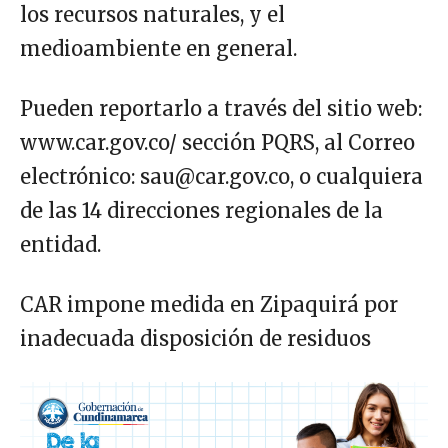
los recursos naturales, y el
medioambiente en general.
Pueden reportarlo a través del sitio web:
www.car.gov.co/ sección PQRS, al Correo
electrónico: sau@car.gov.co, o cualquiera
de las 14 direcciones regionales de la
entidad.
CAR impone medida en Zipaquirá por
inadecuada disposición de residuos