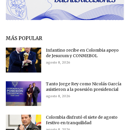
MÁS POPULAR
Infantino recibe en Colombia apoyo
de Jesurum y CONMEBOL
agosto 8, 2026
Tanto Jorge Rey como Nicolás García
asistieron a la posesión presidencial
agosto 8, 2026
Colombia disfrutó el siete de agosto
festivo en tranquilidad
agosto 8, 2026