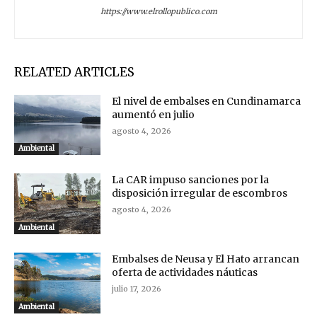
https://www.elrollopublico.com
RELATED ARTICLES
El nivel de embalses en Cundinamarca
aumentó en julio
agosto 4, 2026
Ambiental
La CAR impuso sanciones por la
disposición irregular de escombros
agosto 4, 2026
Ambiental
Embalses de Neusa y El Hato arrancan
oferta de actividades náuticas
julio 17, 2026
Ambiental