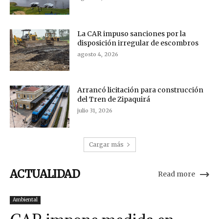
La CAR impuso sanciones por la
disposición irregular de escombros
agosto 4, 2026
Arrancó licitación para construcción
del Tren de Zipaquirá
julio 31, 2026
Cargar más
ACTUALIDAD
Read more
Ambiental