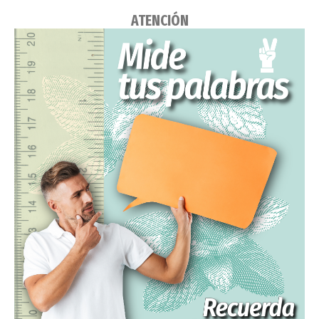
ATENCIÓN