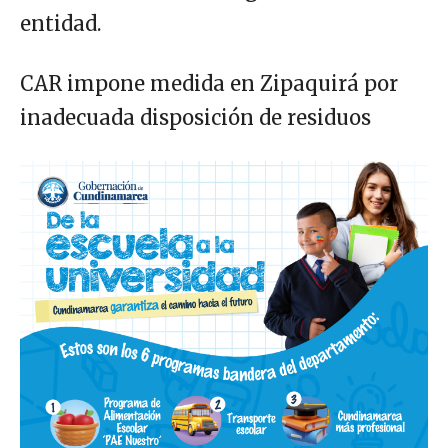
entidad.
CAR impone medida en Zipaquirá por
inadecuada disposición de residuos