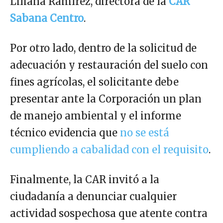
Liliana Ramírez, directora de la
CAR
Sabana Centro
.
Por otro lado, dentro de la solicitud de
adecuación y restauración del suelo con
fines agrícolas, el solicitante debe
presentar ante la Corporación un plan
de manejo ambiental y el informe
técnico evidencia que
no se está
cumpliendo a cabalidad con el requisito
.
Finalmente, la CAR invitó a la
ciudadanía a denunciar cualquier
actividad sospechosa que atente contra