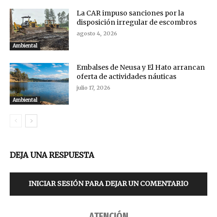
La CAR impuso sanciones por la
disposición irregular de escombros
agosto 4, 2026
Ambiental
Embalses de Neusa y El Hato arrancan
oferta de actividades náuticas
julio 17, 2026
Ambiental
DEJA UNA RESPUESTA
INICIAR SESIÓN PARA DEJAR UN COMENTARIO
ATENCIÓN