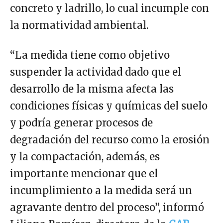
concreto y ladrillo, lo cual incumple con
la normatividad ambiental.
“La medida tiene como objetivo
suspender la actividad dado que el
desarrollo de la misma afecta las
condiciones físicas y químicas del suelo
y podría generar procesos de
degradación del recurso como la erosión
y la compactación, además, es
importante mencionar que el
incumplimiento a la medida será un
agravante dentro del proceso”, informó