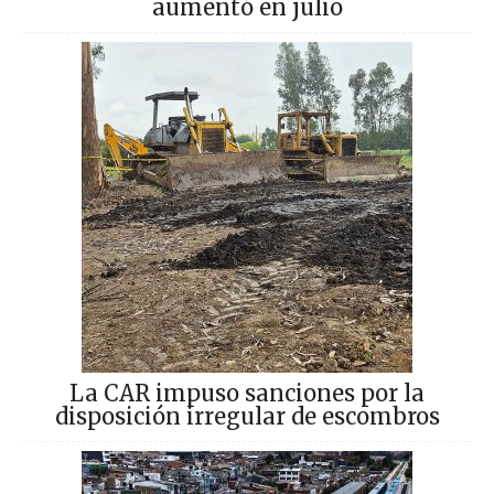
aumentó en julio
La CAR impuso sanciones por la
disposición irregular de escombros