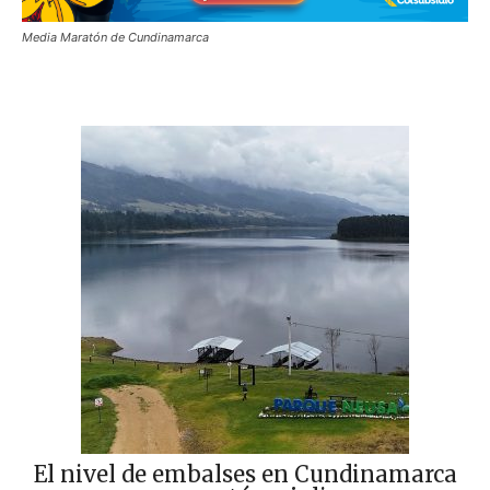
Media Maratón de Cundinamarca
El nivel de embalses en Cundinamarca