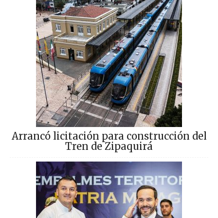
Arrancó licitación para construcción del
Tren de Zipaquirá