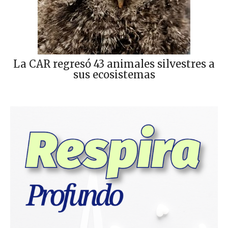
La CAR regresó 43 animales silvestres a
sus ecosistemas