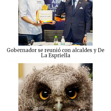
Gobernador se reunió con alcaldes y De
La Espriella