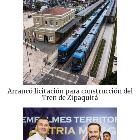
Arrancó licitación para construcción del
Tren de Zipaquirá