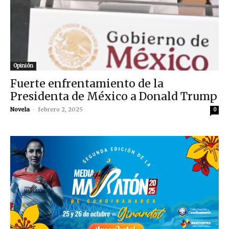
Opinión
Fuerte enfrentamiento de la
Presidenta de México a Donald Trump
Novela
-
febrero 2, 2025
0