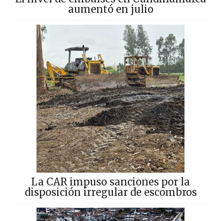
aumentó en julio
La CAR impuso sanciones por la
disposición irregular de escombros