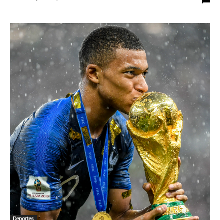
Deportes