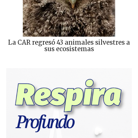
La CAR regresó 43 animales silvestres a
sus ecosistemas