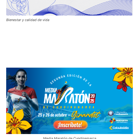
Bienestar y calidad de vida
Media Maratón de Cundinamarca