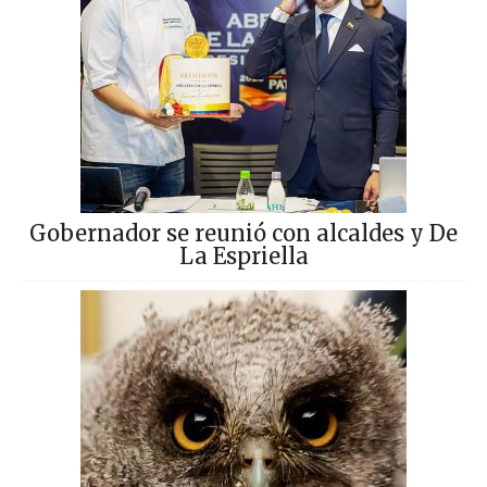
Gobernador se reunió con alcaldes y De
La Espriella