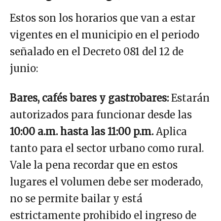
Estos son los horarios que van a estar
vigentes en el municipio en el periodo
señalado en el Decreto 081 del 12 de
junio:
Bares, cafés bares y gastrobares:
Estarán
autorizados para funcionar desde las
10:00 a.m. hasta las 11:00 p.m.
Aplica
tanto para el sector urbano como rural.
Vale la pena recordar que en estos
lugares el volumen debe ser moderado,
no se permite bailar y está
estrictamente prohibido el ingreso de