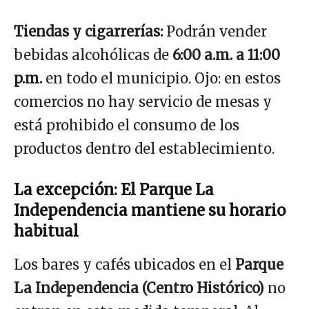
Tiendas y cigarrerías:
Podrán vender
bebidas alcohólicas de
6:00 a.m. a 11:00
p.m.
en todo el municipio. Ojo: en estos
comercios no hay servicio de mesas y
está prohibido el consumo de los
productos dentro del establecimiento.
La excepción: El Parque La
Independencia mantiene su horario
habitual
Los bares y cafés ubicados en el
Parque
La Independencia (Centro Histórico)
no