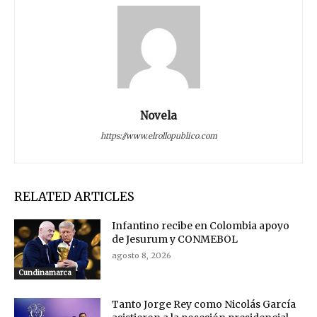
Novela
https://www.elrollopublico.com
RELATED ARTICLES
Infantino recibe en Colombia apoyo
de Jesurum y CONMEBOL
agosto 8, 2026
Cundinamarca
Tanto Jorge Rey como Nicolás García