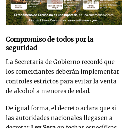
Compromiso de todos por la
seguridad
La Secretaría de Gobierno recordó que
los comerciantes deberán implementar
controles estrictos para evitar la venta
de alcohol a menores de edad.
De igual forma, el decreto aclara que si
las autoridades nacionales llegasen a
decretar
Ley Seca
en fechas específicas,