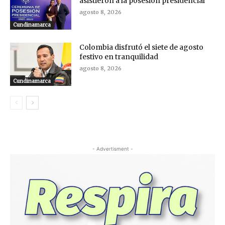
asistieron a la posesión presidencial
agosto 8, 2026
Cundinamarca
Colombia disfrutó el siete de agosto
festivo en tranquilidad
agosto 8, 2026
Cundinamarca
- Advertisment -