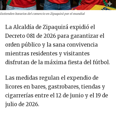
Extienden horarios del comercio en Zipaquirá por el mundial
La Alcaldía de Zipaquirá expidió el
Decreto 081 de 2026 para garantizar el
orden público y la sana convivencia
mientras residentes y visitantes
disfrutan de la máxima fiesta del fútbol.
Las medidas regulan el expendio de
licores en bares, gastrobares, tiendas y
cigarrerías entre el 12 de junio y el 19 de
julio de 2026.