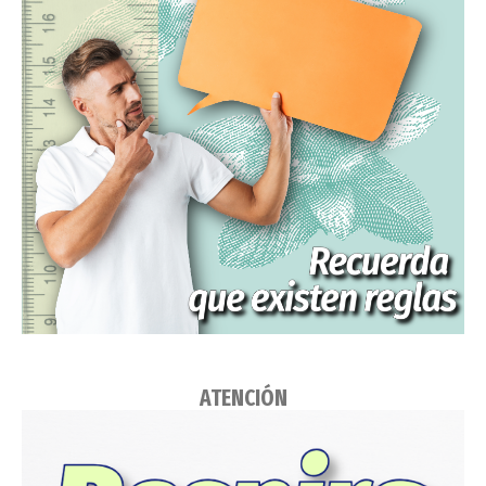
ATENCIÓN