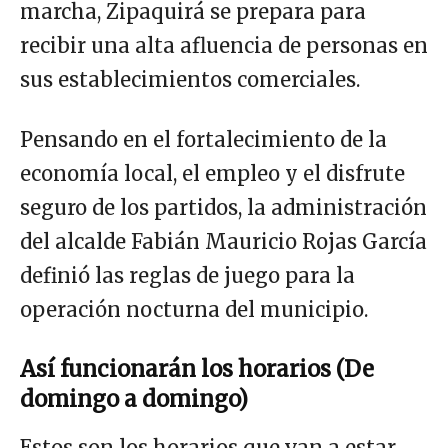
marcha, Zipaquirá se prepara para
recibir una alta afluencia de personas en
sus establecimientos comerciales.
Pensando en el fortalecimiento de la
economía local, el empleo y el disfrute
seguro de los partidos, la administración
del alcalde Fabián Mauricio Rojas García
definió las reglas de juego para la
operación nocturna del municipio.
Así funcionarán los horarios (De
domingo a domingo)
Estos son los horarios que van a estar