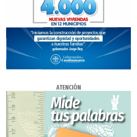
ATENCIÓN