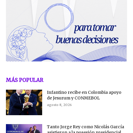
MÁS POPULAR
Infantino recibe en Colombia apoyo
de Jesurum y CONMEBOL
agosto 8, 2026
Tanto Jorge Rey como Nicolás García
asistieron a la posesión presidencial