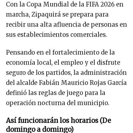
Con la Copa Mundial de la FIFA 2026 en
marcha, Zipaquirá se prepara para
recibir una alta afluencia de personas en
sus establecimientos comerciales.
Pensando en el fortalecimiento de la
economía local, el empleo y el disfrute
seguro de los partidos, la administración
del alcalde Fabián Mauricio Rojas García
definió las reglas de juego para la
operación nocturna del municipio.
Así funcionarán los horarios (De
domingo a domingo)