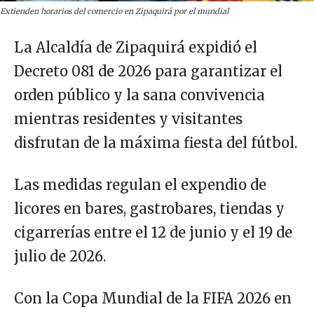
Extienden horarios del comercio en Zipaquirá por el mundial
La Alcaldía de Zipaquirá expidió el
Decreto 081 de 2026 para garantizar el
orden público y la sana convivencia
mientras residentes y visitantes
disfrutan de la máxima fiesta del fútbol.
Las medidas regulan el expendio de
licores en bares, gastrobares, tiendas y
cigarrerías entre el 12 de junio y el 19 de
julio de 2026.
Con la Copa Mundial de la FIFA 2026 en