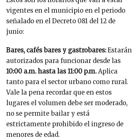
vigentes en el municipio en el periodo
señalado en el Decreto 081 del 12 de
junio:
Bares, cafés bares y gastrobares:
Estarán
autorizados para funcionar desde las
10:00 a.m. hasta las 11:00 p.m.
Aplica
tanto para el sector urbano como rural.
Vale la pena recordar que en estos
lugares el volumen debe ser moderado,
no se permite bailar y está
estrictamente prohibido el ingreso de
menores de edad.