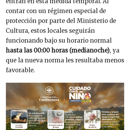
entran en esta medida temporal. Al
contar con un régimen especial de
protección por parte del Ministerio de
Cultura, estos locales seguirán
funcionando bajo su horario normal
hasta las 00:00 horas (medianoche)
, ya
que la nueva norma les resultaba menos
favorable.