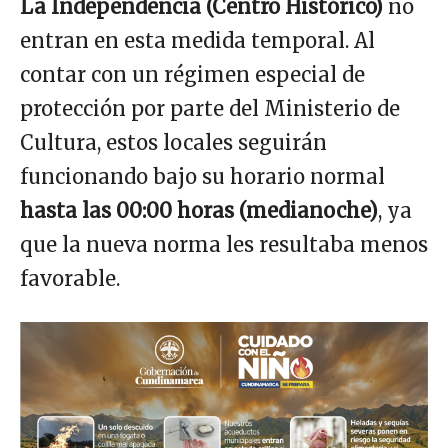
La Independencia (Centro Histórico)
no
entran en esta medida temporal. Al
contar con un régimen especial de
protección por parte del Ministerio de
Cultura, estos locales seguirán
funcionando bajo su horario normal
hasta las 00:00 horas (medianoche)
, ya
que la nueva norma les resultaba menos
favorable.