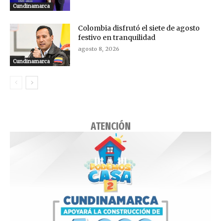
Cundinamarca
Colombia disfrutó el siete de agosto
festivo en tranquilidad
agosto 8, 2026
Cundinamarca
ATENCIÓN