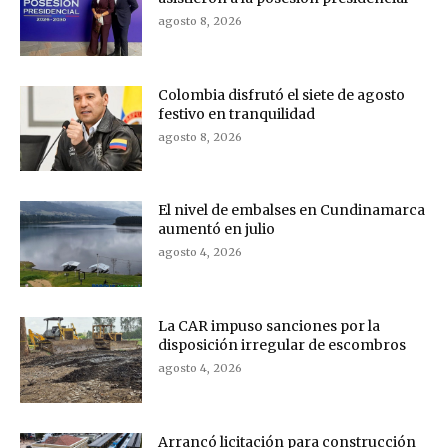
agosto 8, 2026
Colombia disfrutó el siete de agosto
festivo en tranquilidad
agosto 8, 2026
El nivel de embalses en Cundinamarca
aumentó en julio
agosto 4, 2026
La CAR impuso sanciones por la
disposición irregular de escombros
agosto 4, 2026
Arrancó licitación para construcción