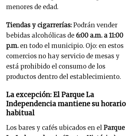
menores de edad.
Tiendas y cigarrerías:
Podrán vender
bebidas alcohólicas de
6:00 a.m. a 11:00
p.m.
en todo el municipio. Ojo: en estos
comercios no hay servicio de mesas y
está prohibido el consumo de los
productos dentro del establecimiento.
La excepción: El Parque La
Independencia mantiene su horario
habitual
Los bares y cafés ubicados en el
Parque