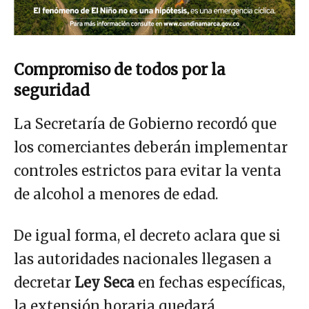
Compromiso de todos por la
seguridad
La Secretaría de Gobierno recordó que
los comerciantes deberán implementar
controles estrictos para evitar la venta
de alcohol a menores de edad.
De igual forma, el decreto aclara que si
las autoridades nacionales llegasen a
decretar
Ley Seca
en fechas específicas,
la extensión horaria quedará