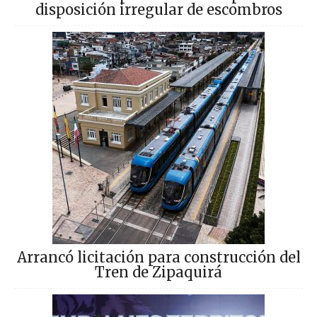
disposición irregular de escombros
Arrancó licitación para construcción del
Tren de Zipaquirá