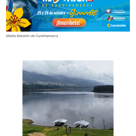
Media Maratón de Cundinamarca