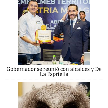
Gobernador se reunió con alcaldes y De
La Espriella