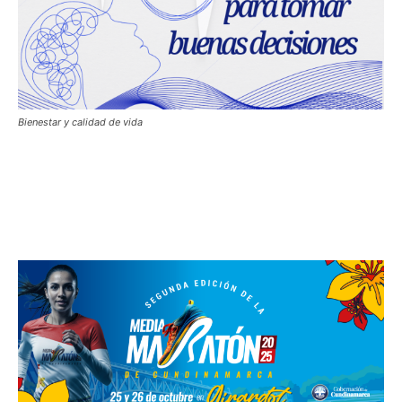
Bienestar y calidad de vida