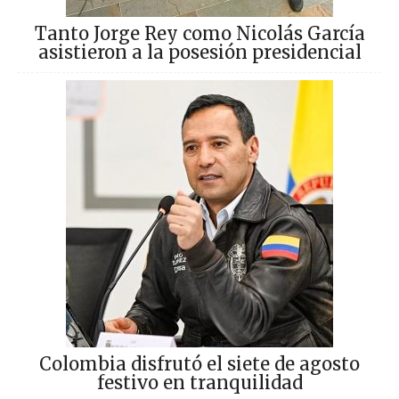
Tanto Jorge Rey como Nicolás García
asistieron a la posesión presidencial
Colombia disfrutó el siete de agosto
festivo en tranquilidad