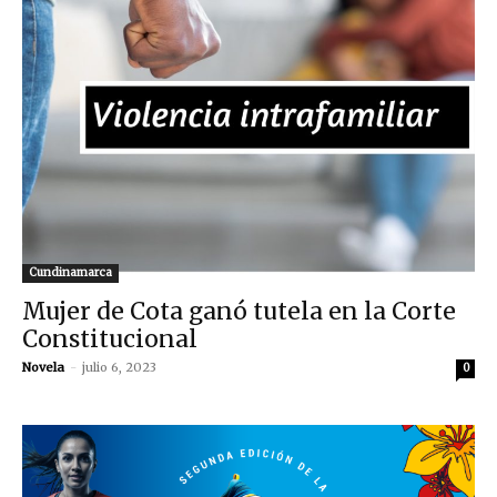
Cundinamarca
Mujer de Cota ganó tutela en la Corte
Constitucional
Novela
-
julio 6, 2023
0