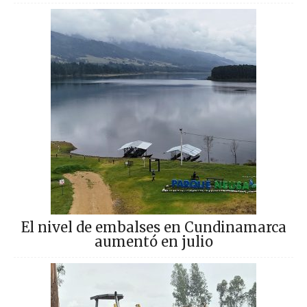
El nivel de embalses en Cundinamarca
aumentó en julio