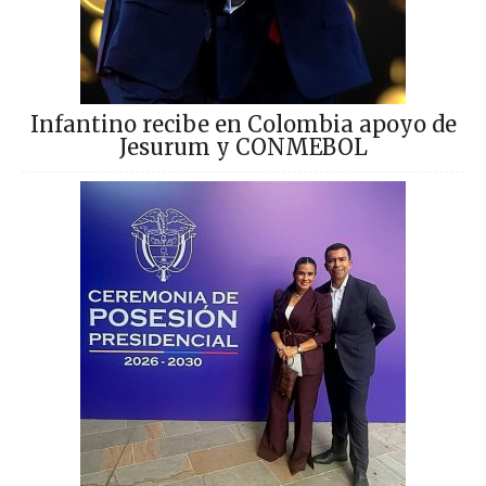
Infantino recibe en Colombia apoyo de
Jesurum y CONMEBOL