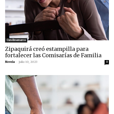
Cundinamarca
Zipaquirá creó estampilla para
fortalecer las Comisarías de Familia
Novela
-
julio 10, 2023
0