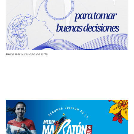
Bienestar y calidad de vida