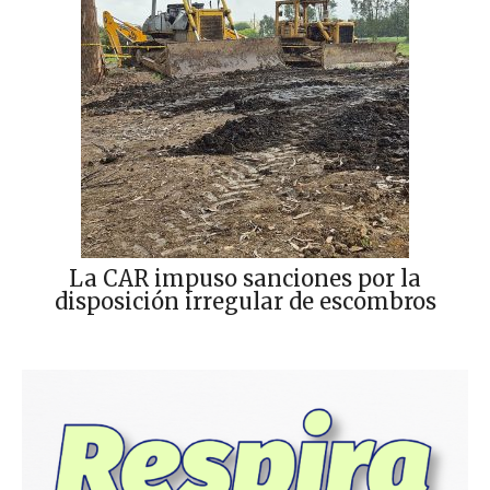
La CAR impuso sanciones por la
disposición irregular de escombros