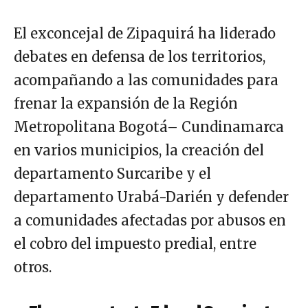
El exconcejal de Zipaquirá ha liderado
debates en defensa de los territorios,
acompañando a las comunidades para
frenar la expansión de la Región
Metropolitana Bogotá– Cundinamarca
en varios municipios, la creación del
departamento Surcaribe y el
departamento Urabá-Darién y defender
a comunidades afectadas por abusos en
el cobro del impuesto predial, entre
otros.