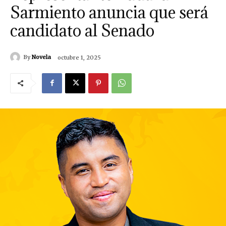
Sarmiento anuncia que será
candidato al Senado
By
Novela
octubre 1, 2025