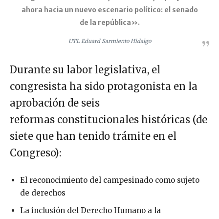
ahora hacia un nuevo escenario político: el senado
de la república».
UTL Eduard Sarmiento Hidalgo
Durante su labor legislativa, el
congresista ha sido protagonista en la
aprobación de seis
reformas constitucionales históricas (de
siete que han tenido trámite en el
Congreso):
El reconocimiento del campesinado como sujeto
de derechos
La inclusión del Derecho Humano a la