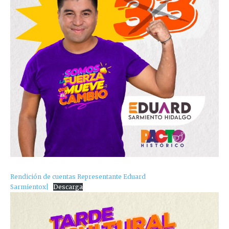
Rendición de cuentas Representante Eduard
Sarmientox|
Descarga