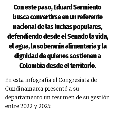
Con este paso, Eduard Sarmiento
busca convertirse en un referente
nacional de las luchas populares,
defendiendo desde el Senado la vida,
el agua, la soberanía alimentaria y la
dignidad de quienes sostienen a
Colombia desde el territorio.
En esta infografía el Congresista de
Cundinamarca presentó a su
departamento un resumen de su gestión
entre 2022 y 2025: