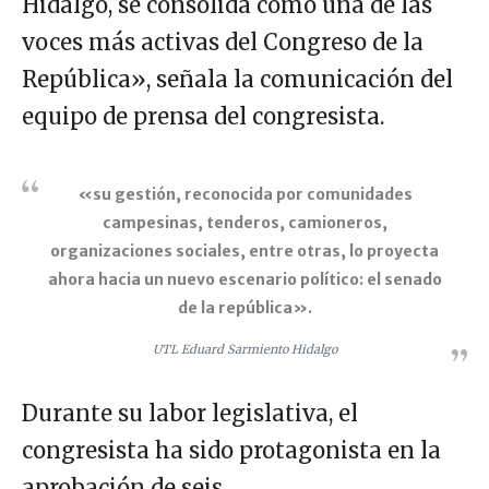
Hidalgo, se consolida como una de las
voces más activas del Congreso de la
República», señala la comunicación del
equipo de prensa del congresista.
«su gestión, reconocida por comunidades
campesinas, tenderos, camioneros,
organizaciones sociales, entre otras, lo proyecta
ahora hacia un nuevo escenario político: el senado
de la república».
UTL Eduard Sarmiento Hidalgo
Durante su labor legislativa, el
congresista ha sido protagonista en la
aprobación de seis