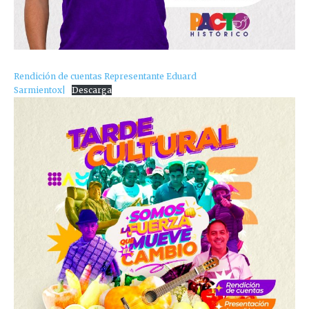
Rendición de cuentas Representante Eduard
Sarmientox|
Descarga