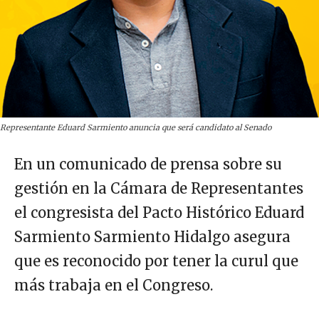
Representante Eduard Sarmiento anuncia que será candidato al Senado
En un comunicado de prensa sobre su
gestión en la Cámara de Representantes
el congresista del Pacto Histórico Eduard
Sarmiento Sarmiento Hidalgo asegura
que es reconocido por tener la curul que
más trabaja en el Congreso.