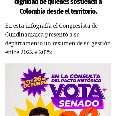
dignidad de quienes sostienen a
Colombia desde el territorio.
En esta infografía el Congresista de
Cundinamarca presentó a su
departamento un resumen de su gestión
entre 2022 y 2025: