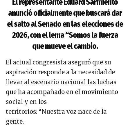
El representante Eduard Sarmiento
anunció oficialmente que buscará dar
el salto al Senado en las elecciones de
2026, con el lema “Somos la fuerza
que mueve el cambio.
El actual congresista aseguró que su
aspiración responde a la necesidad de
llevar al escenario nacional las luchas
que ha acompañado en el movimiento
social y en los
territorios: “Nuestra voz nace de la
gente.