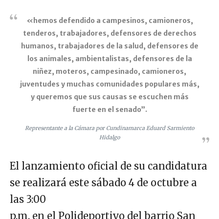
«hemos defendido a campesinos, camioneros,
tenderos, trabajadores, defensores de derechos
humanos, trabajadores de la salud, defensores de
los animales, ambientalistas, defensores de la
niñez, moteros, campesinado, camioneros,
juventudes y muchas comunidades populares más,
y queremos que sus causas se escuchen más
fuerte en el senado”.
Representante a la Cámara por Cundinamarca Eduard Sarmiento
Hidalgo
El lanzamiento oficial de su candidatura
se realizará este sábado 4 de octubre a
las 3:00
p.m. en el Polideportivo del barrio San