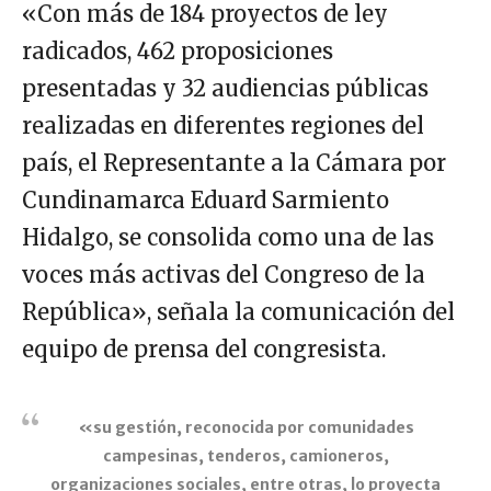
«Con más de 184 proyectos de ley
radicados, 462 proposiciones
presentadas y 32 audiencias públicas
realizadas en diferentes regiones del
país, el Representante a la Cámara por
Cundinamarca Eduard Sarmiento
Hidalgo, se consolida como una de las
voces más activas del Congreso de la
República», señala la comunicación del
equipo de prensa del congresista.
«su gestión, reconocida por comunidades
campesinas, tenderos, camioneros,
organizaciones sociales, entre otras, lo proyecta