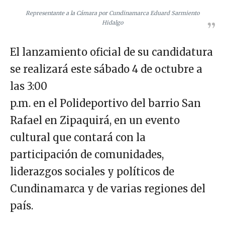
Representante a la Cámara por Cundinamarca Eduard Sarmiento
Hidalgo
El lanzamiento oficial de su candidatura
se realizará este sábado 4 de octubre a
las 3:00
p.m. en el Polideportivo del barrio San
Rafael en Zipaquirá, en un evento
cultural que contará con la
participación de comunidades,
liderazgos sociales y políticos de
Cundinamarca y de varias regiones del
país.