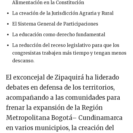
Alimentación en la Constitución
La creación de la Jurisdicción Agraria y Rural
El Sistema General de Participaciones
La educación como derecho fundamental
La reducción del receso legislativo para que los
congresistas trabajen más tiempo y tengan menos
descanso.
El exconcejal de Zipaquirá ha liderado
debates en defensa de los territorios,
acompañando a las comunidades para
frenar la expansión de la Región
Metropolitana Bogotá– Cundinamarca
en varios municipios, la creación del