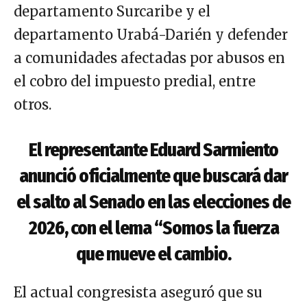
departamento Surcaribe y el
departamento Urabá-Darién y defender
a comunidades afectadas por abusos en
el cobro del impuesto predial, entre
otros.
El representante Eduard Sarmiento
anunció oficialmente que buscará dar
el salto al Senado en las elecciones de
2026, con el lema “Somos la fuerza
que mueve el cambio.
El actual congresista aseguró que su