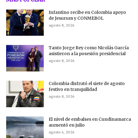
Infantino recibe en Colombia apoyo
de Jesurum y CONMEBOL
agosto 8, 2026
Tanto Jorge Rey como Nicolás García
asistieron a la posesión presidencial
agosto 8, 2026
Colombia disfrutó el siete de agosto
festivo en tranquilidad
agosto 8, 2026
El nivel de embalses en Cundinamarca
aumentó en julio
agosto 4, 2026