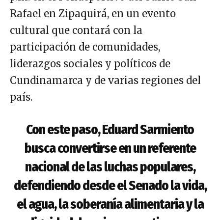
Rafael en Zipaquirá, en un evento
cultural que contará con la
participación de comunidades,
liderazgos sociales y políticos de
Cundinamarca y de varias regiones del
país.
Con este paso, Eduard Sarmiento
busca convertirse en un referente
nacional de las luchas populares,
defendiendo desde el Senado la vida,
el agua, la soberanía alimentaria y la