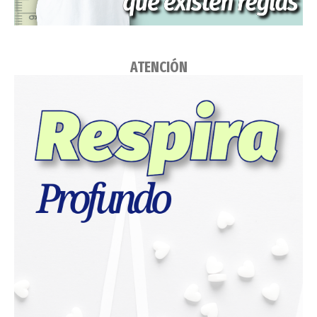
ATENCIÓN