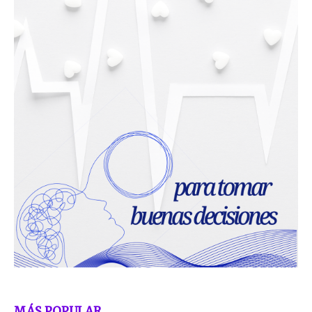
MÁS POPULAR