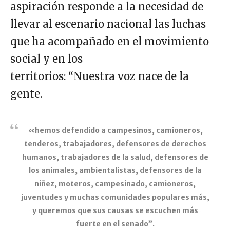
aspiración responde a la necesidad de
llevar al escenario nacional las luchas
que ha acompañado en el movimiento
social y en los
territorios: “Nuestra voz nace de la
gente.
«hemos defendido a campesinos, camioneros,
tenderos, trabajadores, defensores de derechos
humanos, trabajadores de la salud, defensores de
los animales, ambientalistas, defensores de la
niñez, moteros, campesinado, camioneros,
juventudes y muchas comunidades populares más,
y queremos que sus causas se escuchen más
fuerte en el senado”.