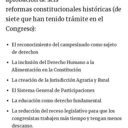
reformas constitucionales históricas (de
siete que han tenido trámite en el
Congreso):
El reconocimiento del campesinado como sujeto
de derechos
La inclusión del Derecho Humano a la
Alimentación en la Constitución
La creación de la Jurisdicción Agraria y Rural
El Sistema General de Participaciones
La educación como derecho fundamental
La reducción del receso legislativo para que los
congresistas trabajen más tiempo y tengan menos
descanso.