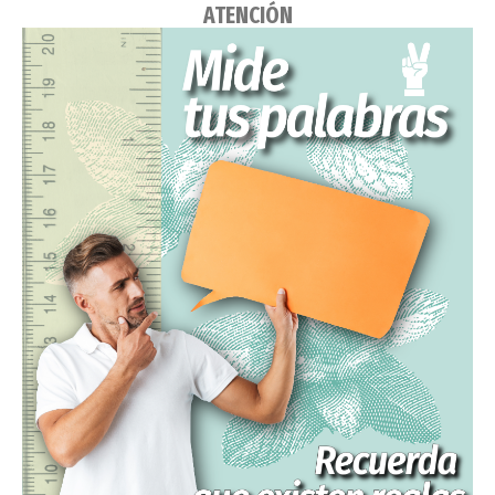
ATENCIÓN