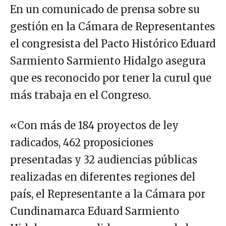
En un comunicado de prensa sobre su
gestión en la Cámara de Representantes
el congresista del Pacto Histórico Eduard
Sarmiento Sarmiento Hidalgo asegura
que es reconocido por tener la curul que
más trabaja en el Congreso.
«Con más de 184 proyectos de ley
radicados, 462 proposiciones
presentadas y 32 audiencias públicas
realizadas en diferentes regiones del
país, el Representante a la Cámara por
Cundinamarca Eduard Sarmiento