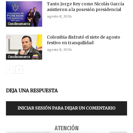
Tanto Jorge Rey como Nicolás García
asistieron a la posesión presidencial
agosto 8, 2026
Cundinamarca
Colombia disfrutó el siete de agosto
festivo en tranquilidad
agosto 8, 2026
Cundinamarca
DEJA UNA RESPUESTA
INICIAR SESIÓN PARA DEJAR UN COMENTARIO
ATENCIÓN