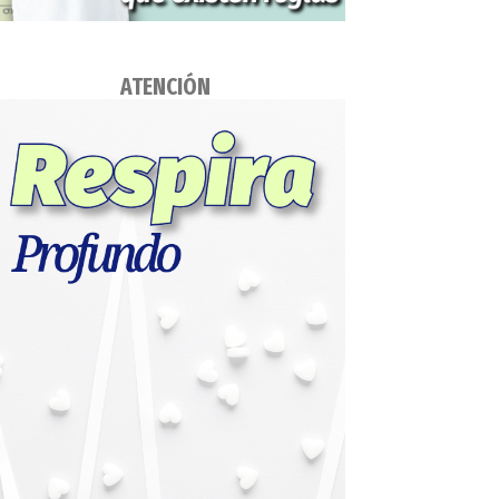
ATENCIÓN