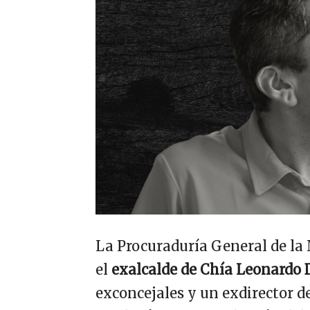
La Procuraduría General de la 
el
exalcalde de Chía Leonardo 
exconcejales y un exdirector de