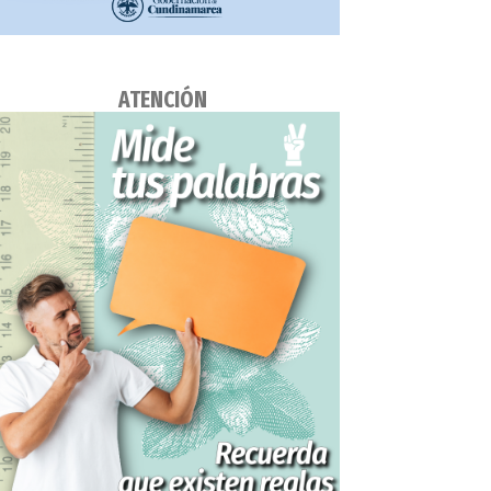
ATENCIÓN