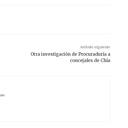
Artículo siguiente
Otra investigación de Procuraduría a
concejales de Chía
com