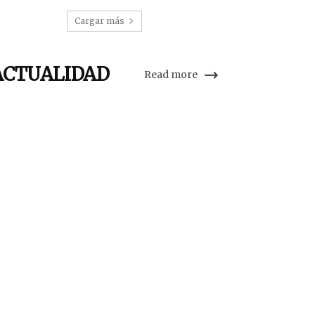
Cargar más
ACTUALIDAD
Read more