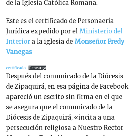
de la Iglesia Católica Romana.
Este es el certificado de Personaería
Jurídica expedido por el
Ministerio del
Interior
a la iglesia de
Monseñor Fredy
Vanegas
certificado
Descarga
Después del comunicado de la Diócesis
de Zipaquirá, en esa página de Facebook
apareció un escrito sin firma en el que
se asegura que el comunicado de la
Diócesis de Zipaquirá, «incita a una
persecución religiosa a Nuestro Rector