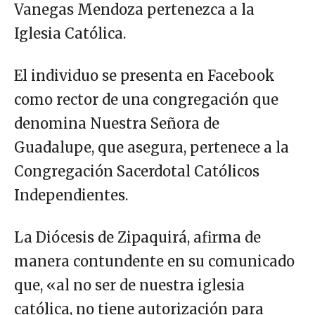
Vanegas Mendoza pertenezca a la
Iglesia Católica.
El individuo se presenta en Facebook
como rector de una congregación que
denomina Nuestra Señora de
Guadalupe, que asegura, pertenece a la
Congregación Sacerdotal Católicos
Independientes.
La Diócesis de Zipaquirá, afirma de
manera contundente en su comunicado
que, «al no ser de nuestra iglesia
católica, no tiene autorización para