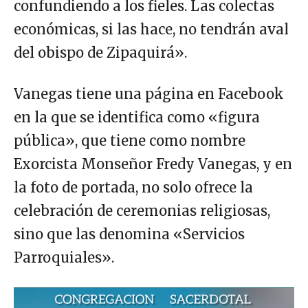
confundiendo a los fieles. Las colectas
económicas, si las hace, no tendrán aval
del obispo de Zipaquirá».
Vanegas tiene una página en Facebook
en la que se identifica como «figura
pública», que tiene como nombre
Exorcista Monseñor Fredy Vanegas, y en
la foto de portada, no solo ofrece la
celebración de ceremonias religiosas,
sino que las denomina «Servicios
Parroquiales».