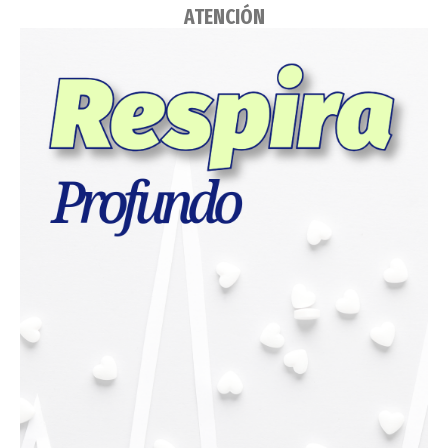
ATENCIÓN