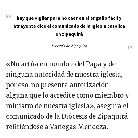
hay que vigilar para no caer en el engaño fácil y
atrayente dice el comunicado de la iglesia católica
en zipaquirá
Diócesis de Zipaquirá
«No actúa en nombre del Papa y de
ninguna autoridad de nuestra iglesia,
por eso, no presenta autorización
alguna que lo acredite como miembro y
ministro de nuestra iglesia», asegura el
comunicado de la Diócesis de Zipaquirá
refiriéndose a Vanegas Mendoza.