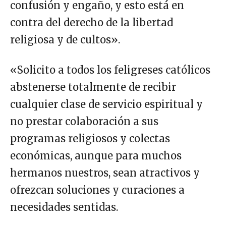
confusión y engaño, y esto está en
contra del derecho de la libertad
religiosa y de cultos».
«Solicito a todos los feligreses católicos
abstenerse totalmente de recibir
cualquier clase de servicio espiritual y
no prestar colaboración a sus
programas religiosos y colectas
económicas, aunque para muchos
hermanos nuestros, sean atractivos y
ofrezcan soluciones y curaciones a
necesidades sentidas.