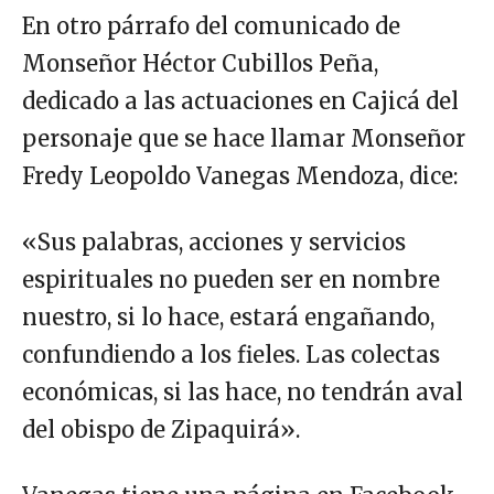
En otro párrafo del comunicado de
Monseñor Héctor Cubillos Peña,
dedicado a las actuaciones en Cajicá del
personaje que se hace llamar Monseñor
Fredy Leopoldo Vanegas Mendoza, dice:
«Sus palabras, acciones y servicios
espirituales no pueden ser en nombre
nuestro, si lo hace, estará engañando,
confundiendo a los fieles. Las colectas
económicas, si las hace, no tendrán aval
del obispo de Zipaquirá».