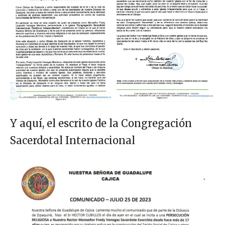
Y aquí, el escrito de la Congregación
Sacerdotal Internacional