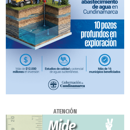
ATENCIÓN