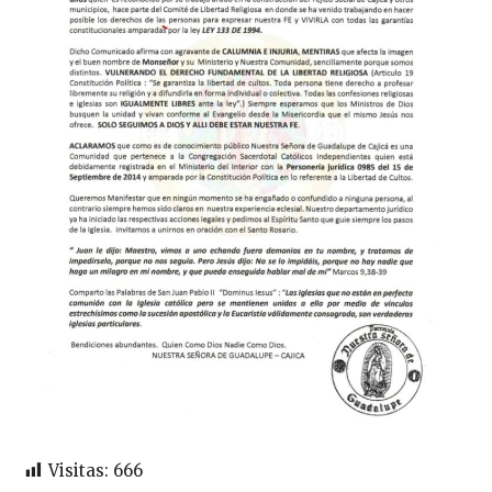
Visitas:
666