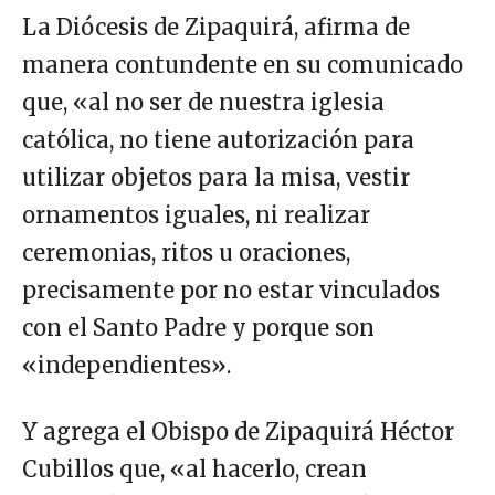
La Diócesis de Zipaquirá, afirma de
manera contundente en su comunicado
que, «al no ser de nuestra iglesia
católica, no tiene autorización para
utilizar objetos para la misa, vestir
ornamentos iguales, ni realizar
ceremonias, ritos u oraciones,
precisamente por no estar vinculados
con el Santo Padre y porque son
«independientes».
Y agrega el Obispo de Zipaquirá Héctor
Cubillos que, «al hacerlo, crean