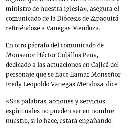
ministro de nuestra iglesia», asegura el
comunicado de la Diócesis de Zipaquirá
refiriéndose a Vanegas Mendoza.
En otro párrafo del comunicado de
Monseñor Héctor Cubillos Peña,
dedicado a las actuaciones en Cajicá del
personaje que se hace llamar Monseñor
Fredy Leopoldo Vanegas Mendoza, dice:
«Sus palabras, acciones y servicios
espirituales no pueden ser en nombre
nuestro, si lo hace, estará engañando,