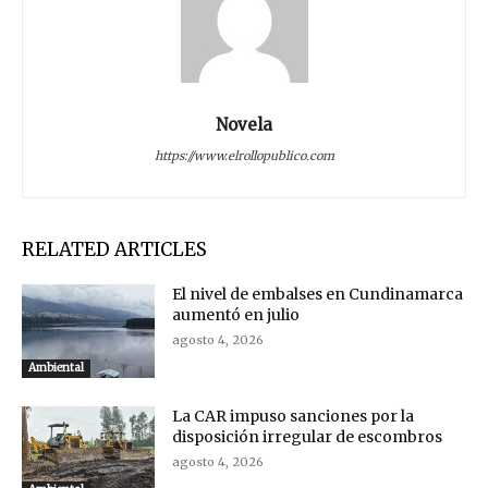
Novela
https://www.elrollopublico.com
RELATED ARTICLES
El nivel de embalses en Cundinamarca
aumentó en julio
agosto 4, 2026
Ambiental
La CAR impuso sanciones por la
disposición irregular de escombros
agosto 4, 2026