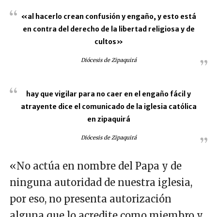
«al hacerlo crean confusión y engaño, y esto está
en contra del derecho de la libertad religiosa y de
cultos»
Diócesis de Zipaquirá
hay que vigilar para no caer en el engaño fácil y
atrayente dice el comunicado de la iglesia católica
en zipaquirá
Diócesis de Zipaquirá
«No actúa en nombre del Papa y de
ninguna autoridad de nuestra iglesia,
por eso, no presenta autorización
alguna que lo acredite como miembro y