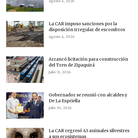
agosto 4, 2026
La CAR impuso sanciones por la
disposición irregular de escombros
agosto 4, 2026
Arrancó licitación para construcción
del Tren de Zipaquirá
julio 31, 2026
Gobernador se reunió con alcaldes y
De La Espriella
julio 30, 2026
La CAR regresó 43 animales silvestres
a sus ecosistemas