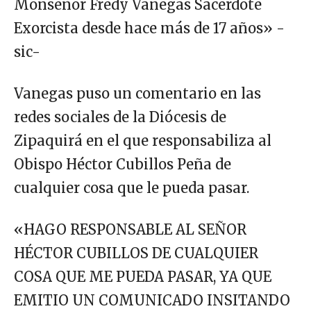
Monseñor Fredy Vanegas Sacerdote
Exorcista desde hace más de 17 años» -
sic-
Vanegas puso un comentario en las
redes sociales de la Diócesis de
Zipaquirá en el que responsabiliza al
Obispo Héctor Cubillos Peña de
cualquier cosa que le pueda pasar.
«HAGO RESPONSABLE AL SEÑOR
HÉCTOR CUBILLOS DE CUALQUIER
COSA QUE ME PUEDA PASAR, YA QUE
EMITIO UN COMUNICADO INSITANDO