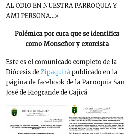
AL ODIO EN NUESTRA PARROQUIA Y
AMI PERSONA…»
Polémica por cura que se identifica
como Monseñor y exorcista
Este es el comunicado completo de la
Diócesis de
Zipaquirá
publicado en la
página de facebook de la Parroquia San
José de Riogrande de Cajicá.