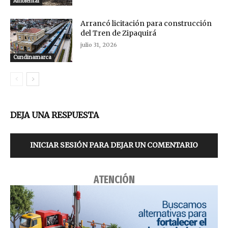
Ambiental
Arrancó licitación para construcción
del Tren de Zipaquirá
julio 31, 2026
Cundinamarca
DEJA UNA RESPUESTA
INICIAR SESIÓN PARA DEJAR UN COMENTARIO
ATENCIÓN