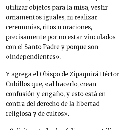
utilizar objetos para la misa, vestir
ornamentos iguales, ni realizar
ceremonias, ritos u oraciones,
precisamente por no estar vinculados
con el Santo Padre y porque son
«independientes».
Y agrega el Obispo de Zipaquirá Héctor
Cubillos que, «al hacerlo, crean
confusión y engaño, y esto está en
contra del derecho de la libertad
religiosa y de cultos».