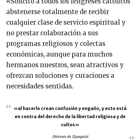
«Solicito a todos los feligreses católicos
abstenerse totalmente de recibir
cualquier clase de servicio espiritual y
no prestar colaboración a sus
programas religiosos y colectas
económicas, aunque para muchos
hermanos nuestros, sean atractivos y
ofrezcan soluciones y curaciones a
necesidades sentidas.
«al hacerlo crean confusión y engaño, y esto está
en contra del derecho de la libertad religiosa y de
cultos»
Diócesis de Zipaquirá