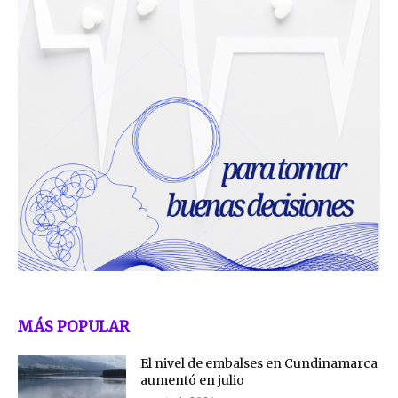
MÁS POPULAR
El nivel de embalses en Cundinamarca
aumentó en julio