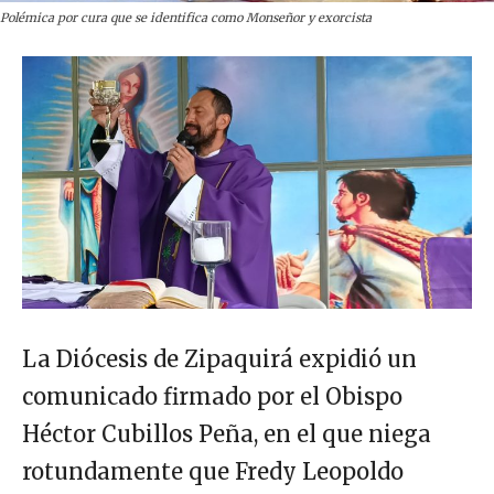
Polémica por cura que se identifica como Monseñor y exorcista
La Diócesis de Zipaquirá expidió un
comunicado firmado por el Obispo
Héctor Cubillos Peña, en el que niega
rotundamente que Fredy Leopoldo