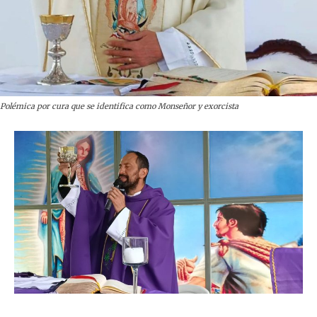
Polémica por cura que se identifica como Monseñor y exorcista