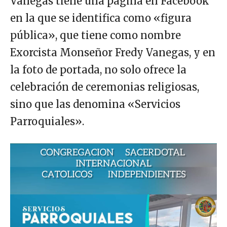
Vanegas tiene una página en Facebook
en la que se identifica como «figura
pública», que tiene como nombre
Exorcista Monseñor Fredy Vanegas, y en
la foto de portada, no solo ofrece la
celebración de ceremonias religiosas,
sino que las denomina «Servicios
Parroquiales».