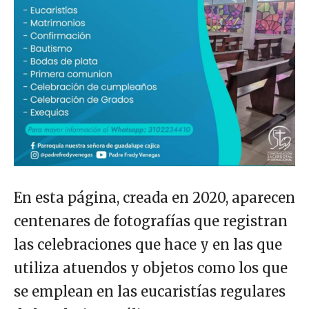
En esta página, creada en 2020, aparecen
centenares de fotografías que registran
las celebraciones que hace y en las que
utiliza atuendos y objetos como los que
se emplean en las eucaristías regulares