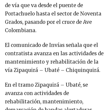
de vía que va desde el puente de
Portachuelo hasta el sector de Noventa
Grados, pasando por el cruce de Ave
Colombiana.
El comunicado de Invías señala que el
contratista avanza en las actividades de
mantenimiento y rehabilitación de la
vía Zipaquirá – Ubaté – Chiquinquirá.
En el tramo Zipaquirá – Ubaté, se
avanza con actividades de
rehabilitación, mantenimiento,
demarcación de bandas alertadoras,