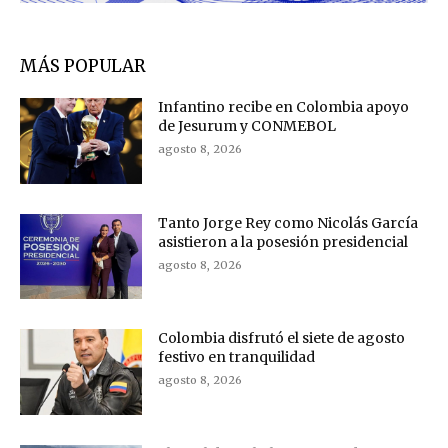
MÁS POPULAR
Infantino recibe en Colombia apoyo
de Jesurum y CONMEBOL
agosto 8, 2026
Tanto Jorge Rey como Nicolás García
asistieron a la posesión presidencial
agosto 8, 2026
Colombia disfrutó el siete de agosto
festivo en tranquilidad
agosto 8, 2026