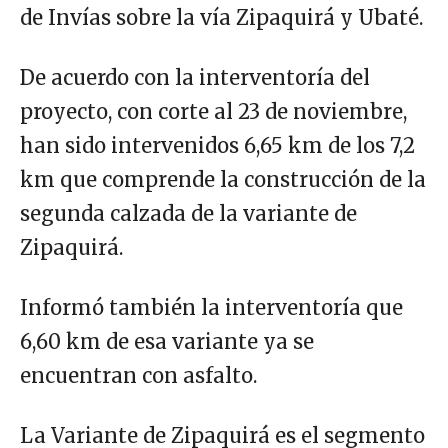
de Invías sobre la vía Zipaquirá y Ubaté.
De acuerdo con la interventoría del
proyecto, con corte al 23 de noviembre,
han sido intervenidos 6,65 km de los 7,2
km que comprende la construcción de la
segunda calzada de la variante de
Zipaquirá.
Informó también la interventoría que
6,60 km de esa variante ya se
encuentran con asfalto.
La Variante de Zipaquirá es el segmento