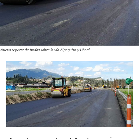
Nuevo reporte de Invías sobre la vía Zipaquirá y Ubaté