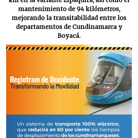
mantenimiento de 94 kilómetros,
mejorando la transitabilidad entre los
departamentos de Cundinamarca y
Boyacá.