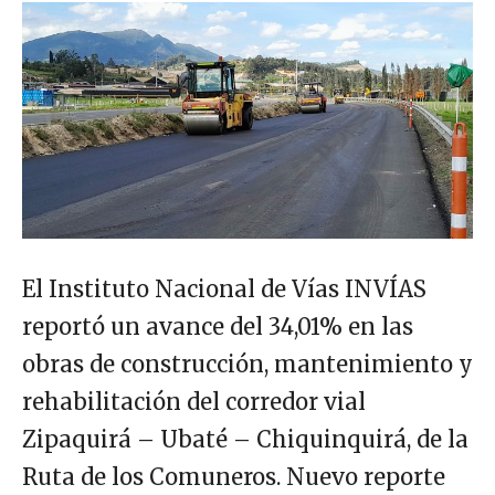
El Instituto Nacional de Vías INVÍAS
reportó un avance del 34,01% en las
obras de construcción, mantenimiento y
rehabilitación del corredor vial
Zipaquirá – Ubaté – Chiquinquirá, de la
Ruta de los Comuneros. Nuevo reporte