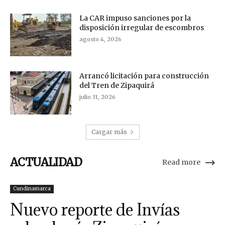
La CAR impuso sanciones por la
disposición irregular de escombros
agosto 4, 2026
Arrancó licitación para construcción
del Tren de Zipaquirá
julio 31, 2026
Cargar más
ACTUALIDAD
Read more
Cundinamarca
Nuevo reporte de Invías