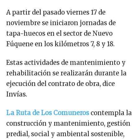
A partir del pasado viernes 17 de
noviembre se iniciaron jornadas de
tapa-huecos en el sector de Nuevo
Fúquene en los kilómetros 7, 8 y 18.
Estas actividades de mantenimiento y
rehabilitación se realizarán durante la
ejecución del contrato de obra, dice
Invías.
La Ruta de Los Comuneros
contempla la
construcción y mantenimiento, gestión
predial, social y ambiental sostenible,