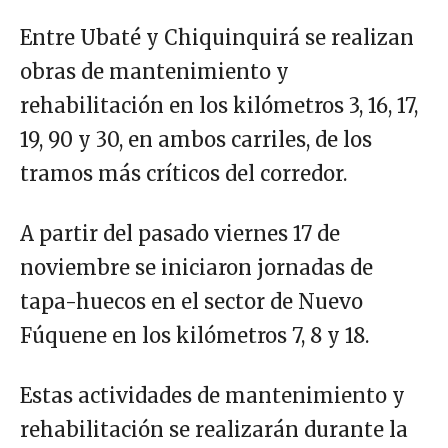
Entre Ubaté y Chiquinquirá se realizan
obras de mantenimiento y
rehabilitación en los kilómetros 3, 16, 17,
19, 90 y 30, en ambos carriles, de los
tramos más críticos del corredor.
A partir del pasado viernes 17 de
noviembre se iniciaron jornadas de
tapa-huecos en el sector de Nuevo
Fúquene en los kilómetros 7, 8 y 18.
Estas actividades de mantenimiento y
rehabilitación se realizarán durante la