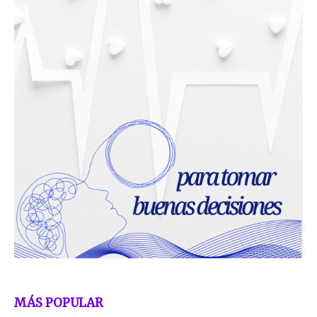
MÁS POPULAR