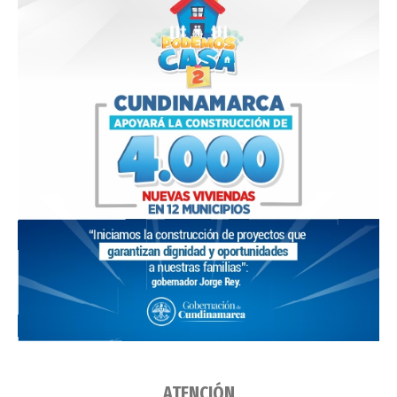
ATENCIÓN