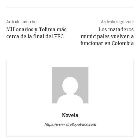
Artículo anterior
Artículo siguiente
Millonarios y Tolima más
Los mataderos
cerca de la final del FPC
municipales vuelven a
funcionar en Colombia
Novela
https://www.elrollopublico.com