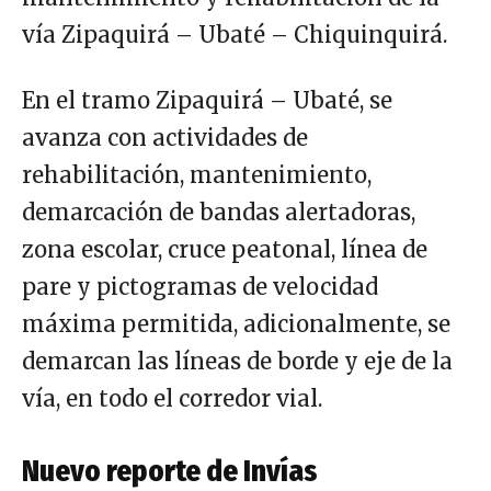
vía Zipaquirá – Ubaté – Chiquinquirá.
En el tramo Zipaquirá – Ubaté, se
avanza con actividades de
rehabilitación, mantenimiento,
demarcación de bandas alertadoras,
zona escolar, cruce peatonal, línea de
pare y pictogramas de velocidad
máxima permitida, adicionalmente, se
demarcan las líneas de borde y eje de la
vía, en todo el corredor vial.
Nuevo reporte de Invías