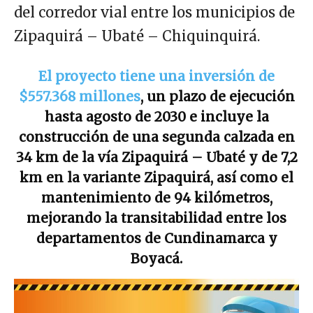
del corredor vial entre los municipios de
Zipaquirá – Ubaté – Chiquinquirá.
El proyecto tiene una inversión de
$557.368 millones
, un plazo de ejecución
hasta agosto de 2030 e incluye la
construcción de una segunda calzada en
34 km de la vía Zipaquirá – Ubaté y de 7,2
km en la variante Zipaquirá, así como el
mantenimiento de 94 kilómetros,
mejorando la transitabilidad entre los
departamentos de Cundinamarca y
Boyacá.