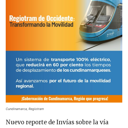
Cundinamarca, Regiotram
Nuevo reporte de Invías sobre la vía