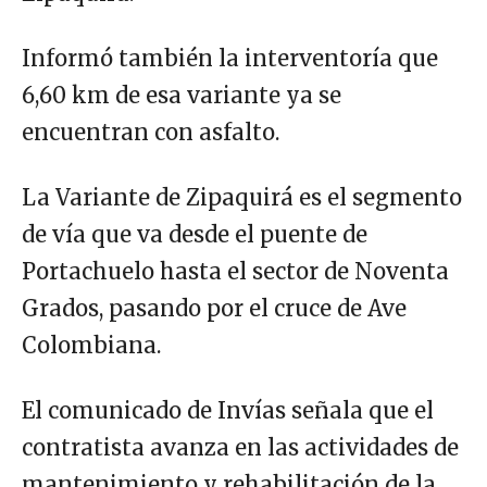
Informó también la interventoría que
6,60 km de esa variante ya se
encuentran con asfalto.
La Variante de Zipaquirá es el segmento
de vía que va desde el puente de
Portachuelo hasta el sector de Noventa
Grados, pasando por el cruce de Ave
Colombiana.
El comunicado de Invías señala que el
contratista avanza en las actividades de
mantenimiento y rehabilitación de la