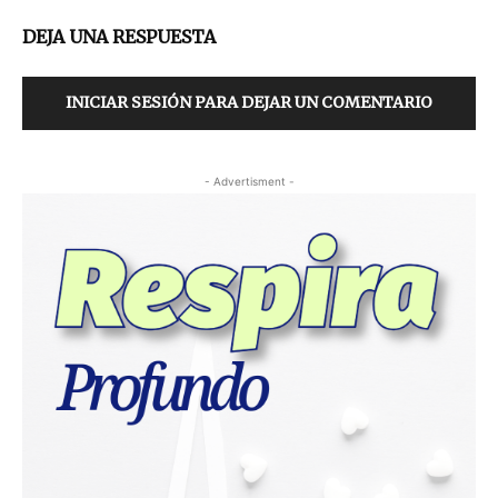
DEJA UNA RESPUESTA
INICIAR SESIÓN PARA DEJAR UN COMENTARIO
- Advertisment -