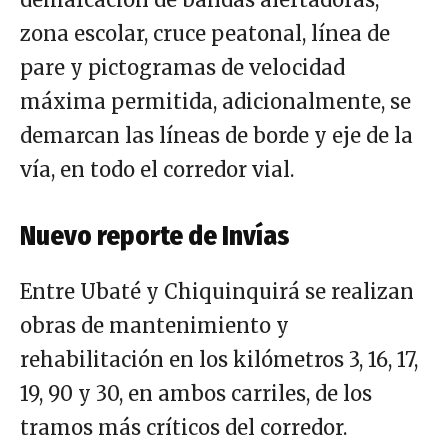
zona escolar, cruce peatonal, línea de
pare y pictogramas de velocidad
máxima permitida, adicionalmente, se
demarcan las líneas de borde y eje de la
vía, en todo el corredor vial.
Nuevo reporte de Invías
Entre Ubaté y Chiquinquirá se realizan
obras de mantenimiento y
rehabilitación en los kilómetros 3, 16, 17,
19, 90 y 30, en ambos carriles, de los
tramos más críticos del corredor.