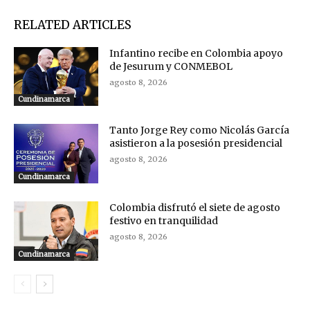
RELATED ARTICLES
Infantino recibe en Colombia apoyo
de Jesurum y CONMEBOL
agosto 8, 2026
Cundinamarca
Tanto Jorge Rey como Nicolás García
asistieron a la posesión presidencial
agosto 8, 2026
Cundinamarca
Colombia disfrutó el siete de agosto
festivo en tranquilidad
agosto 8, 2026
Cundinamarca