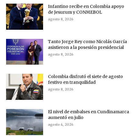
Infantino recibe en Colombia apoyo
de Jesurum y CONMEBOL
agosto 8, 2026
Tanto Jorge Rey como Nicolás García
asistieron a la posesión presidencial
agosto 8, 2026
Colombia disfrutó el siete de agosto
festivo en tranquilidad
agosto 8, 2026
El nivel de embalses en Cundinamarca
aumentó en julio
agosto 4, 2026