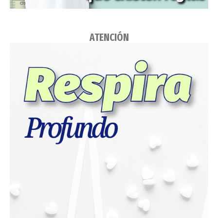
ATENCIÓN