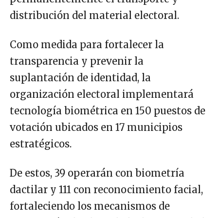
distribución del material electoral.
Como medida para fortalecer la
transparencia y prevenir la
suplantación de identidad, la
organización electoral implementará
tecnología biométrica en 150 puestos de
votación ubicados en 17 municipios
estratégicos.
De estos, 39 operarán con biometría
dactilar y 111 con reconocimiento facial,
fortaleciendo los mecanismos de