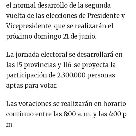
el normal desarrollo de la segunda
vuelta de las elecciones de Presidente y
Vicepresidente, que se realizarán el
próximo domingo 21 de junio.
La jornada electoral se desarrollará en
las 15 provincias y 116, se proyecta la
participación de 2.300.000 personas
aptas para votar.
Las votaciones se realizarán en horario
continuo entre las 8:00 a. m. y las 4:00 p.
m.