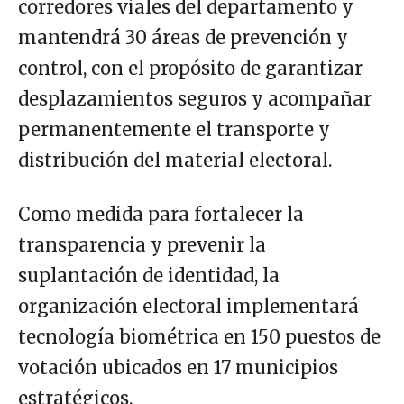
corredores viales del departamento y
mantendrá 30 áreas de prevención y
control, con el propósito de garantizar
desplazamientos seguros y acompañar
permanentemente el transporte y
distribución del material electoral.
Como medida para fortalecer la
transparencia y prevenir la
suplantación de identidad, la
organización electoral implementará
tecnología biométrica en 150 puestos de
votación ubicados en 17 municipios
estratégicos.