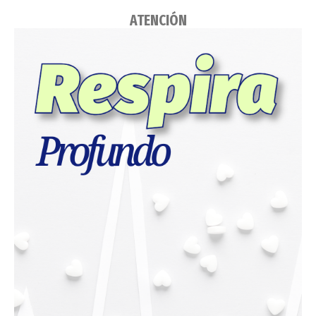
ATENCIÓN