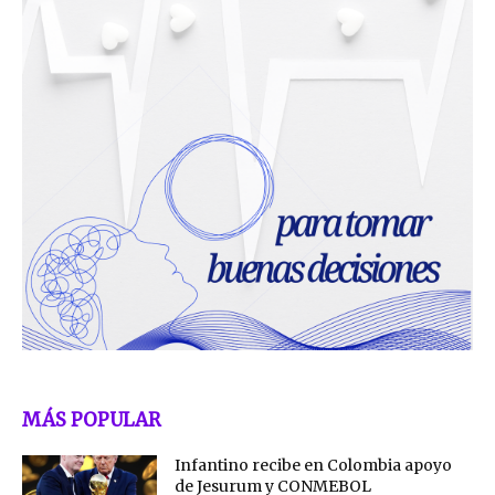
MÁS POPULAR
Infantino recibe en Colombia apoyo
de Jesurum y CONMEBOL