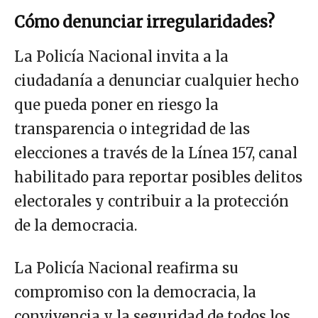
Cómo denunciar irregularidades?
La Policía Nacional invita a la
ciudadanía a denunciar cualquier hecho
que pueda poner en riesgo la
transparencia o integridad de las
elecciones a través de la Línea 157, canal
habilitado para reportar posibles delitos
electorales y contribuir a la protección
de la democracia.
La Policía Nacional reafirma su
compromiso con la democracia, la
convivencia y la seguridad de todos los