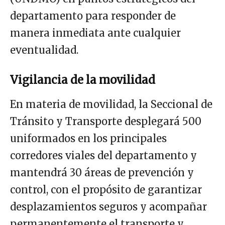
departamento para responder de
manera inmediata ante cualquier
eventualidad.
Vigilancia de la movilidad
En materia de movilidad, la Seccional de
Tránsito y Transporte desplegará 500
uniformados en los principales
corredores viales del departamento y
mantendrá 30 áreas de prevención y
control, con el propósito de garantizar
desplazamientos seguros y acompañar
permanentemente el transporte y