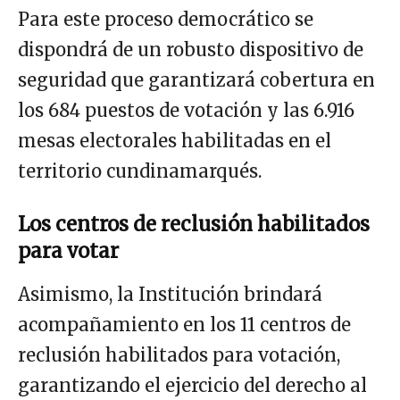
Para este proceso democrático se
dispondrá de un robusto dispositivo de
seguridad que garantizará cobertura en
los 684 puestos de votación y las 6.916
mesas electorales habilitadas en el
territorio cundinamarqués.
Los centros de reclusión habilitados
para votar
Asimismo, la Institución brindará
acompañamiento en los 11 centros de
reclusión habilitados para votación,
garantizando el ejercicio del derecho al