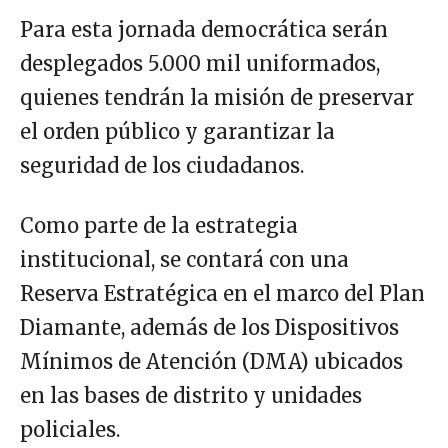
Para esta jornada democrática serán
desplegados 5.000 mil uniformados,
quienes tendrán la misión de preservar
el orden público y garantizar la
seguridad de los ciudadanos.
Como parte de la estrategia
institucional, se contará con una
Reserva Estratégica en el marco del Plan
Diamante, además de los Dispositivos
Mínimos de Atención (DMA) ubicados
en las bases de distrito y unidades
policiales.