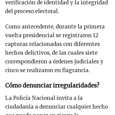
verificación de identidad y la integridad
del proceso electoral.
Como antecedente, durante la primera
vuelta presidencial se registraron 12
capturas relacionadas con diferentes
hechos delictivos, de las cuales siete
correspondieron a órdenes judiciales y
cinco se realizaron en flagrancia.
Cómo denunciar irregularidades?
La Policía Nacional invita a la
ciudadanía a denunciar cualquier hecho