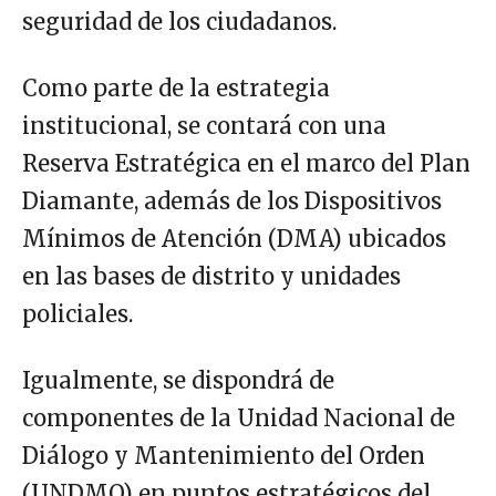
seguridad de los ciudadanos.
Como parte de la estrategia
institucional, se contará con una
Reserva Estratégica en el marco del Plan
Diamante, además de los Dispositivos
Mínimos de Atención (DMA) ubicados
en las bases de distrito y unidades
policiales.
Igualmente, se dispondrá de
componentes de la Unidad Nacional de
Diálogo y Mantenimiento del Orden
(UNDMO) en puntos estratégicos del