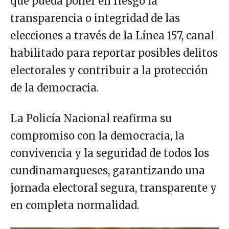
que pueda poner en riesgo la
transparencia o integridad de las
elecciones a través de la Línea 157, canal
habilitado para reportar posibles delitos
electorales y contribuir a la protección
de la democracia.
La Policía Nacional reafirma su
compromiso con la democracia, la
convivencia y la seguridad de todos los
cundinamarqueses, garantizando una
jornada electoral segura, transparente y
en completa normalidad.