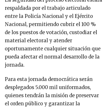
respaldada por el trabajo articulado
entre la Policía Nacional y el Ejército
Nacional, permitiendo cubrir el 100 %
de los puestos de votación, custodiar el
material electoral y atender
oportunamente cualquier situación que
pueda afectar el normal desarrollo de la
jornada.
Para esta jornada democrática serán
desplegados 5.000 mil uniformados,
quienes tendrán la misión de preservar
el orden público y garantizar la