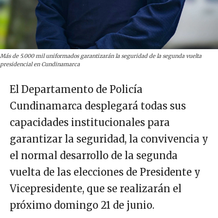
Más de 5.000 mil uniformados garantizarán la seguridad de la segunda vuelta
presidencial en Cundinamarca
El Departamento de Policía
Cundinamarca desplegará todas sus
capacidades institucionales para
garantizar la seguridad, la convivencia y
el normal desarrollo de la segunda
vuelta de las elecciones de Presidente y
Vicepresidente, que se realizarán el
próximo domingo 21 de junio.