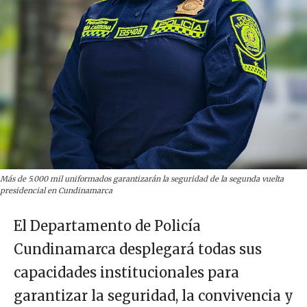
Más de 5.000 mil uniformados garantizarán la seguridad de la segunda vuelta
presidencial en Cundinamarca
El Departamento de Policía
Cundinamarca desplegará todas sus
capacidades institucionales para
garantizar la seguridad, la convivencia y