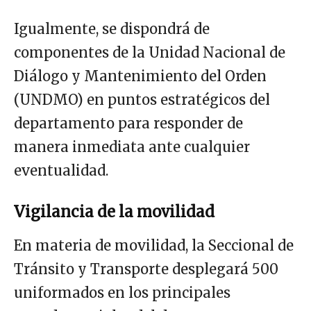
Igualmente, se dispondrá de
componentes de la Unidad Nacional de
Diálogo y Mantenimiento del Orden
(UNDMO) en puntos estratégicos del
departamento para responder de
manera inmediata ante cualquier
eventualidad.
Vigilancia de la movilidad
En materia de movilidad, la Seccional de
Tránsito y Transporte desplegará 500
uniformados en los principales