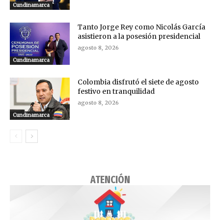
Cundinamarca
Tanto Jorge Rey como Nicolás García
asistieron a la posesión presidencial
agosto 8, 2026
Cundinamarca
Colombia disfrutó el siete de agosto
festivo en tranquilidad
agosto 8, 2026
Cundinamarca
ATENCIÓN