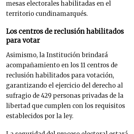
mesas electorales habilitadas en el
territorio cundinamarqués.
Los centros de reclusión habilitados
para votar
Asimismo, la Institución brindará
acompañamiento en los 11 centros de
reclusión habilitados para votación,
garantizando el ejercicio del derecho al
sufragio de 429 personas privadas de la
libertad que cumplen con los requisitos
establecidos por la ley.
La seguridad del proceso electoral estará