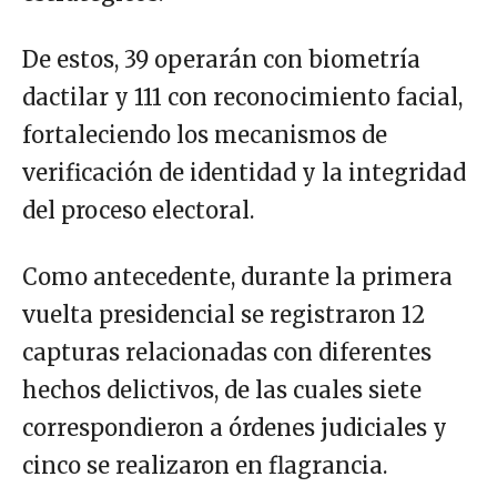
De estos, 39 operarán con biometría
dactilar y 111 con reconocimiento facial,
fortaleciendo los mecanismos de
verificación de identidad y la integridad
del proceso electoral.
Como antecedente, durante la primera
vuelta presidencial se registraron 12
capturas relacionadas con diferentes
hechos delictivos, de las cuales siete
correspondieron a órdenes judiciales y
cinco se realizaron en flagrancia.