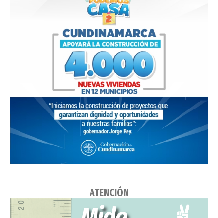
ATENCIÓN