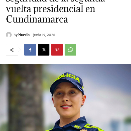
vuelta presidencial en
Cundinamarca
By
Novela
junio 19, 2026