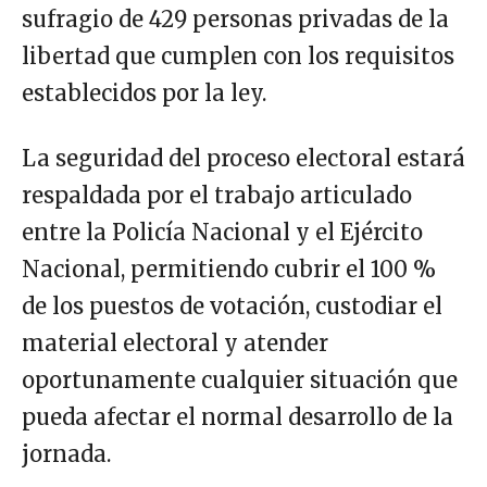
sufragio de 429 personas privadas de la
libertad que cumplen con los requisitos
establecidos por la ley.
La seguridad del proceso electoral estará
respaldada por el trabajo articulado
entre la Policía Nacional y el Ejército
Nacional, permitiendo cubrir el 100 %
de los puestos de votación, custodiar el
material electoral y atender
oportunamente cualquier situación que
pueda afectar el normal desarrollo de la
jornada.