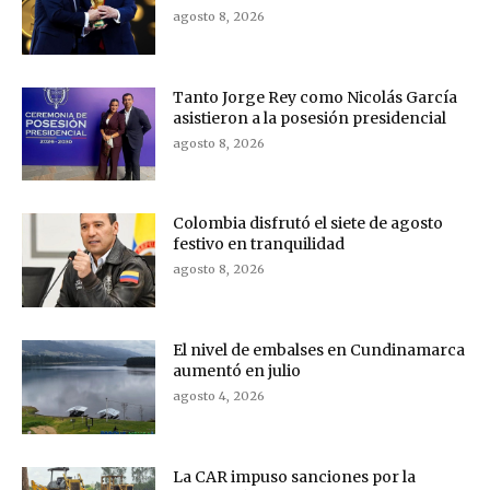
agosto 8, 2026
Tanto Jorge Rey como Nicolás García
asistieron a la posesión presidencial
agosto 8, 2026
Colombia disfrutó el siete de agosto
festivo en tranquilidad
agosto 8, 2026
El nivel de embalses en Cundinamarca
aumentó en julio
agosto 4, 2026
La CAR impuso sanciones por la