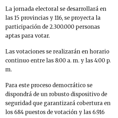
La jornada electoral se desarrollará en
las 15 provincias y 116, se proyecta la
participación de 2.300.000 personas
aptas para votar.
Las votaciones se realizarán en horario
continuo entre las 8:00 a. m. y las 4:00 p.
m.
Para este proceso democrático se
dispondrá de un robusto dispositivo de
seguridad que garantizará cobertura en
los 684 puestos de votación y las 6.916