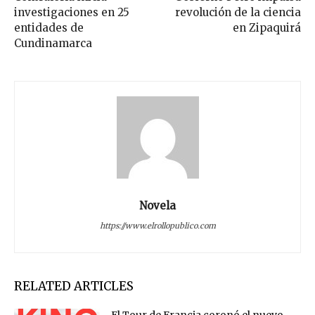
investigaciones en 25
revolución de la ciencia
entidades de
en Zipaquirá
Cundinamarca
Novela
https://www.elrollopublico.com
RELATED ARTICLES