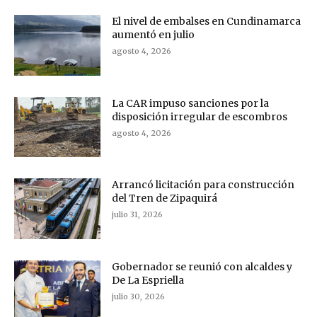
El nivel de embalses en Cundinamarca
aumentó en julio
agosto 4, 2026
La CAR impuso sanciones por la
disposición irregular de escombros
agosto 4, 2026
Arrancó licitación para construcción
del Tren de Zipaquirá
julio 31, 2026
Gobernador se reunió con alcaldes y
De La Espriella
julio 30, 2026