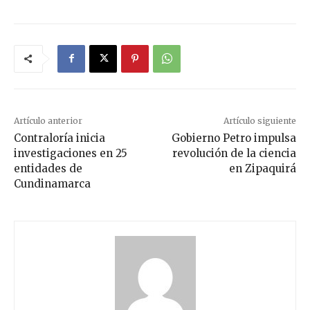
Artículo anterior
Artículo siguiente
Contraloría inicia
Gobierno Petro impulsa
investigaciones en 25
revolución de la ciencia
entidades de
en Zipaquirá
Cundinamarca