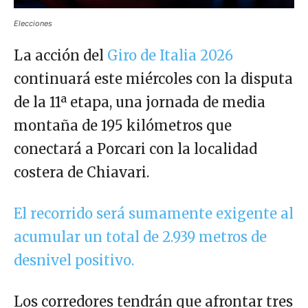
Elecciones
La acción del
Giro de Italia 2026
continuará este miércoles con la disputa
de la 11ª etapa, una jornada de media
montaña de 195 kilómetros que
conectará a Porcari con la localidad
costera de Chiavari.
El recorrido será sumamente exigente al
acumular un total de 2.939 metros de
desnivel positivo.
Los corredores tendrán que afrontar tres