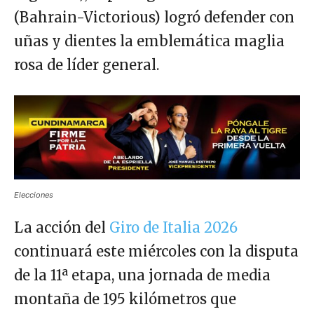
(Bahrain-Victorious) logró defender con
uñas y dientes la emblemática maglia
rosa de líder general.
Elecciones
La acción del
Giro de Italia 2026
continuará este miércoles con la disputa
de la 11ª etapa, una jornada de media
montaña de 195 kilómetros que