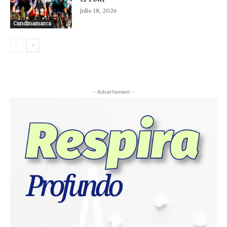
julio 18, 2026
Cundinamarca
- Advertisment -