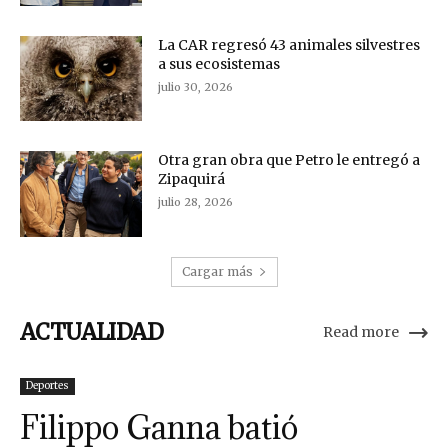
La CAR regresó 43 animales silvestres
a sus ecosistemas
julio 30, 2026
Otra gran obra que Petro le entregó a
Zipaquirá
julio 28, 2026
Cargar más
ACTUALIDAD
Read more
Deportes
Filippo Ganna batió