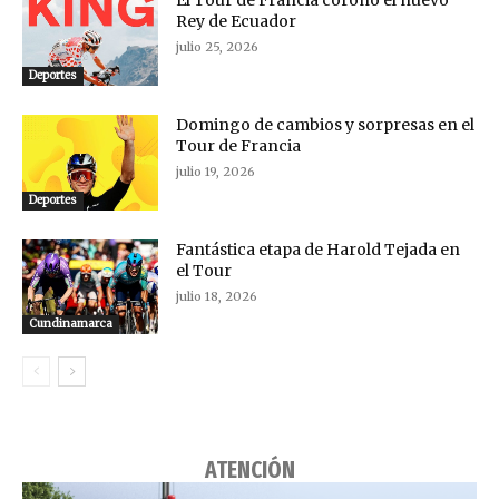
El Tour de Francia coronó el nuevo
Rey de Ecuador
julio 25, 2026
Deportes
Domingo de cambios y sorpresas en el
Tour de Francia
julio 19, 2026
Deportes
Fantástica etapa de Harold Tejada en
el Tour
julio 18, 2026
Cundinamarca
ATENCIÓN