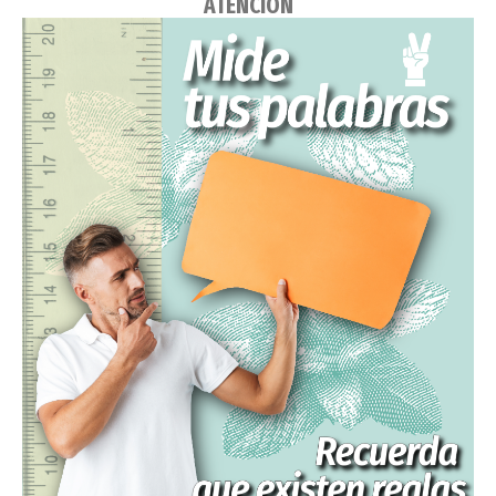
ATENCIÓN