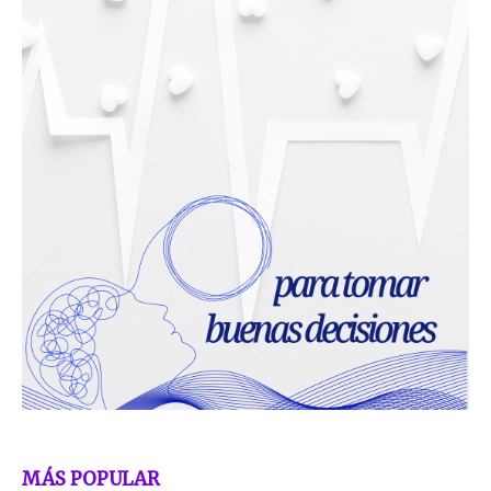
MÁS POPULAR