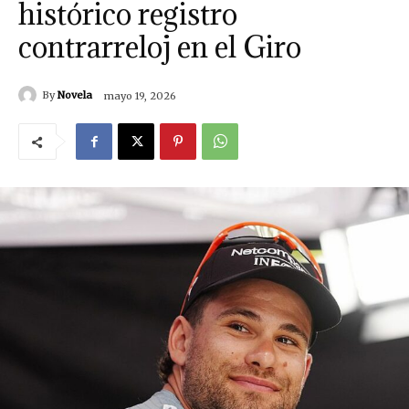
histórico registro
contrarreloj en el Giro
By
Novela
mayo 19, 2026