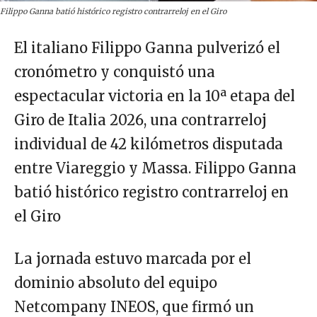
Filippo Ganna batió histórico registro contrarreloj en el Giro
El italiano Filippo Ganna pulverizó el
cronómetro y conquistó una
espectacular victoria en la 10ª etapa del
Giro de Italia 2026, una contrarreloj
individual de 42 kilómetros disputada
entre Viareggio y Massa. Filippo Ganna
batió histórico registro contrarreloj en
el Giro
La jornada estuvo marcada por el
dominio absoluto del equipo
Netcompany INEOS, que firmó un