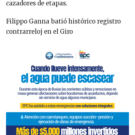
cazadores de etapas.
Filippo Ganna batió histórico registro
contrarreloj en el Giro