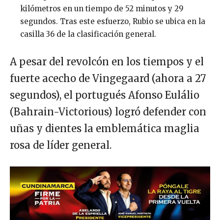
kilómetros en un tiempo de 52 minutos y 29
segundos. Tras este esfuerzo, Rubio se ubica en la
casilla 36 de la clasificación general.
A pesar del revolcón en los tiempos y el
fuerte acecho de Vingegaard (ahora a 27
segundos), el portugués Afonso Eulálio
(Bahrain-Victorious) logró defender con
uñas y dientes la emblemática maglia
rosa de líder general.