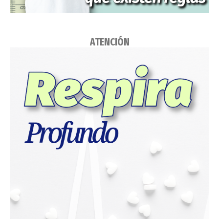
ATENCIÓN