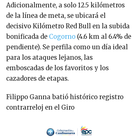
Adicionalmente, a solo 12.5 kilómetros
de la línea de meta, se ubicará el
decisivo Kilómetro Red Bull en la subida
bonificada de
Cogorno
(4.6 km al 6.4% de
pendiente). Se perfila como un día ideal
para los ataques lejanos, las
emboscadas de los favoritos y los
cazadores de etapas.
Filippo Ganna batió histórico registro
contrarreloj en el Giro