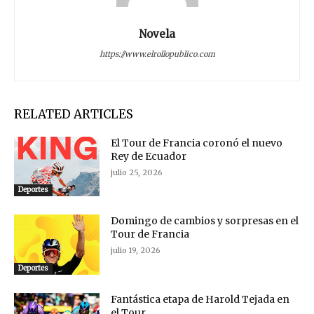
Novela
https://www.elrollopublico.com
RELATED ARTICLES
El Tour de Francia coronó el nuevo
Rey de Ecuador
julio 25, 2026
Deportes
Domingo de cambios y sorpresas en el
Tour de Francia
julio 19, 2026
Deportes
Fantástica etapa de Harold Tejada en
el Tour