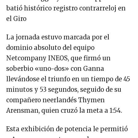
batió histórico registro contrarreloj en
el Giro
La jornada estuvo marcada por el
dominio absoluto del equipo
Netcompany INEOS, que firmó un
soberbio «uno-dos» con Ganna
llevándose el triunfo en un tiempo de 45
minutos y 53 segundos, seguido de su
compañero neerlandés Thymen
Arensman, quien cruzó la meta a 1:54.
Esta exhibición de potencia le permitió