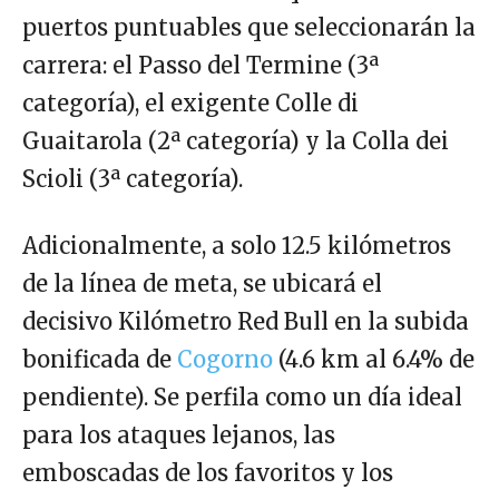
puertos puntuables que seleccionarán la
carrera: el Passo del Termine (3ª
categoría), el exigente Colle di
Guaitarola (2ª categoría) y la Colla dei
Scioli (3ª categoría).
Adicionalmente, a solo 12.5 kilómetros
de la línea de meta, se ubicará el
decisivo Kilómetro Red Bull en la subida
bonificada de
Cogorno
(4.6 km al 6.4% de
pendiente). Se perfila como un día ideal
para los ataques lejanos, las
emboscadas de los favoritos y los