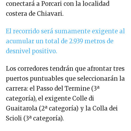
conectará a Porcari con la localidad
costera de Chiavari.
El recorrido será sumamente exigente al
acumular un total de 2.939 metros de
desnivel positivo.
Los corredores tendrán que afrontar tres
puertos puntuables que seleccionarán la
carrera: el Passo del Termine (3ª
categoría), el exigente Colle di
Guaitarola (2ª categoría) y la Colla dei
Scioli (3ª categoría).