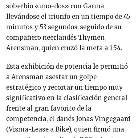
soberbio «uno-dos» con Ganna
llevándose el triunfo en un tiempo de 45
minutos y 53 segundos, seguido de su
compañero neerlandés Thymen
Arensman, quien cruzó la meta a 1:54.
Esta exhibición de potencia le permitió
a Arensman asestar un golpe
estratégico y recortar un tiempo muy
significativo en la clasificación general
frente al gran favorito de la
competencia, el danés Jonas Vingegaard
(Visma-Lease a Bike), quien firmó una