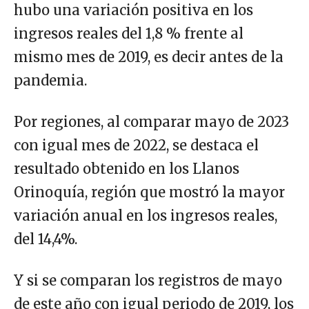
hubo una variación positiva en los
ingresos reales del 1,8 % frente al
mismo mes de 2019, es decir antes de la
pandemia.
Por regiones, al comparar mayo de 2023
con igual mes de 2022, se destaca el
resultado obtenido en los Llanos
Orinoquía, región que mostró la mayor
variación anual en los ingresos reales,
del 14,4%.
Y si se comparan los registros de mayo
de este año con igual periodo de 2019, los