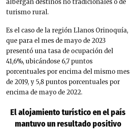
albergan destinos no tradicionales o de
turismo rural.
Es el caso de la región Llanos Orinoquía,
que para el mes de mayo de 2023
presentó una tasa de ocupación del
41,6%, ubicándose 6,7 puntos
porcentuales por encima del mismo mes
de 2019, y 5,8 puntos porcentuales por
encima de mayo de 2022.
El alojamiento turístico en el país
mantuvo un resultado positivo