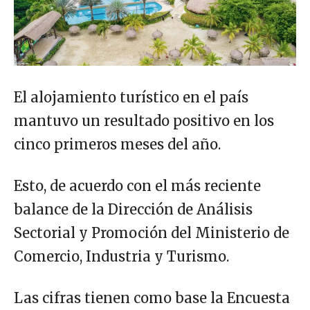
El alojamiento turístico en el país
mantuvo un resultado positivo en los
cinco primeros meses del año.
Esto, de acuerdo con el más reciente
balance de la Dirección de Análisis
Sectorial y Promoción del Ministerio de
Comercio, Industria y Turismo.
Las cifras tienen como base la Encuesta