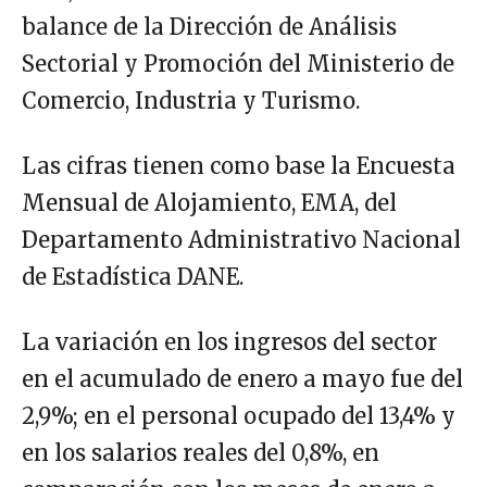
balance de la Dirección de Análisis
Sectorial y Promoción del Ministerio de
Comercio, Industria y Turismo.
Las cifras tienen como base la Encuesta
Mensual de Alojamiento, EMA, del
Departamento Administrativo Nacional
de Estadística DANE.
La variación en los ingresos del sector
en el acumulado de enero a mayo fue del
2,9%; en el personal ocupado del 13,4% y
en los salarios reales del 0,8%, en