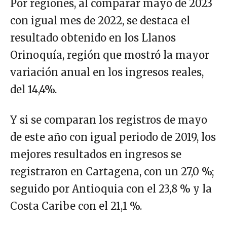
Por regiones, al comparar mayo de 2023
con igual mes de 2022, se destaca el
resultado obtenido en los Llanos
Orinoquía, región que mostró la mayor
variación anual en los ingresos reales,
del 14,4%.
Y si se comparan los registros de mayo
de este año con igual periodo de 2019, los
mejores resultados en ingresos se
registraron en Cartagena, con un 27,0 %;
seguido por Antioquia con el 23,8 % y la
Costa Caribe con el 21,1 %.