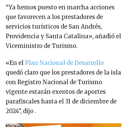
“Ya hemos puesto en marcha acciones
que favorecen a los prestadores de
servicios turísticos de San Andrés,
Providencia y Santa Catalina», añadió el
Viceministro de Turismo.
«En el
Plan Nacional de Desarrollo
quedó claro que los prestadores de la isla
con Registro Nacional de Turismo
vigente estarán exentos de aportes
parafiscales hasta el 31 de diciembre de
2024”, dijo .