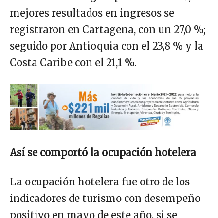
mejores resultados en ingresos se
registraron en Cartagena, con un 27,0 %;
seguido por Antioquia con el 23,8 % y la
Costa Caribe con el 21,1 %.
Así se comportó la ocupación hotelera
La ocupación hotelera fue otro de los
indicadores de turismo con desempeño
positivo en mayo de este año, si se