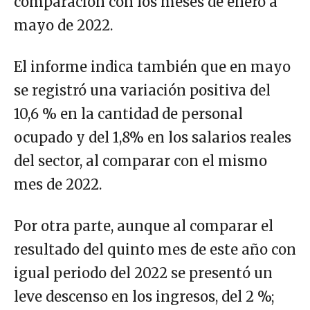
comparación con los meses de enero a
mayo de 2022.
El informe indica también que en mayo
se registró una variación positiva del
10,6 % en la cantidad de personal
ocupado y del 1,8% en los salarios reales
del sector, al comparar con el mismo
mes de 2022.
Por otra parte, aunque al comparar el
resultado del quinto mes de este año con
igual periodo del 2022 se presentó un
leve descenso en los ingresos, del 2 %;