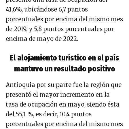
41,6%, ubicándose 6,7 puntos
porcentuales por encima del mismo mes
de 2019, y 5,8 puntos porcentuales por
encima de mayo de 2022.
El alojamiento turístico en el país
mantuvo un resultado positivo
Antioquia por su parte fue la región que
presentó el mayor incremento en la
tasa de ocupación en mayo, siendo ésta
del 55,1 %, es decir, 10,4 puntos
porcentuales por encima del mismo mes