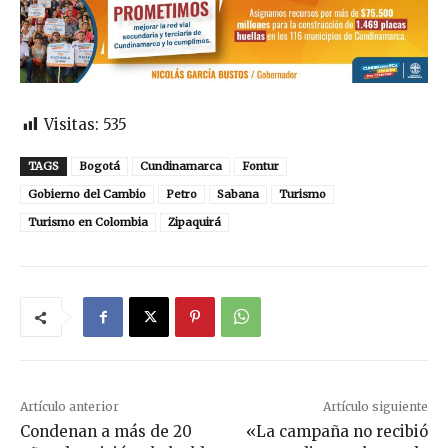
Visitas:
535
TAGS
Bogotá
Cundinamarca
Fontur
Gobierno del Cambio
Petro
Sabana
Turismo
Turismo en Colombia
Zipaquirá
Artículo anterior
Artículo siguiente
Condenan a más de 20
«La campaña no recibió