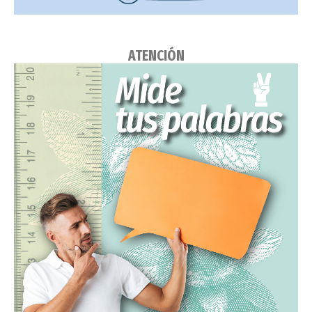
ATENCIÓN