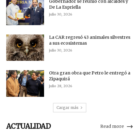
Gobernador se reunió con alcaldes y
De La Espriella
julio 30, 2026
La CAR regresó 43 animales silvestres
a sus ecosistemas
julio 30, 2026
Otra gran obra que Petro le entregó a
Zipaquirá
julio 28, 2026
Cargar más
ACTUALIDAD
Read more