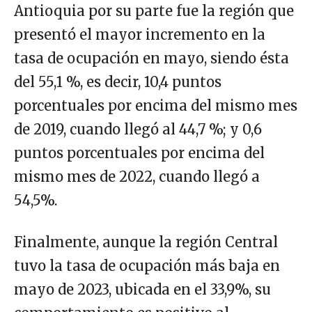
Antioquia por su parte fue la región que
presentó el mayor incremento en la
tasa de ocupación en mayo, siendo ésta
del 55,1 %, es decir, 10,4 puntos
porcentuales por encima del mismo mes
de 2019, cuando llegó al 44,7 %; y 0,6
puntos porcentuales por encima del
mismo mes de 2022, cuando llegó a
54,5%.
Finalmente, aunque la región Central
tuvo la tasa de ocupación más baja en
mayo de 2023, ubicada en el 33,9%, su