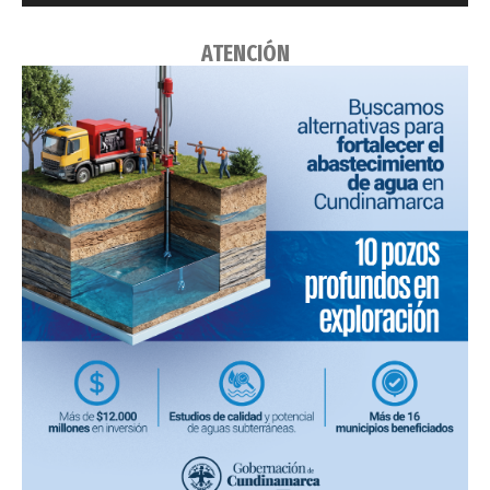
ATENCIÓN