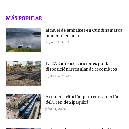
MÁS POPULAR
El nivel de embalses en Cundinamarca
aumentó en julio
agosto 4, 2026
La CAR impuso sanciones por la
disposición irregular de escombros
agosto 4, 2026
Arrancó licitación para construcción
del Tren de Zipaquirá
julio 31, 2026