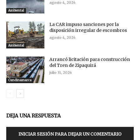
agosto 4, 2026
Ambiental
La CAR impuso sanciones por la
disposición irregular de escombros
agosto 4, 2026
Ambiental
Arrancó licitación para construcción
del Tren de Zipaquirá
julio 31, 2026
Cundinamarca
DEJA UNA RESPUESTA
INICIAR SESIÓN PARA DEJAR UN COMENTARIO