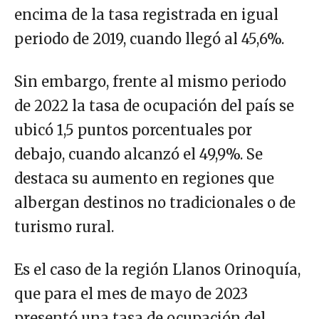
encima de la tasa registrada en igual
periodo de 2019, cuando llegó al 45,6%.
Sin embargo, frente al mismo periodo
de 2022 la tasa de ocupación del país se
ubicó 1,5 puntos porcentuales por
debajo, cuando alcanzó el 49,9%. Se
destaca su aumento en regiones que
albergan destinos no tradicionales o de
turismo rural.
Es el caso de la región Llanos Orinoquía,
que para el mes de mayo de 2023
presentó una tasa de ocupación del