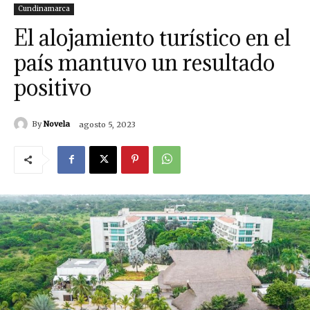
Cundinamarca
El alojamiento turístico en el
país mantuvo un resultado
positivo
By
Novela
agosto 5, 2023