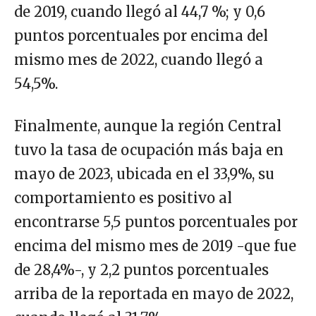
de 2019, cuando llegó al 44,7 %; y 0,6
puntos porcentuales por encima del
mismo mes de 2022, cuando llegó a
54,5%.
Finalmente, aunque la región Central
tuvo la tasa de ocupación más baja en
mayo de 2023, ubicada en el 33,9%, su
comportamiento es positivo al
encontrarse 5,5 puntos porcentuales por
encima del mismo mes de 2019 -que fue
de 28,4%-, y 2,2 puntos porcentuales
arriba de la reportada en mayo de 2022,