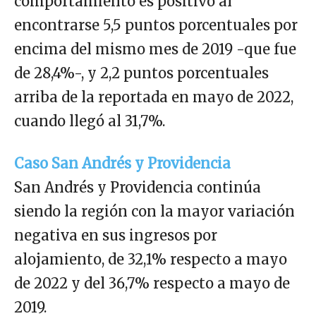
comportamiento es positivo al
encontrarse 5,5 puntos porcentuales por
encima del mismo mes de 2019 -que fue
de 28,4%-, y 2,2 puntos porcentuales
arriba de la reportada en mayo de 2022,
cuando llegó al 31,7%.
Caso San Andrés y Providencia
San Andrés y Providencia continúa
siendo la región con la mayor variación
negativa en sus ingresos por
alojamiento, de 32,1% respecto a mayo
de 2022 y del 36,7% respecto a mayo de
2019.