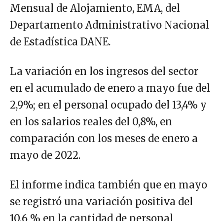
Mensual de Alojamiento, EMA, del
Departamento Administrativo Nacional
de Estadística DANE.
La variación en los ingresos del sector
en el acumulado de enero a mayo fue del
2,9%; en el personal ocupado del 13,4% y
en los salarios reales del 0,8%, en
comparación con los meses de enero a
mayo de 2022.
El informe indica también que en mayo
se registró una variación positiva del
10,6 % en la cantidad de personal