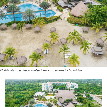
El alojamiento turístico en el país mantuvo un resultado positivo