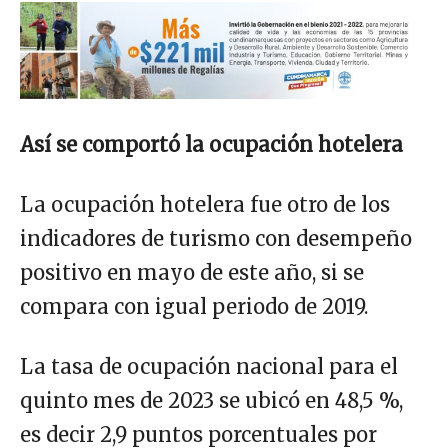
Así se comportó la ocupación hotelera
La ocupación hotelera fue otro de los
indicadores de turismo con desempeño
positivo en mayo de este año, si se
compara con igual periodo de 2019.
La tasa de ocupación nacional para el
quinto mes de 2023 se ubicó en 48,5 %,
es decir 2,9 puntos porcentuales por