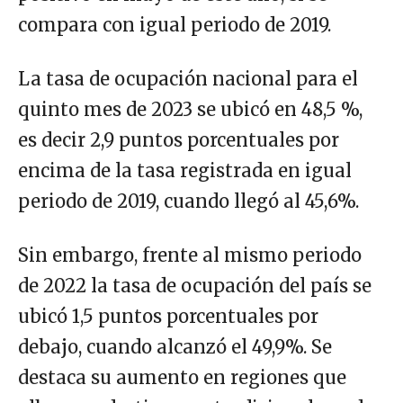
compara con igual periodo de 2019.
La tasa de ocupación nacional para el
quinto mes de 2023 se ubicó en 48,5 %,
es decir 2,9 puntos porcentuales por
encima de la tasa registrada en igual
periodo de 2019, cuando llegó al 45,6%.
Sin embargo, frente al mismo periodo
de 2022 la tasa de ocupación del país se
ubicó 1,5 puntos porcentuales por
debajo, cuando alcanzó el 49,9%. Se
destaca su aumento en regiones que