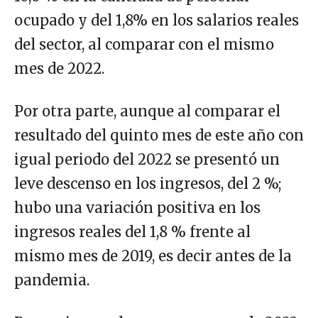
ocupado y del 1,8% en los salarios reales
del sector, al comparar con el mismo
mes de 2022.
Por otra parte, aunque al comparar el
resultado del quinto mes de este año con
igual periodo del 2022 se presentó un
leve descenso en los ingresos, del 2 %;
hubo una variación positiva en los
ingresos reales del 1,8 % frente al
mismo mes de 2019, es decir antes de la
pandemia.