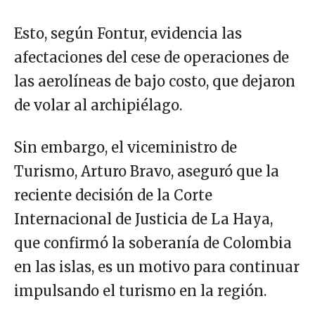
Esto, según Fontur, evidencia las
afectaciones del cese de operaciones de
las aerolíneas de bajo costo, que dejaron
de volar al archipiélago.
Sin embargo, el viceministro de
Turismo, Arturo Bravo, aseguró que la
reciente decisión de la Corte
Internacional de Justicia de La Haya,
que confirmó la soberanía de Colombia
en las islas, es un motivo para continuar
impulsando el turismo en la región.