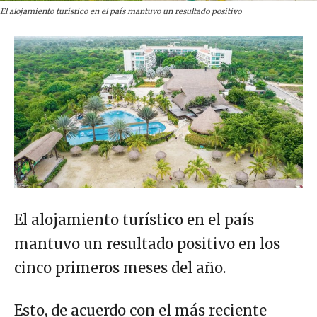
El alojamiento turístico en el país mantuvo un resultado positivo
El alojamiento turístico en el país
mantuvo un resultado positivo en los
cinco primeros meses del año.
Esto, de acuerdo con el más reciente