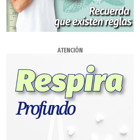
ATENCIÓN