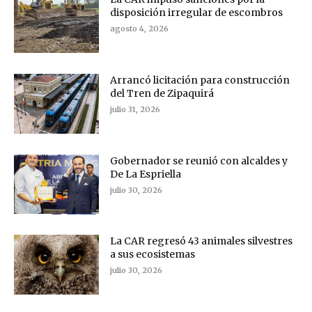
disposición irregular de escombros
agosto 4, 2026
Arrancó licitación para construcción
del Tren de Zipaquirá
julio 31, 2026
Gobernador se reunió con alcaldes y
De La Espriella
julio 30, 2026
La CAR regresó 43 animales silvestres
a sus ecosistemas
julio 30, 2026