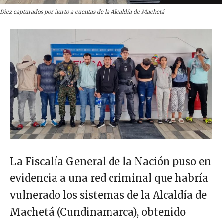
Diez capturados por hurto a cuentas de la Alcaldía de Machetá
La Fiscalía General de la Nación puso en
evidencia a una red criminal que habría
vulnerado los sistemas de la Alcaldía de
Machetá (Cundinamarca), obtenido