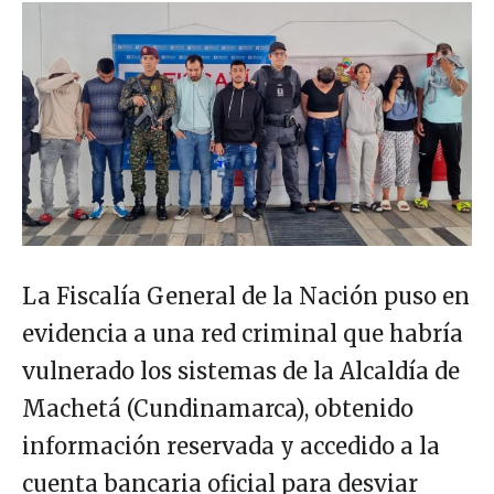
La Fiscalía General de la Nación puso en
evidencia a una red criminal que habría
vulnerado los sistemas de la Alcaldía de
Machetá (Cundinamarca), obtenido
información reservada y accedido a la
cuenta bancaria oficial para desviar