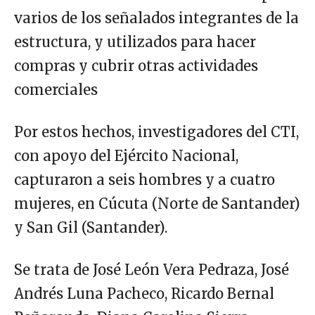
varios de los señalados integrantes de la
estructura, y utilizados para hacer
compras y cubrir otras actividades
comerciales
Por estos hechos, investigadores del CTI,
con apoyo del Ejército Nacional,
capturaron a seis hombres y a cuatro
mujeres, en Cúcuta (Norte de Santander)
y San Gil (Santander).
Se trata de José León Vera Pedraza, José
Andrés Luna Pacheco, Ricardo Bernal