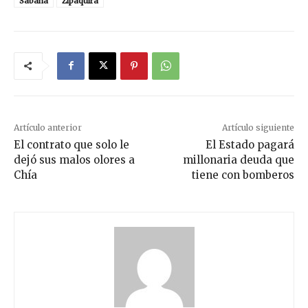
Sabana
Zipaquirá
Artículo anterior
Artículo siguiente
El contrato que solo le
El Estado pagará
dejó sus malos olores a
millonaria deuda que
Chía
tiene con bomberos