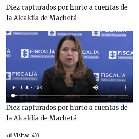
Diez capturados por hurto a cuentas de
la Alcaldía de Machetá
Diez capturados por hurto a cuentas de
la Alcaldía de Machetá
Visitas:
433