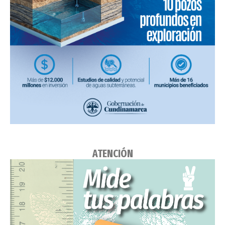
ATENCIÓN