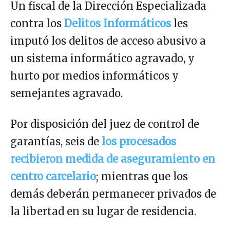
Un fiscal de la Dirección Especializada
contra los
Delitos Informáticos
les
imputó los delitos de acceso abusivo a
un sistema informático agravado, y
hurto por medios informáticos y
semejantes agravado.
Por disposición del juez de control de
garantías, seis de
los procesados
recibieron medida de aseguramiento en
centro carcelario
; mientras que los
demás deberán permanecer privados de
la libertad en su lugar de residencia.