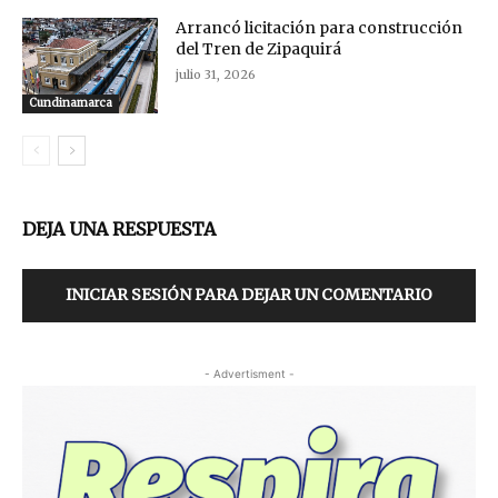
Arrancó licitación para construcción
del Tren de Zipaquirá
julio 31, 2026
Cundinamarca
DEJA UNA RESPUESTA
INICIAR SESIÓN PARA DEJAR UN COMENTARIO
- Advertisment -