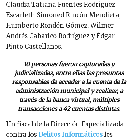
Claudia Tatiana Fuentes Rodríguez,
Escarleth Simoned Rincón Mendieta,
Humberto Rondón Gómez, Wilmer
Andrés Cabarico Rodríguez y Édgar
Pinto Castellanos.
10 personas fueron capturadas y
judicializadas, entre ellas las presuntas
responsables de acceder a la cuenta de la
administración municipal y realizar, a
través de la banca virtual, múltiples
transacciones a 42 cuentas distintas.
Un fiscal de la Dirección Especializada
contra los
Delitos Informáticos
les