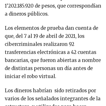
1’202.185.920 de pesos, que correspondían
a dineros públicos.
Los elementos de prueba dan cuenta de
que, del 7 al 19 de abril de 2021, los
cibercriminales realizaron 92
trasferencias electrónicas a 42 cuentas
bancarias, que fueron abiertas a nombre
de distintas personas un día antes de
iniciar el robo virtual.
Los dineros habrían sido retirados por
varios de los señalados integrantes de la