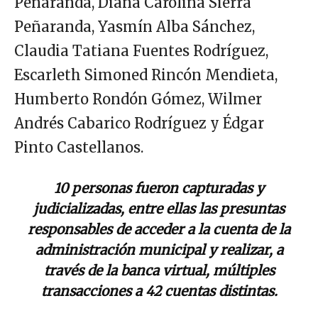
Peñaranda, Diana Carolina Sierra
Peñaranda, Yasmín Alba Sánchez,
Claudia Tatiana Fuentes Rodríguez,
Escarleth Simoned Rincón Mendieta,
Humberto Rondón Gómez, Wilmer
Andrés Cabarico Rodríguez y Édgar
Pinto Castellanos.
10 personas fueron capturadas y
judicializadas, entre ellas las presuntas
responsables de acceder a la cuenta de la
administración municipal y realizar, a
través de la banca virtual, múltiples
transacciones a 42 cuentas distintas.