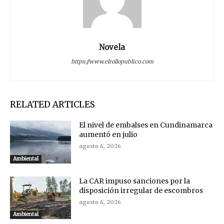
Novela
https://www.elrollopublico.com
RELATED ARTICLES
El nivel de embalses en Cundinamarca
aumentó en julio
agosto 4, 2026
Ambiental
La CAR impuso sanciones por la
disposición irregular de escombros
agosto 4, 2026
Ambiental