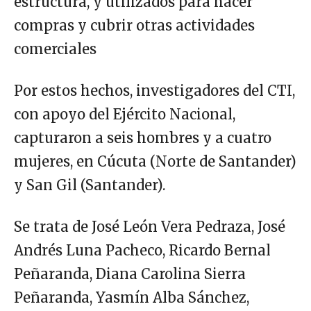
estructura, y utilizados para hacer
compras y cubrir otras actividades
comerciales
Por estos hechos, investigadores del CTI,
con apoyo del Ejército Nacional,
capturaron a seis hombres y a cuatro
mujeres, en Cúcuta (Norte de Santander)
y San Gil (Santander).
Se trata de José León Vera Pedraza, José
Andrés Luna Pacheco, Ricardo Bernal
Peñaranda, Diana Carolina Sierra
Peñaranda, Yasmín Alba Sánchez,