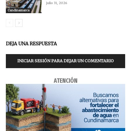
julio 31, 2026
Cundinamarca
DEJA UNA RESPUESTA
INICIAR SESIÓN PARA DEJAR UN COMENTARIO
ATENCIÓN