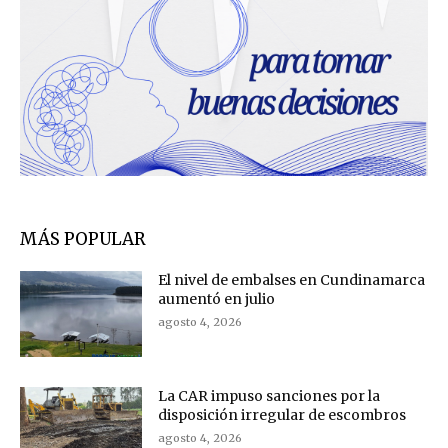
MÁS POPULAR
El nivel de embalses en Cundinamarca
aumentó en julio
agosto 4, 2026
La CAR impuso sanciones por la
disposición irregular de escombros
agosto 4, 2026