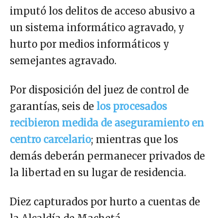
imputó los delitos de acceso abusivo a
un sistema informático agravado, y
hurto por medios informáticos y
semejantes agravado.
Por disposición del juez de control de
garantías, seis de
los procesados
recibieron medida de aseguramiento en
centro carcelario
; mientras que los
demás deberán permanecer privados de
la libertad en su lugar de residencia.
Diez capturados por hurto a cuentas de