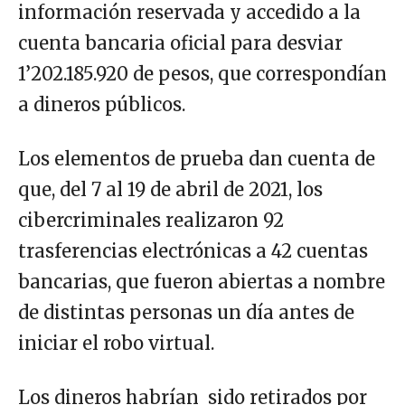
información reservada y accedido a la
cuenta bancaria oficial para desviar
1’202.185.920 de pesos, que correspondían
a dineros públicos.
Los elementos de prueba dan cuenta de
que, del 7 al 19 de abril de 2021, los
cibercriminales realizaron 92
trasferencias electrónicas a 42 cuentas
bancarias, que fueron abiertas a nombre
de distintas personas un día antes de
iniciar el robo virtual.
Los dineros habrían sido retirados por