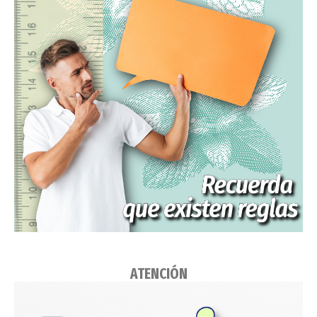
ATENCIÓN