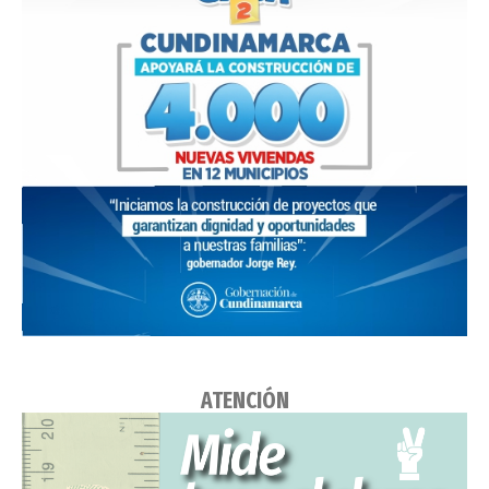
ATENCIÓN