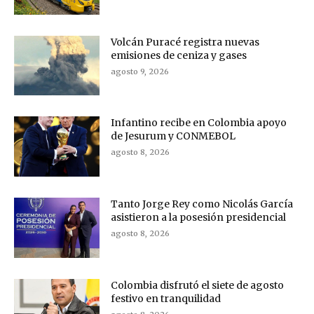
Volcán Puracé registra nuevas
emisiones de ceniza y gases
agosto 9, 2026
Infantino recibe en Colombia apoyo
de Jesurum y CONMEBOL
agosto 8, 2026
Tanto Jorge Rey como Nicolás García
asistieron a la posesión presidencial
agosto 8, 2026
Colombia disfrutó el siete de agosto
festivo en tranquilidad