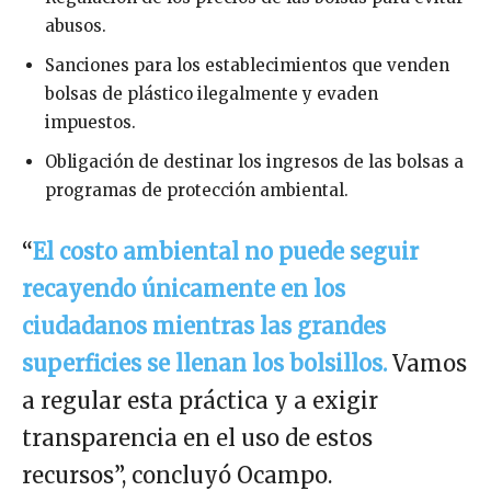
abusos.
Sanciones para los establecimientos que venden
bolsas de plástico ilegalmente y evaden
impuestos.
Obligación de destinar los ingresos de las bolsas a
programas de protección ambiental.
“
El costo ambiental no puede seguir
recayendo únicamente en los
ciudadanos mientras las grandes
superficies se llenan los bolsillos.
Vamos
a regular esta práctica y a exigir
transparencia en el uso de estos
recursos”, concluyó Ocampo.