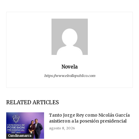
Novela
https://www.elrollopublico.com
RELATED ARTICLES
Tanto Jorge Rey como Nicolás García
asistieron a la posesión presidencial
agosto 8, 2026
Cundinamarca