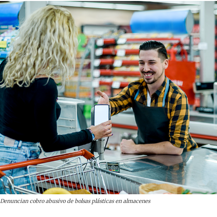
Denuncian cobro abusivo de bolsas plásticas en almacenes