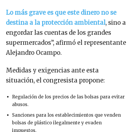
Lo más grave es que este dinero no se
destina a la protección ambiental
, sino a
engordar las cuentas de los grandes
supermercados”, afirmó el representante
Alejandro Ocampo.
Medidas y exigencias ante esta
situación, el congresista propone:
Regulación de los precios de las bolsas para evitar
abusos.
Sanciones para los establecimientos que venden
bolsas de plástico ilegalmente y evaden
impuestos.