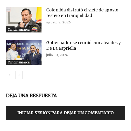
Colombia disfrutó el siete de agosto
festivo en tranquilidad
agosto 8, 2026
Cundinamarca
Gobernador se reunió con alcaldes y
De La Espriella
julio 30, 2026
Cundinamarca
DEJA UNA RESPUESTA
INICIAR SESIÓN PARA DEJAR UN COMENTARIO