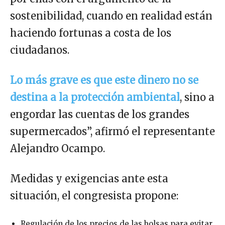
sostenibilidad, cuando en realidad están
haciendo fortunas a costa de los
ciudadanos.
Lo más grave es que este dinero no se
destina a la protección ambiental
, sino a
engordar las cuentas de los grandes
supermercados”, afirmó el representante
Alejandro Ocampo.
Medidas y exigencias ante esta
situación, el congresista propone:
Regulación de los precios de las bolsas para evitar