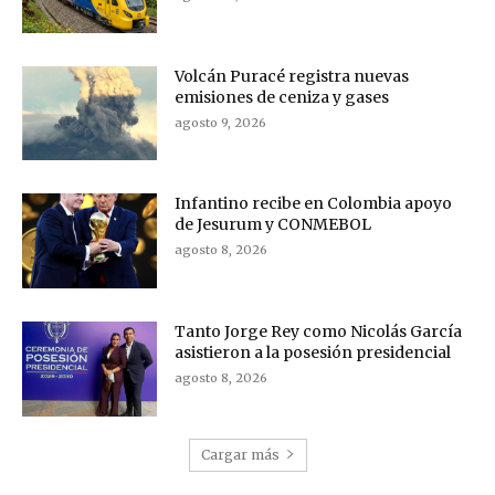
Volcán Puracé registra nuevas
emisiones de ceniza y gases
agosto 9, 2026
Infantino recibe en Colombia apoyo
de Jesurum y CONMEBOL
agosto 8, 2026
Tanto Jorge Rey como Nicolás García
asistieron a la posesión presidencial
agosto 8, 2026
Cargar más