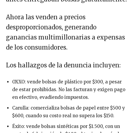
Ahora las venden a precios
desproporcionados, generando
ganancias multimillonarias a expensas
de los consumidores.
Los hallazgos de la denuncia incluyen:
OXXO: vende bolsas de plástico por $300, a pesar
de estar prohibidas. No las facturan y exigen pago
en efectivo, evadiendo impuestos.
Carulla: comercializa bolsas de papel entre $500 y
$600, cuando su costo real no supera los $150.
Éxito: vende bolsas sintéticas por $1.500, con un