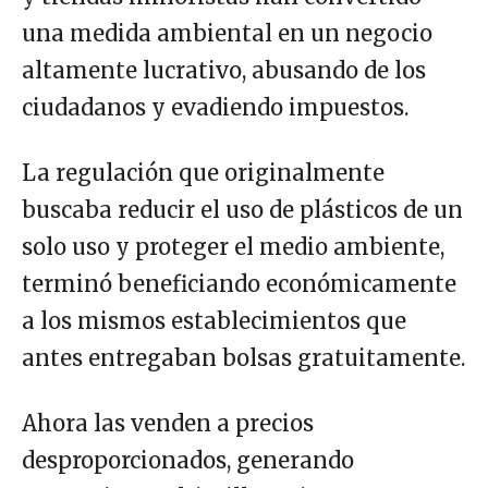
una medida ambiental en un negocio
altamente lucrativo, abusando de los
ciudadanos y evadiendo impuestos.
La regulación que originalmente
buscaba reducir el uso de plásticos de un
solo uso y proteger el medio ambiente,
terminó beneficiando económicamente
a los mismos establecimientos que
antes entregaban bolsas gratuitamente.
Ahora las venden a precios
desproporcionados, generando