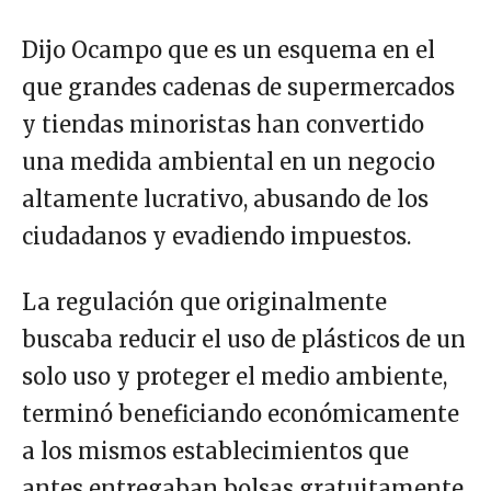
Dijo Ocampo que es un esquema en el
que grandes cadenas de supermercados
y tiendas minoristas han convertido
una medida ambiental en un negocio
altamente lucrativo, abusando de los
ciudadanos y evadiendo impuestos.
La regulación que originalmente
buscaba reducir el uso de plásticos de un
solo uso y proteger el medio ambiente,
terminó beneficiando económicamente
a los mismos establecimientos que
antes entregaban bolsas gratuitamente.