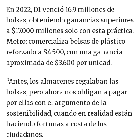
En 2022, D1 vendió 16,9 millones de
bolsas, obteniendo ganancias superiores
a $17.000 millones solo con esta práctica.
Metro: comercializa bolsas de plástico
reforzado a $4.500, con una ganancia
aproximada de $3.600 por unidad.
“Antes, los almacenes regalaban las
bolsas, pero ahora nos obligan a pagar
por ellas con el argumento de la
sostenibilidad, cuando en realidad están
haciendo fortunas a costa de los
ciudadanos.