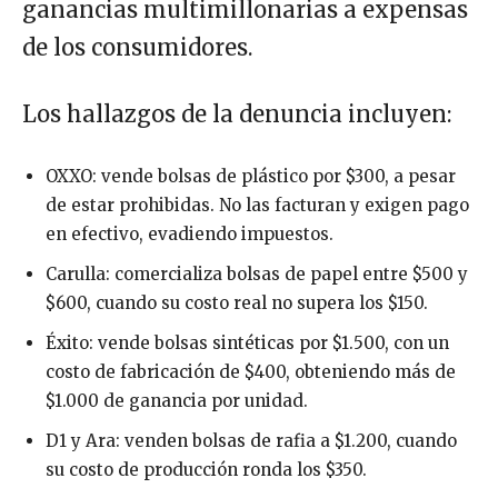
ganancias multimillonarias a expensas
de los consumidores.
Los hallazgos de la denuncia incluyen:
OXXO: vende bolsas de plástico por $300, a pesar
de estar prohibidas. No las facturan y exigen pago
en efectivo, evadiendo impuestos.
Carulla: comercializa bolsas de papel entre $500 y
$600, cuando su costo real no supera los $150.
Éxito: vende bolsas sintéticas por $1.500, con un
costo de fabricación de $400, obteniendo más de
$1.000 de ganancia por unidad.
D1 y Ara: venden bolsas de rafia a $1.200, cuando
su costo de producción ronda los $350.