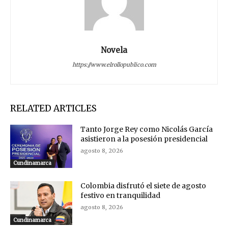
Novela
https://www.elrollopublico.com
RELATED ARTICLES
Tanto Jorge Rey como Nicolás García
asistieron a la posesión presidencial
agosto 8, 2026
Cundinamarca
Colombia disfrutó el siete de agosto
festivo en tranquilidad
agosto 8, 2026
Cundinamarca