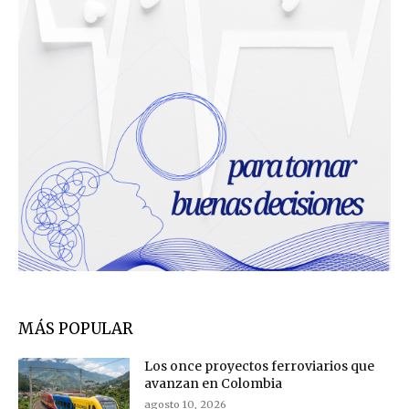
MÁS POPULAR
Los once proyectos ferroviarios que
avanzan en Colombia
agosto 10, 2026