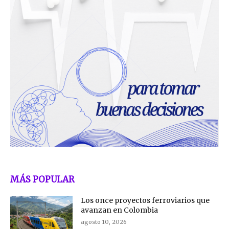
MÁS POPULAR
Los once proyectos ferroviarios que
avanzan en Colombia
agosto 10, 2026