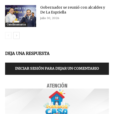
Gobernador se reunió con alcaldes y
De La Espriella
julio 30, 2026
Cundinamarca
DEJA UNA RESPUESTA
INICIAR SESIÓN PARA DEJAR UN COMENTARIO
ATENCIÓN