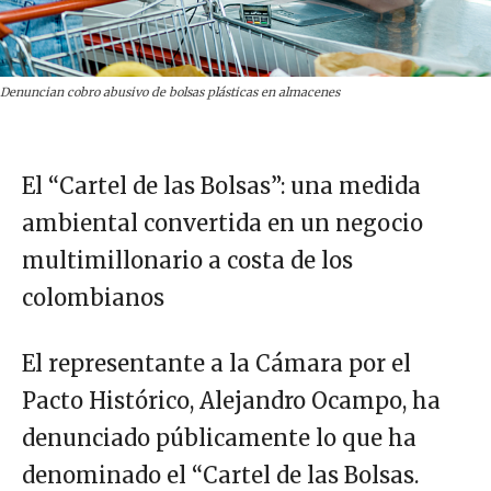
Denuncian cobro abusivo de bolsas plásticas en almacenes
El “Cartel de las Bolsas”: una medida
ambiental convertida en un negocio
multimillonario a costa de los
colombianos
El representante a la Cámara por el
Pacto Histórico, Alejandro Ocampo, ha
denunciado públicamente lo que ha
denominado el “Cartel de las Bolsas.