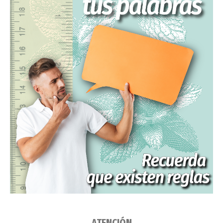
ATENCIÓN