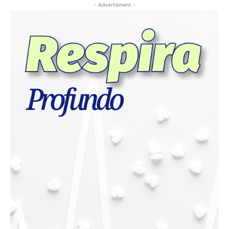
- Advertisment -