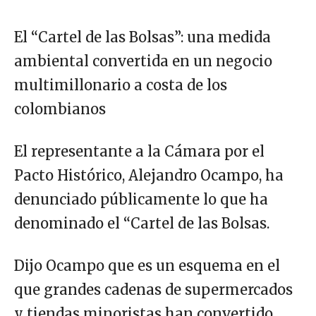
El “Cartel de las Bolsas”: una medida
ambiental convertida en un negocio
multimillonario a costa de los
colombianos
El representante a la Cámara por el
Pacto Histórico, Alejandro Ocampo, ha
denunciado públicamente lo que ha
denominado el “Cartel de las Bolsas.
Dijo Ocampo que es un esquema en el
que grandes cadenas de supermercados
y tiendas minoristas han convertido