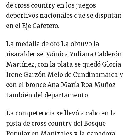
de cross country en los juegos
deportivos nacionales que se disputan
en el Eje Cafetero.
La medalla de oro La obtuvo la
risaraldense Mónica Yuliana Calderón
Martínez, con la plata se quedó Gloria
Irene Garzón Melo de Cundinamarca y
con el bronce Ana María Roa Muñoz
también del departamento
La competencia se llevó a cabo en la
pista de cross country del Bosque
Popular en Manizales y la ganadora