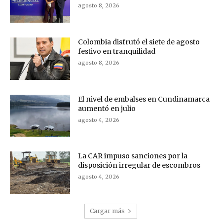
agosto 8, 2026
Colombia disfrutó el siete de agosto
festivo en tranquilidad
agosto 8, 2026
El nivel de embalses en Cundinamarca
aumentó en julio
agosto 4, 2026
La CAR impuso sanciones por la
disposición irregular de escombros
agosto 4, 2026
Cargar más