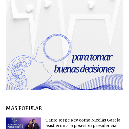
MÁS POPULAR
Tanto Jorge Rey como Nicolás García
asistieron a la posesión presidencial