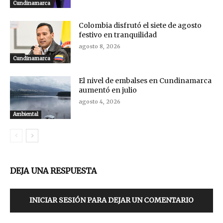
Cundinamarca
Colombia disfrutó el siete de agosto
festivo en tranquilidad
agosto 8, 2026
Cundinamarca
El nivel de embalses en Cundinamarca
aumentó en julio
agosto 4, 2026
Ambiental
DEJA UNA RESPUESTA
INICIAR SESIÓN PARA DEJAR UN COMENTARIO