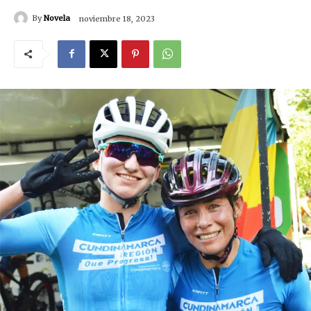
By
Novela
noviembre 18, 2023