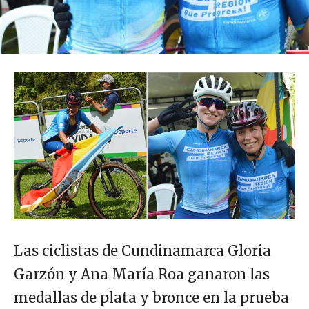
Las ciclistas de Cundinamarca Gloria
Garzón y Ana María Roa ganaron las
medallas de plata y bronce en la prueba