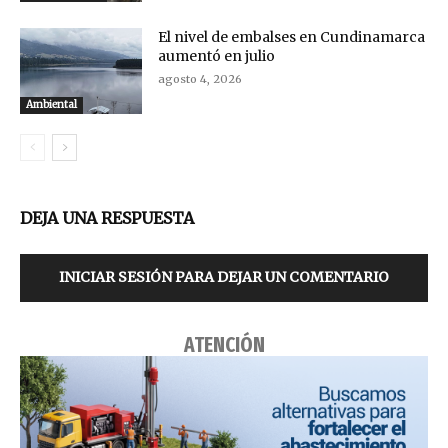
El nivel de embalses en Cundinamarca
aumentó en julio
agosto 4, 2026
Ambiental
DEJA UNA RESPUESTA
INICIAR SESIÓN PARA DEJAR UN COMENTARIO
ATENCIÓN