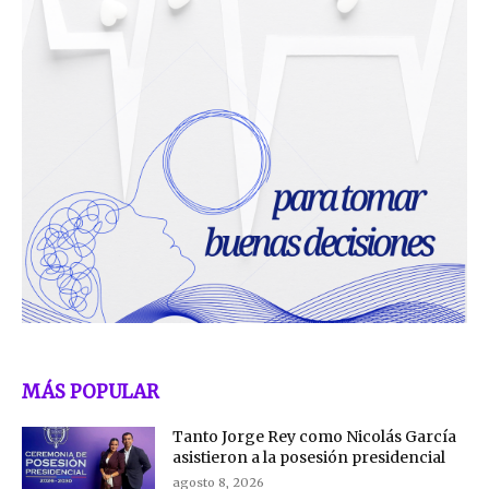
MÁS POPULAR
Tanto Jorge Rey como Nicolás García
asistieron a la posesión presidencial
agosto 8, 2026