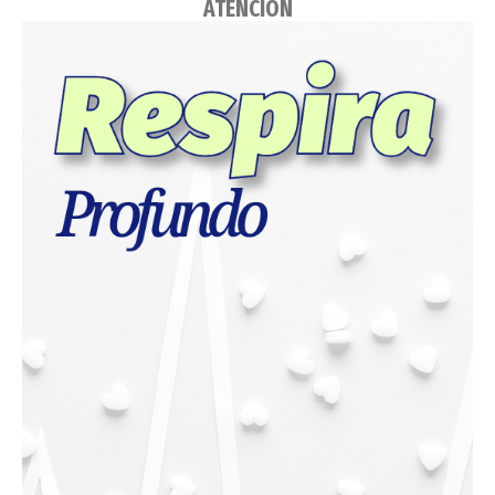
ATENCIÓN