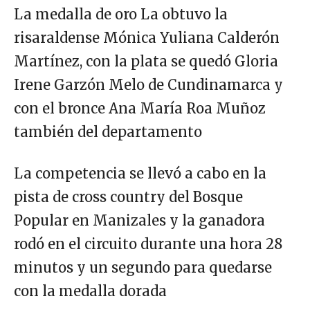
La medalla de oro La obtuvo la
risaraldense Mónica Yuliana Calderón
Martínez, con la plata se quedó Gloria
Irene Garzón Melo de Cundinamarca y
con el bronce Ana María Roa Muñoz
también del departamento
La competencia se llevó a cabo en la
pista de cross country del Bosque
Popular en Manizales y la ganadora
rodó en el circuito durante una hora 28
minutos y un segundo para quedarse
con la medalla dorada