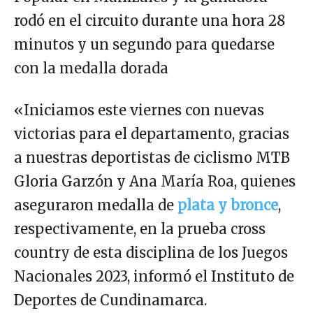
rodó en el circuito durante una hora 28
minutos y un segundo para quedarse
con la medalla dorada
«Iniciamos este viernes con nuevas
victorias para el departamento, gracias
a nuestras deportistas de ciclismo MTB
Gloria Garzón y Ana María Roa, quienes
aseguraron medalla de
plata y bronce
,
respectivamente, en la prueba cross
country de esta disciplina de los Juegos
Nacionales 2023, informó el Instituto de
Deportes de Cundinamarca.