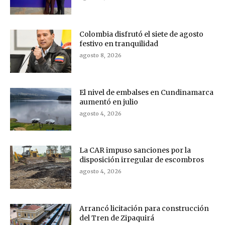
Colombia disfrutó el siete de agosto
festivo en tranquilidad
agosto 8, 2026
El nivel de embalses en Cundinamarca
aumentó en julio
agosto 4, 2026
La CAR impuso sanciones por la
disposición irregular de escombros
agosto 4, 2026
Arrancó licitación para construcción
del Tren de Zipaquirá