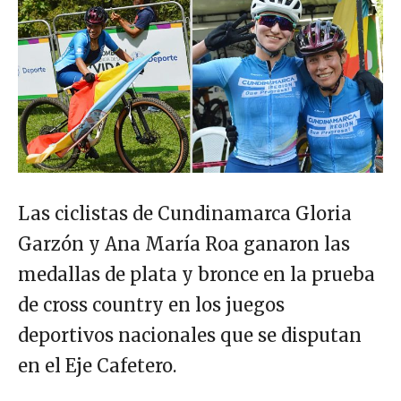
Las ciclistas de Cundinamarca Gloria
Garzón y Ana María Roa ganaron las
medallas de plata y bronce en la prueba
de cross country en los juegos
deportivos nacionales que se disputan
en el Eje Cafetero.