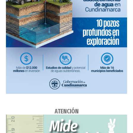
ATENCIÓN