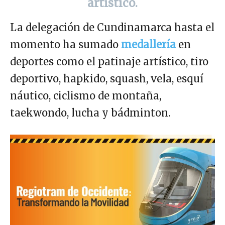
artístico.
La delegación de Cundinamarca hasta el
momento ha sumado
medallería
en
deportes como el patinaje artístico, tiro
deportivo, hapkido, squash, vela, esquí
náutico, ciclismo de montaña,
taekwondo, lucha y bádminton.