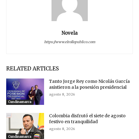
Novela
https://www.elrollopublico.com
RELATED ARTICLES
Tanto Jorge Rey como Nicolás García
asistieron a la posesión presidencial
agosto 8, 2026
Cundinamarca
Colombia disfrutó el siete de agosto
festivo en tranquilidad
agosto 8, 2026
Cundinamarca